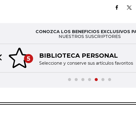
CONOZCA LOS BENEFICIOS EXCLUSIVOS P
NUESTROS SUSCRIPTORES
BIBLIOTECA PERSONAL
5
Previous slide
Seleccione y conserve sus artículos favoritos