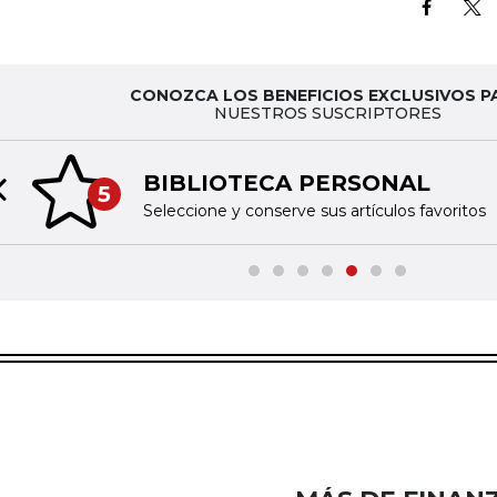
CONOZCA LOS BENEFICIOS EXCLUSIVOS P
NUESTROS SUSCRIPTORES
BIBLIOTECA PERSONAL
5
Previous slide
Seleccione y conserve sus artículos favoritos