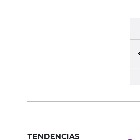
TENDENCIAS