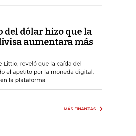
o del dólar hizo que la
divisa aumentara más
Littio, reveló que la caída del
 el apetito por la moneda digital,
en la plataforma
MÁS FINANZAS