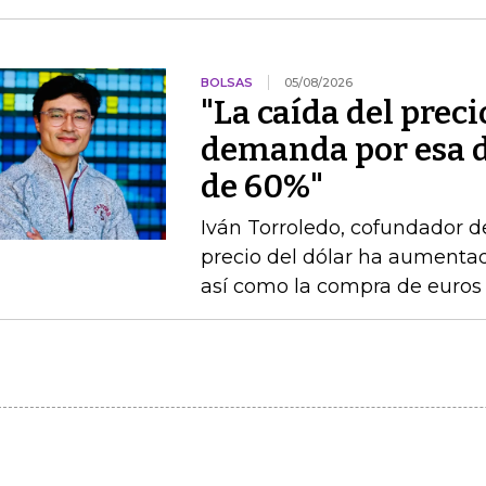
BOLSAS
05/08/2026
"La caída del preci
demanda por esa 
de 60%"
Iván Torroledo, cofundador de 
precio del dólar ha aumentado
así como la compra de euros 