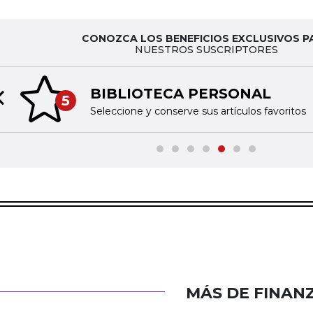
CONOZCA LOS BENEFICIOS EXCLUSIVOS P
NUESTROS SUSCRIPTORES
BIBLIOTECA PERSONAL
5
Previous slide
Seleccione y conserve sus artículos favoritos
MÁS DE FINAN