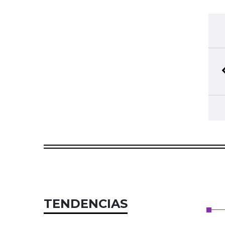
TENDENCIAS