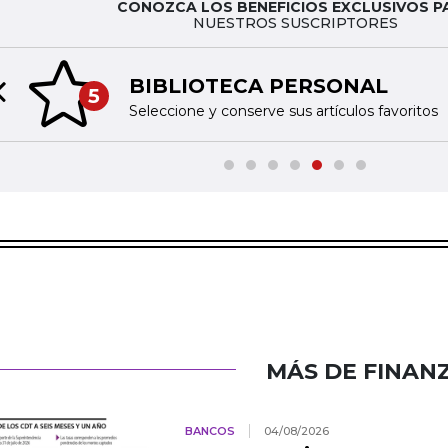
CONOZCA LOS BENEFICIOS EXCLUSIVOS P
NUESTROS SUSCRIPTORES
BIBLIOTECA PERSONAL
5
Previous slide
Seleccione y conserve sus artículos favoritos
MÁS DE FINAN
BANCOS
04/08/2026