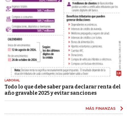
LABORAL
Todo lo que debe saber para declarar renta del
año gravable 2025 y evitar sanciones
MÁS FINANZAS