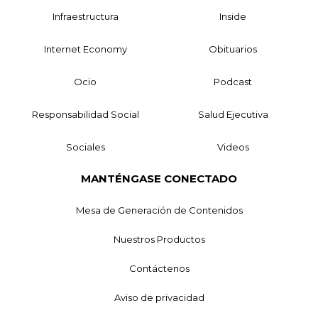
Infraestructura
Inside
Internet Economy
Obituarios
Ocio
Podcast
Responsabilidad Social
Salud Ejecutiva
Sociales
Videos
MANTÉNGASE CONECTADO
Mesa de Generación de Contenidos
Nuestros Productos
Contáctenos
Aviso de privacidad