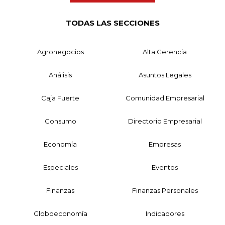
TODAS LAS SECCIONES
Agronegocios
Alta Gerencia
Análisis
Asuntos Legales
Caja Fuerte
Comunidad Empresarial
Consumo
Directorio Empresarial
Economía
Empresas
Especiales
Eventos
Finanzas
Finanzas Personales
Globoeconomía
Indicadores