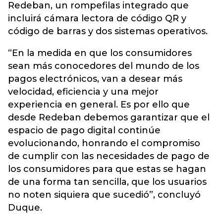
Redeban, un rompefilas integrado que
incluirá cámara lectora de código QR y
código de barras y dos sistemas operativos.
“En la medida en que los consumidores
sean más conocedores del mundo de los
pagos electrónicos, van a desear más
velocidad, eficiencia y una mejor
experiencia en general. Es por ello que
desde Redeban debemos garantizar que el
espacio de pago digital continúe
evolucionando, honrando el compromiso
de cumplir con las necesidades de pago de
los consumidores para que estas se hagan
de una forma tan sencilla, que los usuarios
no noten siquiera que sucedió”, concluyó
Duque.