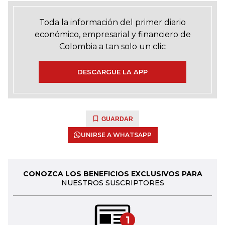
Toda la información del primer diario
económico, empresarial y financiero de
Colombia a tan solo un clic
DESCARGUE LA APP
GUARDAR
UNIRSE A WHATSAPP
CONOZCA LOS BENEFICIOS EXCLUSIVOS PARA
NUESTROS SUSCRIPTORES
1