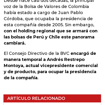
Desde hace casi dos décadas,
la principal
voz de la Bolsa de Valores de Colombia
había estado a cargo de Juan Pablo
Córdoba
, que ocupaba la presidencia de
esta compañía desde 2005. Sin embargo,
con el holding regional que se armará con
las bolsas de Perú y Chile este panorama
cambiará.
El Consejo Directivo de la BVC
encargó de
manera temporal a Andrés Restrepo
Montoya, actual vicepresidente comercial
y de producto, para ocupar la presidencia
de la compañía
.
ARTÍCULO RELACIONADO