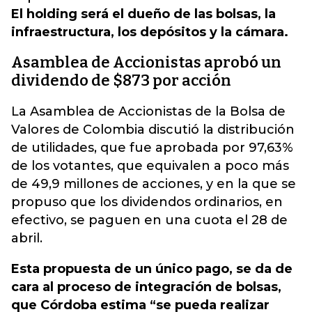
El holding será el dueño de las bolsas, la
infraestructura, los depósitos y la cámara.
Asamblea de Accionistas aprobó un
dividendo de $873 por acción
La Asamblea de Accionistas de la Bolsa de
Valores de Colombia discutió la distribución
de utilidades, que fue aprobada por 97,63%
de los votantes, que equivalen a poco más
de 49,9 millones de acciones, y en la que se
propuso que los dividendos ordinarios, en
efectivo, se paguen en una cuota el 28 de
abril.
Esta propuesta de un único pago, se da de
cara al proceso de integración de bolsas,
que Córdoba estima “se pueda realizar