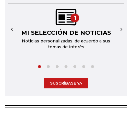
1
MI SELECCIÓN DE NOTICIAS
←
→
Noticias personalizadas, de acuerdo a sus
temas de interés
SUSCRÍBASE YA