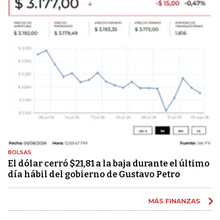
BOLSAS
El dólar cerró $21,81 a la baja durante el último
día hábil del gobierno de Gustavo Petro
MÁS FINANZAS