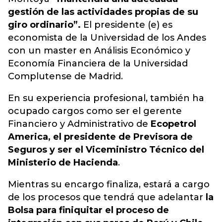
gestión de las actividades propias de su
giro ordinario”.
El presidente (e) es
economista de la Universidad de los Andes
con un master en Análisis Económico y
Economía Financiera de la Universidad
Complutense de Madrid.
En su experiencia profesional, también ha
ocupado cargos como ser el gerente
Financiero y Administrativo de
Ecopetrol
America, el presidente de Previsora de
Seguros y ser el Viceministro Técnico del
Ministerio de Hacienda
.
Mientras su encargo finaliza, estará a cargo
de los procesos que tendrá que adelantar
la
Bolsa para finiquitar el proceso de