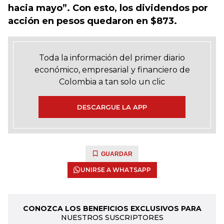
hacia mayo”. Con esto, los dividendos por
acción en pesos quedaron en $873.
Toda la información del primer diario
económico, empresarial y financiero de
Colombia a tan solo un clic
DESCARGUE LA APP
GUARDAR
UNIRSE A WHATSAPP
CONOZCA LOS BENEFICIOS EXCLUSIVOS PARA
NUESTROS SUSCRIPTORES