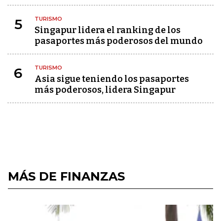
TURISMO
5
Singapur lidera el ranking de los
pasaportes más poderosos del mundo
TURISMO
6
Asia sigue teniendo los pasaportes
más poderosos, lidera Singapur
MÁS DE FINANZAS