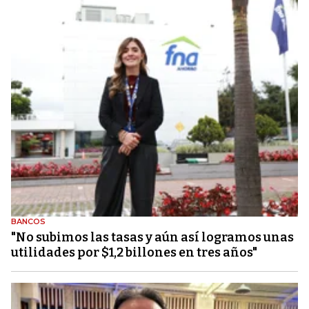
BANCOS
"No subimos las tasas y aún así logramos unas
utilidades por $1,2 billones en tres años"