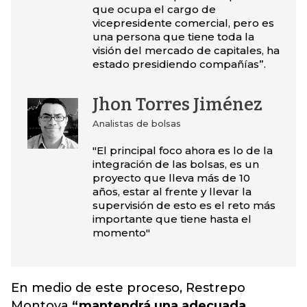
que ocupa el cargo de
vicepresidente comercial, pero es
una persona que tiene toda la
visión del mercado de capitales, ha
estado presidiendo compañías”.
Jhon Torres Jiménez
Analistas de bolsas
"El principal foco ahora es lo de la
integración de las bolsas, es un
proyecto que lleva más de 10
años, estar al frente y llevar la
supervisión de esto es el reto más
importante que tiene hasta el
momento"
En medio de este proceso, Restrepo
Montoya
“mantendrá una adecuada