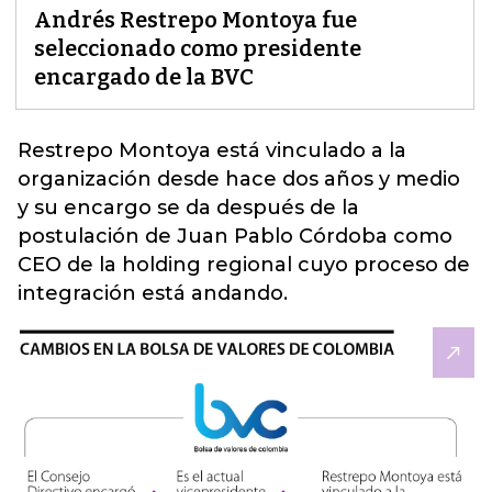
Andrés Restrepo Montoya fue
seleccionado como presidente
encargado de la BVC
Restrepo Montoya está vinculado a la
organización desde hace dos años y medio
y su encargo se da después de la
postulación de Juan Pablo Córdoba como
CEO de la holding regional
cuyo proceso de
integración está andando.