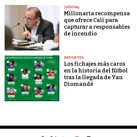
JUDICIAL
Millonaria recompensa
que ofrece Cali para
capturar a responsables
de incendio
DEPORTES
Los fichajes más caros
en la historia del fútbol
tras la llegada de Yan
Diomandé