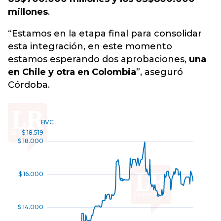
millones
.
“Estamos en la etapa final para consolidar
esta integración, en este momento
estamos esperando dos aprobaciones,
una
en Chile y otra en Colombia
”, aseguró
Córdoba.