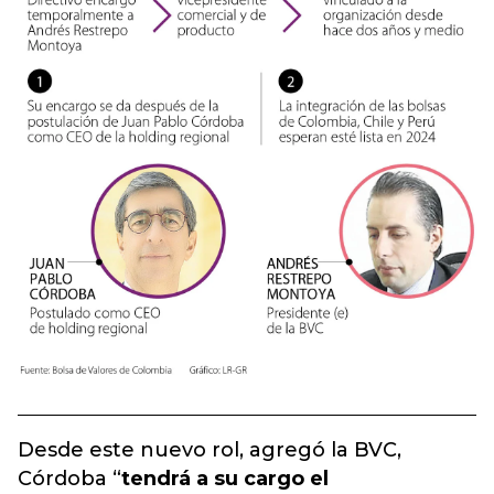
Desde este nuevo rol, agregó la BVC,
Córdoba “
tendrá a su cargo el