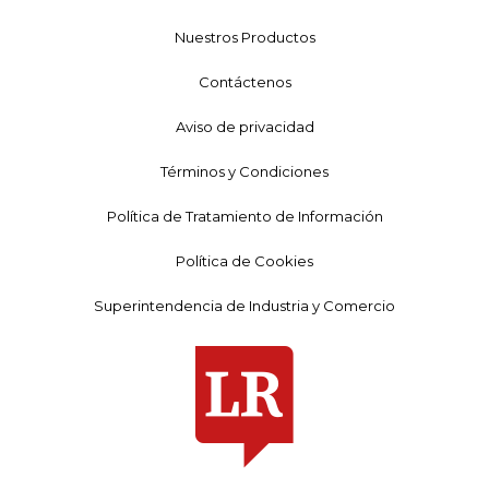
Nuestros Productos
Contáctenos
Aviso de privacidad
Términos y Condiciones
Política de Tratamiento de Información
Política de Cookies
Superintendencia de Industria y Comercio