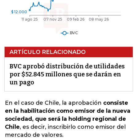
ARTÍCULO RELACIONADO
BVC aprobó distribución de utilidades
por $52.845 millones que se darán en
un pago
En el caso de Chile, la aprobación
consiste
en la habilitación como emisor de la nueva
sociedad, que será la holding regional de
Chile
, es decir,
inscribirlo como emisor del
mercado de valores
.