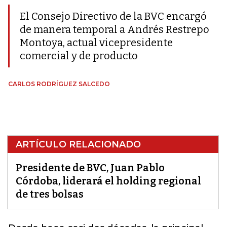
El Consejo Directivo de la BVC encargó
de manera temporal a Andrés Restrepo
Montoya, actual vicepresidente
comercial y de producto
CARLOS RODRÍGUEZ SALCEDO
ARTÍCULO RELACIONADO
Presidente de BVC, Juan Pablo
Córdoba, liderará el holding regional
de tres bolsas