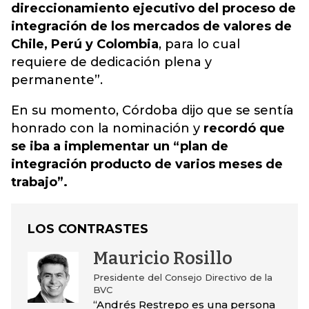
direccionamiento ejecutivo del proceso de
integración de los mercados de valores de
Chile, Perú y Colombia
, para lo cual
requiere de dedicación plena y
permanente”.
En su momento, Córdoba dijo que se sentía
honrado con la nominación y
recordó que
se iba a implementar un “plan de
integración producto de varios meses de
trabajo”.
LOS CONTRASTES
Mauricio Rosillo
Presidente del Consejo Directivo de la
BVC
“Andrés Restrepo es una persona