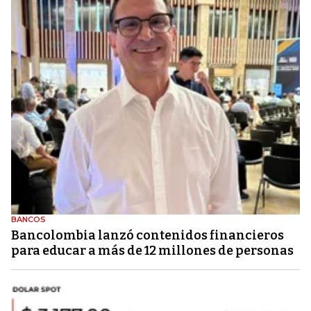
BANCOS
Bancolombia lanzó contenidos financieros
para educar a más de 12 millones de personas