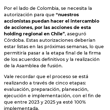
Por el lado de Colombia, se necesita la
autorización para que
“nuestros
accionistas puedan hacer el intercambio
de acciones, por las acciones de esta
holding regional en Chile”
, aseguró
Córdoba. Estas autorizaciones deberían
estar listas en las próximas semanas, lo que
permitiría pasar a la etapa final de la firma
de los acuerdos definitivos y la realización
de la Asamblea de fusión.
Vale recordar que el proceso se está
realizando a través de cinco etapas:
evaluación, preparación, planeación,
ejecución e implementación, con el fin de
que entre 2023 y 2025 ya esté 100%
implementada.