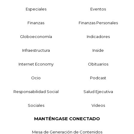
Especiales
Eventos
Finanzas
Finanzas Personales
Globoeconomía
Indicadores
Infraestructura
Inside
Internet Economy
Obituarios
Ocio
Podcast
Responsabilidad Social
Salud Ejecutiva
Sociales
Videos
MANTÉNGASE CONECTADO
Mesa de Generación de Contenidos