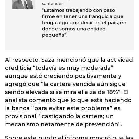
santander
“Estamos trabajando con paso
firme en tener una franquicia que
tenga algo que decir en el país, en
donde somos una entidad
pequeña”.
Al respecto, Saza mencionó que la actividad
crediticia “todavía es muy moderada”
aunque esté creciendo positivamente y
agregó que “la cartera vencida aún sigue
siendo elevada si se mira el alza de 18%”. El
analista comentó que lo que está haciendo
la banca “para evitar este problema” es
provisional, “castigando la cartera; un
mecanismo netamente de prevención”.
Sobre este punto el informe mostró que las