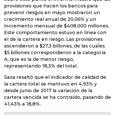
provisiones que hacen los bancos para
prevenir riesgos en mayo mostraron un
crecimiento real anual de 20,06% y un
incremento mensual de $408.000 millones.
Este comportamiento estuvo en línea con
el de la cartera en riesgo. Las provisiones
ascendieron a $27,3 billones, de las cuales
$5 billones correspondieron a la categoría
A, que es la de menor riesgo,
representando 18,3% del total.
Saza resaltó que el indicador de calidad de
la cartera total se mantuvo en 4,93% y
desde junio de 2017 la variación de la
cartera vencida se ha contraído, pasando de
41,43% a 18,8%.