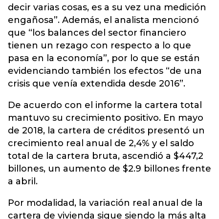
decir varias cosas, es a su vez una medición
engañosa”. Además, el analista mencionó
que “los balances del sector financiero
tienen un rezago con respecto a lo que
pasa en la economía”, por lo que se están
evidenciando también los efectos “de una
crisis que venía extendida desde 2016”.
De acuerdo con el informe la cartera total
mantuvo su crecimiento positivo. En mayo
de 2018, la cartera de créditos presentó un
crecimiento real anual de 2,4% y el saldo
total de la cartera bruta, ascendió a $447,2
billones, un aumento de $2.9 billones frente
a abril.
Por modalidad, la variación real anual de la
cartera de vivienda sigue siendo la más alta