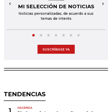
MI SELECCIÓN DE NOTICIAS
←
→
Noticias personalizadas, de acuerdo a sus
temas de interés
SUSCRÍBASE YA
TENDENCIAS
HACIENDA
1