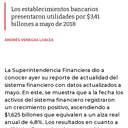
Los establecimientos bancarios
presentaron utilidades por $3,41
billones a mayo de 2018
ANDRÉS VENEGAS LOAIZA
La Superintendencia Financiera dio a
conocer ayer su reporte de actualidad del
sistema financiero con datos actualizados a
mayo. En este, se muestra que a la fecha los
activos del sistema financiero registraron
un crecimiento positivo, ascendiendo a
$1,625 billones que equivalen a un alza real
anual de 4,8%. Los resultados en cuanto a