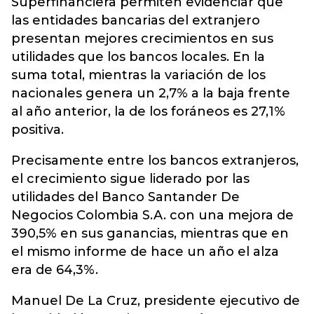
Superfinanciera permiten evidenciar que
las entidades bancarias del extranjero
presentan mejores crecimientos en sus
utilidades que los bancos locales. En la
suma total, mientras la variación de los
nacionales genera un 2,7% a la baja frente
al año anterior, la de los foráneos es 27,1%
positiva.
Precisamente entre los bancos extranjeros,
el crecimiento sigue liderado por las
utilidades del Banco Santander De
Negocios Colombia S.A. con una mejora de
390,5% en sus ganancias, mientras que en
el mismo informe de hace un año el alza
era de 64,3%.
Manuel De La Cruz, presidente ejecutivo de