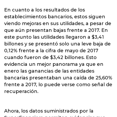
En cuanto a los resultados de los
establecimientos bancarios, estos siguen
viendo mejoras en sus utilidades, a pesar de
que aún presentan bajas frente a 2017. En
este punto las utilidades llegaron a $3,41
billones y se presentó solo una leve baja de
0,12% frente a la cifra de mayo de 2017
cuando fueron de $3,42 billones. Esto
evidencia un mejor panorama ya que en
enero las ganancias de las entidades
bancarias presentaban una caída de 25,60%
frente a 2017, lo puede verse como señal de
recuperación.
Ahora, los datos suministrados por la