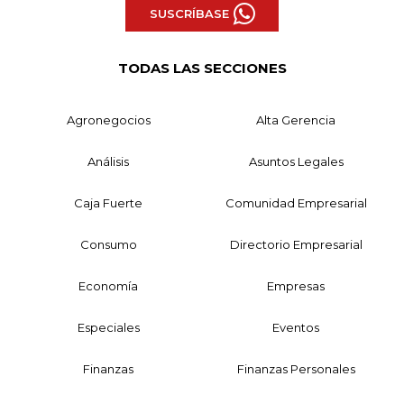
SUSCRÍBASE
TODAS LAS SECCIONES
Agronegocios
Alta Gerencia
Análisis
Asuntos Legales
Caja Fuerte
Comunidad Empresarial
Consumo
Directorio Empresarial
Economía
Empresas
Especiales
Eventos
Finanzas
Finanzas Personales