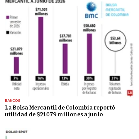
BANCOS
La Bolsa Mercantil de Colombia reportó
utilidad de $21.079 millones a junio