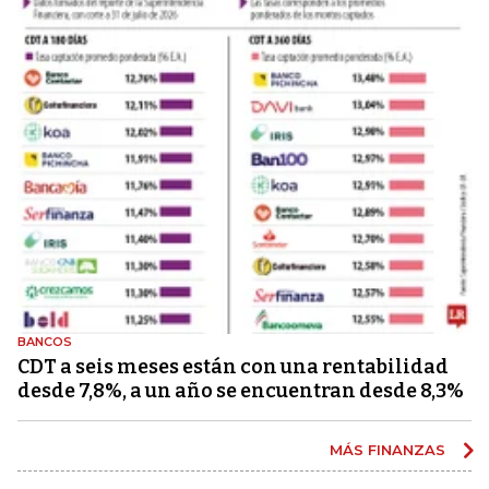
BANCOS
CDT a seis meses están con una rentabilidad
desde 7,8%, a un año se encuentran desde 8,3%
MÁS FINANZAS