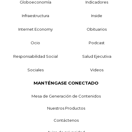
Globoeconomía
Indicadores
Infraestructura
Inside
Internet Economy
Obituarios
Ocio
Podcast
Responsabilidad Social
Salud Ejecutiva
Sociales
Videos
MANTÉNGASE CONECTADO
Mesa de Generación de Contenidos
Nuestros Productos
Contáctenos