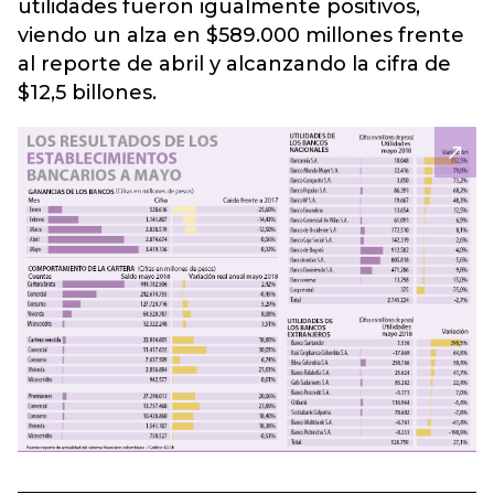
utilidades fueron igualmente positivos,
viendo un alza en $589.000 millones frente
al reporte de abril y alcanzando la cifra de
$12,5 billones.