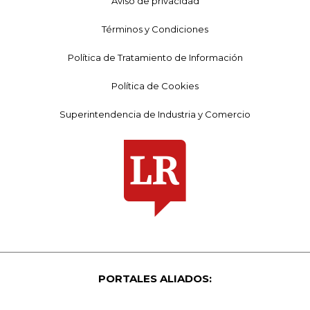
Aviso de privacidad
Términos y Condiciones
Política de Tratamiento de Información
Política de Cookies
Superintendencia de Industria y Comercio
PORTALES ALIADOS: