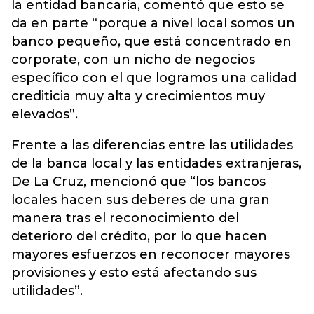
la entidad bancaria, comentó que esto se
da en parte “porque a nivel local somos un
banco pequeño, que está concentrado en
corporate, con un nicho de negocios
específico con el que logramos una calidad
crediticia muy alta y crecimientos muy
elevados”.
Frente a las diferencias entre las utilidades
de la banca local y las entidades extranjeras,
De La Cruz, mencionó que “los bancos
locales hacen sus deberes de una gran
manera tras el reconocimiento del
deterioro del crédito, por lo que hacen
mayores esfuerzos en reconocer mayores
provisiones y esto está afectando sus
utilidades”.