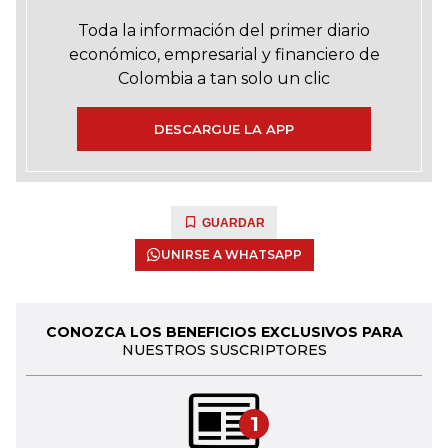
Toda la información del primer diario
económico, empresarial y financiero de
Colombia a tan solo un clic
DESCARGUE LA APP
GUARDAR
UNIRSE A WHATSAPP
CONOZCA LOS BENEFICIOS EXCLUSIVOS PARA
NUESTROS SUSCRIPTORES
1