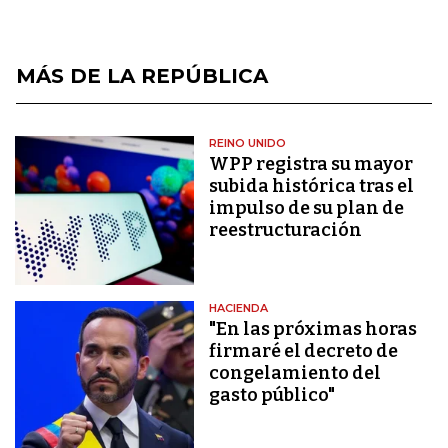
MÁS DE LA REPÚBLICA
REINO UNIDO
WPP registra su mayor
subida histórica tras el
impulso de su plan de
reestructuración
HACIENDA
"En las próximas horas
firmaré el decreto de
congelamiento del
gasto público"