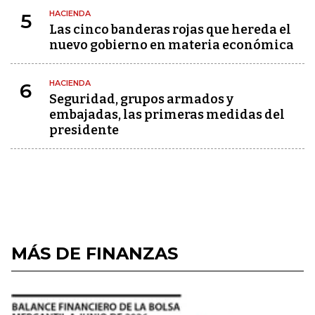
HACIENDA
5
Las cinco banderas rojas que hereda el
nuevo gobierno en materia económica
HACIENDA
6
Seguridad, grupos armados y
embajadas, las primeras medidas del
presidente
MÁS DE FINANZAS