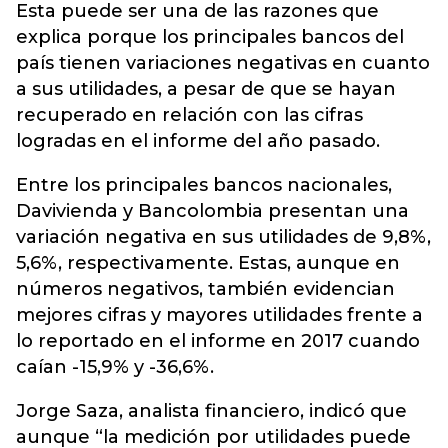
Esta puede ser una de las razones que
explica porque los principales bancos del
país tienen variaciones negativas en cuanto
a sus utilidades, a pesar de que se hayan
recuperado en relación con las cifras
logradas en el informe del año pasado.
Entre los principales bancos nacionales,
Davivienda y Bancolombia presentan una
variación negativa en sus utilidades de 9,8%,
5,6%, respectivamente. Estas, aunque en
números negativos, también evidencian
mejores cifras y mayores utilidades frente a
lo reportado en el informe en 2017 cuando
caían -15,9% y -36,6%.
Jorge Saza, analista financiero, indicó que
aunque “la medición por utilidades puede