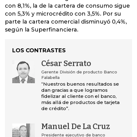
con 8,1%, la de la cartera de consumo sigue
con 5,3% y microcrédito con 3,5%. Por su
parte la cartera comercial disminuyó 0,4%,
según la Superfinanciera.
LOS CONTRASTES
César Serrato
Gerente División de producto Banco
Falabella
“Nuestros buenos resultados se
dan gracias a que logramos
fidelizar al cliente con el banco,
más allá de productos de tarjeta
de crédito”.
Manuel De La Cruz
Presidente ejecutivo de banco