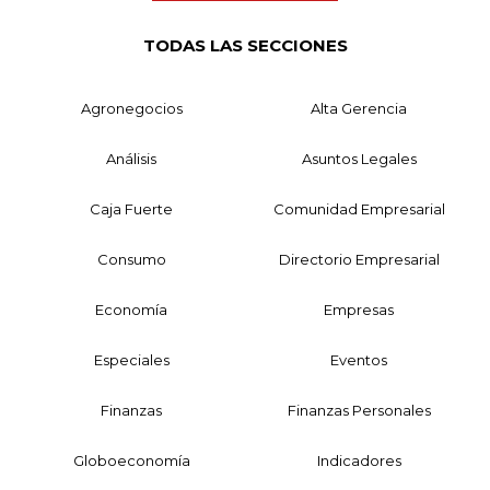
TODAS LAS SECCIONES
Agronegocios
Alta Gerencia
Análisis
Asuntos Legales
Caja Fuerte
Comunidad Empresarial
Consumo
Directorio Empresarial
Economía
Empresas
Especiales
Eventos
Finanzas
Finanzas Personales
Globoeconomía
Indicadores