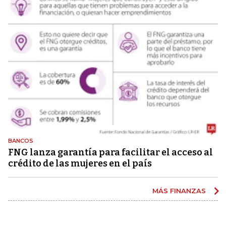
BANCOS
FNG lanza garantía para facilitar el acceso al
crédito de las mujeres en el país
MÁS FINANZAS