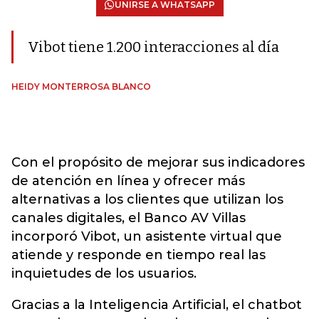
UNIRSE A WHATSAPP
Vibot tiene 1.200 interacciones al día
HEIDY MONTERROSA BLANCO
Con el propósito de mejorar sus indicadores
de atención en línea y ofrecer más
alternativas a los clientes que utilizan los
canales digitales, el Banco AV Villas
incorporó Vibot, un asistente virtual que
atiende y responde en tiempo real las
inquietudes de los usuarios.
Gracias a la Inteligencia Artificial, el chatbot