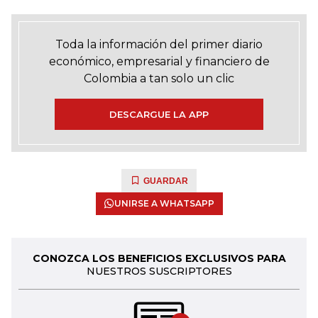
Toda la información del primer diario
económico, empresarial y financiero de
Colombia a tan solo un clic
DESCARGUE LA APP
GUARDAR
UNIRSE A WHATSAPP
CONOZCA LOS BENEFICIOS EXCLUSIVOS PARA
NUESTROS SUSCRIPTORES