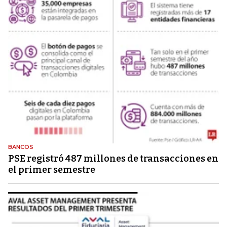
BANCOS
PSE registró 487 millones de transacciones en
el primer semestre