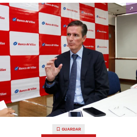
GUARDAR