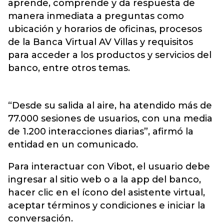
aprende, comprende y da respuesta de
manera inmediata a preguntas como
ubicación y horarios de oficinas, procesos
de la Banca Virtual AV Villas y requisitos
para acceder a los productos y servicios del
banco, entre otros temas.
“Desde su salida al aire, ha atendido más de
77.000 sesiones de usuarios, con una media
de 1.200 interacciones diarias”, afirmó la
entidad en un comunicado.
Para interactuar con Vibot, el usuario debe
ingresar al sitio web o a la app del banco,
hacer clic en el ícono del asistente virtual,
aceptar términos y condiciones e iniciar la
conversación.