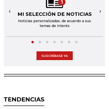
1
MI SELECCIÓN DE NOTICIAS
←
→
Noticias personalizadas, de acuerdo a sus
temas de interés
SUSCRÍBASE YA
TENDENCIAS