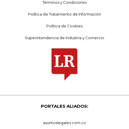
Términos y Condiciones
Política de Tratamiento de Información
Política de Cookies
Superintendencia de Industria y Comercio
PORTALES ALIADOS:
asuntoslegales.com.co