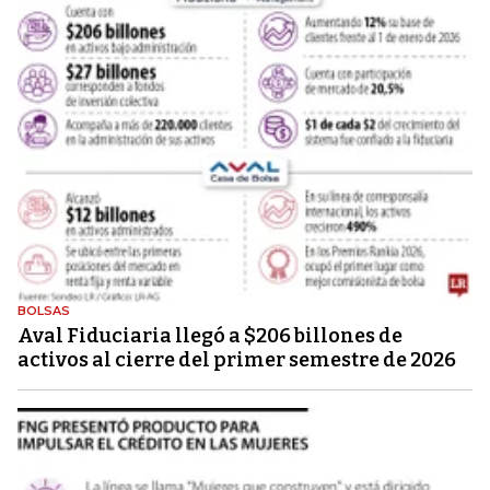
BOLSAS
Aval Fiduciaria llegó a $206 billones de
activos al cierre del primer semestre de 2026