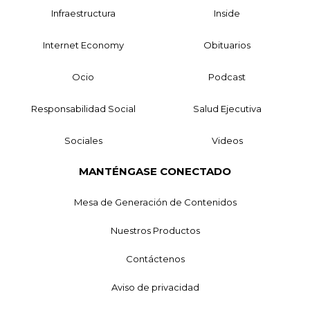
Infraestructura
Inside
Internet Economy
Obituarios
Ocio
Podcast
Responsabilidad Social
Salud Ejecutiva
Sociales
Videos
MANTÉNGASE CONECTADO
Mesa de Generación de Contenidos
Nuestros Productos
Contáctenos
Aviso de privacidad