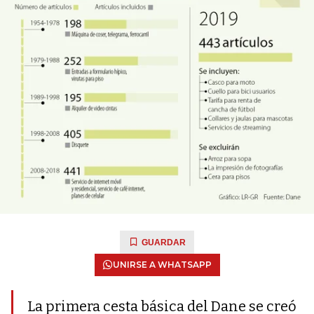
GUARDAR
UNIRSE A WHATSAPP
La primera cesta básica del Dane se creó