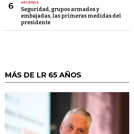
HACIENDA
6
Seguridad, grupos armados y
embajadas, las primeras medidas del
presidente
MÁS DE LR 65 AÑOS