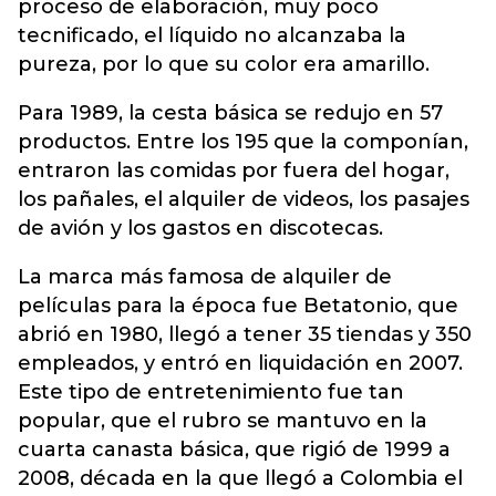
proceso de elaboración, muy poco
tecnificado, el líquido no alcanzaba la
pureza, por lo que su color era amarillo.
Para 1989, la cesta básica se redujo en 57
productos. Entre los 195 que la componían,
entraron las comidas por fuera del hogar,
los pañales, el alquiler de videos, los pasajes
de avión y los gastos en discotecas.
La marca más famosa de alquiler de
películas para la época fue Betatonio, que
abrió en 1980, llegó a tener 35 tiendas y 350
empleados, y entró en liquidación en 2007.
Este tipo de entretenimiento fue tan
popular, que el rubro se mantuvo en la
cuarta canasta básica, que rigió de 1999 a
2008, década en la que llegó a Colombia el