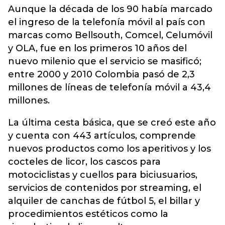
Aunque la década de los 90 había marcado
el ingreso de la telefonía móvil al país con
marcas como Bellsouth, Comcel, Celumóvil
y OLA, fue en los primeros 10 años del
nuevo milenio que el servicio se masificó;
entre 2000 y 2010 Colombia pasó de 2,3
millones de líneas de telefonía móvil a 43,4
millones.
La última cesta básica, que se creó este año
y cuenta con 443 artículos, comprende
nuevos productos como los aperitivos y los
cocteles de licor, los cascos para
motociclistas y cuellos para biciusuarios,
servicios de contenidos por streaming, el
alquiler de canchas de fútbol 5, el billar y
procedimientos estéticos como la