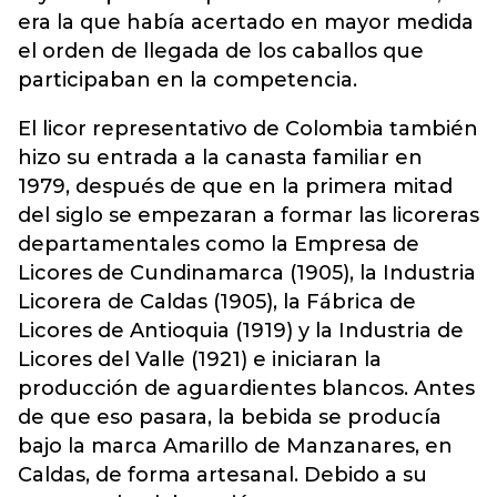
era la que había acertado en mayor medida
el orden de llegada de los caballos que
participaban en la competencia.
El licor representativo de Colombia también
hizo su entrada a la canasta familiar en
1979, después de que en la primera mitad
del siglo se empezaran a formar las licoreras
departamentales como la Empresa de
Licores de Cundinamarca (1905), la Industria
Licorera de Caldas (1905), la Fábrica de
Licores de Antioquia (1919) y la Industria de
Licores del Valle (1921) e iniciaran la
producción de aguardientes blancos. Antes
de que eso pasara, la bebida se producía
bajo la marca Amarillo de Manzanares, en
Caldas, de forma artesanal. Debido a su