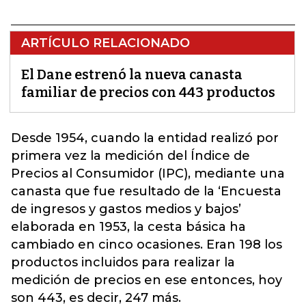
ARTÍCULO RELACIONADO
El Dane estrenó la nueva canasta
familiar de precios con 443 productos
Desde 1954, cuando la entidad realizó por
primera vez la medición del Índice de
Precios al Consumidor (IPC), mediante una
canasta que fue resultado de la ‘Encuesta
de ingresos y gastos medios y bajos’
elaborada en 1953, la
cesta
básica ha
cambiado en cinco ocasiones. Eran 198 los
productos incluidos para realizar la
medición de precios en ese entonces, hoy
son 443, es decir, 247 más.