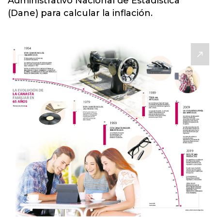
Administrativo Nacional de Estadística
(Dane) para calcular la inflación.