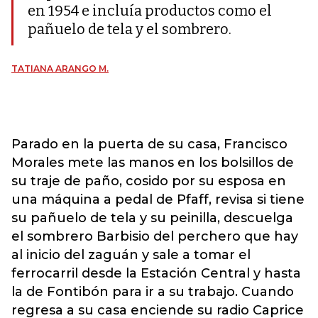
en 1954 e incluía productos como el
pañuelo de tela y el sombrero.
TATIANA ARANGO M.
Parado en la puerta de su casa, Francisco
Morales mete las manos en los bolsillos de
su traje de paño, cosido por su esposa en
una máquina a pedal de Pfaff, revisa si tiene
su pañuelo de tela y su peinilla, descuelga
el sombrero Barbisio del perchero que hay
al inicio del zaguán y sale a tomar el
ferrocarril desde la Estación Central y hasta
la de Fontibón para ir a su trabajo. Cuando
regresa a su casa enciende su radio Caprice