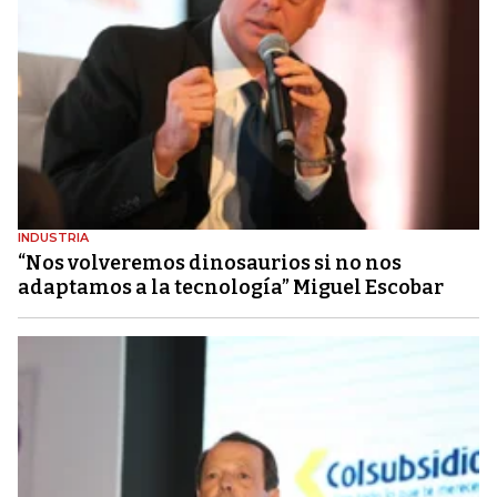
INDUSTRIA
“Nos volveremos dinosaurios si no nos
adaptamos a la tecnología” Miguel Escobar