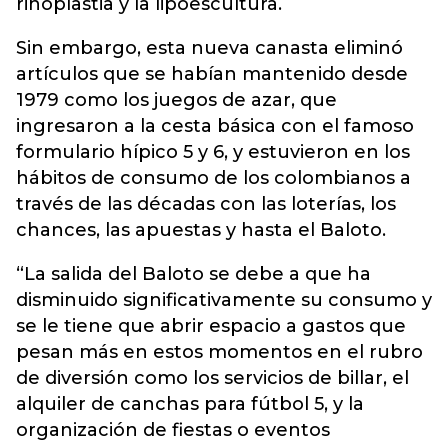
rinoplastia y la lipoescultura.
Sin embargo, esta nueva canasta eliminó
artículos que se habían mantenido desde
1979 como los juegos de azar, que
ingresaron a la cesta básica con el famoso
formulario hípico 5 y 6, y estuvieron en los
hábitos de consumo de los colombianos a
través de las décadas con las loterías, los
chances, las apuestas y hasta el Baloto.
“La salida del Baloto se debe a que ha
disminuido significativamente su consumo y
se le tiene que abrir espacio a gastos que
pesan más en estos momentos en el rubro
de diversión como los servicios de billar, el
alquiler de canchas para fútbol 5, y la
organización de fiestas o eventos