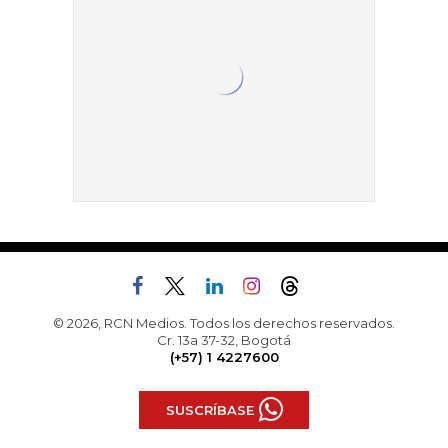
© 2026, RCN Medios. Todos los derechos reservados.
Cr. 13a 37-32, Bogotá
(+57) 1 4227600
SUSCRÍBASE