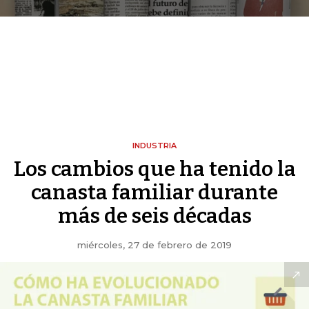
INDUSTRIA
Los cambios que ha tenido la
canasta familiar durante
más de seis décadas
miércoles, 27 de febrero de 2019