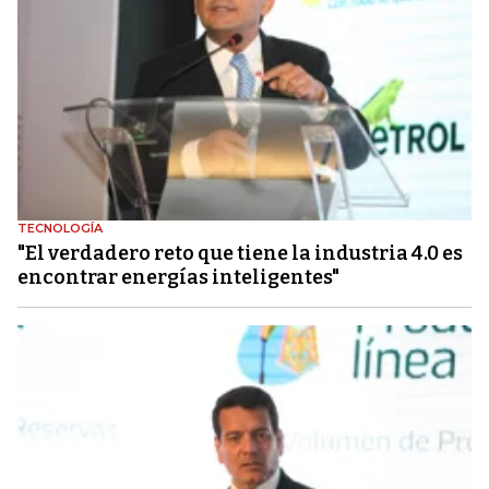
TECNOLOGÍA
"El verdadero reto que tiene la industria 4.0 es
encontrar energías inteligentes"