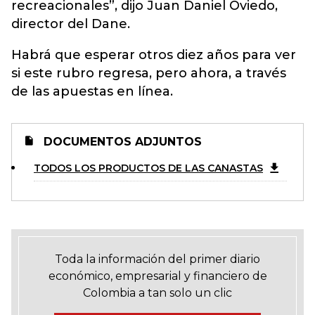
recreacionales”, dijo Juan Daniel Oviedo,
director del Dane.
Habrá que esperar otros diez años para ver
si este rubro regresa, pero ahora, a través
de las apuestas en línea.
DOCUMENTOS ADJUNTOS
TODOS LOS PRODUCTOS DE LAS CANASTAS
Toda la información del primer diario
económico, empresarial y financiero de
Colombia a tan solo un clic