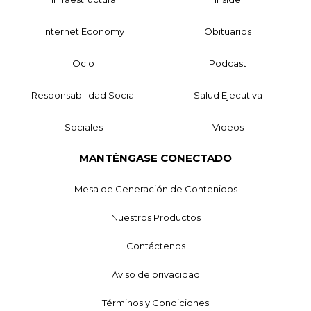
Internet Economy
Obituarios
Ocio
Podcast
Responsabilidad Social
Salud Ejecutiva
Sociales
Videos
MANTÉNGASE CONECTADO
Mesa de Generación de Contenidos
Nuestros Productos
Contáctenos
Aviso de privacidad
Términos y Condiciones