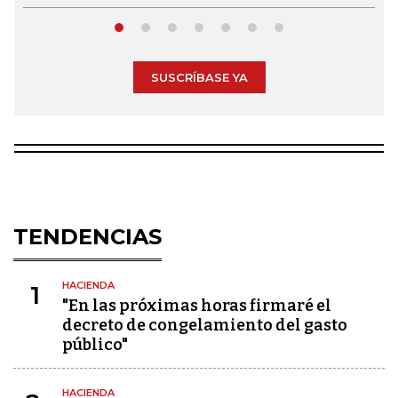
SUSCRÍBASE YA
TENDENCIAS
HACIENDA
1
"En las próximas horas firmaré el
decreto de congelamiento del gasto
público"
HACIENDA