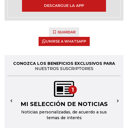
DESCARGUE LA APP
GUARDAR
UNIRSE A WHATSAPP
CONOZCA LOS BENEFICIOS EXCLUSIVOS PARA
NUESTROS SUSCRIPTORES
1
MI SELECCIÓN DE NOTICIAS
←
→
Noticias personalizadas, de acuerdo a sus
temas de interés