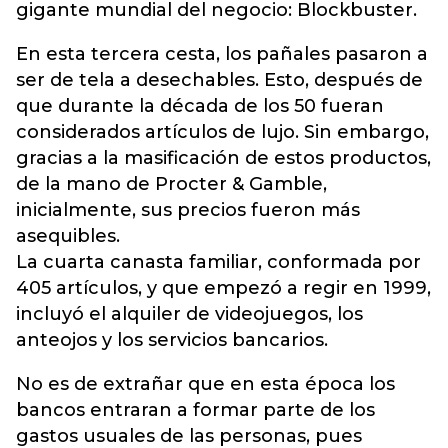
gigante mundial del negocio: Blockbuster.
En esta tercera cesta, los pañales pasaron a
ser de tela a desechables. Esto, después de
que durante la década de los 50 fueran
considerados artículos de lujo. Sin embargo,
gracias a la masificación de estos productos,
de la mano de Procter & Gamble,
inicialmente, sus precios fueron más
asequibles.
La cuarta canasta familiar, conformada por
405 artículos, y que empezó a regir en 1999,
incluyó el alquiler de videojuegos, los
anteojos y los servicios bancarios.
No es de extrañar que en esta época los
bancos entraran a formar parte de los
gastos usuales de las personas, pues