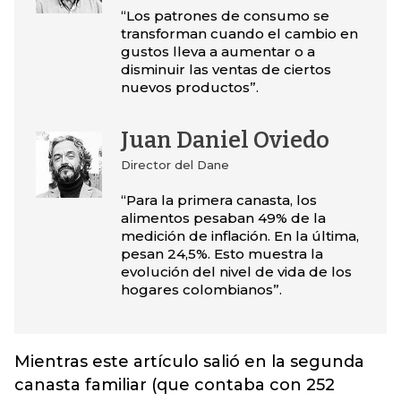
“Los patrones de consumo se
transforman cuando el cambio en
gustos lleva a aumentar o a
disminuir las ventas de ciertos
nuevos productos”.
Juan Daniel Oviedo
Director del Dane
“Para la primera canasta, los
alimentos pesaban 49% de la
medición de inflación. En la última,
pesan 24,5%. Esto muestra la
evolución del nivel de vida de los
hogares colombianos”.
Mientras este artículo salió en la segunda
canasta familiar (que contaba con 252