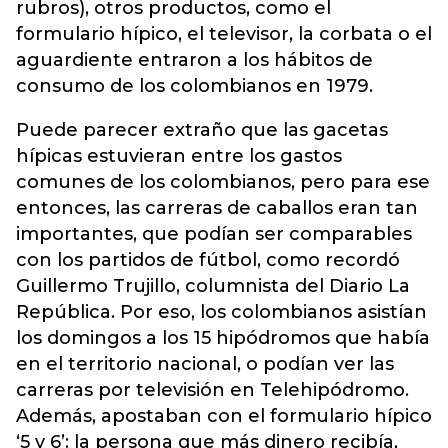
rubros), otros productos, como el
formulario hípico, el televisor, la corbata o el
aguardiente entraron a los hábitos de
consumo de los colombianos en 1979.
Puede parecer extraño que las gacetas
hípicas estuvieran entre los gastos
comunes de los colombianos, pero para ese
entonces, las carreras de caballos eran tan
importantes, que podían ser comparables
con los partidos de fútbol, como recordó
Guillermo Trujillo, columnista del Diario La
República. Por eso, los colombianos asistían
los domingos a los 15 hipódromos que había
en el territorio nacional, o podían ver las
carreras por televisión en Telehipódromo.
Además, apostaban con el formulario hípico
‘5 y 6’: la persona que más dinero recibía,