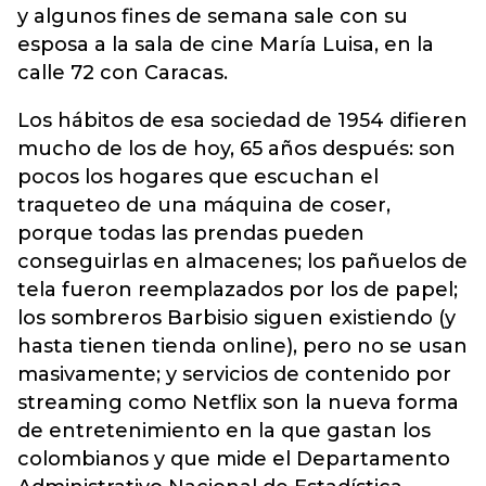
y algunos fines de semana sale con su
esposa a la sala de cine María Luisa, en la
calle 72 con Caracas.
Los hábitos de esa sociedad de 1954 difieren
mucho de los de hoy, 65 años después: son
pocos los hogares que escuchan el
traqueteo de una máquina de coser,
porque todas las prendas pueden
conseguirlas en almacenes; los pañuelos de
tela fueron reemplazados por los de papel;
los sombreros Barbisio siguen existiendo (y
hasta tienen tienda online), pero no se usan
masivamente; y servicios de contenido por
streaming como Netflix son la nueva forma
de entretenimiento en la que gastan los
colombianos y que mide el Departamento