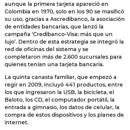
aunque la primera tarjeta apareció en
Colombia en 1970, solo en los 90 se masificó
su uso, gracias a Ascredibanco, la asociación
de entidades bancarias, que lanzó la
campaña ‘Credibanco-Visa: más que un
lujo’. Dentro de esta estrategia se integró la
red de oficinas del sistema y se
completaron más de 2.600 sucursales para
quienes tenían una tarjeta bancaria.
La quinta canasta familiar, que empezó a
regir en 2009, incluyó 441 productos, entre
los que ingresaron la USB, la bicicleta, el
Baloto, los CD, el computador portátil, la
entrada a gimnasio, los datos de celular, la
compra de estos dispositivos y los planes de
internet.