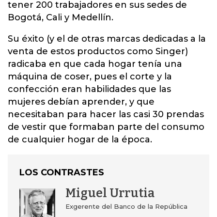
tener 200 trabajadores en sus sedes de
Bogotá, Cali y Medellín.
Su éxito (y el de otras marcas dedicadas a la
venta de estos productos como Singer)
radicaba en que cada hogar tenía una
máquina de coser, pues el corte y la
confección eran habilidades que las
mujeres debían aprender, y que
necesitaban para hacer las casi 30 prendas
de vestir que formaban parte del consumo
de cualquier hogar de la época.
LOS CONTRASTES
Miguel Urrutia
Exgerente del Banco de la República