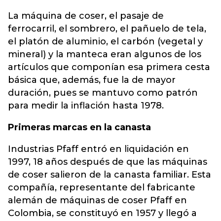
La máquina de coser, el pasaje de
ferrocarril, el sombrero, el pañuelo de tela,
el platón de aluminio, el carbón (vegetal y
mineral) y la manteca eran algunos de los
artículos que componían esa primera cesta
básica que, además, fue la de mayor
duración, pues se mantuvo como patrón
para medir la inflación hasta 1978.
Primeras marcas en la canasta
Industrias Pfaff entró en liquidación en
1997, 18 años después de que las máquinas
de coser salieron de la canasta familiar. Esta
compañía, representante del fabricante
alemán de máquinas de coser Pfaff en
Colombia, se constituyó en 1957 y llegó a