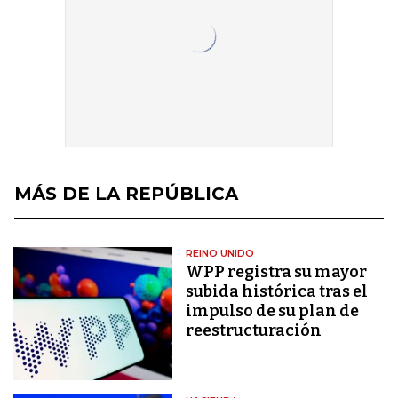
MÁS DE LA REPÚBLICA
REINO UNIDO
WPP registra su mayor
subida histórica tras el
impulso de su plan de
reestructuración