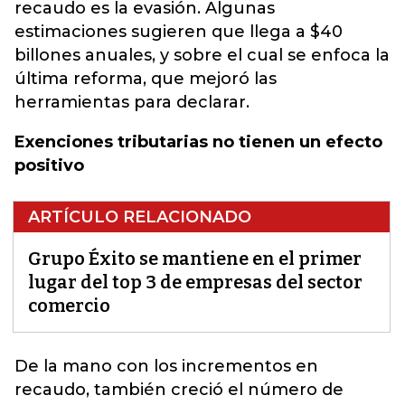
recaudo es la evasión. Algunas
estimaciones sugieren que llega a $40
billones anuales, y sobre el cual se enfoca la
última reforma, que mejoró las
herramientas para declarar.
Exenciones tributarias no tienen un efecto
positivo
ARTÍCULO RELACIONADO
Grupo Éxito se mantiene en el primer
lugar del top 3 de empresas del sector
comercio
De la mano con los incrementos en
recaudo,
también
creció el número de