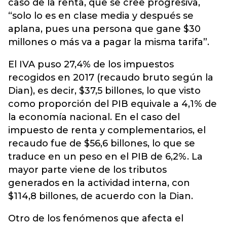
caso de la renta, que se cree progresiva,
“solo lo es en clase media y después se
aplana, pues una persona que gane $30
millones o más va a pagar la misma tarifa”.
El IVA puso 27,4% de los impuestos
recogidos en 2017 (recaudo bruto según la
Dian), es decir, $37,5 billones, lo que visto
como proporción del PIB equivale a 4,1% de
la economía nacional. En el caso del
impuesto de renta y complementarios, el
recaudo fue de $56,6 billones, lo que se
traduce en un peso en el PIB de 6,2%. La
mayor parte viene de los tributos
generados en la actividad interna, con
$114,8 billones, de acuerdo con la Dian.
Otro de los fenómenos que afecta el