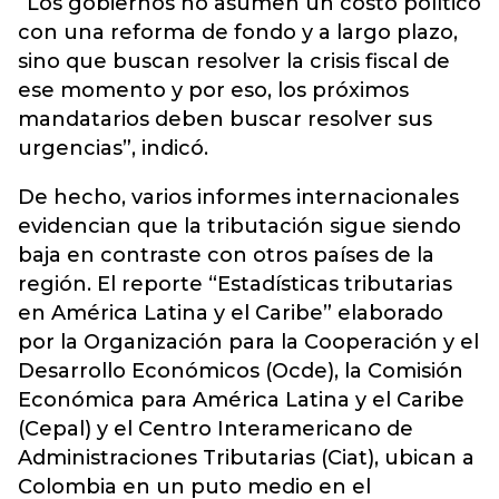
“Los gobiernos no asumen un costo político
con una reforma de fondo y a largo plazo,
sino que buscan resolver la crisis fiscal de
ese momento y por eso, los próximos
mandatarios deben buscar resolver sus
urgencias”, indicó.
De hecho, varios informes internacionales
evidencian que la tributación sigue siendo
baja en contraste con otros países de la
región. El reporte “Estadísticas tributarias
en América Latina y el Caribe” elaborado
por la Organización para la Cooperación y el
Desarrollo Económicos (Ocde), la Comisión
Económica para América Latina y el Caribe
(Cepal) y el Centro Interamericano de
Administraciones Tributarias (Ciat), ubican a
Colombia en un puto medio en el