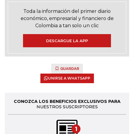
Toda la información del primer diario
económico, empresarial y financiero de
Colombia a tan solo un clic
DESCARGUE LA APP
GUARDAR
UNIRSE A WHATSAPP
CONOZCA LOS BENEFICIOS EXCLUSIVOS PARA
NUESTROS SUSCRIPTORES
1