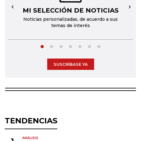
MI SELECCIÓN DE NOTICIAS
←
→
Noticias personalizadas, de acuerdo a sus
temas de interés
SUSCRÍBASE YA
TENDENCIAS
ANÁLISIS