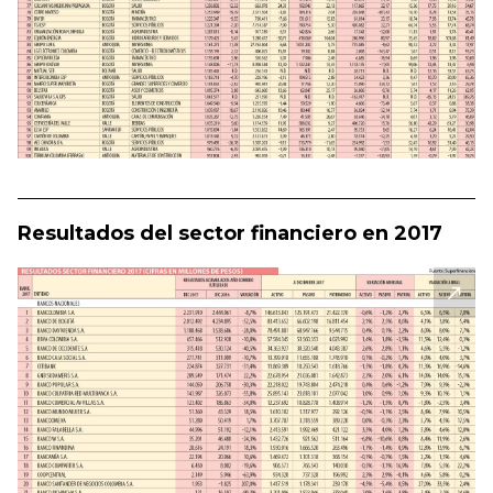
Resultados del sector financiero en 2017