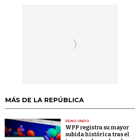
MÁS DE LA REPÚBLICA
REINO UNIDO
WPP registra su mayor
subida histórica tras el