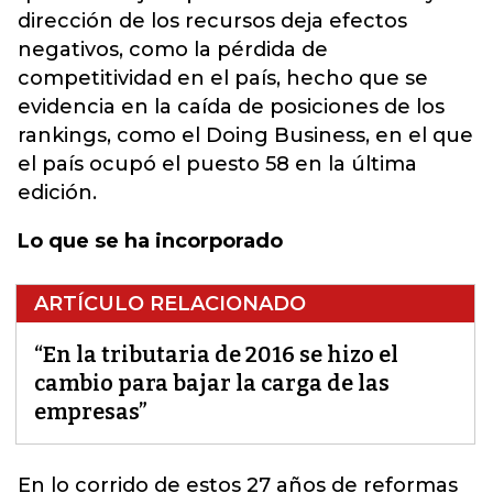
dirección de los recursos deja efectos
negativos, como la pérdida de
competitividad en el país, hecho que se
evidencia en la caída de posiciones de los
rankings, como el Doing Business, en el que
el país ocupó el puesto 58 en la última
edición.
Lo que se ha incorporado
ARTÍCULO RELACIONADO
“En la tributaria de 2016 se hizo el
cambio para bajar la carga de las
empresas”
En lo corrido de estos 27 años de reformas