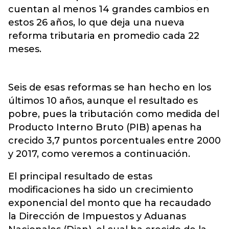
cuentan al menos 14 grandes cambios en
estos 26 años, lo que deja una nueva
reforma tributaria en promedio cada 22
meses.
Seis de esas reformas se han hecho en los
últimos 10 años, aunque el resultado es
pobre, pues la tributación como medida del
Producto Interno Bruto (PIB) apenas ha
crecido 3,7 puntos porcentuales entre 2000
y 2017, como veremos a continuación.
El principal resultado de estas
modificaciones ha sido un crecimiento
exponencial del monto que ha recaudado
la Dirección de Impuestos y Aduanas