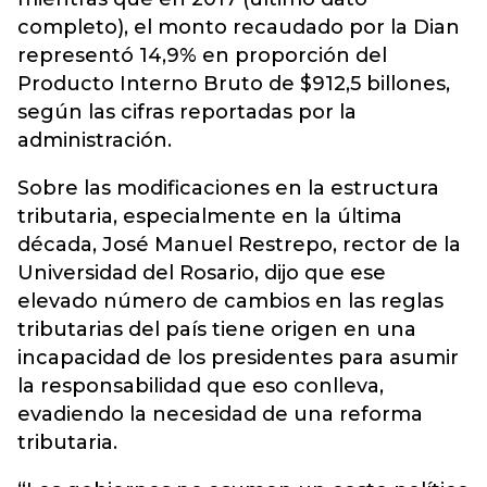
completo), el monto recaudado por la Dian
representó 14,9% en proporción del
Producto Interno Bruto de $912,5 billones,
según las cifras reportadas por la
administración.
Sobre las modificaciones en la estructura
tributaria, especialmente en la última
década, José Manuel Restrepo, rector de la
Universidad del Rosario, dijo que ese
elevado número de cambios en las reglas
tributarias del país tiene origen en una
incapacidad de los presidentes para asumir
la responsabilidad que eso conlleva,
evadiendo la necesidad de una reforma
tributaria.