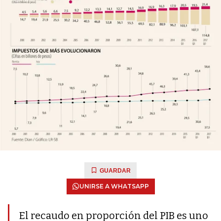
GUARDAR
UNIRSE A WHATSAPP
El recaudo en proporción del PIB es uno