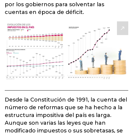
por los gobiernos para solventar las
cuentas en época de déficit.
Desde la Constitución de 1991, la cuenta del
número de reformas que se ha hecho a la
estructura impositiva del país es larga.
Aunque son varias las leyes que han
modificado impuestos o sus sobretasas, se