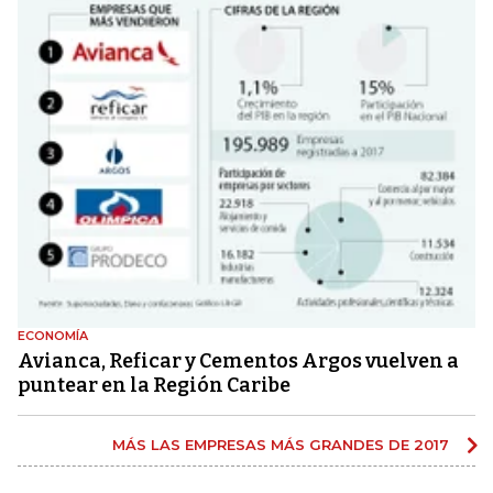
ECONOMÍA
Avianca, Reficar y Cementos Argos vuelven a
puntear en la Región Caribe
MÁS LAS EMPRESAS MÁS GRANDES DE 2017