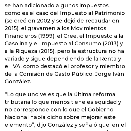
se han adicionado algunos impuestos,
como es el caso del Impuesto al Patrimonio
(se creó en 2002 y se dejó de recaudar en
2015), el gravamen a los Movimientos
Financieros
(1999), el Cree, el Impuesto a la
Gasolina y el Impuesto al Consumo (2013) y
a la Riqueza (2015), pero la estructura no ha
variado y sigue dependiendo de la Renta y
el IVA, como destacó el profesor y miembro
de la Comisión de Gasto Público, Jorge Iván
González.
“Lo que uno ve es que la última reforma
tributaria lo que menos tiene es equidad y
no corresponde con lo que el Gobierno
Nacional había dicho sobre mejorar este
elemento”, dijo González y señaló que, en el