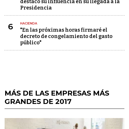
destacó su influencia en su llegada a la
Presidencia
HACIENDA
6
"En las próximas horas firmaré el
decreto de congelamiento del gasto
público"
MÁS DE LAS EMPRESAS MÁS
GRANDES DE 2017