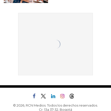
© 2026, RCN Medios. Todos los derechos reservados.
Cr. 13a 37-32, Bogotá