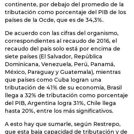
continente, por debajo del promedio de la
tributación como porcentaje del PIB de los
países de la Ocde, que es de 34,3%.
De acuerdo con las cifras del organismo,
correspondientes al recaudo de 2016, el
recaudo del país solo está por encima de
siete países (El Salvador, República
Dominicana, Venezuela, Perú, Panamá,
México, Paraguay y Guatemala), mientras
que países como Cuba logran una
tributación de 41% de su economía, Brasil
llega a 32% de tributación como porcentaje
del PIB, Argentina logra 31%, Chile llega
hasta 20%, entre los más significativos.
A esto hay que sumarle, según Restrepo,
que esta baja capacidad de tributación y de