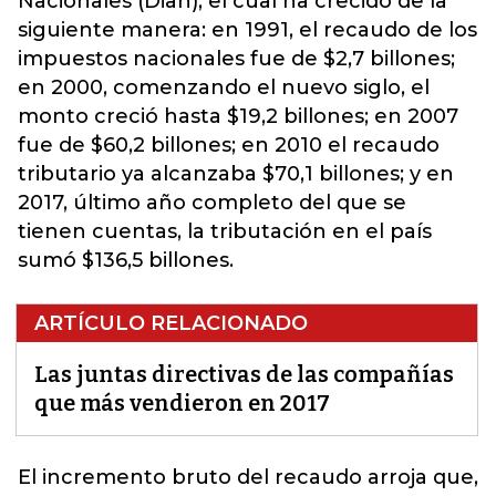
Nacionales (Dian), el cual ha crecido de la
siguiente manera: en 1991, el recaudo de los
impuestos nacionales fue de $2,7 billones;
en 2000, comenzando el nuevo siglo, el
monto creció hasta $19,2 billones; en 2007
fue de $60,2 billones; en 2010 el recaudo
tributario ya alcanzaba $70,1 billones; y en
2017, último año completo del que se
tienen cuentas, la tributación en el país
sumó $136,5 billones.
ARTÍCULO RELACIONADO
Las juntas directivas de las compañías
que más vendieron en 2017
El incremento bruto del recaudo arroja que,