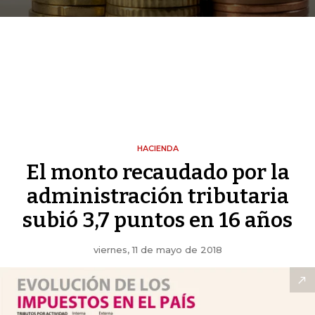
HACIENDA
El monto recaudado por la
administración tributaria
subió 3,7 puntos en 16 años
viernes, 11 de mayo de 2018