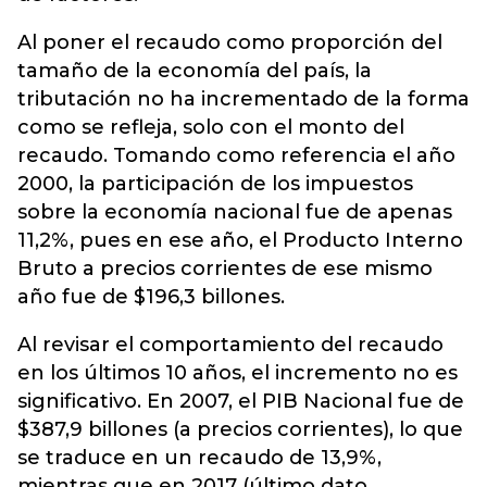
Al poner el recaudo como proporción del
tamaño de la economía del país, la
tributación no ha incrementado de la forma
como se refleja, solo con el monto del
recaudo. Tomando como referencia el año
2000, la participación de los impuestos
sobre la economía nacional fue de apenas
11,2%, pues en ese año, el Producto Interno
Bruto a precios corrientes de ese mismo
año fue de $196,3 billones.
Al revisar el comportamiento del recaudo
en los últimos 10 años, el incremento no es
significativo. En 2007, el PIB Nacional fue de
$387,9 billones (a precios corrientes), lo que
se traduce en un recaudo de 13,9%,
mientras que en 2017 (último dato