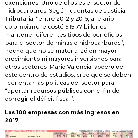
exenciones. Uno de ellos es el sector de
hidrocarburos. Según cuentas de Justicia
Tributaria, “entre 2012 y 2015, al erario
colombiano le costó $15,77 billones
mantener diferentes tipos de beneficios
para el sector de minas e hidrocarburos”,
hecho que no se materializó en mayor
crecimiento ni mayores inversiones para
otros sectores. Mario Valencia, vocero de
este centro de estudios, cree que se deben
reorientar las políticas del sector para
“aportar recursos públicos con el fin de
corregir el déficit fiscal”.
Las 100 empresas con más ingresos en
2017