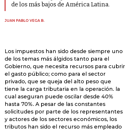
de los más bajos de América Latina.
JUAN PABLO VEGA B.
Los impuestos han sido desde siempre uno
de los temas más álgidos tanto para el
Gobierno, que necesita recursos para cubrir
el gasto público; como para el sector
privado, que se queja del alto peso que
tiene la carga tributaria en la operación. la
cual aseguran puede oscilar desde 40%
hasta 70%. A pesar de las constantes
solicitudes por parte de los representantes
y actores de los sectores económicos, los
tributos han sido el recurso más empleado