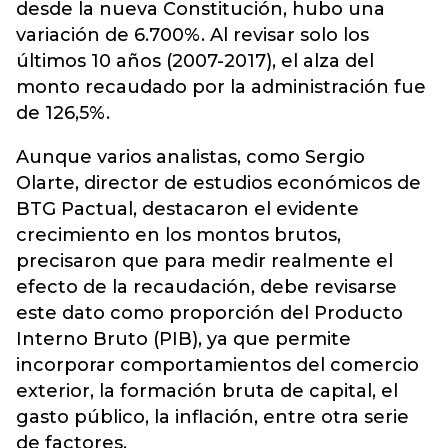
desde la nueva Constitución,
hubo
una
variación de 6.700%. Al revisar solo los
últimos 10 años (2007-2017), el alza del
monto recaudado por la administración fue
de 126,5%.
Aunque varios analistas, como Sergio
Olarte, director de estudios económicos de
BTG Pactual, destacaron el evidente
crecimiento en los montos brutos,
precisaron que para medir realmente el
efecto de la recaudación, debe revisarse
este dato como proporción del Producto
Interno Bruto (PIB), ya que permite
incorporar comportamientos del comercio
exterior, la formación bruta de capital, el
gasto público, la inflación, entre otra serie
de factores.