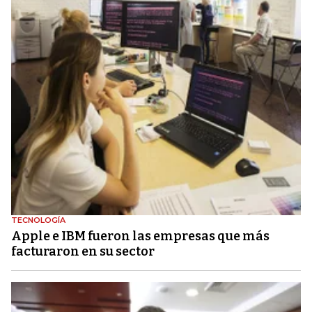
TECNOLOGÍA
Apple e IBM fueron las empresas que más
facturaron en su sector