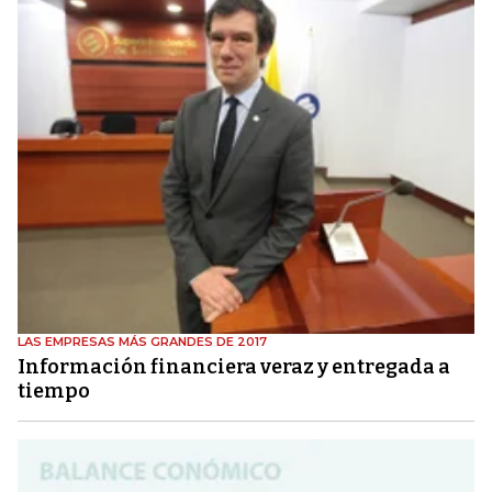
LAS EMPRESAS MÁS GRANDES DE 2017
Información financiera veraz y entregada a
tiempo