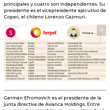
principales y cuatro son independientes. Su
presidente es el vicepresidente ejecutivo de
Copec, el chileno Lorenzo Gazmuri.
Germán Efromovich es el presidente de la
junta directiva de Avianca Holdings. Entre