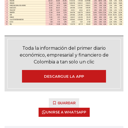
Toda la información del primer diario
económico, empresarial y financiero de
Colombia a tan solo un clic
DESCARGUE LA APP
GUARDAR
UNIRSE A WHATSAPP