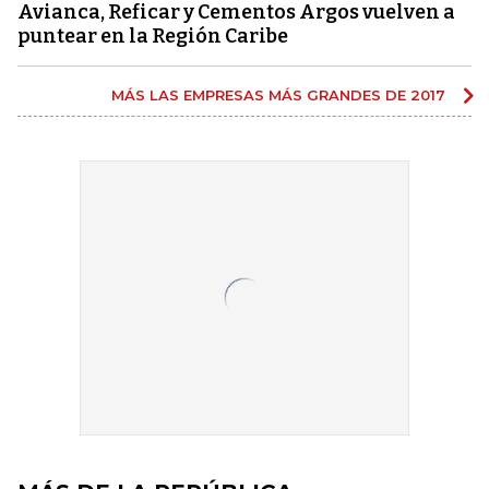
Avianca, Reficar y Cementos Argos vuelven a
puntear en la Región Caribe
MÁS LAS EMPRESAS MÁS GRANDES DE 2017