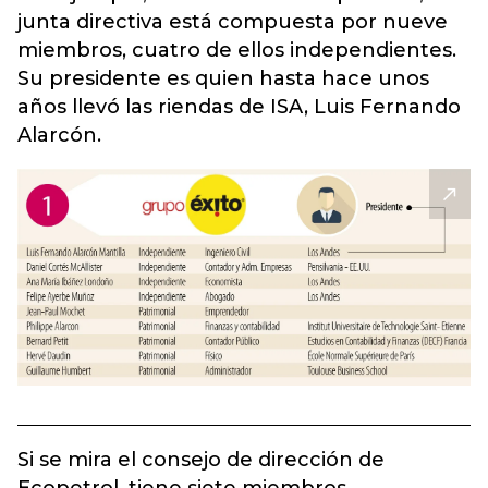
junta directiva está compuesta por nueve
miembros, cuatro de ellos independientes.
Su presidente es quien hasta hace unos
años llevó las riendas de ISA, Luis Fernando
Alarcón
.
Si se mira el consejo de dirección de