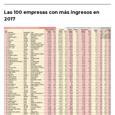
Las 100 empresas con más ingresos en
2017