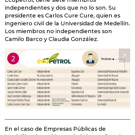
Ecopetrol, tiene siete miembros
independientes y dos que no lo son. Su
presidente es Carlos Cure Cure, quien es
ingeniero civil de la Universidad de Medellín.
Los miembros no independientes son
Camilo Barco y Claudia González.
En el caso de Empresas Públicas de