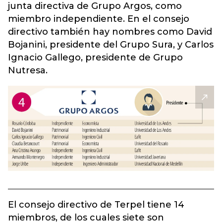
junta directiva de Grupo Argos, como
miembro independiente. En el consejo
directivo también hay nombres como David
Bojanini, presidente del Grupo Sura, y Carlos
Ignacio Gallego, presidente de Grupo
Nutresa.
El consejo directivo de Terpel tiene 14
miembros, de los cuales siete son