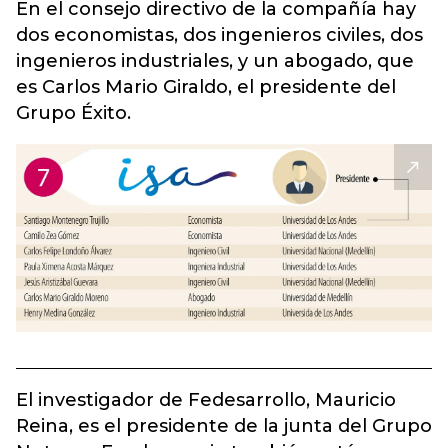
En el consejo directivo de la compañía hay
dos economistas, dos ingenieros civiles, dos
ingenieros industriales, y un abogado, que
es Carlos Mario Giraldo, el presidente del
Grupo Éxito.
El investigador de Fedesarrollo, Mauricio
Reina, es el presidente de la junta del Grupo