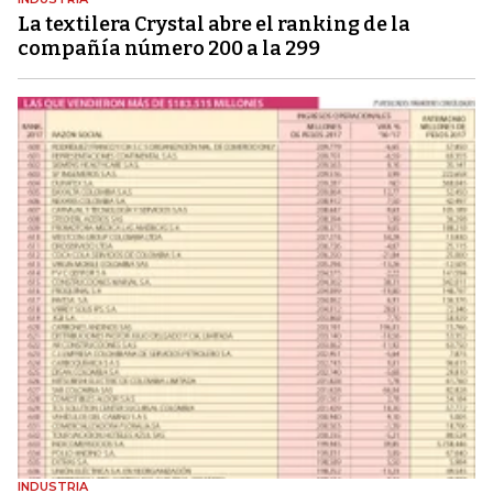
La textilera Crystal abre el ranking de la
compañía número 200 a la 299
INDUSTRIA