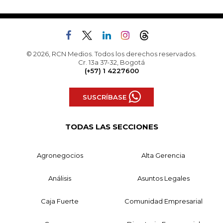
© 2026, RCN Medios. Todos los derechos reservados.
Cr. 13a 37-32, Bogotá
(+57) 1 4227600
SUSCRÍBASE
TODAS LAS SECCIONES
Agronegocios
Alta Gerencia
Análisis
Asuntos Legales
Caja Fuerte
Comunidad Empresarial