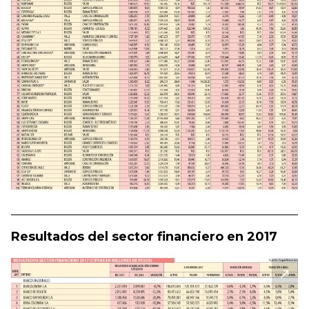
Resultados del sector financiero en 2017