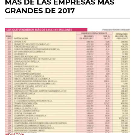
MÁS DE LAS EMPRESAS MÁS
GRANDES DE 2017
INDUSTRIA