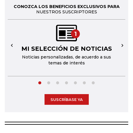
CONOZCA LOS BENEFICIOS EXCLUSIVOS PARA
NUESTROS SUSCRIPTORES
1
MI SELECCIÓN DE NOTICIAS
←
→
Noticias personalizadas, de acuerdo a sus
temas de interés
SUSCRÍBASE YA