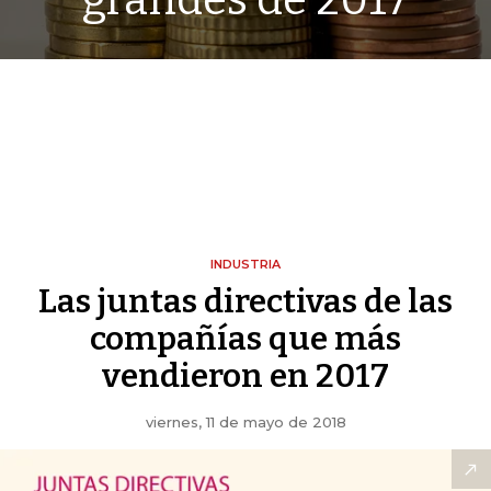
grandes de 2017
INDUSTRIA
Las juntas directivas de las
compañías que más
vendieron en 2017
viernes, 11 de mayo de 2018