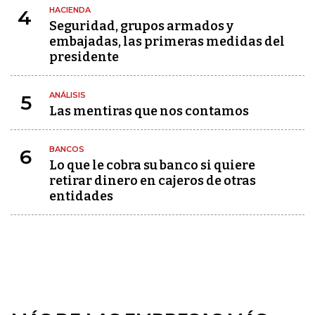
HACIENDA
4
Seguridad, grupos armados y
embajadas, las primeras medidas del
presidente
ANÁLISIS
5
Las mentiras que nos contamos
BANCOS
6
Lo que le cobra su banco si quiere
retirar dinero en cajeros de otras
entidades