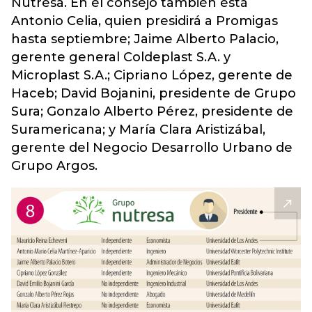
Nutresa. En el consejo también está
Antonio Celia, quien presidirá a Promigas
hasta septiembre; Jaime Alberto Palacio,
gerente general Coldeplast S.A. y
Microplast S.A.; Cipriano López, gerente de
Haceb; David Bojanini, presidente de Grupo
Sura; Gonzalo Alberto Pérez, presidente de
Suramericana; y María Clara Aristizábal,
gerente del Negocio Desarrollo Urbano de
Grupo Argos.