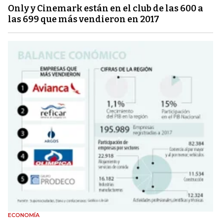
Only y Cinemark están en el club de las 600 a
las 699 que más vendieron en 2017
ECONOMÍA