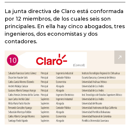
La junta directiva de Claro está conformada
por 12 miembros, de los cuales seis son
principales. En ella hay cinco abogados, tres
ingenieros, dos economistas y dos
contadores.