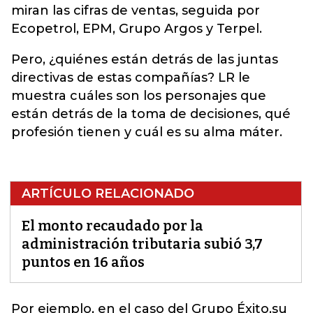
miran las cifras de ventas, seguida por
Ecopetrol, EPM,
Grupo
Argos y Terpel.
Pero, ¿quiénes están detrás de las juntas
directivas de estas compañías? LR le
muestra cuáles son los personajes que
están detrás de la toma de decisiones, qué
profesión tienen y cuál es su alma máter.
ARTÍCULO RELACIONADO
El monto recaudado por la
administración tributaria subió 3,7
puntos en 16 años
Por ejemplo, en el caso del Grupo Éxito,su