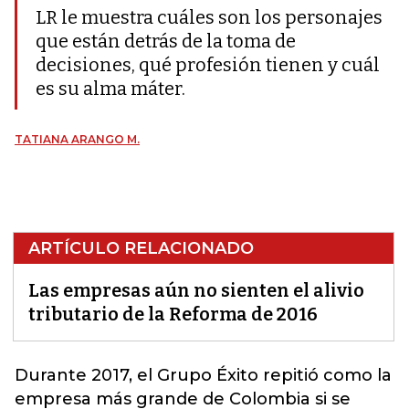
LR le muestra cuáles son los personajes
que están detrás de la toma de
decisiones, qué profesión tienen y cuál
es su alma máter.
TATIANA ARANGO M.
ARTÍCULO RELACIONADO
Las empresas aún no sienten el alivio
tributario de la Reforma de 2016
Durante 2017, el Grupo Éxito repitió como la
empresa más grande de Colombia si se