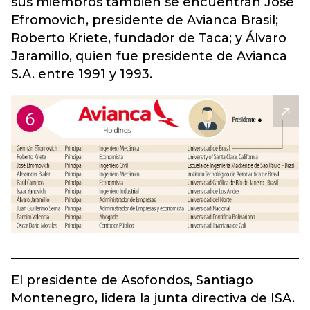
sus miembros también se encuentran José
Efromovich, presidente de Avianca Brasil;
Roberto Kriete, fundador de Taca; y Álvaro
Jaramillo, quien fue presidente de Avianca
S.A. entre 1991 y 1993.
El presidente de Asofondos, Santiago
Montenegro, lidera la junta directiva de ISA.