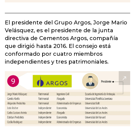
El presidente del Grupo Argos, Jorge Mario
Velásquez, es el presidente de la junta
directiva de Cementos Argos, compañía
que dirigió hasta 2016. El consejo está
conformado por cuatro miembros
independientes y tres patrimoniales.