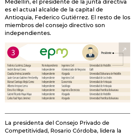
Medellín, el presidente de la junta directiva
es el actual alcalde de la capital de
Antioquia, Federico Gutiérrez. El resto de los
miembros del consejo directivo son
independientes.
La presidenta del Consejo Privado de
Competitividad, Rosario Córdoba, lidera la