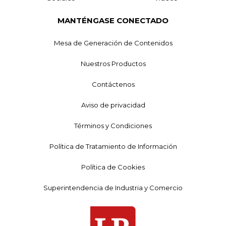
MANTÉNGASE CONECTADO
Mesa de Generación de Contenidos
Nuestros Productos
Contáctenos
Aviso de privacidad
Términos y Condiciones
Política de Tratamiento de Información
Política de Cookies
Superintendencia de Industria y Comercio