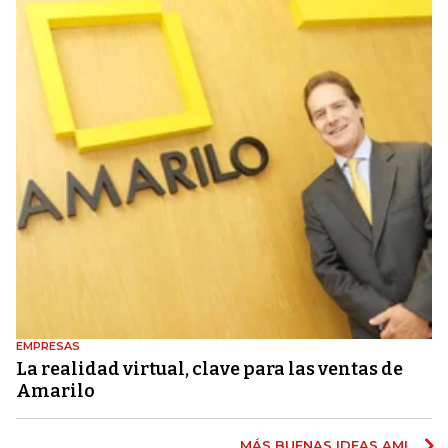
EMPRESAS
La realidad virtual, clave para las ventas de
Amarilo
MÁS BUENAS IDEAS AMI