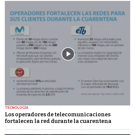
TECNOLOGÍA
Los operadores de telecomunicaciones
fortalecen la red durante la cuarentena