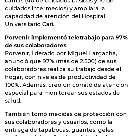
camas (40 de cuidados básicos y 10 de
cuidados intermedios) y ampliará la
capacidad de atención del Hospital
Universitario Cari.
Porvenir implementó teletrabajo para 97%
de sus colaboradores
Porvenir, liderado por Miguel Largacha,
anunció que 97% (más de 2.500) de sus
colaboradores realiza su trabajo desde el
hogar, con niveles de productividad de
100%. Además, creo un comité de atención
especial para monitorear sus estados de
salud.
También tomó medidas de protección con
sus colaboradores y usuarios, como la
entrega de tapabocas, guantes, geles