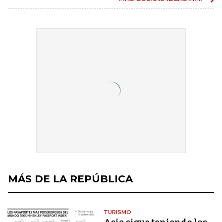
MÁS DE LA REPÚBLICA
TURISMO