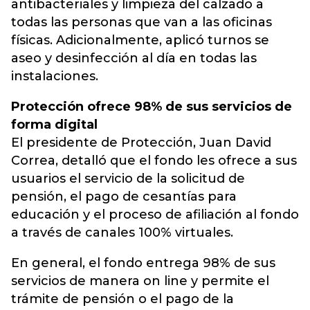
antibacteriales y limpieza del calzado a
todas las personas que van a las oficinas
físicas. Adicionalmente, aplicó turnos se
aseo y desinfección al día en todas las
instalaciones.
Protección ofrece 98% de sus servicios de
forma digital
El presidente de Protección, Juan David
Correa, detalló que el fondo les ofrece a sus
usuarios el servicio de la solicitud de
pensión, el pago de cesantías para
educación y el proceso de afiliación al fondo
a través de canales 100% virtuales.
En general, el fondo entrega 98% de sus
servicios de manera on line y permite el
trámite de pensión o el pago de la