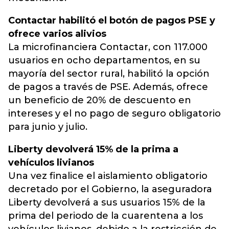
Contactar habilitó el botón de pagos PSE y
ofrece varios alivios
La microfinanciera Contactar, con 117.000
usuarios en ocho departamentos, en su
mayoría del sector rural, habilitó la opción
de pagos a través de PSE. Además, ofrece
un beneficio de 20% de descuento en
intereses y el no pago de seguro obligatorio
para junio y julio.
Liberty devolverá 15% de la prima a
vehículos livianos
Una vez finalice el aislamiento obligatorio
decretado por el Gobierno, la aseguradora
Liberty devolverá a sus usuarios 15% de la
prima del periodo de la cuarentena a los