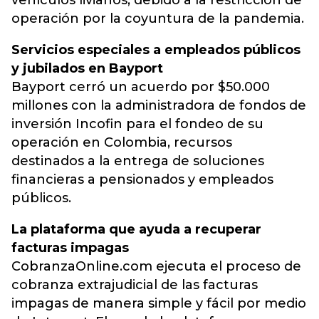
vehículos livianos, debido a la restricción de
operación por la coyuntura de la pandemia.
Servicios especiales a empleados públicos
y jubilados en Bayport
Bayport cerró un acuerdo por $50.000
millones con la administradora de fondos de
inversión Incofin para el fondeo de su
operación en Colombia, recursos
destinados a la entrega de soluciones
financieras a pensionados y empleados
públicos.
La plataforma que ayuda a recuperar
facturas impagas
CobranzaOnline.com ejecuta el proceso de
cobranza extrajudicial de las facturas
impagas de manera simple y fácil por medio