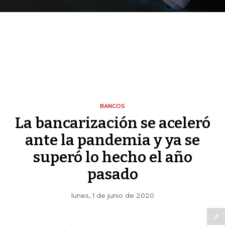
BANCOS
La bancarización se aceleró
ante la pandemia y ya se
superó lo hecho el año
pasado
lunes, 1 de junio de 2020