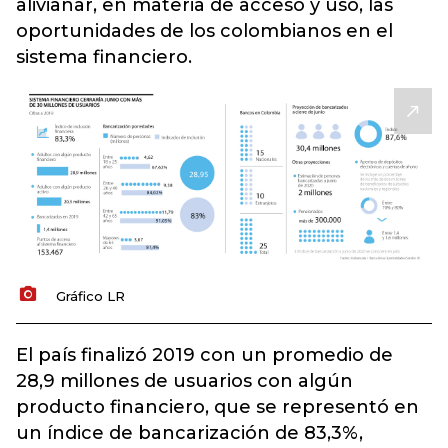
alivianar, en materia de acceso y uso, las
oportunidades de los colombianos en el
sistema financiero.
Gráfico LR
El país finalizó 2019 con un promedio de
28,9 millones de usuarios con algún
producto financiero, que se representó en
un índice de bancarización de 83,3%,