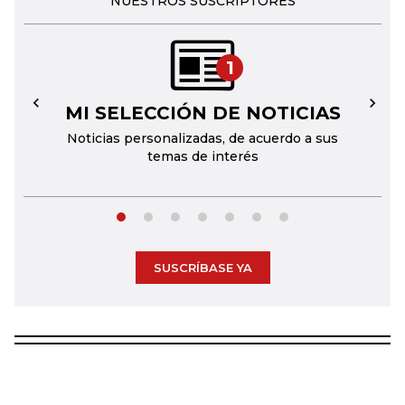
NUESTROS SUSCRIPTORES
1
MI SELECCIÓN DE NOTICIAS
←
→
Noticias personalizadas, de acuerdo a sus
temas de interés
SUSCRÍBASE YA