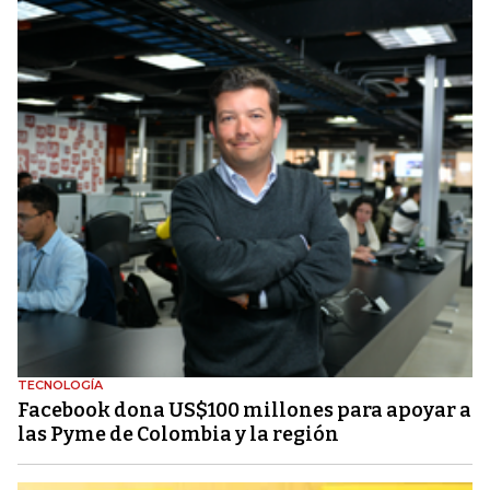
TECNOLOGÍA
Facebook dona US$100 millones para apoyar a
las Pyme de Colombia y la región