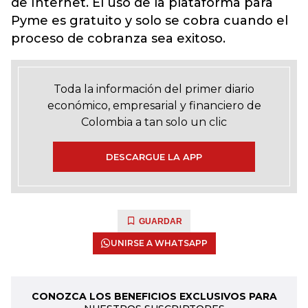
de Internet. El uso de la plataforma para
Pyme es gratuito y solo se cobra cuando el
proceso de cobranza sea exitoso.
Toda la información del primer diario
económico, empresarial y financiero de
Colombia a tan solo un clic
DESCARGUE LA APP
GUARDAR
UNIRSE A WHATSAPP
CONOZCA LOS BENEFICIOS EXCLUSIVOS PARA