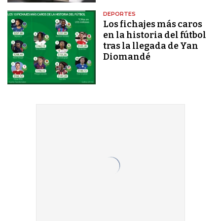
DEPORTES
Los fichajes más caros
en la historia del fútbol
tras la llegada de Yan
Diomandé