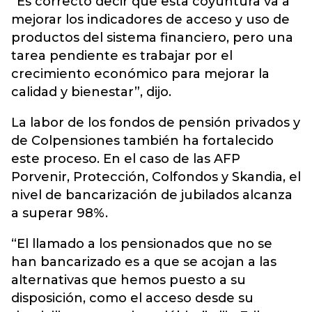
“Es correcto decir que esta coyuntura va a
mejorar los indicadores de acceso y uso de
productos del sistema financiero, pero una
tarea pendiente es trabajar por el
crecimiento económico para mejorar la
calidad y bienestar”, dijo.
La labor de los fondos de pensión privados y
de Colpensiones también ha fortalecido
este proceso. En el caso de las AFP
Porvenir, Protección, Colfondos y Skandia, el
nivel de bancarización de jubilados alcanza
a superar 98%.
“El llamado a los pensionados que no se
han bancarizado es a que se acojan a las
alternativas que hemos puesto a su
disposición, como el acceso desde su