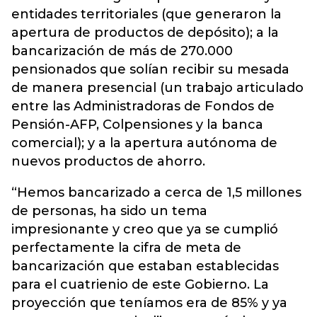
entidades territoriales (que generaron la
apertura de productos de depósito); a la
bancarización de más de 270.000
pensionados que solían recibir su mesada
de manera presencial (un trabajo articulado
entre las Administradoras de Fondos de
Pensión-AFP, Colpensiones y la banca
comercial); y a la apertura autónoma de
nuevos productos de ahorro.
“Hemos bancarizado a cerca de 1,5 millones
de personas, ha sido un tema
impresionante y creo que ya se cumplió
perfectamente la cifra de meta de
bancarización que estaban establecidas
para el cuatrienio de este Gobierno. La
proyección que teníamos era de 85% y ya