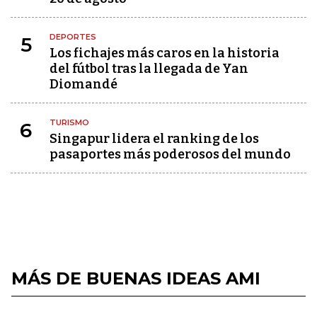
DEPORTES
5
Los fichajes más caros en la historia
del fútbol tras la llegada de Yan
Diomandé
TURISMO
6
Singapur lidera el ranking de los
pasaportes más poderosos del mundo
MÁS DE BUENAS IDEAS AMI