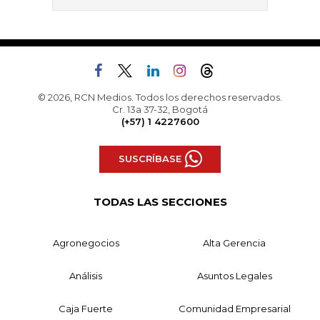
© 2026, RCN Medios. Todos los derechos reservados.
Cr. 13a 37-32, Bogotá
(+57) 1 4227600
SUSCRÍBASE
TODAS LAS SECCIONES
Agronegocios
Alta Gerencia
Análisis
Asuntos Legales
Caja Fuerte
Comunidad Empresarial