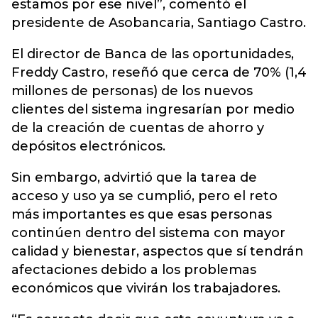
estamos por ese nivel”, comentó el
presidente de Asobancaria, Santiago Castro.
El director de Banca de las oportunidades,
Freddy Castro, reseñó que cerca de 70% (1,4
millones de personas) de los nuevos
clientes del sistema ingresarían por medio
de la creación de cuentas de ahorro y
depósitos electrónicos.
Sin embargo, advirtió que la tarea de
acceso y uso ya se cumplió, pero el reto
más importantes es que esas personas
continúen dentro del sistema con mayor
calidad y bienestar, aspectos que sí tendrán
afectaciones debido a los problemas
económicos que vivirán los trabajadores.