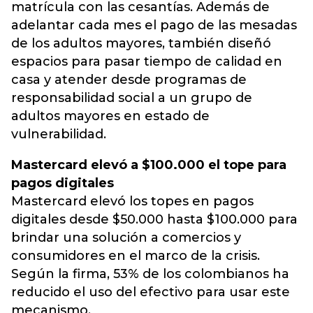
matrícula con las cesantías. Además de
adelantar cada mes el pago de las mesadas
de los adultos mayores, también diseñó
espacios para pasar tiempo de calidad en
casa y atender desde programas de
responsabilidad social a un grupo de
adultos mayores en estado de
vulnerabilidad.
Mastercard elevó a $100.000 el tope para
pagos digitales
Mastercard elevó los topes en pagos
digitales desde $50.000 hasta $100.000 para
brindar una solución a comercios y
consumidores en el marco de la crisis.
Según la firma, 53% de los colombianos ha
reducido el uso del efectivo para usar este
mecanismo.