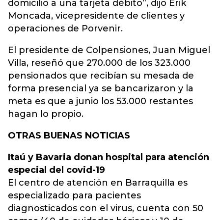
domicilio a una tarjeta débito”, dijo Erik
Moncada, vicepresidente de clientes y
operaciones de Porvenir.
El presidente de Colpensiones, Juan Miguel
Villa, reseñó que 270.000 de los 323.000
pensionados que recibían su mesada de
forma presencial ya se bancarizaron y la
meta es que a junio los 53.000 restantes
hagan lo propio.
OTRAS BUENAS NOTICIAS
Itaú y Bavaria donan hospital para atención
especial del covid-19
El centro de atención en Barraquilla es
especializado para pacientes
diagnosticados con el virus, cuenta con 50