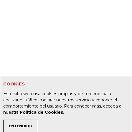
COOKIES
Este sitio web usa cookies propias y de terceros para
analizar el tráfico, mejorar nuestros servicio y conocer el
comportamiento del usuario. Para conocer más, acceda a
nuestra
Política de Cookies
.
ENTENDIDO
TEMAS DE INTERÉS