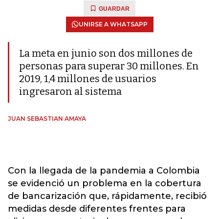
GUARDAR
UNIRSE A WHATSAPP
La meta en junio son dos millones de
personas para superar 30 millones. En
2019, 1,4 millones de usuarios
ingresaron al sistema
JUAN SEBASTIAN AMAYA
Con la llegada de la pandemia a Colombia
se evidenció un problema en la cobertura
de bancarización que, rápidamente, recibió
medidas desde diferentes frentes para