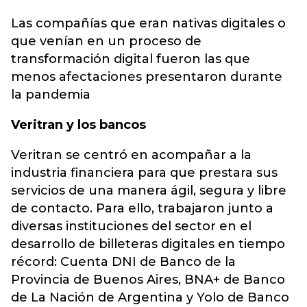
Las compañías que eran nativas digitales o
que venían en un proceso de
transformación digital fueron las que
menos afectaciones presentaron durante
la pandemia
Veritran y los bancos
Veritran se centró en acompañar a la
industria financiera para que prestara sus
servicios de una manera ágil, segura y libre
de contacto. Para ello, trabajaron junto a
diversas instituciones del sector en el
desarrollo de billeteras digitales en tiempo
récord: Cuenta DNI de Banco de la
Provincia de Buenos Aires, BNA+ de Banco
de La Nación de Argentina y Yolo de Banco