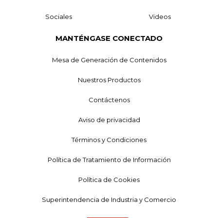
Sociales
Videos
MANTÉNGASE CONECTADO
Mesa de Generación de Contenidos
Nuestros Productos
Contáctenos
Aviso de privacidad
Términos y Condiciones
Política de Tratamiento de Información
Política de Cookies
Superintendencia de Industria y Comercio