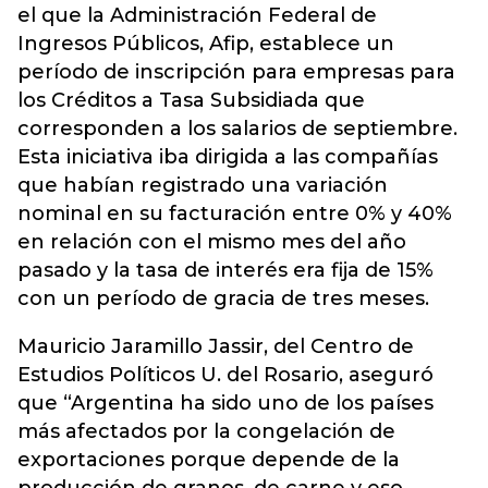
el que la Administración Federal de
Ingresos Públicos, Afip, establece un
período de inscripción para empresas para
los Créditos a Tasa Subsidiada que
corresponden a los salarios de septiembre.
Esta iniciativa iba dirigida a las compañías
que habían registrado una variación
nominal en su facturación entre 0% y 40%
en relación con el mismo mes del año
pasado y la tasa de interés era fija de 15%
con un período de gracia de tres meses.
Mauricio Jaramillo Jassir, del Centro de
Estudios Políticos U. del Rosario, aseguró
que “Argentina ha sido uno de los países
más afectados por la congelación de
exportaciones porque depende de la