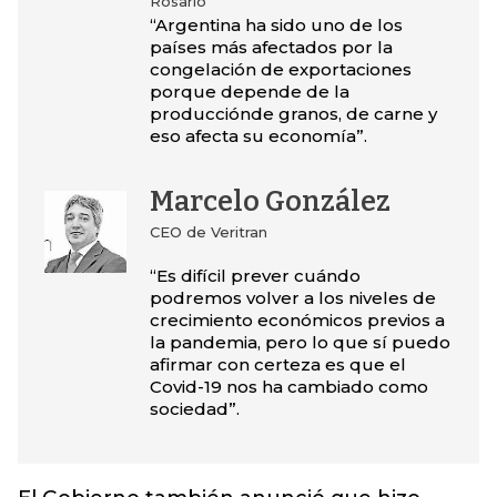
Rosario
“Argentina ha sido uno de los
países más afectados por la
congelación de exportaciones
porque depende de la
producciónde granos, de carne y
eso afecta su economía”.
Marcelo González
CEO de Veritran
“Es difícil prever cuándo
podremos volver a los niveles de
crecimiento económicos previos a
la pandemia, pero lo que sí puedo
afirmar con certeza es que el
Covid-19 nos ha cambiado como
sociedad”.