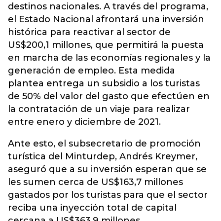
destinos nacionales. A través del programa,
el Estado Nacional afrontará una inversión
histórica para reactivar al sector de
US$200,1 millones, que permitirá la puesta
en marcha de las economías regionales y la
generación de empleo. Esta medida
plantea entrega un subsidio a los turistas
de 50% del valor del gasto que efectúen en
la contratación de un viaje para realizar
entre enero y diciembre de 2021.
Ante esto, el subsecretario de promoción
turística del Minturdep, Andrés Kreymer,
aseguró que a su inversión esperan que se
les sumen cerca de US$163,7 millones
gastados por los turistas para que el sector
reciba una inyección total de capital
cercana a US$363,9 millones.