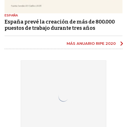
ESPAÑA
España prevé la creación de más de 800.000
puestos de trabajo durante tres años
MÁS ANUARIO RIPE 2020