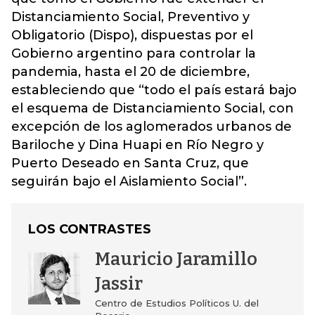
Distanciamiento Social, Preventivo y
Obligatorio (Dispo), dispuestas por el
Gobierno argentino para controlar la
pandemia, hasta el 20 de diciembre,
estableciendo que “todo el país estará bajo
el esquema de Distanciamiento Social, con
excepción de los aglomerados urbanos de
Bariloche y Dina Huapi en Río Negro y
Puerto Deseado en Santa Cruz, que
seguirán bajo el Aislamiento Social”.
LOS CONTRASTES
Mauricio Jaramillo
Jassir
Centro de Estudios Políticos U. del