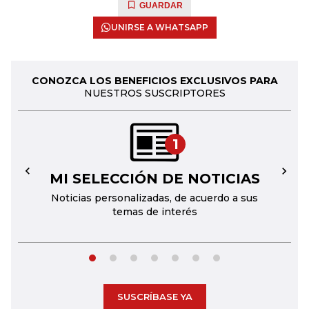
GUARDAR
UNIRSE A WHATSAPP
CONOZCA LOS BENEFICIOS EXCLUSIVOS PARA
NUESTROS SUSCRIPTORES
1
MI SELECCIÓN DE NOTICIAS
←
→
Noticias personalizadas, de acuerdo a sus
temas de interés
SUSCRÍBASE YA