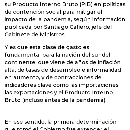
su Producto Interno Bruto (PIB) en políticas
de contención social para mitigar el
impacto de la pandemia, según información
publicada por Santiago Cafiero, jefe del
Gabinete de Ministros.
Y es que esta clase de gasto es
fundamental para la nación del sur del
continente, que viene de años de inflación
alta, de tasas de desempleo e informalidad
en aumento, y de contracciones de
indicadores clave como las importaciones,
las exportaciones y el Producto Interno
Bruto (incluso antes de la pandemia).
En ese sentido, la primera determinación
que tomó el Gobierno fue extender el