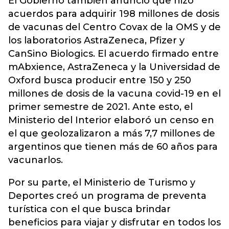
El Gobierno también anunció que hizo
acuerdos para adquirir 198 millones de dosis
de vacunas del Centro Covax de la OMS y de
los laboratorios AstraZeneca, Pfizer y
CanSino Biologics. El acuerdo firmado entre
mAbxience, AstraZeneca y la Universidad de
Oxford busca producir entre 150 y 250
millones de dosis de la vacuna covid-19 en el
primer semestre de 2021. Ante esto, el
Ministerio del Interior elaboró un censo en
el que geolozalizaron a más 7,7 millones de
argentinos que tienen más de 60 años para
vacunarlos.
Por su parte, el Ministerio de Turismo y
Deportes creó un programa de preventa
turística con el que busca brindar
beneficios para viajar y disfrutar en todos los