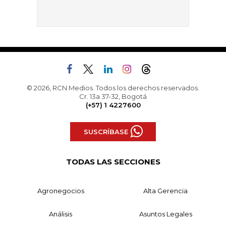
© 2026, RCN Medios. Todos los derechos reservados.
Cr. 13a 37-32, Bogotá
(+57) 1 4227600
SUSCRÍBASE
TODAS LAS SECCIONES
Agronegocios
Alta Gerencia
Análisis
Asuntos Legales