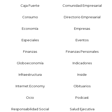
Caja Fuerte
Comunidad Empresarial
Consumo
Directorio Empresarial
Economía
Empresas
Especiales
Eventos
Finanzas
Finanzas Personales
Globoeconomía
Indicadores
Infraestructura
Inside
Internet Economy
Obituarios
Ocio
Podcast
Responsabilidad Social
Salud Ejecutiva