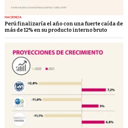
HACIENDA
Perú finalizaría el año con una fuerte caída de
más de 12% en su producto interno bruto