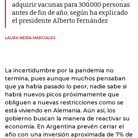
adquirir vacunas para 300.000 personas
antes de fin de año, según ha explicado
el presidente Alberto Fernández
LAURA NEIRA MARCIALES
La incertidumbre por la pandemia no
termina, pues aunque muchos pensaban
que ya había pasado lo peor, nadie sabe si
habrá nuevos picos próximamente que
obliguen a nuevas restricciones como se
está viviendo en Alemania. Aún así, los
gobierno buscan la manera de reactivar su
economía. En Argentina prevén cerrar el
año con una inversión aproximada de 7% de