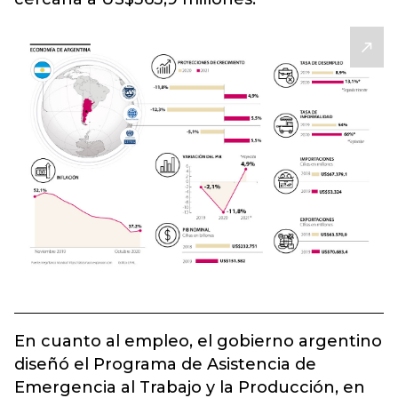
En cuanto al empleo, el gobierno argentino
diseñó el Programa de Asistencia de
Emergencia al Trabajo y la Producción, en