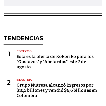
TENDENCIAS
COMERCIO
1
Esta es la oferta de Kokoriko para los
"Gustavos" y "Abelardos" este 7 de
agosto
INDUSTRIA
2
Grupo Nutresa alcanzó ingresos por
$10,3 billones y vendió $6,6 billones en
Colombia