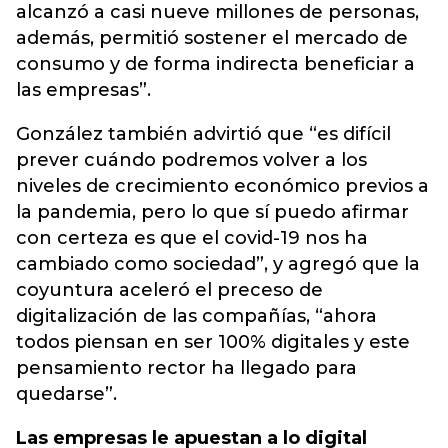
alcanzó a casi nueve millones de personas,
además, permitió sostener el mercado de
consumo y de forma indirecta beneficiar a
las empresas”.
González también advirtió que “es difícil
prever cuándo podremos volver a los
niveles de crecimiento económico previos a
la pandemia, pero lo que sí puedo afirmar
con certeza es que el covid-19 nos ha
cambiado como sociedad”, y agregó que la
coyuntura aceleró el preceso de
digitalización de las compañías, “ahora
todos piensan en ser 100% digitales y este
pensamiento rector ha llegado para
quedarse”.
Las empresas le apuestan a lo digital