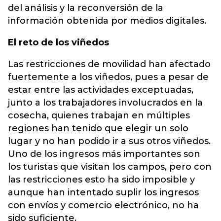
del análisis y la reconversión de la
información obtenida por medios digitales.
El reto de los viñedos
Las restricciones de movilidad han afectado
fuertemente a los viñedos, pues a pesar de
estar entre las actividades exceptuadas,
junto a los trabajadores involucrados en la
cosecha, quienes trabajan en múltiples
regiones han tenido que elegir un solo
lugar y no han podido ir a sus otros viñedos.
Uno de los ingresos más importantes son
los turistas que visitan los campos, pero con
las restricciones esto ha sido imposible y
aunque han intentado suplir los ingresos
con envíos y comercio electrónico, no ha
sido suficiente.