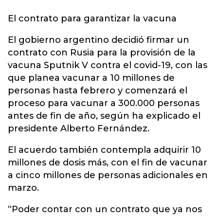
El contrato para garantizar la vacuna
El gobierno argentino decidió firmar un
contrato con Rusia para la provisión de la
vacuna Sputnik V contra el covid-19, con las
que planea vacunar a 10 millones de
personas hasta febrero y comenzará el
proceso para vacunar a 300.000 personas
antes de fin de año, según ha explicado el
presidente Alberto Fernández.
El acuerdo también contempla adquirir 10
millones de dosis más, con el fin de vacunar
a cinco millones de personas adicionales en
marzo.
“Poder contar con un contrato que ya nos