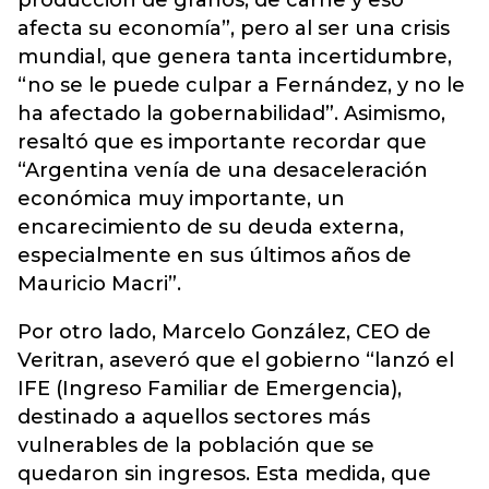
producción de granos, de carne y eso
afecta su economía”, pero al ser una crisis
mundial, que genera tanta incertidumbre,
“no se le puede culpar a Fernández, y no le
ha afectado la gobernabilidad”. Asimismo,
resaltó que es importante recordar que
“Argentina venía de una desaceleración
económica muy importante, un
encarecimiento de su deuda externa,
especialmente en sus últimos años de
Mauricio Macri”.
Por otro lado, Marcelo González, CEO de
Veritran, aseveró que el gobierno “lanzó el
IFE (Ingreso Familiar de Emergencia),
destinado a aquellos sectores más
vulnerables de la población que se
quedaron sin ingresos. Esta medida, que