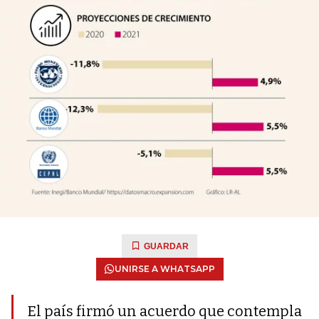
GUARDAR
UNIRSE A WHATSAPP
El país firmó un acuerdo que contempla