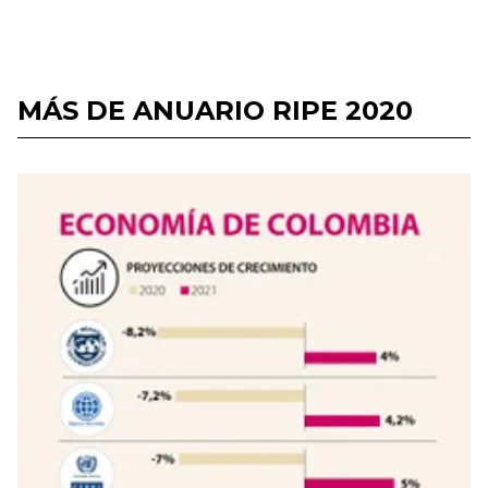
MÁS DE ANUARIO RIPE 2020