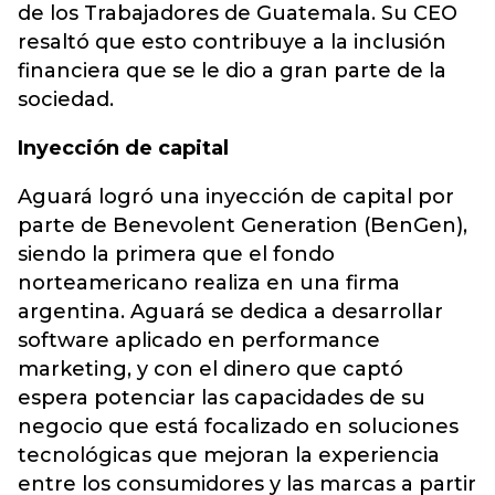
de los Trabajadores de Guatemala. Su CEO
resaltó que esto contribuye a la inclusión
financiera que se le dio a gran parte de la
sociedad.
Inyección de capital
Aguará logró una inyección de capital por
parte de Benevolent Generation (BenGen),
siendo la primera que el fondo
norteamericano realiza en una firma
argentina. Aguará se dedica a desarrollar
software aplicado en performance
marketing, y con el dinero que captó
espera potenciar las capacidades de su
negocio que está focalizado en soluciones
tecnológicas que mejoran la experiencia
entre los consumidores y las marcas a partir