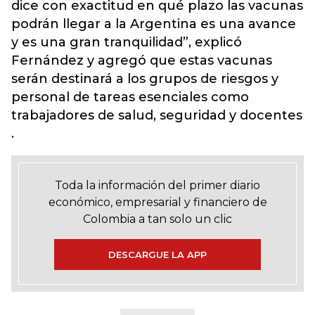
dice con exactitud en qué plazo las vacunas
podrán llegar a la Argentina es una avance
y es una gran tranquilidad”, explicó
Fernández y agregó que estas vacunas
serán destinará a los grupos de riesgos y
personal de tareas esenciales como
trabajadores de salud, seguridad y docentes
.
Toda la información del primer diario
económico, empresarial y financiero de
Colombia a tan solo un clic
DESCARGUE LA APP