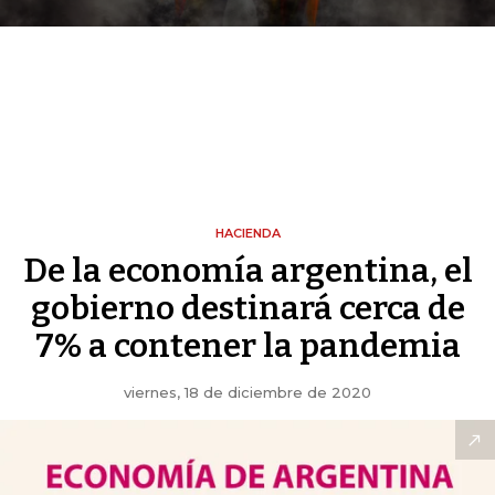
HACIENDA
De la economía argentina, el
gobierno destinará cerca de
7% a contener la pandemia
viernes, 18 de diciembre de 2020