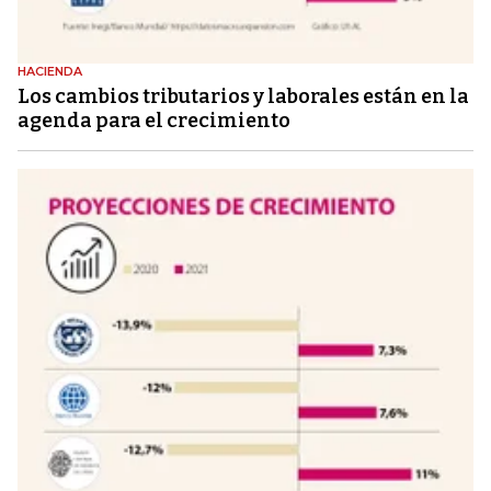
HACIENDA
Los cambios tributarios y laborales están en la
agenda para el crecimiento