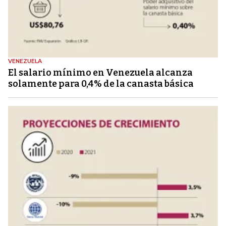
VENEZUELA
El salario mínimo en Venezuela alcanza
solamente para 0,4% de la canasta básica