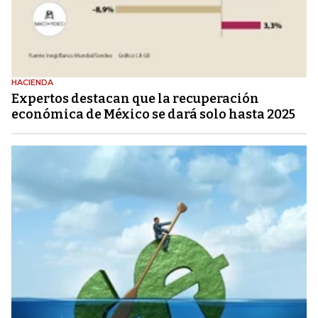
HACIENDA
Expertos destacan que la recuperación
económica de México se dará solo hasta 2025