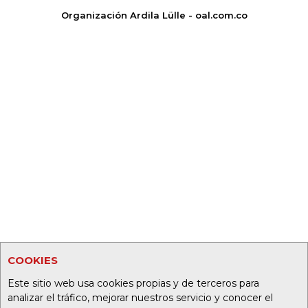
Organización Ardila Lülle - oal.com.co
COOKIES
Este sitio web usa cookies propias y de terceros para
analizar el tráfico, mejorar nuestros servicio y conocer el