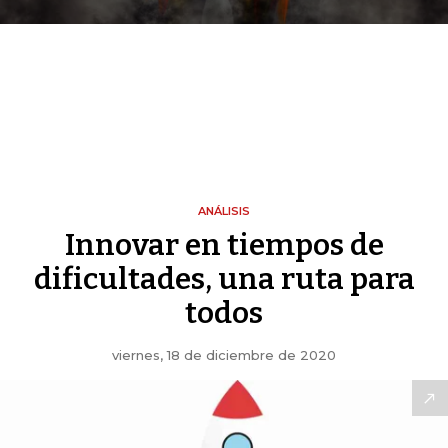
ANÁLISIS
Innovar en tiempos de
dificultades, una ruta para
todos
viernes, 18 de diciembre de 2020