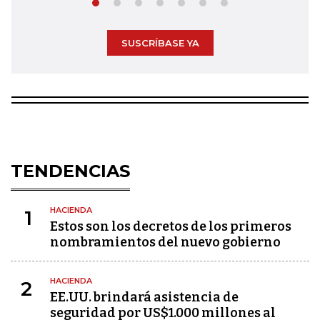
SUSCRÍBASE YA
TENDENCIAS
HACIENDA
1
Estos son los decretos de los primeros
nombramientos del nuevo gobierno
HACIENDA
2
EE.UU. brindará asistencia de
seguridad por US$1.000 millones al