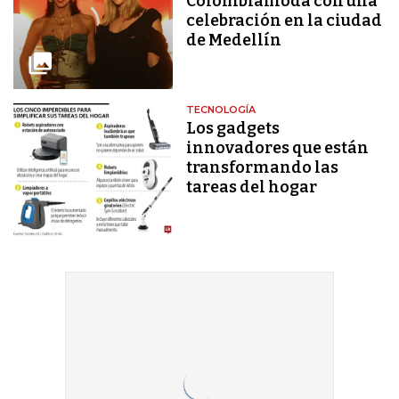
Colombiamoda con una
celebración en la ciudad
de Medellín
TECNOLOGÍA
Los gadgets
innovadores que están
transformando las
tareas del hogar