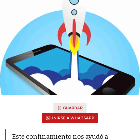
GUARDAR
UNIRSE A WHATSAPP
Este confinamiento nos ayudó a