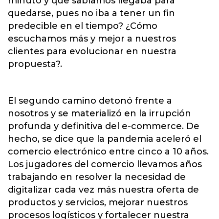
minuto y que sabíamos llegaba para
quedarse, pues no iba a tener un fin
predecible en el tiempo? ¿Cómo
escuchamos más y mejor a nuestros
clientes para evolucionar en nuestra
propuesta?.
El segundo camino detonó frente a
nosotros y se materializó en la irrupción
profunda y definitiva del e-commerce. De
hecho, se dice que la pandemia aceleró el
comercio electrónico entre cinco a 10 años.
Los jugadores del comercio llevamos años
trabajando en resolver la necesidad de
digitalizar cada vez más nuestra oferta de
productos y servicios, mejorar nuestros
procesos logísticos y fortalecer nuestra