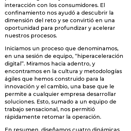
interacción con los consumidores. El
confinamiento nos ayudó a descubrir la
dimensión del reto y se convirtió en una
oportunidad para profundizar y acelerar
nuestros procesos.
Iniciamos un proceso que denominamos,
en una sesión de equipo, “hiperaceleración
digital”. Miramos hacia adentro, y
encontramos en la cultura y metodologías
ágiles que hemos construido para la
innovación y el cambio, una base que le
permite a cualquier empresa desarrollar
soluciones. Esto, sumado a un equipo de
trabajo sensacional, nos permitió
rápidamente retomar la operación.
En resumen, diseñamos cuatro dinámicas