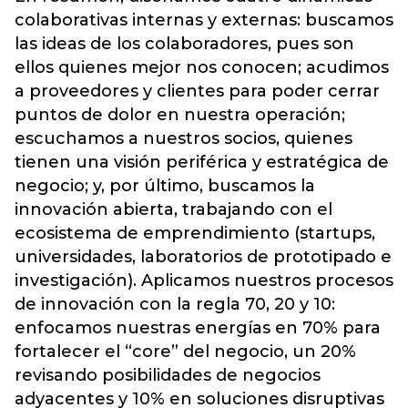
colaborativas internas y externas: buscamos
las ideas de los colaboradores, pues son
ellos quienes mejor nos conocen; acudimos
a proveedores y clientes para poder cerrar
puntos de dolor en nuestra operación;
escuchamos a nuestros socios, quienes
tienen una visión periférica y estratégica de
negocio; y, por último, buscamos la
innovación abierta, trabajando con el
ecosistema de emprendimiento (startups,
universidades, laboratorios de prototipado e
investigación). Aplicamos nuestros procesos
de innovación con la regla 70, 20 y 10:
enfocamos nuestras energías en 70% para
fortalecer el “core” del negocio, un 20%
revisando posibilidades de negocios
adyacentes y 10% en soluciones disruptivas