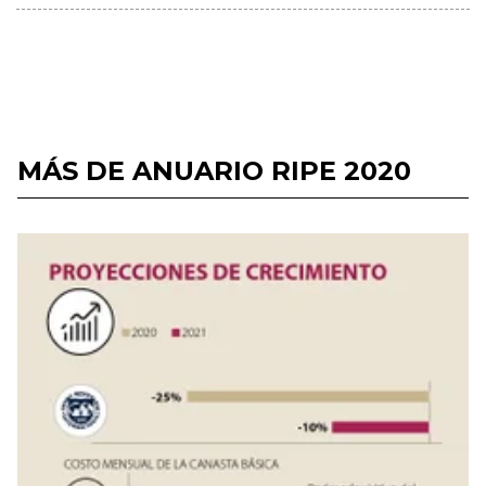
MÁS DE ANUARIO RIPE 2020