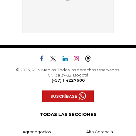
© 2026, RCN Medios. Todos los derechos reservados.
Cr. 13a 37-32, Bogotá
(+57) 1 4227600
SUSCRÍBASE
TODAS LAS SECCIONES
Agronegocios
Alta Gerencia