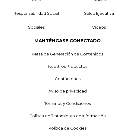
Responsabilidad Social
Salud Ejecutiva
Sociales
Videos
MANTÉNGASE CONECTADO
Mesa de Generación de Contenidos
Nuestros Productos
Contáctenos
Aviso de privacidad
Términos y Condiciones
Política de Tratamiento de Información
Política de Cookies