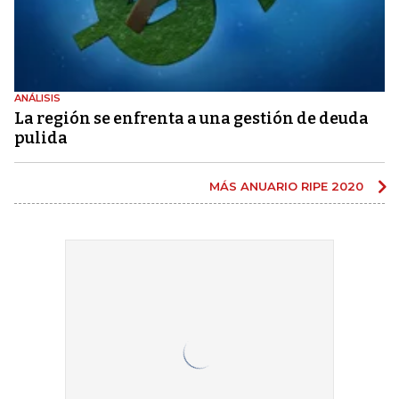
ANÁLISIS
La región se enfrenta a una gestión de deuda
pulida
MÁS ANUARIO RIPE 2020