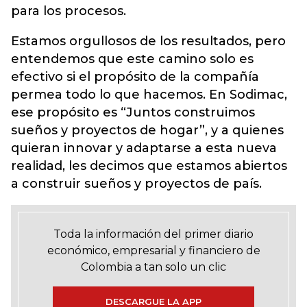
para los procesos.
Estamos orgullosos de los resultados, pero
entendemos que este camino solo es
efectivo si el propósito de la compañía
permea todo lo que hacemos. En Sodimac,
ese propósito es “Juntos construimos
sueños y proyectos de hogar”, y a quienes
quieran innovar y adaptarse a esta nueva
realidad, les decimos que estamos abiertos
a construir sueños y proyectos de país.
Toda la información del primer diario
económico, empresarial y financiero de
Colombia a tan solo un clic
DESCARGUE LA APP