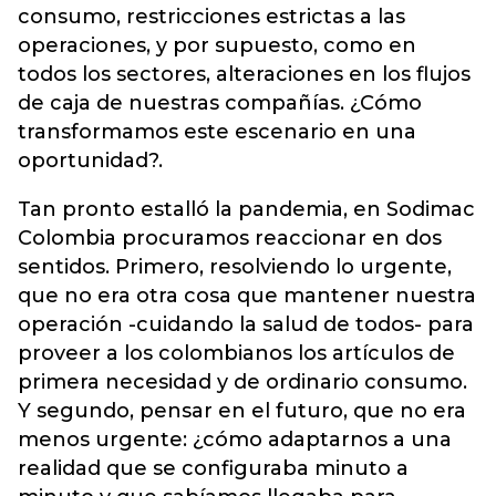
consumo, restricciones estrictas a las
operaciones, y por supuesto, como en
todos los sectores, alteraciones en los flujos
de caja de nuestras compañías. ¿Cómo
transformamos este escenario en una
oportunidad?.
Tan pronto estalló la pandemia, en Sodimac
Colombia procuramos reaccionar en dos
sentidos. Primero, resolviendo lo urgente,
que no era otra cosa que mantener nuestra
operación -cuidando la salud de todos- para
proveer a los colombianos los artículos de
primera necesidad y de ordinario consumo.
Y segundo, pensar en el futuro, que no era
menos urgente: ¿cómo adaptarnos a una
realidad que se configuraba minuto a