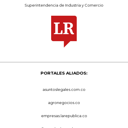
Superintendencia de Industria y Comercio
PORTALES ALIADOS:
asuntoslegales.com.co
agronegocios.co
empresas.larepublica.co