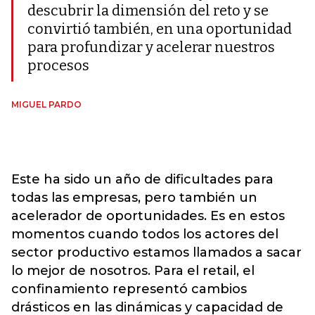
descubrir la dimensión del reto y se
convirtió también, en una oportunidad
para profundizar y acelerar nuestros
procesos
MIGUEL PARDO
Este ha sido un año de dificultades para
todas las empresas, pero también un
acelerador de oportunidades. Es en estos
momentos cuando todos los actores del
sector productivo estamos llamados a sacar
lo mejor de nosotros. Para el retail, el
confinamiento representó cambios
drásticos en las dinámicas y capacidad de