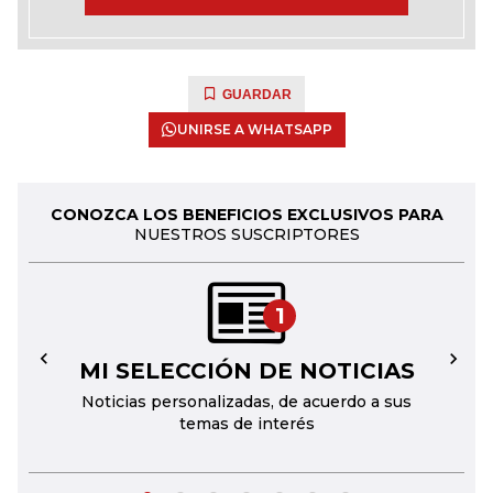
GUARDAR
UNIRSE A WHATSAPP
CONOZCA LOS BENEFICIOS EXCLUSIVOS PARA
NUESTROS SUSCRIPTORES
1
MI SELECCIÓN DE NOTICIAS
←
→
Noticias personalizadas, de acuerdo a sus
temas de interés