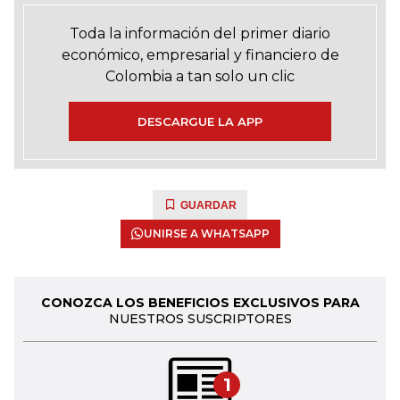
Toda la información del primer diario
económico, empresarial y financiero de
Colombia a tan solo un clic
DESCARGUE LA APP
GUARDAR
UNIRSE A WHATSAPP
CONOZCA LOS BENEFICIOS EXCLUSIVOS PARA
NUESTROS SUSCRIPTORES
1