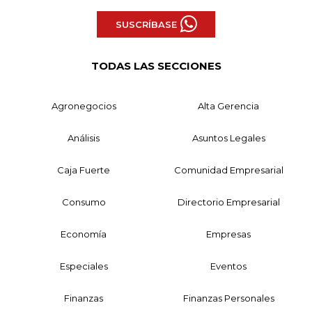
SUSCRÍBASE
TODAS LAS SECCIONES
Agronegocios
Alta Gerencia
Análisis
Asuntos Legales
Caja Fuerte
Comunidad Empresarial
Consumo
Directorio Empresarial
Economía
Empresas
Especiales
Eventos
Finanzas
Finanzas Personales