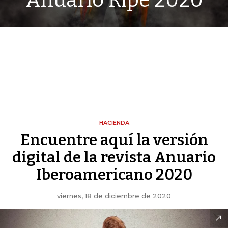
Anuario Ripe 2020
HACIENDA
Encuentre aquí la versión
digital de la revista Anuario
Iberoamericano 2020
viernes, 18 de diciembre de 2020