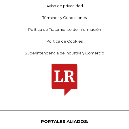
Aviso de privacidad
Términos y Condiciones
Política de Tratamiento de Información
Política de Cookies
Superintendencia de Industria y Comercio
PORTALES ALIADOS: