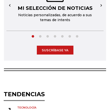
MI SELECCIÓN DE NOTICIAS
←
→
Noticias personalizadas, de acuerdo a sus
temas de interés
SUSCRÍBASE YA
TENDENCIAS
TECNOLOGÍA