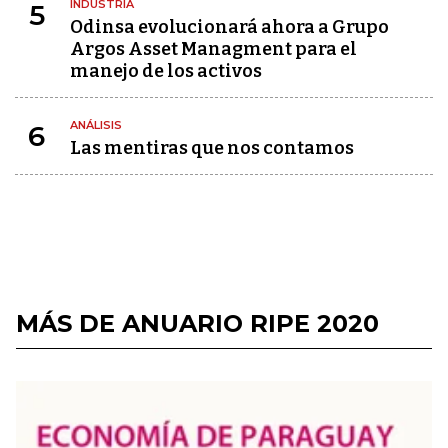
INDUSTRIA
5
Odinsa evolucionará ahora a Grupo
Argos Asset Managment para el
manejo de los activos
ANÁLISIS
6
Las mentiras que nos contamos
MÁS DE ANUARIO RIPE 2020