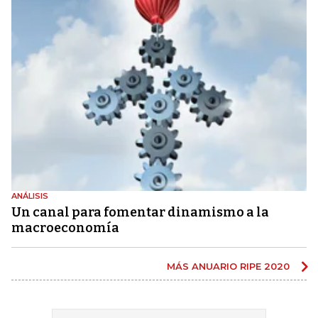
ANÁLISIS
Un canal para fomentar dinamismo a la
macroeconomía
MÁS ANUARIO RIPE 2020