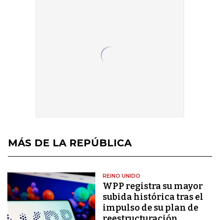
MÁS DE LA REPÚBLICA
REINO UNIDO
WPP registra su mayor
subida histórica tras el
impulso de su plan de
reestructuración