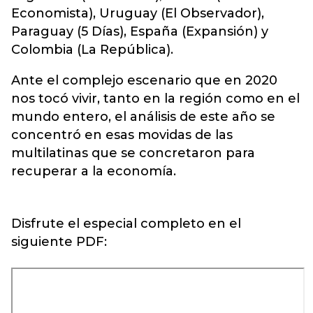
Economista), Uruguay (El Observador),
Paraguay (5 Días), España (Expansión) y
Colombia (La República).
Ante el complejo escenario que en 2020
nos tocó vivir, tanto en la región como en el
mundo entero, el análisis de este año se
concentró en esas movidas de las
multilatinas que se concretaron para
recuperar a la economía.
Disfrute el especial completo en el
siguiente PDF: