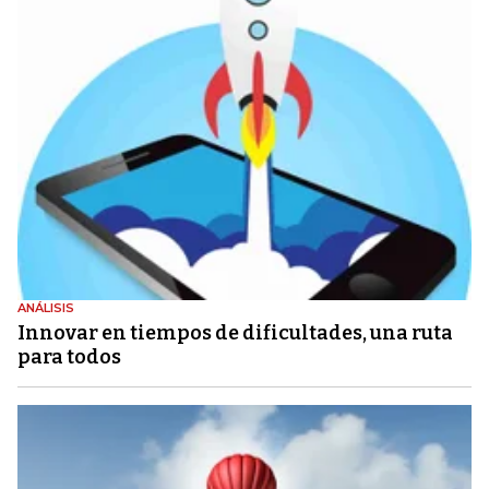
ANÁLISIS
Innovar en tiempos de dificultades, una ruta
para todos