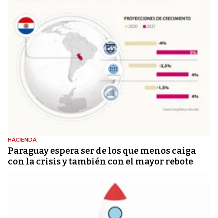
HACIENDA
Paraguay espera ser de los que menos caiga
con la crisis y también con el mayor rebote