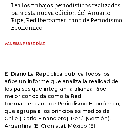
Lea los trabajos periodísticos realizados
para esta nueva edición del Anuario
Ripe, Red Iberoamericana de Periodismo
Económico
VANESSA PÉREZ DÍAZ
El Diario La República publica todos los
años un informe que analiza la realidad de
los países que integran la alianza Ripe,
mejor conocida como la Red
Iberoamericana de Periodismo Económico,
que agrupa a los principales medios de
Chile (Diario Financiero), Perú (Gestión),
Argentina (El Cronista), México (El