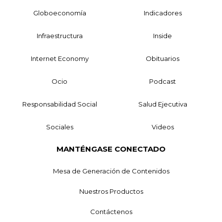
Globoeconomía
Indicadores
Infraestructura
Inside
Internet Economy
Obituarios
Ocio
Podcast
Responsabilidad Social
Salud Ejecutiva
Sociales
Videos
MANTÉNGASE CONECTADO
Mesa de Generación de Contenidos
Nuestros Productos
Contáctenos