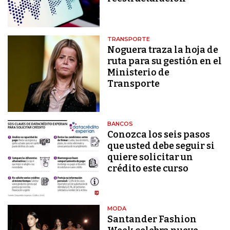
TRANSPORTE
Noguera traza la hoja de
ruta para su gestión en el
Ministerio de
Transporte
BANCOS
Conozca los seis pasos
que usted debe seguir si
quiere solicitar un
crédito este curso
MODA
Santander Fashion