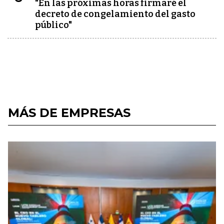
"En las próximas horas firmaré el
decreto de congelamiento del gasto
público"
MÁS DE EMPRESAS