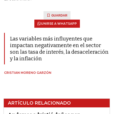
GUARDAR
UNIRSE A WHATSAPP
Las variables más influyentes que
impactan negativamente en el sector
son las tasa de interés, la desaceleración
y la inflación
CRISTIAN MORENO GARZÓN
ARTÍCULO RELACIONADO