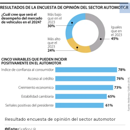
Resultado encuesta de opinión del sector automotor
Foto:
Gráfico LR