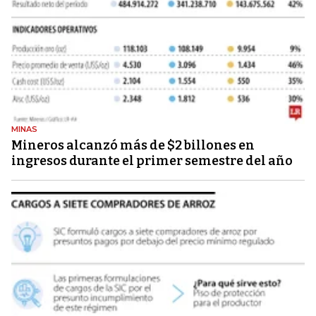
MINAS
Mineros alcanzó más de $2 billones en
ingresos durante el primer semestre del año