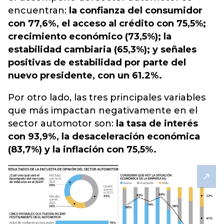
encuentran:
la confianza del consumidor
con 77,6%, el acceso al crédito con 75,5%;
crecimiento económico (73,5%); la
estabilidad cambiaria (65,3%); y señales
positivas de estabilidad por parte del
nuevo presidente, con un 61.2%.
Por otro lado, las tres principales variables
que más impactan negativamente en el
sector automotor son:
la tasa de interés
con 93,9%, la desaceleración económica
(83,7%) y la inflación con 75,5%.