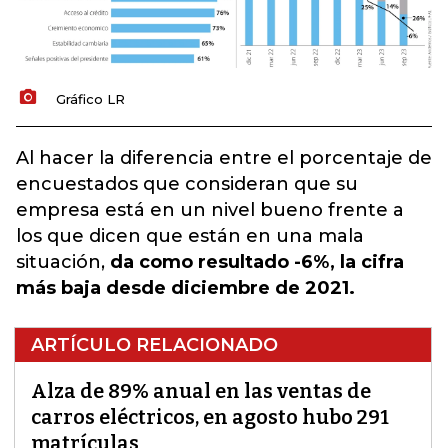
Gráfico LR
Al hacer la diferencia entre el porcentaje de
encuestados que consideran que su
empresa está en un nivel bueno frente a
los que dicen que están en una mala
situación,
da como resultado -6%, la cifra
más baja desde diciembre de 2021.
ARTÍCULO RELACIONADO
Alza de 89% anual en las ventas de
carros eléctricos, en agosto hubo 291
matrículas