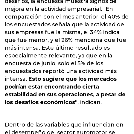
desafíos, la encuesta muestra signos de
mejora en la actividad empresarial. "En
comparación con el mes anterior, el 40% de
los encuestados señala que la actividad de
sus empresas fue la misma, el 34% indica
que fue menor, y el 26% menciona que fue
más intensa. Este último resultado es
especialmente relevante, ya que en la
encuesta de junio, solo el 5% de los
encuestados reportó una actividad más
intensa.
Esto sugiere que los mercados
podrían estar encontrando cierta
estabilidad en sus operaciones, a pesar de
los desafíos económicos"
, indican.
Dentro de las variables que influencian en
el desempeño del sector automotor se