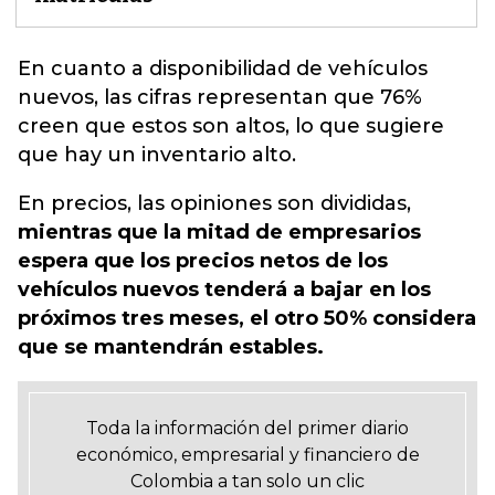
En cuanto a disponibilidad de
vehículos
nuevos
, las cifras representan que 76%
creen que estos son altos, lo que sugiere
que hay un inventario alto.
En precios, las opiniones son divididas,
mientras que la mitad de empresarios
espera que los precios netos de los
vehículos nuevos tenderá a bajar en los
próximos tres meses, el otro 50% considera
que se mantendrán estables.
Toda la información del primer diario
económico, empresarial y financiero de
Colombia a tan solo un clic