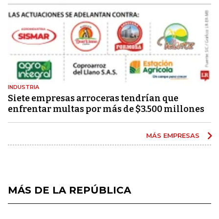
INDUSTRIA
Siete empresas arroceras tendrían que
enfrentar multas por más de $3.500 millones
MÁS EMPRESAS
MÁS DE LA REPÚBLICA