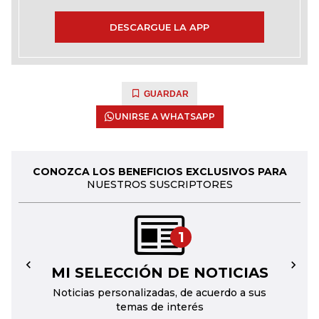
DESCARGUE LA APP
GUARDAR
UNIRSE A WHATSAPP
CONOZCA LOS BENEFICIOS EXCLUSIVOS PARA
NUESTROS SUSCRIPTORES
1
MI SELECCIÓN DE NOTICIAS
←
→
Noticias personalizadas, de acuerdo a sus
temas de interés