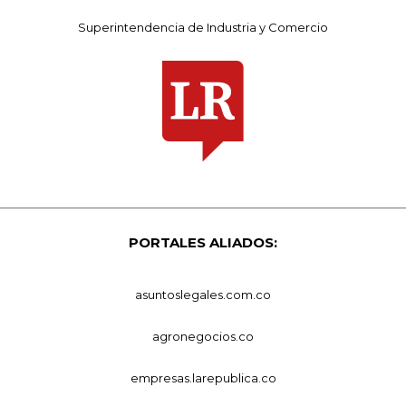
Superintendencia de Industria y Comercio
PORTALES ALIADOS:
asuntoslegales.com.co
agronegocios.co
empresas.larepublica.co