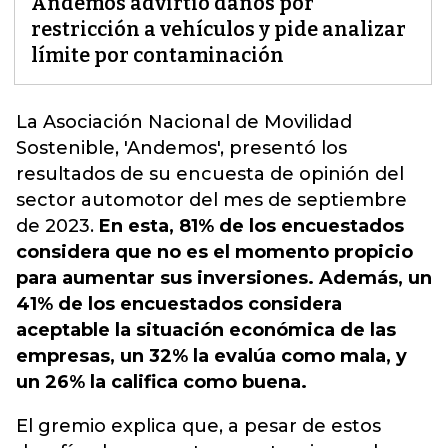
Andemos advirtió daños por
restricción a vehículos y pide analizar
límite por contaminación
La Asociación Nacional de Movilidad
Sostenible, 'Andemos',
presentó los
resultados de su encuesta de opinión del
sector automotor del mes de septiembre
de 2023.
En esta, 81% de los encuestados
considera que no es el momento propicio
para aumentar sus inversiones. Además, un
41% de los encuestados considera
aceptable la situación económica de las
empresas, un 32% la evalúa como mala, y
un 26% la califica como buena.
El gremio explica que, a pesar de estos