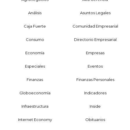
Análisis
Asuntos Legales
Caja Fuerte
Comunidad Empresarial
Consumo
Directorio Empresarial
Economía
Empresas
Especiales
Eventos
Finanzas
Finanzas Personales
Globoeconomía
Indicadores
Infraestructura
Inside
Internet Economy
Obituarios