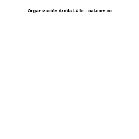
Organización Ardila Lülle - oal.com.co