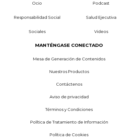
Ocio
Podcast
Responsabilidad Social
Salud Ejecutiva
Sociales
Videos
MANTÉNGASE CONECTADO
Mesa de Generación de Contenidos
Nuestros Productos
Contáctenos
Aviso de privacidad
Términos y Condiciones
Política de Tratamiento de Información
Política de Cookies