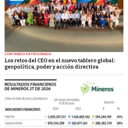
CONTENIDO PATROCINADO
Los retos del CEO en el nuevo tablero global:
geopolítica, poder y acción directiva