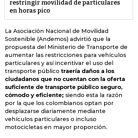
restringir movilidad de particulares
en horas pico
La Asociación Nacional de Movilidad
Sostenible (Andemos) advirtió que
la
propuesta del Ministerio de Transporte de
aumentar las restricciones para vehículos
particulares
y así incentivar el uso del
transporte público
traería daños a los
ciudadanos que no cuentan con la oferta
suficiente de transporte público seguro,
cómodo y eficiente;
siendo esta la razón
por la que los colombianos optan por
desplazarse diariamente mediante
vehículos particulares o incluso
motocicletas en mayor proporción.