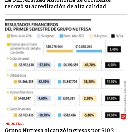
La Universidad Autónoma de Occidente
renovó su acreditación de alta calidad
INDUSTRIA
Grupo Nutresa alcanzó ingresos por $10,3