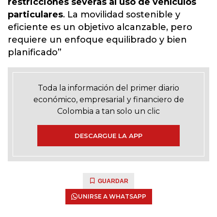
restricciones severas al uso de vehículos
particulares
. La movilidad sostenible y
eficiente es un objetivo alcanzable, pero
requiere un enfoque equilibrado y bien
planificado”
Toda la información del primer diario
económico, empresarial y financiero de
Colombia a tan solo un clic
DESCARGUE LA APP
GUARDAR
UNIRSE A WHATSAPP