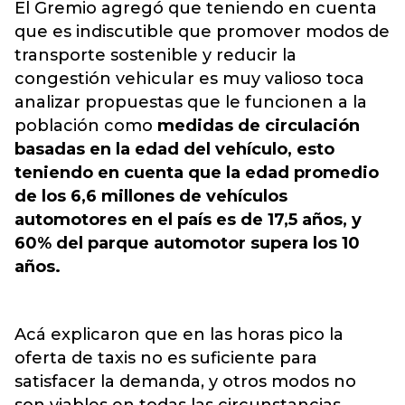
El Gremio agregó que teniendo en cuenta
que es indiscutible que promover modos de
transporte sostenible y reducir la
congestión vehicular es muy valioso toca
analizar propuestas que le funcionen a la
población como
medidas de circulación
basadas en la edad del vehículo, esto
teniendo en cuenta que la edad promedio
de los 6,6 millones de vehículos
automotores en el país es de 17,5 años, y
60% del parque automotor supera los 10
años.
Acá explicaron que en las horas pico la
oferta de taxis no es suficiente para
satisfacer la demanda, y otros modos no