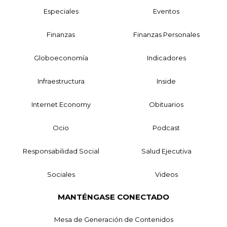
Especiales
Eventos
Finanzas
Finanzas Personales
Globoeconomía
Indicadores
Infraestructura
Inside
Internet Economy
Obituarios
Ocio
Podcast
Responsabilidad Social
Salud Ejecutiva
Sociales
Videos
MANTÉNGASE CONECTADO
Mesa de Generación de Contenidos