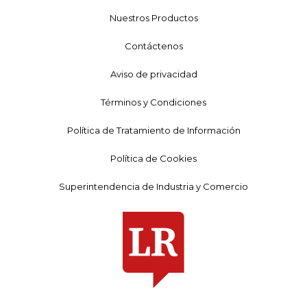
Nuestros Productos
Contáctenos
Aviso de privacidad
Términos y Condiciones
Política de Tratamiento de Información
Política de Cookies
Superintendencia de Industria y Comercio