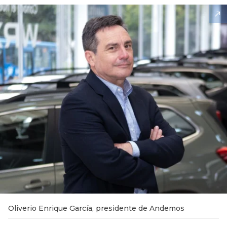
Oliverio Enrique García, presidente de Andemos