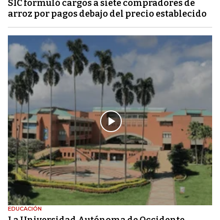
SIC formuló cargos a siete compradores de
arroz por pagos debajo del precio establecido
EDUCACIÓN