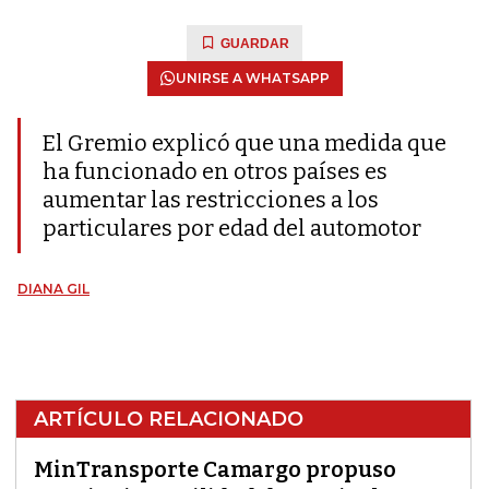
GUARDAR
UNIRSE A WHATSAPP
El Gremio explicó que una medida que
ha funcionado en otros países es
aumentar las restricciones a los
particulares por edad del automotor
DIANA GIL
ARTÍCULO RELACIONADO
MinTransporte Camargo propuso