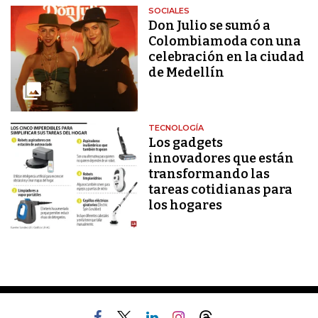
SOCIALES
Don Julio se sumó a
Colombiamoda con una
celebración en la ciudad
de Medellín
TECNOLOGÍA
Los gadgets
innovadores que están
transformando las
tareas cotidianas para
los hogares