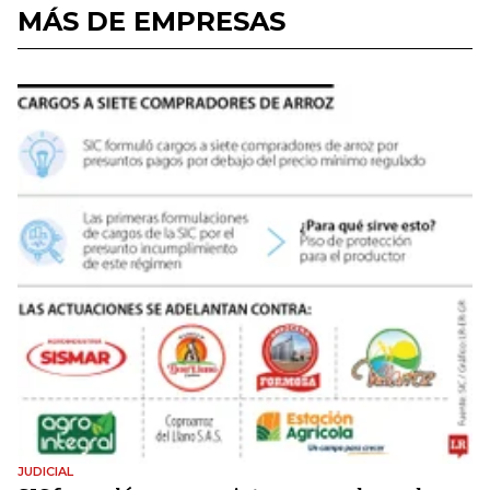
MÁS DE EMPRESAS
JUDICIAL