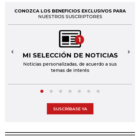
CONOZCA LOS BENEFICIOS EXCLUSIVOS PARA
NUESTROS SUSCRIPTORES
1
MI SELECCIÓN DE NOTICIAS
←
→
Noticias personalizadas, de acuerdo a sus
temas de interés
SUSCRÍBASE YA