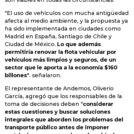
son viables en todas las circunstancias.
"El uso de vehículos con mucha antigüedad
afecta al medio ambiente, y la propuesta ya
ha sido implementada en ciudades como
Madrid en España, Santiago de Chile y
Ciudad de México.
Lo que además
permitiría renovar la flota vehicular por
vehículos más limpios y seguros, de un
sector que le aporta a la economía $160
billones"
. señalaron.
El representante de Andemos, Oliverio
García, agregó que los responsables de la
toma de decisiones deben "
considerar
estas cuestiones y buscar soluciones
integrales que aborden los problemas del
transporte público antes de imponer