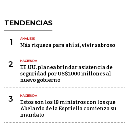
TENDENCIAS
ANÁLISIS
1
Más riqueza para ahí sí, vivir sabroso
HACIENDA
2
EE.UU. planea brindar asistencia de
seguridad por US$1.000 millones al
nuevo gobierno
HACIENDA
3
Estos son los 18 ministros con los que
Abelardo de la Espriella comienza su
mandato