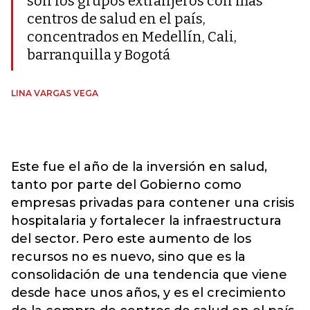
son los grupos extranjeros con más
centros de salud en el país,
concentrados en Medellín, Cali,
barranquilla y Bogotá
LINA VARGAS VEGA
Este fue el año de la inversión en salud,
tanto por parte del Gobierno como
empresas privadas para contener una crisis
hospitalaria y fortalecer la infraestructura
del sector. Pero este aumento de los
recursos no es nuevo, sino que es la
consolidación de una tendencia que viene
desde hace unos años, y es el crecimiento