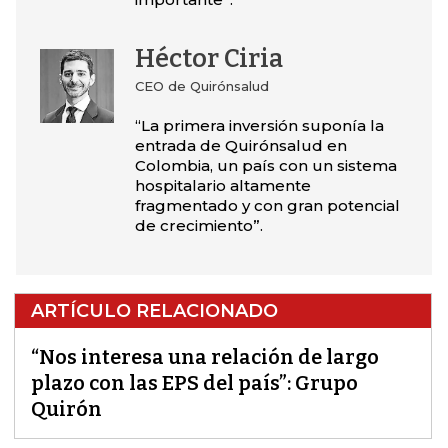
Héctor Ciria
CEO de Quirónsalud
“La primera inversión suponía la
entrada de Quirónsalud en
Colombia, un país con un sistema
hospitalario altamente
fragmentado y con gran potencial
de crecimiento”.
ARTÍCULO RELACIONADO
“Nos interesa una relación de largo
plazo con las EPS del país”: Grupo
Quirón