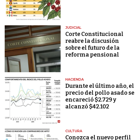
JUDICIAL
Corte Constitucional
reabre la discusión
sobre el futuro de la
reforma pensional
HACIENDA
Durante el último año, el
precio del pollo asado se
encareció $2.729 y
alcanzó $42.102
CULTURA
Conozca el nuevo perfil