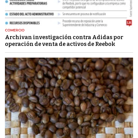
COMERCIO
Archivan investigación contra Adidas por
operación de venta de activos de Reebok