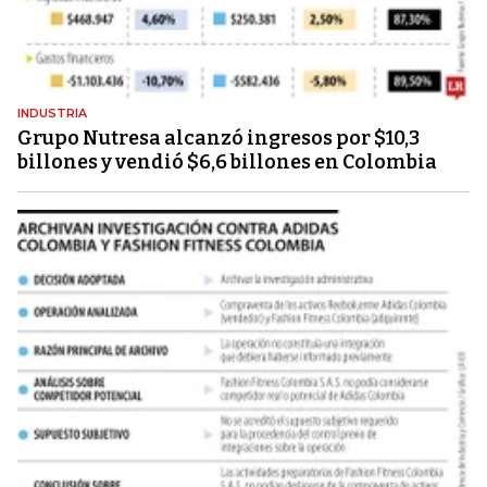
INDUSTRIA
Grupo Nutresa alcanzó ingresos por $10,3
billones y vendió $6,6 billones en Colombia