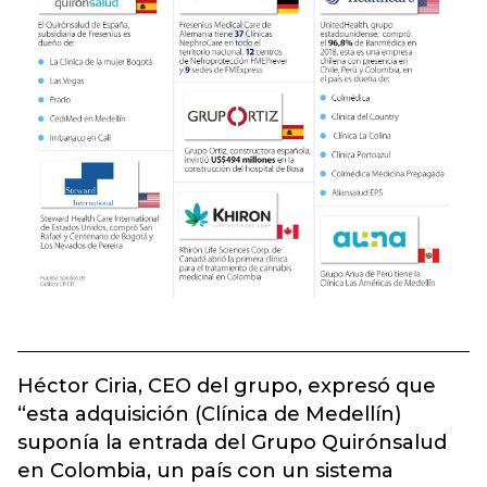
Héctor Ciria, CEO del grupo, expresó que
“esta adquisición (Clínica de Medellín)
suponía la entrada del Grupo Quirónsalud
en Colombia, un país con un sistema