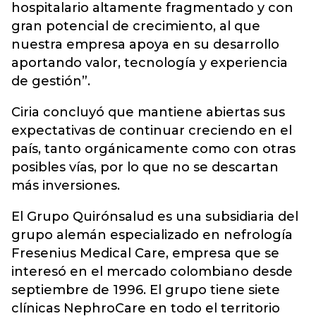
hospitalario altamente fragmentado y con
gran potencial de crecimiento, al que
nuestra empresa apoya en su desarrollo
aportando valor, tecnología y experiencia
de gestión”.
Ciria concluyó que mantiene abiertas sus
expectativas de continuar creciendo en el
país, tanto orgánicamente como con otras
posibles vías, por lo que no se descartan
más inversiones.
El Grupo Quirónsalud es una subsidiaria del
grupo alemán especializado en nefrología
Fresenius Medical Care, empresa que se
interesó en el mercado colombiano desde
septiembre de 1996. El grupo tiene siete
clínicas NephroCare en todo el territorio