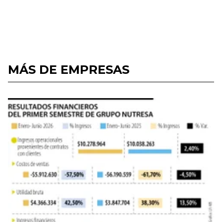
MÁS DE EMPRESAS