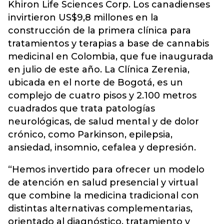
Khiron Life Sciences Corp.
Los canadienses
invirtieron US$9,8 millones en la
construcción de la primera clínica para
tratamientos y terapias a base de cannabis
medicinal en Colombia, que fue inaugurada
en julio de este año. La Clínica Zerenia,
ubicada en el norte de Bogotá, es un
complejo de cuatro pisos y 2.100 metros
cuadrados que trata patologías
neurológicas, de salud mental y de dolor
crónico, como Parkinson, epilepsia,
ansiedad, insomnio, cefalea y depresión.
“Hemos invertido para ofrecer un modelo
de atención en salud presencial y virtual
que combine la medicina tradicional con
distintas alternativas complementarias,
orientado al diagnóstico, tratamiento y