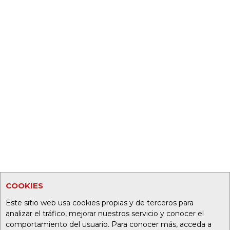
COOKIES
Este sitio web usa cookies propias y de terceros para
analizar el tráfico, mejorar nuestros servicio y conocer el
comportamiento del usuario. Para conocer más, acceda a