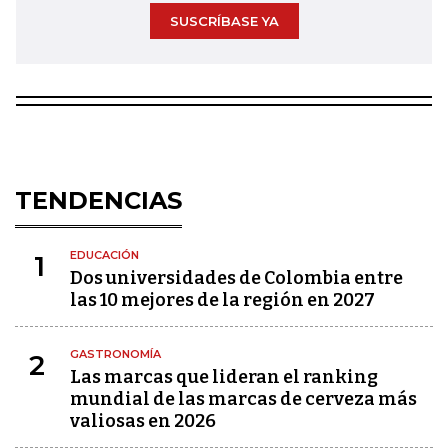
SUSCRÍBASE YA
TENDENCIAS
EDUCACIÓN
1
Dos universidades de Colombia entre
las 10 mejores de la región en 2027
GASTRONOMÍA
2
Las marcas que lideran el ranking
mundial de las marcas de cerveza más
valiosas en 2026