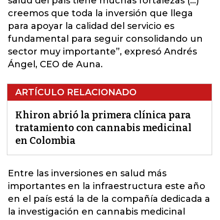
salud del país tiene muchas fortalezas (…)
creemos que toda la inversión que llega
para apoyar la calidad del servicio es
fundamental para seguir consolidando un
sector muy importante”, expresó Andrés
Ángel, CEO de Auna.
ARTÍCULO RELACIONADO
Khiron abrió la primera clínica para
tratamiento con cannabis medicinal
en Colombia
Entre las inversiones en salud más
importantes en la infraestructura este año
en el país está la de la compañía dedicada a
la investigación en cannabis medicinal