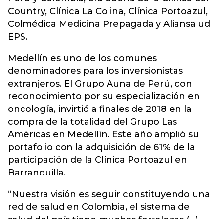
Country, Clínica La Colina, Clínica Portoazul,
Colmédica Medicina Prepagada y Aliansalud
EPS.
Medellín es uno de los comunes
denominadores para los inversionistas
extranjeros. El Grupo Auna de Perú, con
reconocimiento por su especialización en
oncología, invirtió a finales de 2018 en la
compra de la totalidad del Grupo Las
Américas en Medellín. Este año amplió su
portafolio con la adquisición de 61% de la
participación de la Clínica Portoazul en
Barranquilla.
“Nuestra visión es seguir constituyendo una
red de salud en Colombia, el sistema de