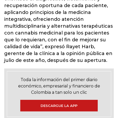
recuperación oportuna de cada paciente,
aplicando principios de la medicina
integrativa, ofreciendo atención
multidisciplinaria y alternativas terapéuticas
con cannabis medicinal para los pacientes
que lo requieran, con el fin de mejorar su
calidad de vida”, expresó Rayet Harb,
gerente de la clínica a la opinión pública en
julio de este año, después de su apertura.
Toda la información del primer diario
económico, empresarial y financiero de
Colombia a tan solo un clic
DESCARGUE LA APP