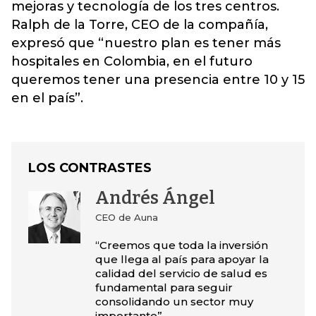
mejoras y tecnología de los tres centros.
Ralph de la Torre, CEO de la compañía,
expresó que “nuestro plan es tener más
hospitales en Colombia, en el futuro
queremos tener una presencia entre 10 y 15
en el país”.
LOS CONTRASTES
Andrés Ángel
CEO de Auna
“Creemos que toda la inversión
que llega al país para apoyar la
calidad del servicio de salud es
fundamental para seguir
consolidando un sector muy
importante”.