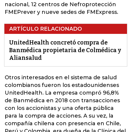
nacional, 12 centros de Nefroprotección
FMEPrever y nueve sedes de FMExpress.
ARTÍCULO RELACIONADO
UnitedHealth concretó compra de
Banmédica propietaria de Colmédica y
Aliansalud
Otros interesados en el sistema de salud
colombianos fueron los estadounidenses
UnitedHealth
. La empresa compró 96,8%
de Banmédica en 2018 con transacciones
con los accionistas y una oferta pública
para la compra de acciones. A su vez, la
compañía chilena con presencia en Chile,
Perú y Colombia, era dueña de la Clínica del