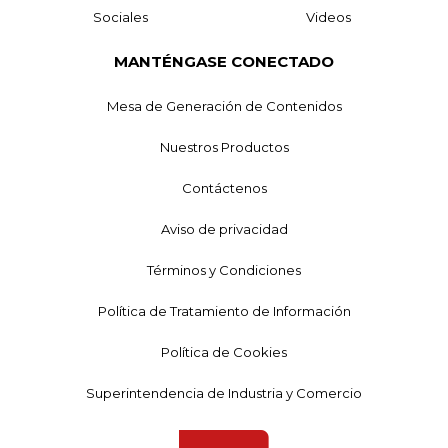
Sociales
Videos
MANTÉNGASE CONECTADO
Mesa de Generación de Contenidos
Nuestros Productos
Contáctenos
Aviso de privacidad
Términos y Condiciones
Política de Tratamiento de Información
Política de Cookies
Superintendencia de Industria y Comercio