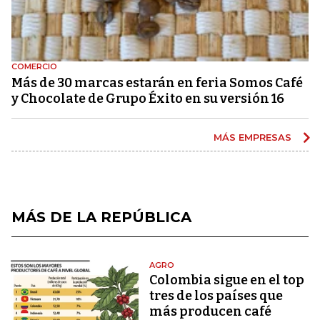
COMERCIO
Más de 30 marcas estarán en feria Somos Café
y Chocolate de Grupo Éxito en su versión 16
MÁS EMPRESAS
MÁS DE LA REPÚBLICA
AGRO
Colombia sigue en el top
tres de los países que
más producen café