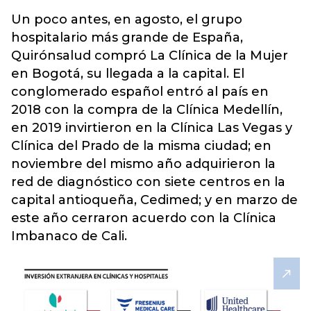
Un poco antes, en agosto,
el grupo
hospitalario más grande de España,
Quirónsalud
compró La Clínica de la Mujer
en Bogotá, su llegada a la capital. El
conglomerado español entró al país en
2018 con la compra de la Clínica Medellín,
en 2019 invirtieron en la Clínica Las Vegas y
Clínica del Prado de la misma ciudad; en
noviembre del mismo año adquirieron la
red de diagnóstico con siete centros en la
capital antioqueña, Cedimed; y en marzo de
este año cerraron acuerdo con la Clínica
Imbanaco de Cali.