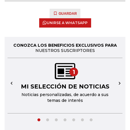
GUARDAR
UNIRSE A WHATSAPP
CONOZCA LOS BENEFICIOS EXCLUSIVOS PARA
NUESTROS SUSCRIPTORES
1
MI SELECCIÓN DE NOTICIAS
←
→
Noticias personalizadas, de acuerdo a sus
temas de interés