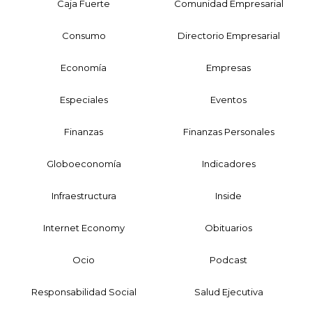
Caja Fuerte
Comunidad Empresarial
Consumo
Directorio Empresarial
Economía
Empresas
Especiales
Eventos
Finanzas
Finanzas Personales
Globoeconomía
Indicadores
Infraestructura
Inside
Internet Economy
Obituarios
Ocio
Podcast
Responsabilidad Social
Salud Ejecutiva