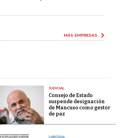
MÁS EMPRESAS
JUDICIAL
Consejo de Estado
suspende designación
de Mancuso como gestor
de paz
LABORAL