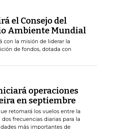
rá el Consejo del
dio Ambiente Mundial
 con la misión de liderar la
ición de fondos, dotada con
niciará operaciones
eira en septiembre
ue retomará los vuelos entre la
 dos frecuencias diarias para la
iudades más importantes de