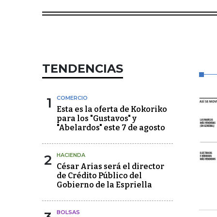
TENDENCIAS
1
COMERCIO
Esta es la oferta de Kokoriko
para los "Gustavos" y
"Abelardos" este 7 de agosto
2
HACIENDA
César Arias será el director
de Crédito Público del
Gobierno de la Espriella
BOLSAS