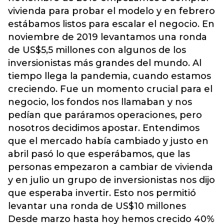
vivienda para probar el modelo y en febrero
estábamos listos para escalar el negocio. En
noviembre de 2019 levantamos una ronda
de US$5,5 millones con algunos de los
inversionistas más grandes del mundo. Al
tiempo llega la pandemia, cuando estamos
creciendo. Fue un momento crucial para el
negocio, los fondos nos llamaban y nos
pedían que paráramos operaciones, pero
nosotros decidimos apostar. Entendimos
que el mercado había cambiado y justo en
abril pasó lo que esperábamos, que las
personas empezaron a cambiar de vivienda
y en julio un grupo de inversionistas nos dijo
que esperaba invertir. Esto nos permitió
levantar una ronda de US$10 millones
Desde marzo hasta hoy hemos crecido 40%