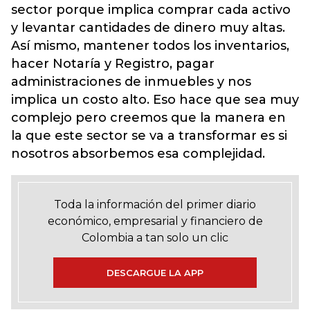
sector porque implica comprar cada activo
y levantar cantidades de dinero muy altas.
Así mismo, mantener todos los inventarios,
hacer Notaría y Registro, pagar
administraciones de inmuebles y nos
implica un costo alto. Eso hace que sea muy
complejo pero creemos que la manera en
la que este sector se va a transformar es si
nosotros absorbemos esa complejidad.
Toda la información del primer diario
económico, empresarial y financiero de
Colombia a tan solo un clic
DESCARGUE LA APP