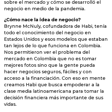
sobre el mercado y cómo se desarrolló el
negocio en medio de la pandemia.
¿Cómo nace la idea de negocio?
Brynne McNuly, cofundadora de Habi, tenía
todo el conocimiento del negocio en
Estados Unidos y esos modelos que estaban
tan lejos de lo que funciona en Colombia.
Nos permitieron ver el problema del
mercado en Colombia que no es tomar
mejores fotos sino que la gente pueda
hacer negocios seguros, fáciles y con
acceso a la financiación. Con eso en mente
creamos Habi que busca empoderar a la
clase media latinoamericana para tomar la
decisión financiera más importante de sus
vidas.