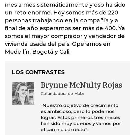
mes a mes sistemáticamente y eso ha sido
un reto enorme. Hoy somos más de 220
personas trabajando en la compañía y a
final de año esperamos ser más de 400. Ya
somos el mayor comprador y vendedor de
vivienda usada del país. Operamos en
Medellín, Bogotá y Cali.
LOS CONTRASTES
Brynne McNulty Rojas
Cofundadora de Habi
“Nuestro objetivo de crecimiento
es ambicioso, pero lo podemos
lograr. Estos primeros tres meses
han sido muy buenos y vamos por
el camino correcto”.