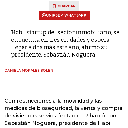
GUARDAR
UNIRSE A WHATSAPP
Habi, startup del sector inmobiliario, se
encuentra en tres ciudades y espera
llegar a dos más este año, afirmó su
presidente, Sebastián Noguera
DANIELA MORALES SOLER
Con restricciones a la movilidad y las
medidas de bioseguridad, la venta y compra
de viviendas se vio afectada. LR habló con
Sebastián Noguera, presidente de Habi