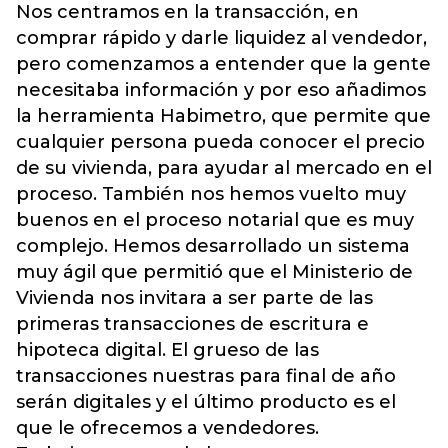
Nos centramos en la transacción, en
comprar rápido y darle liquidez al vendedor,
pero comenzamos a entender que la gente
necesitaba información y por eso añadimos
la herramienta Habimetro, que permite que
cualquier persona pueda conocer el precio
de su vivienda, para ayudar al mercado en el
proceso. También nos hemos vuelto muy
buenos en el proceso notarial que es muy
complejo. Hemos desarrollado un sistema
muy ágil que permitió que el Ministerio de
Vivienda nos invitara a ser parte de las
primeras transacciones de escritura e
hipoteca digital. El grueso de las
transacciones nuestras para final de año
serán digitales y el último producto es el
que le ofrecemos a vendedores.