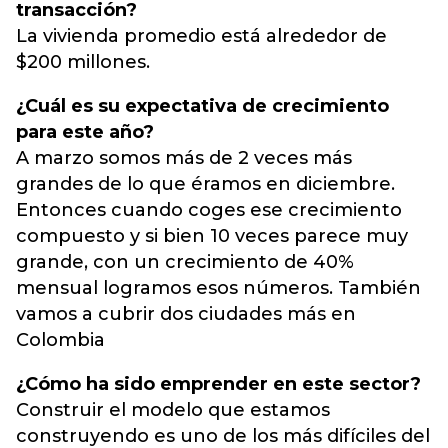
transacción?
La vivienda promedio está alrededor de
$200 millones.
¿Cuál es su expectativa de crecimiento
para este año?
A marzo somos más de 2 veces más
grandes de lo que éramos en diciembre.
Entonces cuando coges ese crecimiento
compuesto y si bien 10 veces parece muy
grande, con un crecimiento de 40%
mensual logramos esos números. También
vamos a cubrir dos ciudades más en
Colombia
¿Cómo ha sido emprender en este sector?
Construir el modelo que estamos
construyendo es uno de los más difíciles del