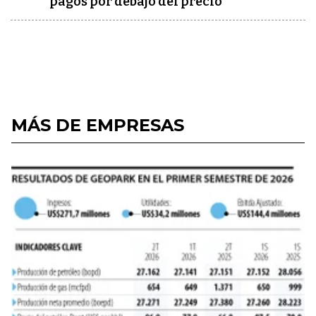
pagos por debajo del precio
MÁS DE EMPRESAS