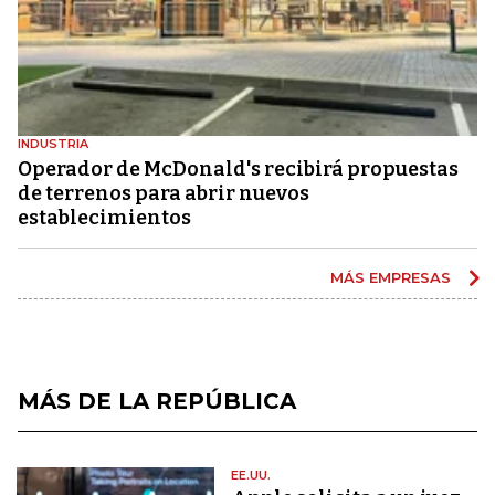
INDUSTRIA
Operador de McDonald's recibirá propuestas
de terrenos para abrir nuevos
establecimientos
MÁS EMPRESAS
MÁS DE LA REPÚBLICA
EE.UU.