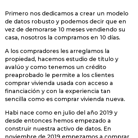
Primero nos dedicamos a crear un modelo
de datos robusto y podemos decir que en
vez de demorarse 10 meses vendiendo su
casa, nosotros la compramos en 10 días.
A los compradores les arreglamos la
propiedad, hacemos estudio de título y
avalúo y como tenemos un crédito
preaprobado le permite a los clientes
comprar vivienda usada con acceso a
financiación y con la experiencia tan
sencilla como es comprar vivienda nueva.
Habi nace como en julio del año 2019 y
desde entonces hemos empezado a
construir nuestra activo de datos. En
noviembre de 2019 empezamos a comprar