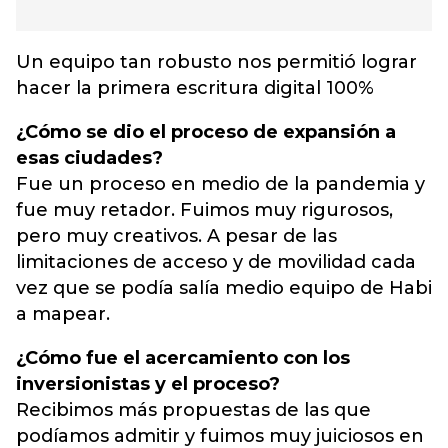
Un equipo tan robusto nos permitió lograr
hacer la primera escritura digital 100%
¿Cómo se dio el proceso de expansión a
esas ciudades?
Fue un proceso en medio de la pandemia y
fue muy retador. Fuimos muy rigurosos,
pero muy creativos. A pesar de las
limitaciones de acceso y de movilidad cada
vez que se podía salía medio equipo de Habi
a mapear.
¿Cómo fue el acercamiento con los
inversionistas y el proceso?
Recibimos más propuestas de las que
podíamos admitir y fuimos muy juiciosos en