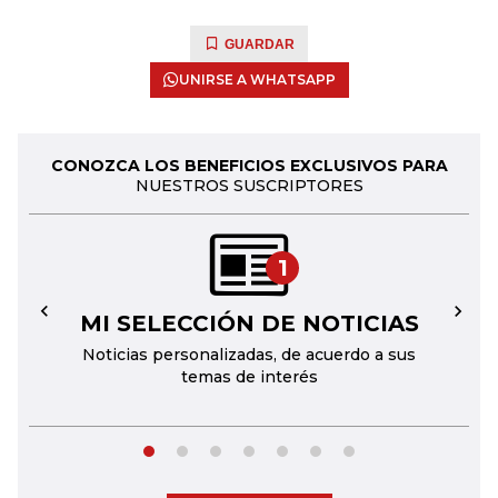
GUARDAR
UNIRSE A WHATSAPP
CONOZCA LOS BENEFICIOS EXCLUSIVOS PARA
NUESTROS SUSCRIPTORES
1
MI SELECCIÓN DE NOTICIAS
←
→
Noticias personalizadas, de acuerdo a sus
temas de interés