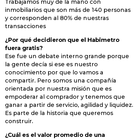
Trabajamos muy de la mano con
inmobiliarios que son más de 140 personas
y corresponden al 80% de nuestras
transacciones
¿Por qué decidieron que el Habimetro
fuera gratis?
Ese fue un debate interno grande porque
la gente decía si ese es nuestro
conocimiento por que lo vamos a
compartir. Pero somos una compañía
orientada por nuestra misión que es
empoderar al comprador y tenemos que
ganar a partir de servicio, agilidad y liquidez.
Es parte de la historia que queremos
construir.
¿Cuál es el valor promedio de una