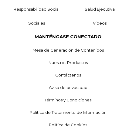
Responsabilidad Social
Salud Ejecutiva
Sociales
Videos
MANTÉNGASE CONECTADO
Mesa de Generación de Contenidos
Nuestros Productos
Contáctenos
Aviso de privacidad
Términos y Condiciones
Política de Tratamiento de Información
Política de Cookies