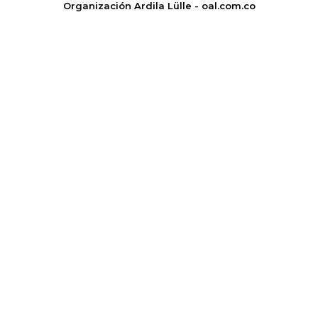
Organización Ardila Lülle - oal.com.co