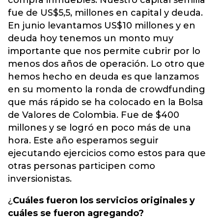
compra inmuebles. Nuestro capital semilla
fue de US$5,5, millones en capital y deuda.
En junio levantamos US$10 millones y en
deuda hoy tenemos un monto muy
importante que nos permite cubrir por lo
menos dos años de operación. Lo otro que
hemos hecho en deuda es que lanzamos
en su momento la ronda de crowdfunding
que más rápido se ha colocado en la Bolsa
de Valores de Colombia. Fue de $400
millones y se logró en poco más de una
hora. Este año esperamos seguir
ejecutando ejercicios como estos para que
otras personas participen como
inversionistas.
¿
Cuáles fueron los servicios originales y
cuáles se fueron agregando?