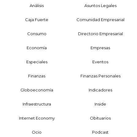
Análisis
Asuntos Legales
Caja Fuerte
Comunidad Empresarial
Consumo
Directorio Empresarial
Economía
Empresas
Especiales
Eventos
Finanzas
Finanzas Personales
Globoeconomía
Indicadores
Infraestructura
Inside
Internet Economy
Obituarios
Ocio
Podcast