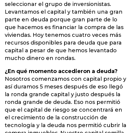
seleccionar el grupo de inversionistas.
Levantamos el capital y también una gran
parte en deuda porque gran parte de lo
que hacemos es financiar la compra de las
viviendas. Hoy tenemos cuatro veces más
recursos disponibles para deuda que para
capital a pesar de que hemos levantado
mucho dinero en rondas.
¿En qué momento accedieron a deuda?
Nosotros comenzamos con capital propio y
así duramos 5 meses después de eso llegó
la ronda grande capital y justo después la
ronda grande de deuda. Eso nos permitió
que el capital de riesgo se concentrará en
el crecimiento de la construcción de
tecnología y la deuda nos permitió cubrir la