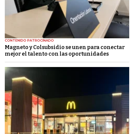
CONTENIDO PATROCINADO
Magneto y Colsubsidio se unen para conectar
mejor el talento con las oportunidades