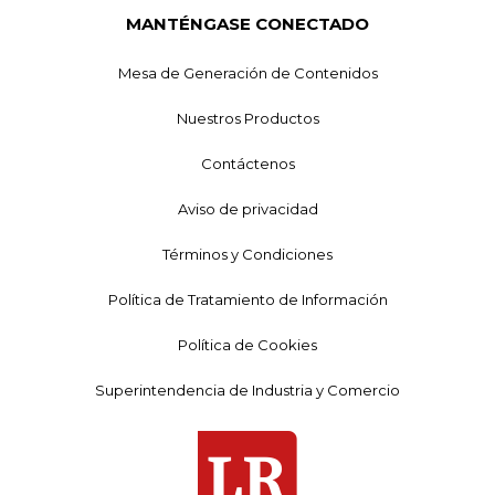
MANTÉNGASE CONECTADO
Mesa de Generación de Contenidos
Nuestros Productos
Contáctenos
Aviso de privacidad
Términos y Condiciones
Política de Tratamiento de Información
Política de Cookies
Superintendencia de Industria y Comercio