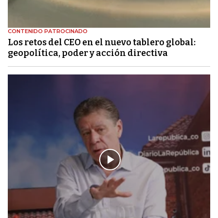
CONTENIDO PATROCINADO
Los retos del CEO en el nuevo tablero global:
geopolítica, poder y acción directiva