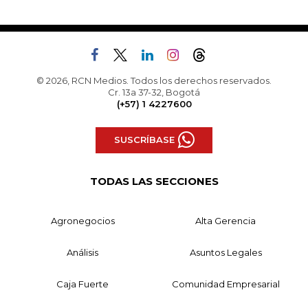
© 2026, RCN Medios. Todos los derechos reservados.
Cr. 13a 37-32, Bogotá
(+57) 1 4227600
SUSCRÍBASE
TODAS LAS SECCIONES
Agronegocios
Alta Gerencia
Análisis
Asuntos Legales
Caja Fuerte
Comunidad Empresarial