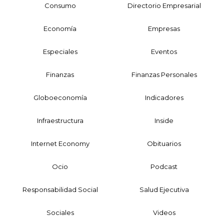
Consumo
Directorio Empresarial
Economía
Empresas
Especiales
Eventos
Finanzas
Finanzas Personales
Globoeconomía
Indicadores
Infraestructura
Inside
Internet Economy
Obituarios
Ocio
Podcast
Responsabilidad Social
Salud Ejecutiva
Sociales
Videos