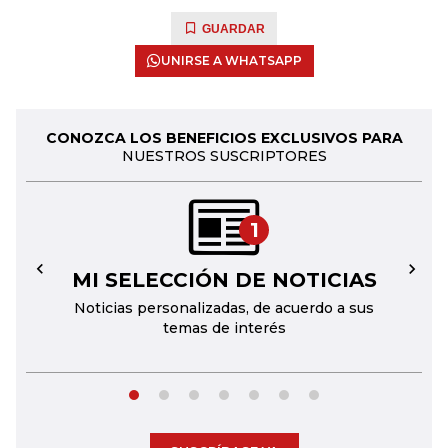
GUARDAR
UNIRSE A WHATSAPP
CONOZCA LOS BENEFICIOS EXCLUSIVOS PARA
NUESTROS SUSCRIPTORES
1
MI SELECCIÓN DE NOTICIAS
←
→
Noticias personalizadas, de acuerdo a sus
temas de interés