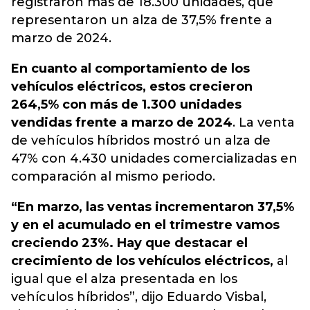
registraron más de 18.300 unidades, que
representaron un alza de 37,5% frente a
marzo de 2024.
En cuanto al comportamiento de los
vehículos eléctricos, estos crecieron
264,5% con más de 1.300 unidades
vendidas frente a marzo de 2024
. La venta
de vehículos híbridos mostró un alza de
47% con 4.430 unidades comercializadas en
comparación al mismo periodo.
“En marzo, las ventas incrementaron 37,5%
y en el acumulado en el trimestre vamos
creciendo 23%. Hay que destacar el
crecimiento de los vehículos eléctricos,
al
igual que el alza presentada en los
vehículos híbridos”, dijo Eduardo Visbal,