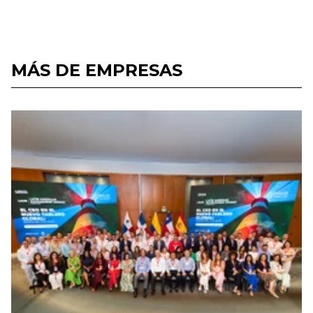
MÁS DE EMPRESAS