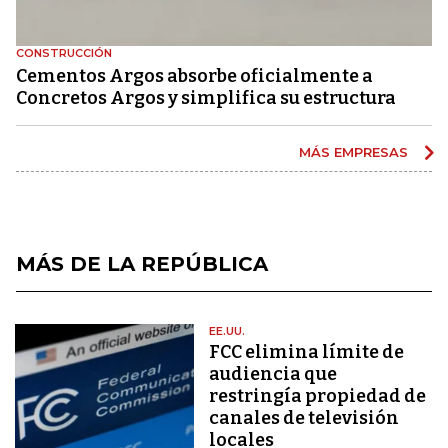
CONSTRUCCIÓN
Cementos Argos absorbe oficialmente a
Concretos Argos y simplifica su estructura
MÁS EMPRESAS
MÁS DE LA REPÚBLICA
EE.UU.
FCC elimina límite de
audiencia que
restringía propiedad de
canales de televisión
locales