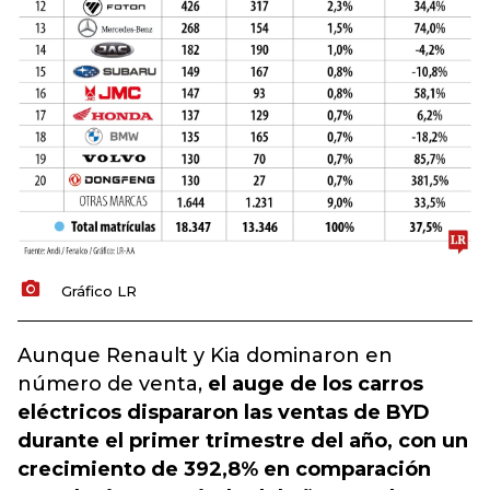
Gráfico LR
Aunque Renault y Kia dominaron en
número de venta,
el auge de los carros
eléctricos dispararon las ventas de BYD
durante el primer trimestre del año, con un
crecimiento de 392,8% en comparación