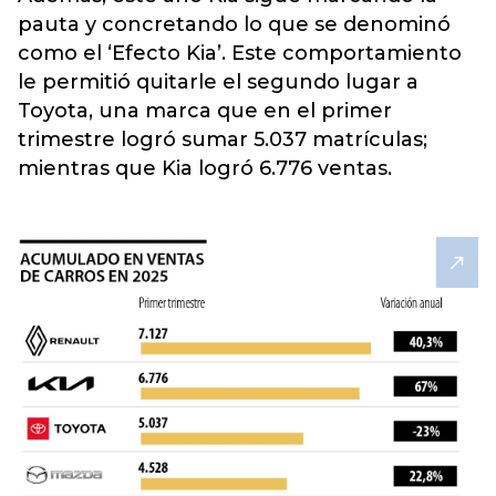
pauta y concretando lo que se denominó
como el
‘Efecto Kia’.
Este comportamiento
le permitió quitarle el segundo lugar a
Toyota, una marca que en el primer
trimestre logró sumar 5.037 matrículas;
mientras que Kia logró 6.776 ventas.