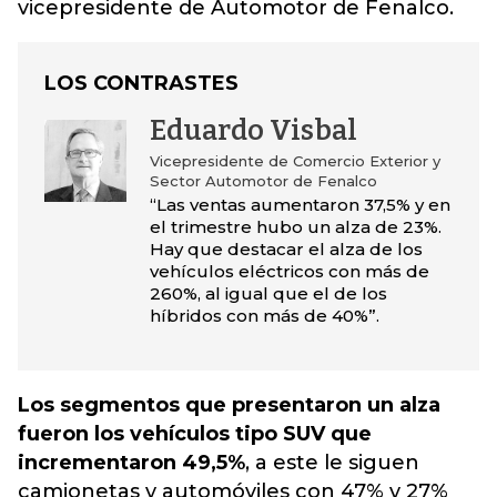
vicepresidente de Automotor de Fenalco.
LOS CONTRASTES
Eduardo Visbal
Vicepresidente de Comercio Exterior y
Sector Automotor de Fenalco
“Las ventas aumentaron 37,5% y en
el trimestre hubo un alza de 23%.
Hay que destacar el alza de los
vehículos eléctricos con más de
260%, al igual que el de los
híbridos con más de 40%”.
Los segmentos que presentaron un alza
fueron los vehículos tipo SUV que
incrementaron 49,5%
, a este le siguen
camionetas y automóviles con 47% y 27%