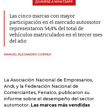
UNIRSE A WHATSAPP
Las cinco marcas con mayor
participación en el mercado automotor
representaron 54,4% del total de
vehículos matriculados en el tercer mes
del año
MANUEL ALEJANDRO CORREA
La Asociación Nacional de Empresarios,
Andi, y la Federación Nacional de
Comerciantes, Fenalco, publicaron su
informe sobre el desempeño del sector
automotor.
Las marcas más vendidas