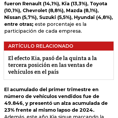
fueron Renault (14,1%), Kia (13,3%), Toyota
(10,1%), Chevrolet (8,8%), Mazda (8,1%),
Nissan (5,7%), Suzuki (5,5%), Hyundai (4,8%),
entre otras;
este porcentaje es la
participación de cada empresa.
ARTÍCULO RELACIONADO
El efecto Kia, pasó de la quinta a la
tercera posición en las ventas de
vehículos en el país
El acumulado del primer trimestre en
número de vehículos vendidos fue de
49.846, y presentó un alza acumulada de
23% frente al mismo lapso de 2024.
Además, este año Kia sigue marcando la