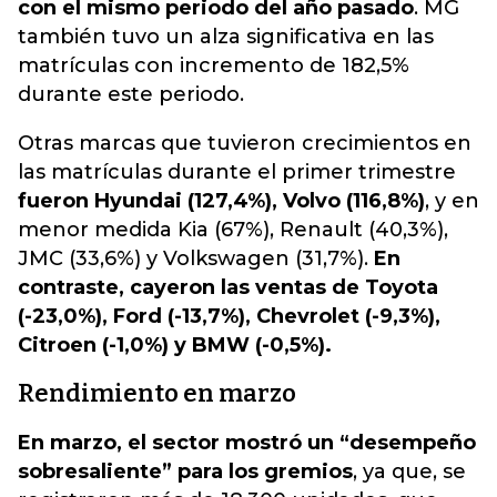
con el mismo periodo del año pasado
. MG
también tuvo un alza significativa en las
matrículas con incremento de 182,5%
durante este periodo.
Otras marcas que tuvieron crecimientos en
las matrículas durante el primer trimestre
fueron Hyundai (127,4%), Volvo (116,8%)
, y en
menor medida Kia (67%), Renault (40,3%),
JMC (33,6%) y Volkswagen (31,7%).
En
contraste, cayeron las ventas de Toyota
(-23,0%), Ford (-13,7%), Chevrolet (-9,3%),
Citroen (-1,0%) y BMW (-0,5%).
Rendimiento en marzo
En marzo, el sector mostró un “desempeño
sobresaliente” para los gremios
, ya que, se