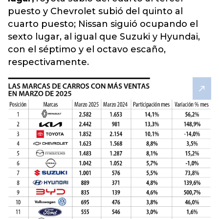
puesto y Chevrolet subió del quinto al
cuarto puesto; Nissan siguió ocupando el
sexto lugar, al igual que Suzuki y Hyundai,
con el séptimo y el octavo escaño,
respectivamente.