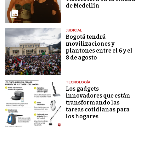
de Medellín
JUDICIAL
Bogotá tendrá
movilizaciones y
plantones entre el 6 y el
8 de agosto
TECNOLOGÍA
Los gadgets
innovadores que están
transformando las
tareas cotidianas para
los hogares