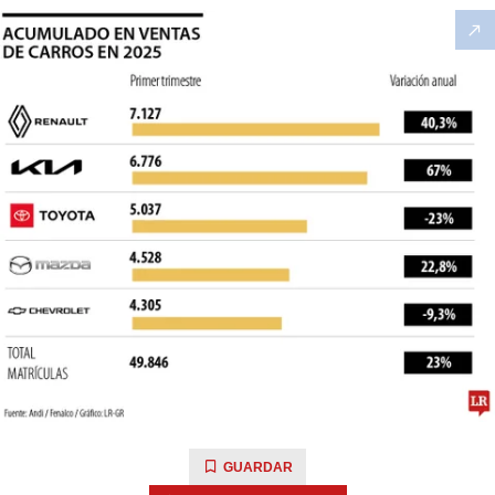
GUARDAR