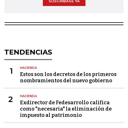
SUSCRÍBASE YA
TENDENCIAS
HACIENDA
1
Estos son los decretos de los primeros
nombramientos del nuevo gobierno
HACIENDA
2
Exdirector de Fedesarrollo califica
como "necesaria" la eliminación de
impuesto al patrimonio