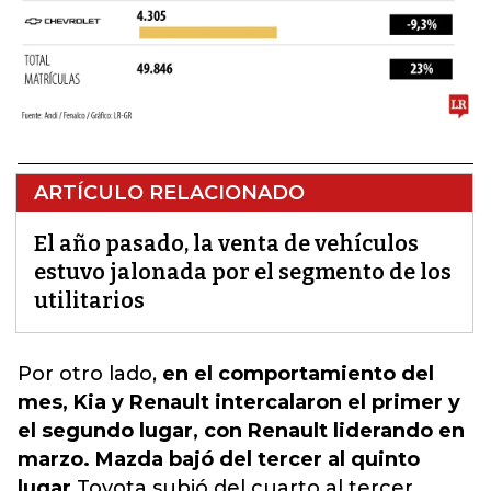
ARTÍCULO RELACIONADO
El año pasado, la venta de vehículos
estuvo jalonada por el segmento de los
utilitarios
Por otro lado,
en el comportamiento del
mes, Kia y Renault intercalaron el primer y
el segundo lugar, con Renault liderando en
marzo. Mazda bajó del tercer al quinto
lugar,
Toyota
subió del cuarto al tercer