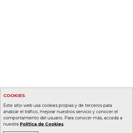
COOKIES
Este sitio web usa cookies propias y de terceros para
analizar el tráfico, mejorar nuestros servicio y conocer el
comportamiento del usuario. Para conocer más, acceda a
nuestra
Política de Cookies
.