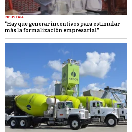
INDUSTRIA
"Hay que generar incentivos para estimular
más la formalización empresarial"