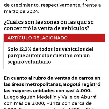
de crecimiento, respectivamente, frente a
marzo de 2024.
¿Cuáles son las zonas en las que se
concentró la venta de vehículos?
ARTÍCULO RELACIONADO
Solo 12,2% de todos los vehículos del
parque automotor cuentan con un
seguro voluntario
En cuanto al rubro de ventas de carros en
las áreas metropolitanas, Bogotá registró
las mayores unidades con casi 4.000.
Luego siguen Medellín y Valle de Aburrá
con más de 3.000, Funza con cerca de