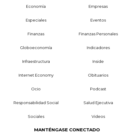
Economía
Empresas
Especiales
Eventos
Finanzas
Finanzas Personales
Globoeconomía
Indicadores
Infraestructura
Inside
Internet Economy
Obituarios
Ocio
Podcast
Responsabilidad Social
Salud Ejecutiva
Sociales
Videos
MANTÉNGASE CONECTADO