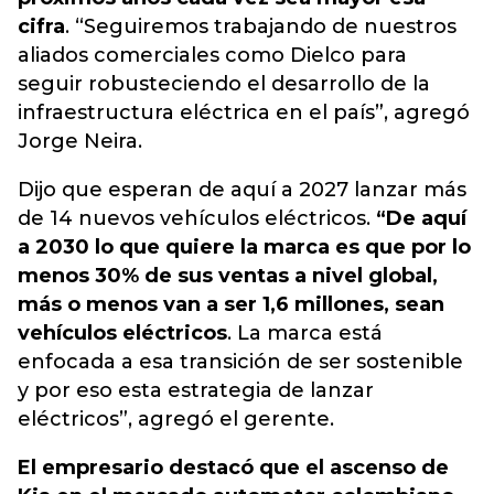
cifra
. “Seguiremos trabajando de nuestros
aliados comerciales como Dielco para
seguir robusteciendo el desarrollo de la
infraestructura eléctrica en el país”, agregó
Jorge Neira.
Dijo que esperan de aquí a 2027 lanzar más
de 14 nuevos vehículos eléctricos.
“De aquí
a 2030 lo que quiere la marca es que por lo
menos 30% de sus ventas a nivel global,
más o menos van a ser 1,6 millones, sean
vehículos eléctricos
. La marca está
enfocada a esa transición de ser sostenible
y por eso esta estrategia de lanzar
eléctricos”, agregó el gerente.
El empresario destacó que el ascenso de