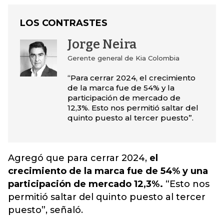
LOS CONTRASTES
Jorge Neira
Gerente general de Kia Colombia
“Para cerrar 2024, el crecimiento
de la marca fue de 54% y la
participación de mercado de
12,3%. Esto nos permitió saltar del
quinto puesto al tercer puesto”.
Agregó que para cerrar 2024,
el
crecimiento de la marca fue de 54% y una
participación de mercado 12,3%.
“Esto nos
permitió saltar del quinto puesto al tercer
puesto”, señaló.