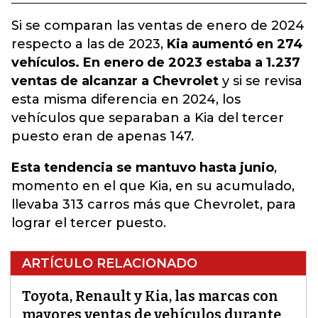
Si se comparan las ventas de enero de 2024
respecto a las de 2023,
Kia aumentó en 274
vehículos. En enero de 2023 estaba a 1.237
ventas de alcanzar a Chevrolet
y si se revisa
esta misma diferencia en 2024, los
vehículos que separaban a Kia del tercer
puesto eran de apenas 147.
Esta tendencia se mantuvo hasta junio
,
momento en el que Kia, en su acumulado,
llevaba 313 carros más que Chevrolet, para
lograr el tercer puesto.
ARTÍCULO RELACIONADO
Toyota, Renault y Kia, las marcas con
mayores ventas de vehículos durante