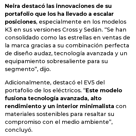
Neira destacó las innovaciones de su
portafolio que los ha llevado a escalar
posiciones
, especialmente en los modelos
K3 en sus versiones Cross y Sedán. “Se han
consolidado como las estrellas en ventas de
la marca gracias a su combinación perfecta
de diseño audaz, tecnología avanzada y un
equipamiento sobresaliente para su
segmento”, dijo.
Adicionalmente, destacó el EV5 del
portafolio de los eléctricos. “
Este modelo
fusiona tecnología avanzada, alto
rendimiento y un interior minimalista
con
materiales sostenibles para resaltar su
compromiso con el medio ambiente”,
concluyó.