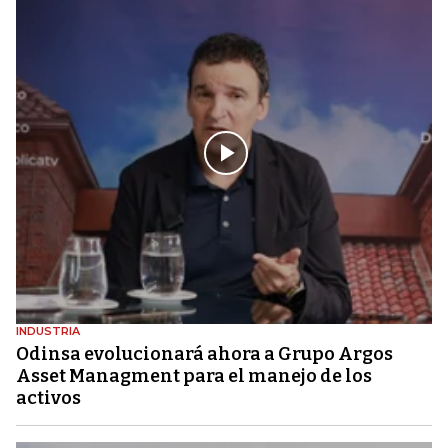
INDUSTRIA
Odinsa evolucionará ahora a Grupo Argos
Asset Managment para el manejo de los
activos