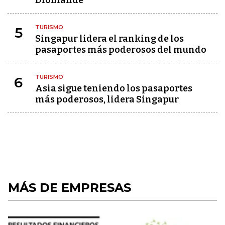
Diomandé
TURISMO
5
Singapur lidera el ranking de los
pasaportes más poderosos del mundo
TURISMO
6
Asia sigue teniendo los pasaportes
más poderosos, lidera Singapur
MÁS DE EMPRESAS