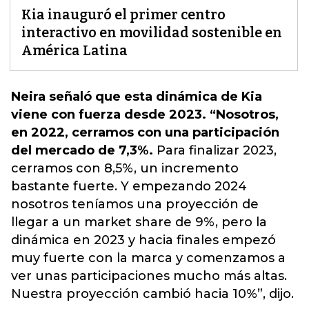
Kia inauguró el primer centro
interactivo en movilidad sostenible en
América Latina
Neira señaló que esta dinámica de Kia
viene con fuerza desde 2023. “Nosotros,
en 2022, cerramos con una participación
del mercado de 7,3%.
Para finalizar 2023,
cerramos con 8,5%, un incremento
bastante fuerte.
Y empezando 2024
nosotros teníamos una proyección de
llegar a un market share de 9%
, pero la
dinámica en 2023 y hacia finales empezó
muy fuerte con la marca y comenzamos a
ver unas participaciones mucho más altas.
Nuestra proyección cambió hacia 10%”, dijo.