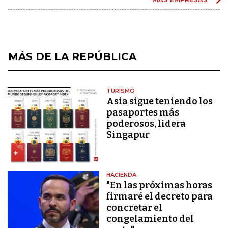
MÁS DE LA REPÚBLICA
TURISMO
Asia sigue teniendo los
pasaportes más
poderosos, lidera
Singapur
HACIENDA
"En las próximas horas
firmaré el decreto para
concretar el
congelamiento del