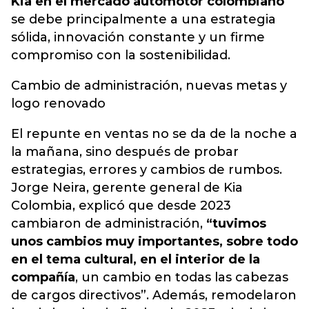
Kia en el mercado automotor colombiano
se debe principalmente a una estrategia
sólida, innovación constante y un firme
compromiso con la sostenibilidad.
Cambio de administración, nuevas metas y
logo renovado
El repunte en ventas no se da de la noche a
la mañana, sino después de probar
estrategias, errores y cambios de rumbos.
Jorge Neira, gerente general de Kia
Colombia, explicó que desde 2023
cambiaron de administración,
“tuvimos
unos cambios muy importantes, sobre todo
en el tema cultural, en el interior de la
compañía
, un cambio en todas las cabezas
de cargos directivos”. Además, remodelaron