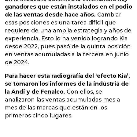
ganadores que están instalados en el podio
de las ventas desde hace años.
Cambiar
esas posiciones es una tarea difícil que
requiere de una amplia estrategia y años de
experiencia. Esto lo ha venido logrando Kia
desde 2022, pues pasó de la quinta posición
en ventas acumuladas a la tercera en junio
de 2024.
Para hacer esta radiografía del ‘efecto Kia’,
se tomaron los informes de la industria de
la Andi y de Fenalco.
Con ellos, se
analizaron las ventas acumuladas mes a
mes de las marcas que están en los
primeros cinco lugares.