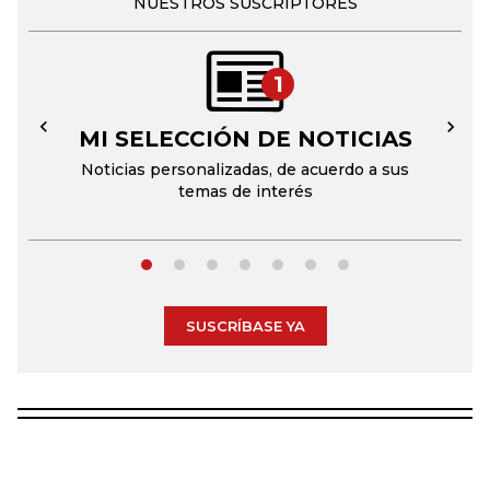
NUESTROS SUSCRIPTORES
1
MI SELECCIÓN DE NOTICIAS
←
→
Noticias personalizadas, de acuerdo a sus
temas de interés
SUSCRÍBASE YA