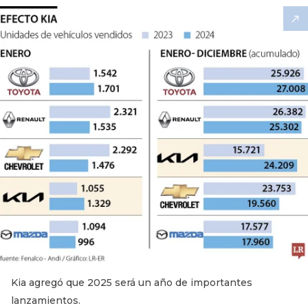
Kia agregó que 2025 será un año de importantes
lanzamientos.