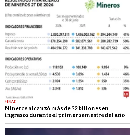
MINAS
Mineros alcanzó más de $2 billones en
ingresos durante el primer semestre del año