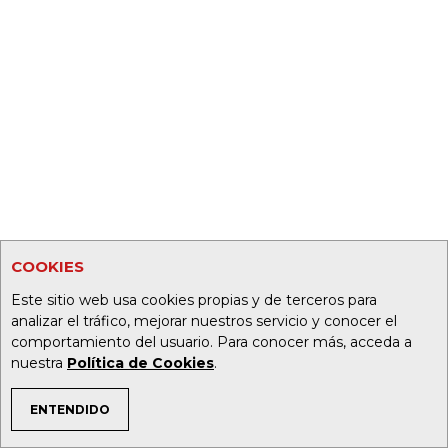
COOKIES
Este sitio web usa cookies propias y de terceros para
analizar el tráfico, mejorar nuestros servicio y conocer el
comportamiento del usuario. Para conocer más, acceda a
nuestra
Política de Cookies
.
ENTENDIDO
TEMAS DE INTERÉS