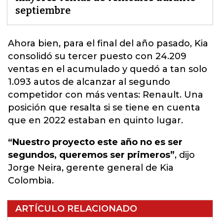
septiembre
Ahora bien, para el final del año pasado,
Kia
consolidó su tercer puesto con 24.209
ventas en el acumulado y quedó a tan solo
1.093 autos de alcanzar al segundo
competidor con más ventas: Renault.
Una
posición que resalta si se tiene en cuenta
que en 2022 estaban en quinto lugar.
“Nuestro proyecto este año no es ser
segundos, queremos ser primeros”
, dijo
Jorge Neira, gerente general de Kia
Colombia.
ARTÍCULO RELACIONADO