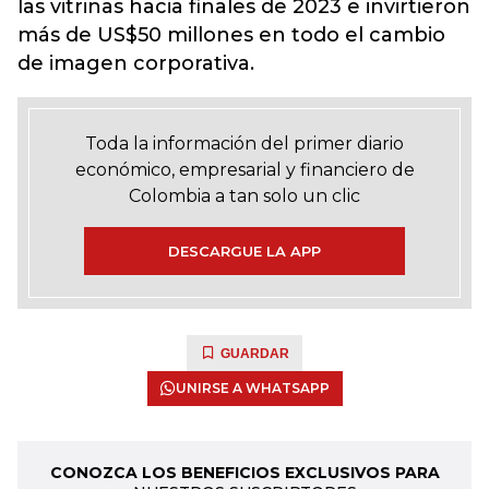
las vitrinas hacia finales de 2023 e invirtieron
más de US$50 millones en todo el cambio
de imagen corporativa.
Toda la información del primer diario
económico, empresarial y financiero de
Colombia a tan solo un clic
DESCARGUE LA APP
GUARDAR
UNIRSE A WHATSAPP
CONOZCA LOS BENEFICIOS EXCLUSIVOS PARA