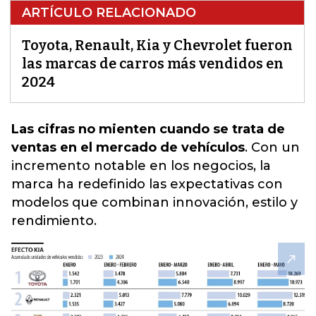
ARTÍCULO RELACIONADO
Toyota, Renault, Kia y Chevrolet fueron
las marcas de carros más vendidos en
2024
Las cifras no mienten cuando se trata de
ventas en el mercado de vehículos
. Con un
incremento notable en los negocios, l
a
marca ha redefinido las expectativas con
modelos que combinan innovación, estilo y
rendimiento.