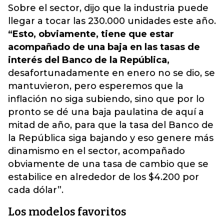
Sobre el sector, dijo que la industria puede
llegar a tocar las 230.000 unidades este año.
“Esto, obviamente, tiene que estar
acompañado de una baja en las tasas de
interés del Banco de la República,
desafortunadamente en enero no se dio, se
mantuvieron, pero esperemos que la
inflación no siga subiendo, sino que por lo
pronto se dé una baja paulatina de aquí a
mitad de año, para que la tasa del Banco de
la República siga bajando y eso genere más
dinamismo en el sector, acompañado
obviamente de una tasa de cambio que se
estabilice en alrededor de los $4.200 por
cada dólar”.
Los modelos favoritos