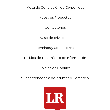
Mesa de Generación de Contenidos
Nuestros Productos
Contáctenos
Aviso de privacidad
Términos y Condiciones
Política de Tratamiento de Información
Política de Cookies
Superintendencia de Industria y Comercio