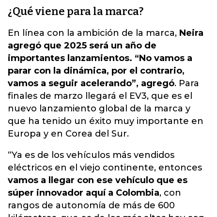
¿Qué viene para la marca?
En línea con la ambición de la marca,
Neira
agregó que 2025 será un año de
importantes lanzamientos. “No vamos a
parar con la dinámica, por el contrario,
vamos a seguir acelerando”, agregó
. Para
finales de marzo llegará el EV3, que es el
nuevo lanzamiento global de la marca y
que ha tenido un éxito muy importante en
Europa y en Corea del Sur.
“Ya es de los vehículos más vendidos
eléctricos en el viejo continente, entonces
vamos a llegar con ese vehículo que es
súper innovador aquí a Colombia
, con
rangos de autonomía de más de 600