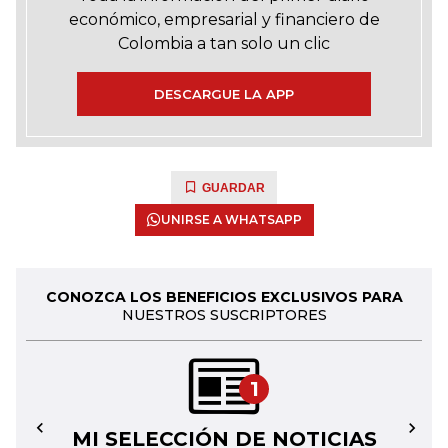
económico, empresarial y financiero de
Colombia a tan solo un clic
DESCARGUE LA APP
GUARDAR
UNIRSE A WHATSAPP
CONOZCA LOS BENEFICIOS EXCLUSIVOS PARA
NUESTROS SUSCRIPTORES
1
MI SELECCIÓN DE NOTICIAS
←
→