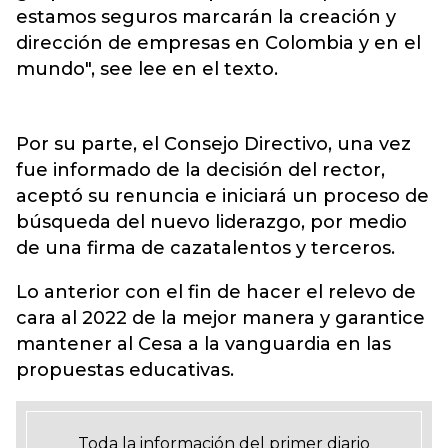
estamos seguros marcarán la creación y
dirección de empresas en Colombia y en el
mundo", see lee en el texto.
Por su parte, el Consejo Directivo, una vez
fue informado de la decisión del rector,
aceptó su renuncia e iniciará un proceso de
búsqueda del nuevo liderazgo, por medio
de una firma de cazatalentos y terceros.
Lo anterior con el fin de hacer el relevo de
cara al 2022 de la mejor manera y garantice
mantener al Cesa a la vanguardia en las
propuestas educativas.
Toda la información del primer diario