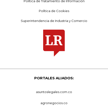
Política de Tratamiento de Información
Política de Cookies
Superintendencia de Industria y Comercio
PORTALES ALIADOS:
asuntoslegales.com.co
agronegocios.co