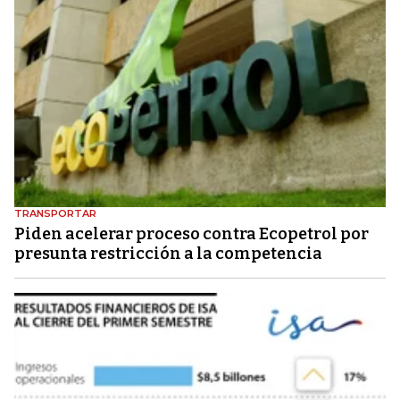
TRANSPORTAR
Piden acelerar proceso contra Ecopetrol por
presunta restricción a la competencia