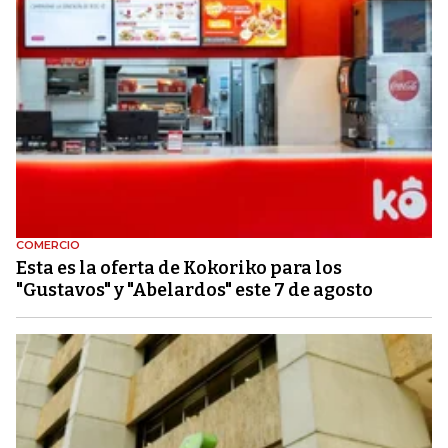
COMERCIO
Esta es la oferta de Kokoriko para los
"Gustavos" y "Abelardos" este 7 de agosto