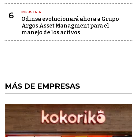
INDUSTRIA
6
Odinsa evolucionará ahora a Grupo
Argos Asset Managment para el
manejo de los activos
MÁS DE EMPRESAS