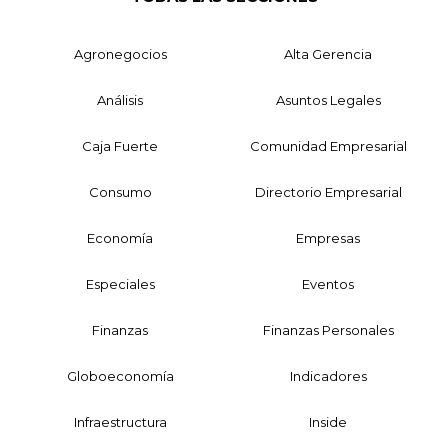
Agronegocios
Alta Gerencia
Análisis
Asuntos Legales
Caja Fuerte
Comunidad Empresarial
Consumo
Directorio Empresarial
Economía
Empresas
Especiales
Eventos
Finanzas
Finanzas Personales
Globoeconomía
Indicadores
Infraestructura
Inside