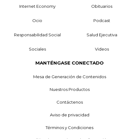
Internet Economy
Obituarios
Ocio
Podcast
Responsabilidad Social
Salud Ejecutiva
Sociales
Videos
MANTÉNGASE CONECTADO
Mesa de Generación de Contenidos
Nuestros Productos
Contáctenos
Aviso de privacidad
Términos y Condiciones