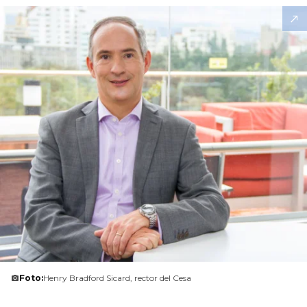
Foto:
Henry Bradford Sicard, rector del Cesa