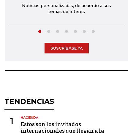
Noticias personalizadas, de acuerdo a sus
temas de interés
SUSCRÍBASE YA
TENDENCIAS
HACIENDA
1
Estos son los invitados
internacionales que llegan a la