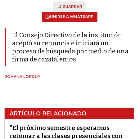
GUARDAR
UNIRSE A WHATSAPP
El Consejo Directivo de la institución
aceptó su renuncia e iniciará un
proceso de búsqueda por medio de una
firma de cazatalentos
JOHANA LORDUY
ARTÍCULO RELACIONADO
"El próximo semestre esperamos
retomar a las clases presenciales con