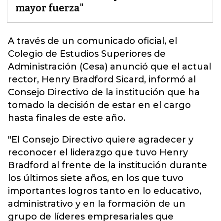
mayor fuerza"
A través de un comunicado oficial, el
Colegio de Estudios Superiores de
Administración (Cesa) anunció que el actual
rector,
Henry Bradford Sicard
, informó al
Consejo Directivo de la institución que ha
tomado la decisión de estar en el cargo
hasta finales de este año.
"El Consejo Directivo quiere agradecer y
reconocer el liderazgo que tuvo Henry
Bradford al frente de la institución durante
los últimos siete años, en los que tuvo
importantes logros tanto en lo educativo,
administrativo y en la formación de un
grupo de líderes empresariales que