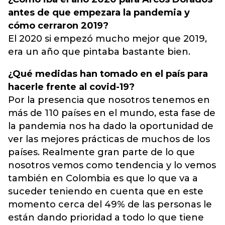
antes de que empezara la pandemia y
cómo cerraron 2019?
El 2020 si empezó mucho mejor que 2019,
era un año que pintaba bastante bien.
¿Qué medidas han tomado en el país para
hacerle frente al covid-19?
Por la presencia que nosotros tenemos en
más de 110 países en el mundo, esta fase de
la pandemia nos ha dado la oportunidad de
ver las mejores prácticas de muchos de los
países. Realmente gran parte de lo que
nosotros vemos como tendencia y lo vemos
también en Colombia es que lo que va a
suceder teniendo en cuenta que en este
momento cerca del 49% de las personas le
están dando prioridad a todo lo que tiene