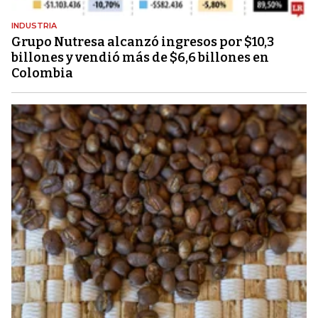
INDUSTRIA
Grupo Nutresa alcanzó ingresos por $10,3
billones y vendió más de $6,6 billones en
Colombia