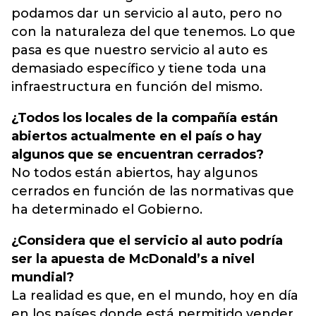
podamos dar un servicio al auto, pero no
con la naturaleza del que tenemos. Lo que
pasa es que nuestro servicio al auto es
demasiado específico y tiene toda una
infraestructura en función del mismo.
¿Todos los locales de la compañía están
abiertos actualmente en el país o hay
algunos que se encuentran cerrados?
No todos están abiertos, hay algunos
cerrados en función de las normativas que
ha determinado el Gobierno.
¿Considera que el servicio al auto podría
ser la apuesta de McDonald’s a nivel
mundial?
La realidad es que, en el mundo, hoy en día
en los países donde está permitido vender,