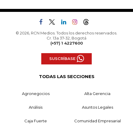
© 2026, RCN Medios. Todos los derechos reservados.
Cr. 13a 37-32, Bogotá
(+57) 1 4227600
SUSCRÍBASE
TODAS LAS SECCIONES
Agronegocios
Alta Gerencia
Análisis
Asuntos Legales
Caja Fuerte
Comunidad Empresarial