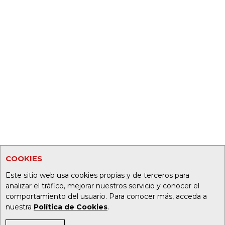
COOKIES
Este sitio web usa cookies propias y de terceros para
analizar el tráfico, mejorar nuestros servicio y conocer el
comportamiento del usuario. Para conocer más, acceda a
nuestra
Política de Cookies
.