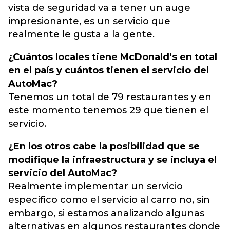
vista de seguridad va a tener un auge
impresionante, es un servicio que
realmente le gusta a la gente.
¿Cuántos locales tiene McDonald’s en total
en el país y cuántos tienen el servicio del
AutoMac?
Tenemos un total de 79 restaurantes y en
este momento tenemos 29 que tienen el
servicio.
¿En los otros cabe la posibilidad que se
modifique la infraestructura y se incluya el
servicio del AutoMac?
Realmente implementar un servicio
específico como el servicio al carro no, sin
embargo, si estamos analizando algunas
alternativas en algunos restaurantes donde