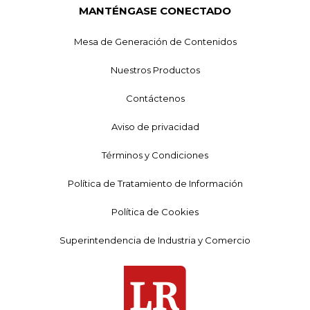
MANTÉNGASE CONECTADO
Mesa de Generación de Contenidos
Nuestros Productos
Contáctenos
Aviso de privacidad
Términos y Condiciones
Política de Tratamiento de Información
Política de Cookies
Superintendencia de Industria y Comercio