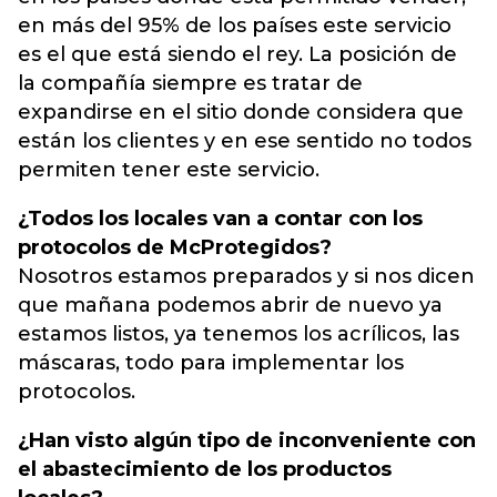
en más del 95% de los países este servicio
es el que está siendo el rey. La posición de
la compañía siempre es tratar de
expandirse en el sitio donde considera que
están los clientes y en ese sentido no todos
permiten tener este servicio.
¿Todos los locales van a contar con los
protocolos de McProtegidos?
Nosotros estamos preparados y si nos dicen
que mañana podemos abrir de nuevo ya
estamos listos, ya tenemos los acrílicos, las
máscaras, todo para implementar los
protocolos.
¿Han visto algún tipo de inconveniente con
el abastecimiento de los productos