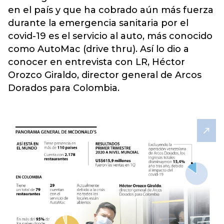
en el país y que ha cobrado aún más fuerza
durante la emergencia sanitaria por el
covid-19 es el servicio al auto, más conocido
como AutoMac (drive thru). Así lo dio a
conocer en entrevista con LR, Héctor
Orozco Giraldo, director general de Arcos
Dorados para Colombia.