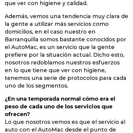
que ver con higiene y calidad.
Además, vemos una tendencia muy clara de
la gente a utilizar más servicios como
domicilios, en el caso nuestro en
Barranquilla somos bastante conocidos por
el AutoMac, es un servicio que la gente
prefiere por la situación actual. Dicho esto,
nosotros redoblamos nuestros esfuerzos
en lo que tiene que ver con higiene,
tenemos una serie de protocolos para cada
uno de los segmentos.
¿En una temporada normal cómo era el
peso de cada uno de los servicios que
ofrecen?
Lo que nosotros vemos es que el servicio al
auto con el AutoMac desde el punto de