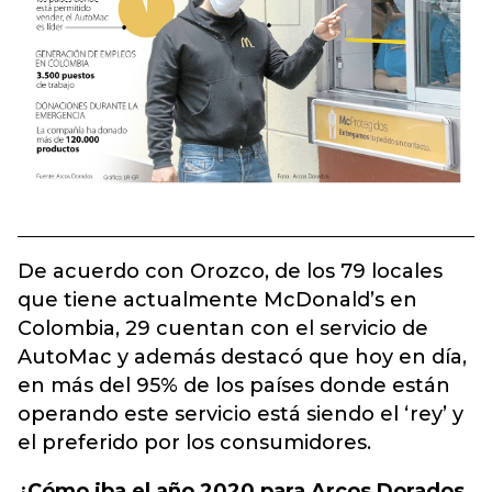
De acuerdo con Orozco, de los 79 locales
que tiene actualmente McDonald’s en
Colombia, 29 cuentan con el servicio de
AutoMac y además destacó que hoy en día,
en más del 95% de los países donde están
operando este servicio está siendo el ‘rey’ y
el preferido por los consumidores.
¿Cómo iba el año 2020 para Arcos Dorados