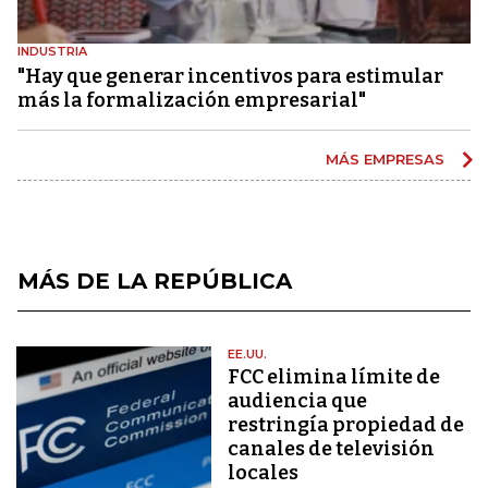
INDUSTRIA
"Hay que generar incentivos para estimular
más la formalización empresarial"
MÁS EMPRESAS
MÁS DE LA REPÚBLICA
EE.UU.
FCC elimina límite de
audiencia que
restringía propiedad de
canales de televisión
locales