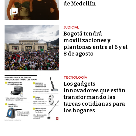
de Medellín
JUDICIAL
Bogotá tendrá
movilizaciones y
plantones entre el 6 y el
8 de agosto
TECNOLOGÍA
Los gadgets
innovadores que están
transformando las
tareas cotidianas para
los hogares