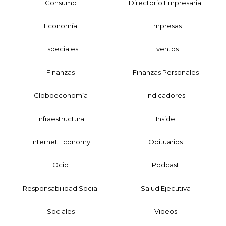
Consumo
Directorio Empresarial
Economía
Empresas
Especiales
Eventos
Finanzas
Finanzas Personales
Globoeconomía
Indicadores
Infraestructura
Inside
Internet Economy
Obituarios
Ocio
Podcast
Responsabilidad Social
Salud Ejecutiva
Sociales
Videos