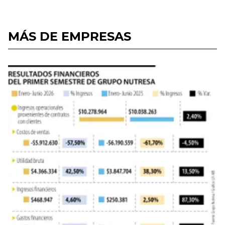
MÁS DE EMPRESAS