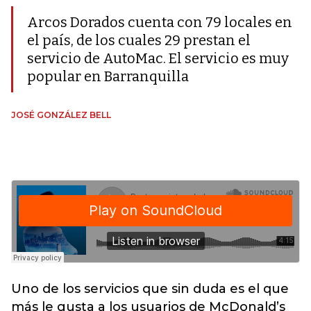
Arcos Dorados cuenta con 79 locales en
el país, de los cuales 29 prestan el
servicio de AutoMac. El servicio es muy
popular en Barranquilla
JOSÉ GONZÁLEZ BELL
Uno de los servicios que sin duda es el que
más le gusta a los usuarios de McDonald’s