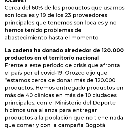
locales?
Cerca del 60% de los productos que usamos
son locales y 19 de los 23 proveedores
principales que tenemos son locales y no
hemos tenido problemas de
abastecimiento hasta el momento.
La cadena ha donado alrededor de 120.000
productos en el territorio nacional
Frente a este periodo de crisis que afronta
el país por el covid-19, Orozco dijo que,
“estamos cerca de donar más de 120.000
productos. Hemos entregado productos en
más de 40 clínicas en más de 10 ciudades
principales, con el Ministerio del Deporte
hicimos una alianza para entregar
productos a la población que no tiene nada
que comer y con la campaña Bogotá