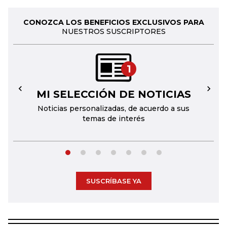
CONOZCA LOS BENEFICIOS EXCLUSIVOS PARA
NUESTROS SUSCRIPTORES
1
MI SELECCIÓN DE NOTICIAS
←
→
Noticias personalizadas, de acuerdo a sus
temas de interés
SUSCRÍBASE YA