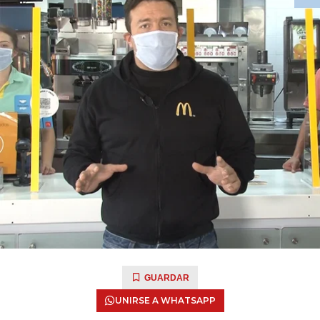
GUARDAR
UNIRSE A WHATSAPP