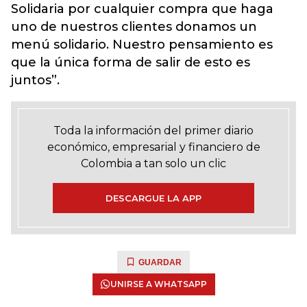
Solidaria por cualquier compra que haga
uno de nuestros clientes donamos un
menú solidario. Nuestro pensamiento es
que la única forma de salir de esto es
juntos”.
Toda la información del primer diario
económico, empresarial y financiero de
Colombia a tan solo un clic
DESCARGUE LA APP
GUARDAR
UNIRSE A WHATSAPP