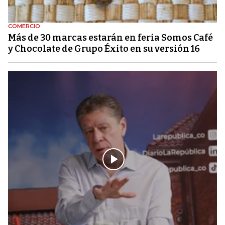
COMERCIO
Más de 30 marcas estarán en feria Somos Café
y Chocolate de Grupo Éxito en su versión 16