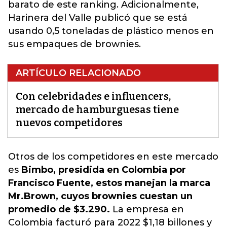
barato de este ranking. Adicionalmente,
Harinera del Valle publicó que se está
usando 0,5 toneladas de plástico menos en
sus empaques de brownies.
ARTÍCULO RELACIONADO
Con celebridades e influencers,
mercado de hamburguesas tiene
nuevos competidores
Otros de los
competidores en este mercado
es
Bimbo, presidida en Colombia por
Francisco Fuente, estos manejan la marca
Mr.Brown, cuyos brownies cuestan un
promedio de $3.290.
La empresa en
Colombia facturó para 2022 $1,18 billones y