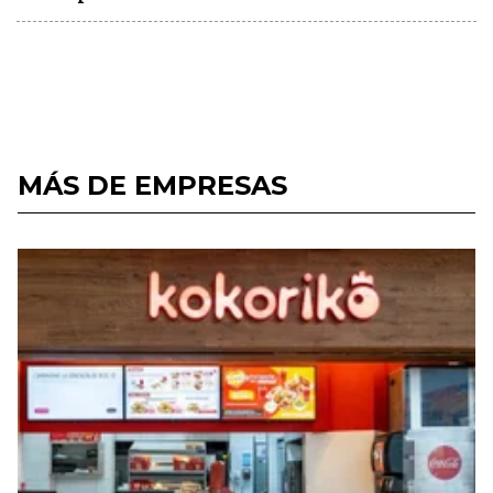
MÁS DE EMPRESAS