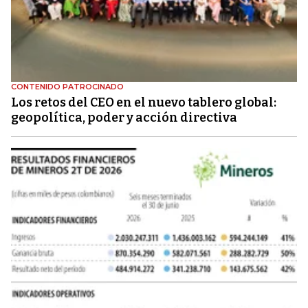
CONTENIDO PATROCINADO
Los retos del CEO en el nuevo tablero global:
geopolítica, poder y acción directiva