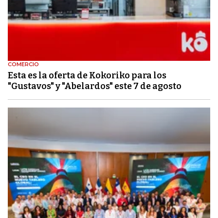
COMERCIO
Esta es la oferta de Kokoriko para los
"Gustavos" y "Abelardos" este 7 de agosto