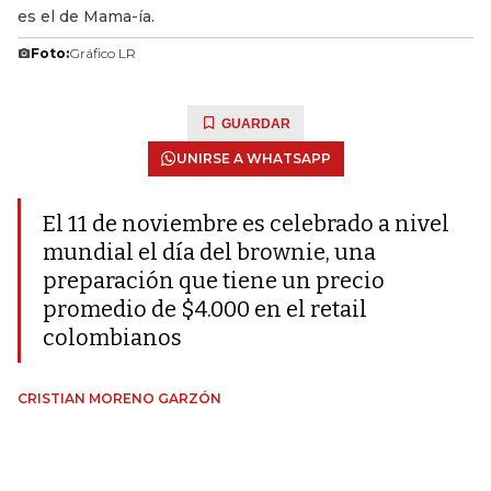
es el de Mama-ía.
Foto:
Gráfico LR
GUARDAR
UNIRSE A WHATSAPP
El 11 de noviembre es celebrado a nivel
mundial el día del brownie, una
preparación que tiene un precio
promedio de $4.000 en el retail
colombianos
CRISTIAN MORENO GARZÓN