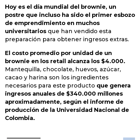
Hoy es el día mundial del brownie, un
postre que incluso ha sido el primer esbozo
de emprendimiento en muchos
universitarios
que han vendido esta
preparación para obtener ingresos extras.
El costo promedio por unidad de un
brownie en los retail alcanza los $4.000.
Mantequilla, chocolate, huevos, azúcar,
cacao y harina son los ingredientes
necesarios para este producto
que genera
ingresos anuales de $340.000 millones
aproximadamente, según el informe de
producción de la Universidad Nacional de
Colombia.