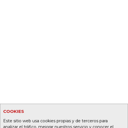
COOKIES
Este sitio web usa cookies propias y de terceros para
analizar el tráfico, mejorar nuestros servicio y conocer el