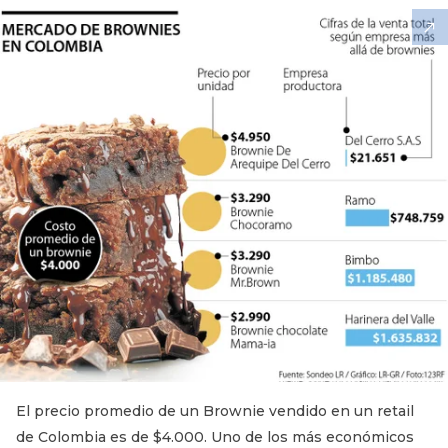
El precio promedio de un Brownie vendido en un retail
de Colombia es de $4.000. Uno de los más económicos