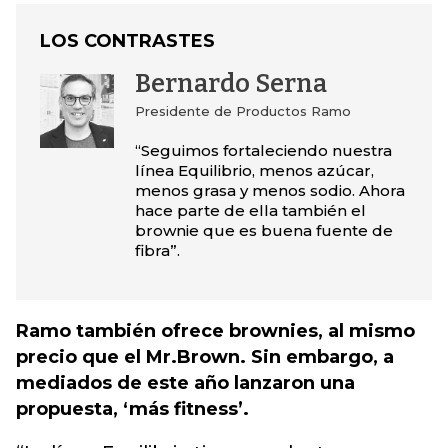
LOS CONTRASTES
Bernardo Serna
Presidente de Productos Ramo
“Seguimos fortaleciendo nuestra
línea Equilibrio, menos azúcar,
menos grasa y menos sodio. Ahora
hace parte de ella también el
brownie que es buena fuente de
fibra”.
Ramo también ofrece brownies, al mismo
precio que el Mr.Brown. Sin embargo, a
mediados de este año lanzaron una
propuesta, ‘más fitness’.