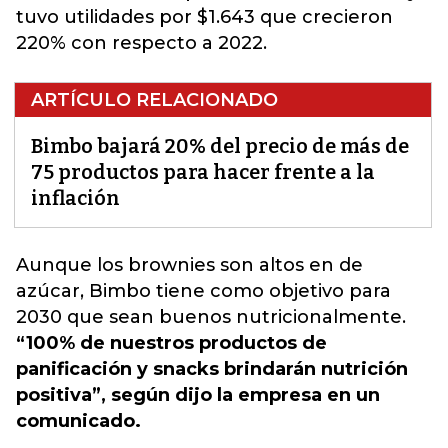
tuvo utilidades por $1.643 que crecieron
220% con respecto a 2022.
ARTÍCULO RELACIONADO
Bimbo bajará 20% del precio de más de
75 productos para hacer frente a la
inflación
Aunque los brownies son altos en de
azúcar,
Bimbo
tiene como objetivo para
2030 que sean buenos nutricionalmente.
“100% de nuestros productos de
panificación y snacks brindarán nutrición
positiva”, según dijo la empresa en un
comunicado.