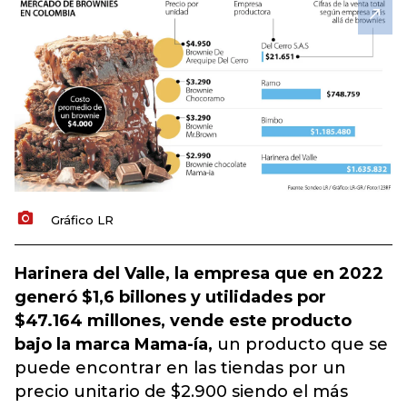
Gráfico LR
Harinera del Valle, la empresa que en 2022
generó $1,6 billones y utilidades por
$47.164 millones, vende este producto
bajo la marca Mama-ía,
un producto que se
puede encontrar en las tiendas por un
precio unitario de $2.900 siendo el más