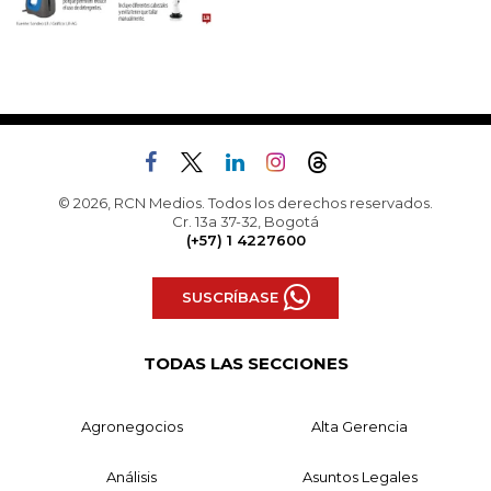
© 2026, RCN Medios. Todos los derechos reservados.
Cr. 13a 37-32, Bogotá
(+57) 1 4227600
SUSCRÍBASE
TODAS LAS SECCIONES
Agronegocios
Alta Gerencia
Análisis
Asuntos Legales