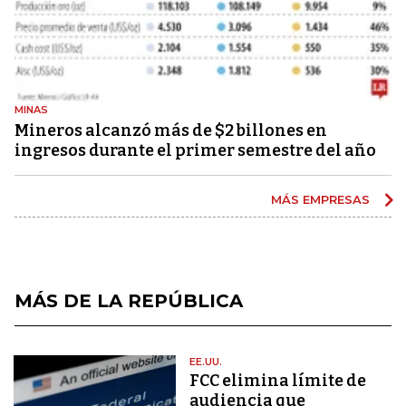
MINAS
Mineros alcanzó más de $2 billones en
ingresos durante el primer semestre del año
MÁS EMPRESAS
MÁS DE LA REPÚBLICA
EE.UU.
FCC elimina límite de
audiencia que