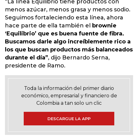
“La línea Equilibrio tiene productos con
menos azúcar, menos grasa y menos sodio.
Seguimos fortaleciendo esta línea, ahora
hace parte de ella también el
brownie
‘Equilibrio’ que es buena fuente de fibra.
Buscamos darle algo increíblemente rico a
los que buscan productos más balanceados
durante el día”
, dijo Bernardo Serna,
presidente de Ramo.
Toda la información del primer diario
económico, empresarial y financiero de
Colombia a tan solo un clic
DESCARGUE LA APP