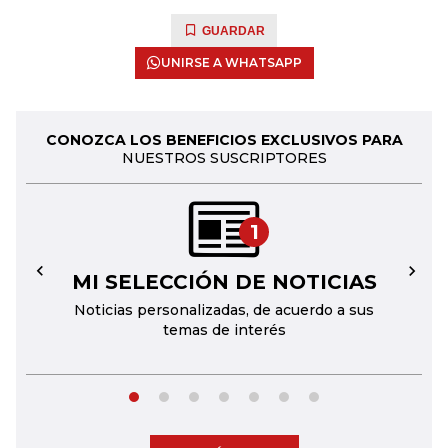
GUARDAR
UNIRSE A WHATSAPP
CONOZCA LOS BENEFICIOS EXCLUSIVOS PARA
NUESTROS SUSCRIPTORES
1
MI SELECCIÓN DE NOTICIAS
←
→
Noticias personalizadas, de acuerdo a sus
temas de interés