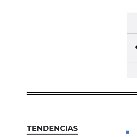
TENDENCIAS