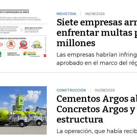
INDUSTRIA
06/08/2026
Siete empresas ar
enfrentar multas 
millones
Las empresas habrían infring
aprobado en el marco del ré
CONSTRUCCIÓN
04/08/2026
Cementos Argos ab
Concretos Argos y 
estructura
La operación, que había recib