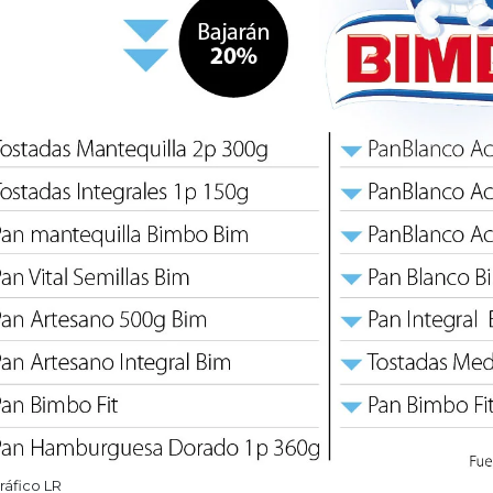
ráfico LR