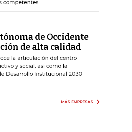
os competentes
utónoma de Occidente
ción de alta calidad
ce la articulación del centro
ctivo y social, así como la
 Desarrollo Institucional 2030
MÁS EMPRESAS