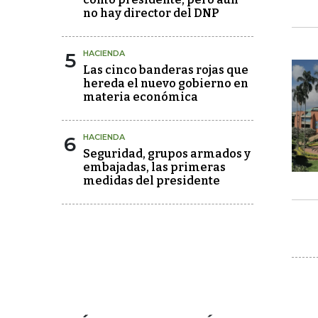
no hay director del DNP
5
HACIENDA
Las cinco banderas rojas que
hereda el nuevo gobierno en
materia económica
6
HACIENDA
Seguridad, grupos armados y
embajadas, las primeras
medidas del presidente