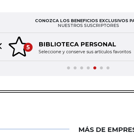
CONOZCA LOS BENEFICIOS EXCLUSIVOS P
NUESTROS SUSCRIPTORES
BIBLIOTECA PERSONAL
5
Previous slide
Seleccione y conserve sus artículos favoritos
MÁS DE EMPRE