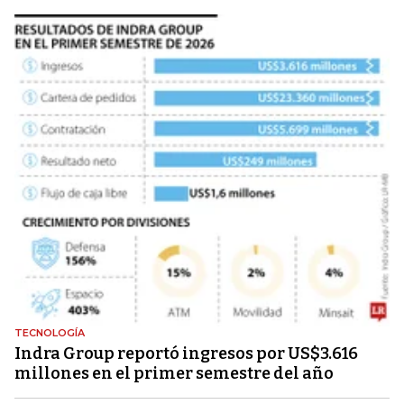
TECNOLOGÍA
Indra Group reportó ingresos por US$3.616
millones en el primer semestre del año