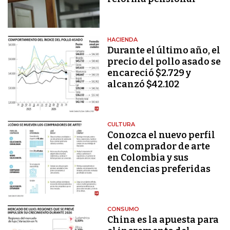
HACIENDA
Durante el último año, el
precio del pollo asado se
encareció $2.729 y
alcanzó $42.102
CULTURA
Conozca el nuevo perfil
del comprador de arte
en Colombia y sus
tendencias preferidas
CONSUMO
China es la apuesta para