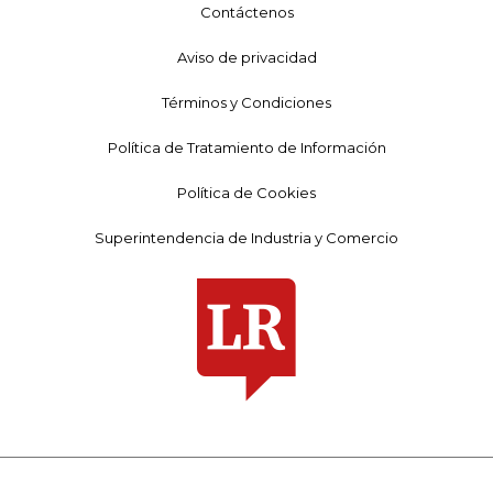
Contáctenos
Aviso de privacidad
Términos y Condiciones
Política de Tratamiento de Información
Política de Cookies
Superintendencia de Industria y Comercio