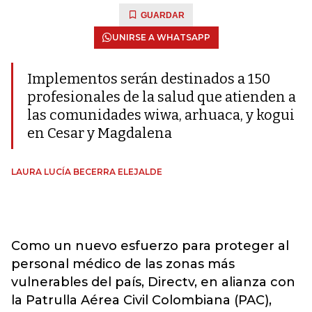
GUARDAR
UNIRSE A WHATSAPP
Implementos serán destinados a 150
profesionales de la salud que atienden a
las comunidades wiwa, arhuaca, y kogui
en Cesar y Magdalena
LAURA LUCÍA BECERRA ELEJALDE
Como un nuevo esfuerzo para proteger al
personal médico de las zonas más
vulnerables del país, Directv, en alianza con
la Patrulla Aérea Civil Colombiana (PAC),