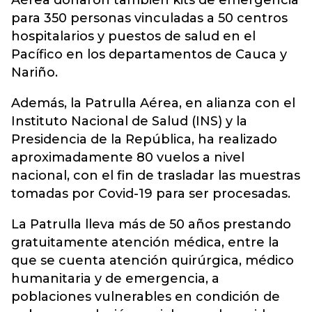
Aérea
donaron también kits de emergencia
para 350 personas vinculadas a 50 centros
hospitalarios y puestos de salud en el
Pacífico en los departamentos de Cauca y
Nariño.
Además, la Patrulla Aérea, en alianza con el
Instituto Nacional de Salud (INS) y la
Presidencia de la República, ha realizado
aproximadamente 80 vuelos a nivel
nacional, con el fin de trasladar las muestras
tomadas por Covid-19 para ser procesadas.
La Patrulla lleva más de 50 años prestando
gratuitamente atención médica, entre la
que se cuenta atención quirúrgica, médico
humanitaria y de emergencia, a
poblaciones vulnerables en condición de