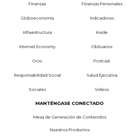
Finanzas
Finanzas Personales
Globoeconomía
Indicadores
Infraestructura
Inside
Internet Economy
Obituarios
Ocio
Podcast
Responsabilidad Social
Salud Ejecutiva
Sociales
Videos
MANTÉNGASE CONECTADO
Mesa de Generación de Contenidos
Nuestros Productos