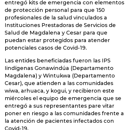
entregó kits de emergencia con elementos
de protección personal para que 150
profesionales de la salud vinculados a
Instituciones Prestadoras de Servicios de
Salud de Magdalena y Cesar para que
puedan estar protegidos para atender
potenciales casos de Covid-19.
Las entides beneficiadas fueron las IPS
Iindígenas Gonawindúa (Departamento
Magdalena) y Wintukwa (Departamento
Cesar), que atienden a las comunidades
wiwa, arhuaca, y kogui, y recibieron este
miércoles el equipo de emergencia que se
entregó a sus representantes pare vitar
poner en riesgo a las comunidades frente a
la atención de pacientes infectados con
Covid-19.