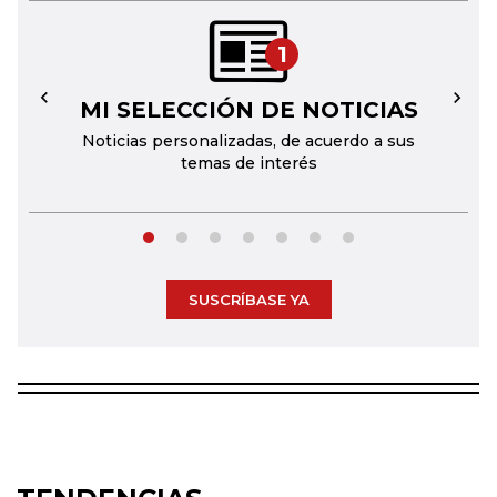
1
MI SELECCIÓN DE NOTICIAS
←
→
Noticias personalizadas, de acuerdo a sus
temas de interés
SUSCRÍBASE YA