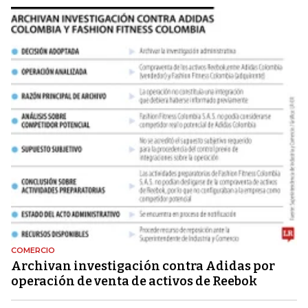
COMERCIO
Archivan investigación contra Adidas por
operación de venta de activos de Reebok