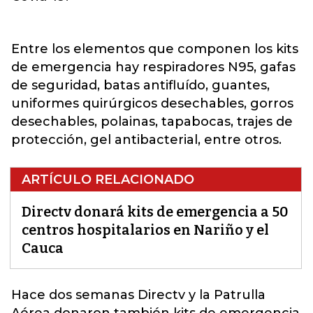
Entre los elementos que componen los kits
de emergencia hay respiradores N95, gafas
de seguridad, batas antifluído, guantes,
uniformes quirúrgicos desechables, gorros
desechables, polainas, tapabocas, trajes de
protección, gel antibacterial, entre otros.
ARTÍCULO RELACIONADO
Directv donará kits de emergencia a 50
centros hospitalarios en Nariño y el
Cauca
Hace dos semanas Directv y la Patrulla