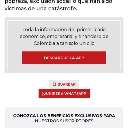
pobreza, exclusión social o que han sido
víctimas de una catástrofe.
Toda la información del primer diario
económico, empresarial y financiero de
Colombia a tan solo un clic
DESCARGUE LA APP
GUARDAR
UNIRSE A WHATSAPP
CONOZCA LOS BENEFICIOS EXCLUSIVOS PARA
NUESTROS SUSCRIPTORES