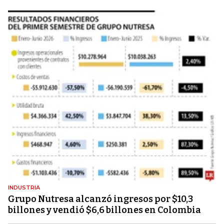
INDUSTRIA
Grupo Nutresa alcanzó ingresos por $10,3
billones y vendió $6,6 billones en Colombia