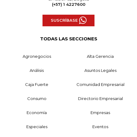
(+57) 1 4227600
SUSCRÍBASE
TODAS LAS SECCIONES
Agronegocios
Alta Gerencia
Análisis
Asuntos Legales
Caja Fuerte
Comunidad Empresarial
Consumo
Directorio Empresarial
Economía
Empresas
Especiales
Eventos