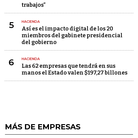
trabajos”
HACIENDA
5
Así es el impacto digital de los 20
miembros del gabinete presidencial
del gobierno
HACIENDA
6
Las 62 empresas que tendrá en sus
manos el Estado valen $197,27 billones
MÁS DE EMPRESAS