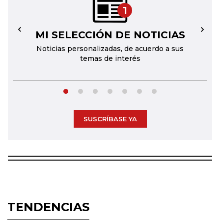
1
MI SELECCIÓN DE NOTICIAS
←
→
Noticias personalizadas, de acuerdo a sus
temas de interés
SUSCRÍBASE YA
TENDENCIAS