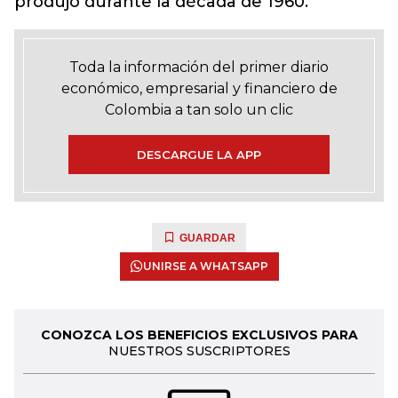
produjo durante la década de 1960.
Toda la información del primer diario
económico, empresarial y financiero de
Colombia a tan solo un clic
DESCARGUE LA APP
GUARDAR
UNIRSE A WHATSAPP
CONOZCA LOS BENEFICIOS EXCLUSIVOS PARA
NUESTROS SUSCRIPTORES