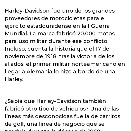
Harley-Davidson fue uno de los grandes
proveedores de motocicletas para el
ejército estadounidense en la I Guerra
Mundial. La marca fabricó 20.000 motos
para uso militar durante ese conflicto.
Incluso, cuenta la historia que el 17 de
noviembre de 1918, tras la victoria de los
aliados, el primer militar norteamericano en
llegar a Alemania lo hizo a bordo de una
Harley.
¿Sabía que Harley-Davidson también
fabricó otro tipo de vehículos? Una de las
líneas más desconocidas fue la de carritos
de golf, una línea de negocio que se