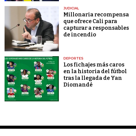
JUDICIAL
Millonaria recompensa
que ofrece Cali para
capturar a responsables
de incendio
DEPORTES
Los fichajes más caros
en la historia del fútbol
tras la llegada de Yan
Diomandé