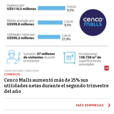
COMERCIO
Cenco Malls aumentó más de 25% sus
utilidades netas durante el segundo trimestre
del año
MÁS EMPRESAS