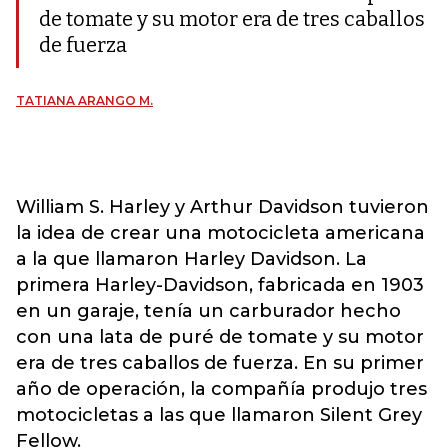
de tomate y su motor era de tres caballos
de fuerza
TATIANA ARANGO M.
William S. Harley y Arthur Davidson tuvieron
la idea de crear una motocicleta americana
a la que llamaron Harley Davidson. La
primera Harley-Davidson, fabricada en 1903
en un garaje, tenía un carburador hecho
con una lata de puré de tomate y su motor
era de tres caballos de fuerza. En su primer
año de operación, la compañía produjo tres
motocicletas a las que llamaron Silent Grey
Fellow.