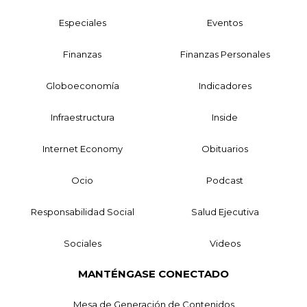
Especiales
Eventos
Finanzas
Finanzas Personales
Globoeconomía
Indicadores
Infraestructura
Inside
Internet Economy
Obituarios
Ocio
Podcast
Responsabilidad Social
Salud Ejecutiva
Sociales
Videos
MANTÉNGASE CONECTADO
Mesa de Generación de Contenidos