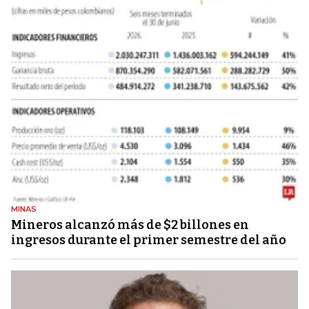
MINAS
Mineros alcanzó más de $2 billones en
ingresos durante el primer semestre del año