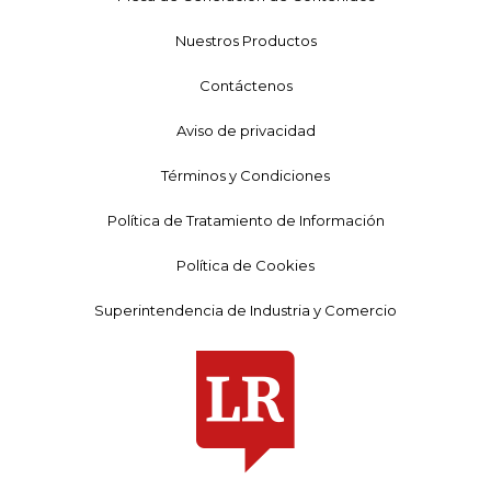
Nuestros Productos
Contáctenos
Aviso de privacidad
Términos y Condiciones
Política de Tratamiento de Información
Política de Cookies
Superintendencia de Industria y Comercio