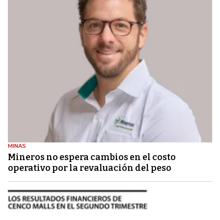
MINAS
Mineros no espera cambios en el costo
operativo por la revaluación del peso