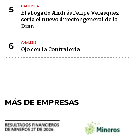
HACIENDA
5
El abogado Andrés Felipe Velásquez
sería el nuevo director general de la
Dian
ANÁLISIS
6
Ojo con la Contraloría
MÁS DE EMPRESAS