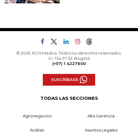
© 2026, RCN Medios. Todos los derechos reservados.
Cr. 13a 37-32, Bogotá
(+57) 1 4227600
SUSCRÍBASE
TODAS LAS SECCIONES
Agronegocios
Alta Gerencia
Análisis
Asuntos Legales