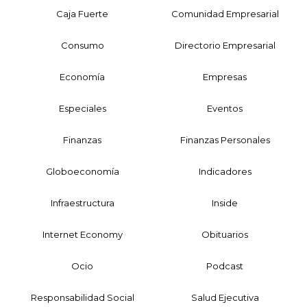
Caja Fuerte
Comunidad Empresarial
Consumo
Directorio Empresarial
Economía
Empresas
Especiales
Eventos
Finanzas
Finanzas Personales
Globoeconomía
Indicadores
Infraestructura
Inside
Internet Economy
Obituarios
Ocio
Podcast
Responsabilidad Social
Salud Ejecutiva