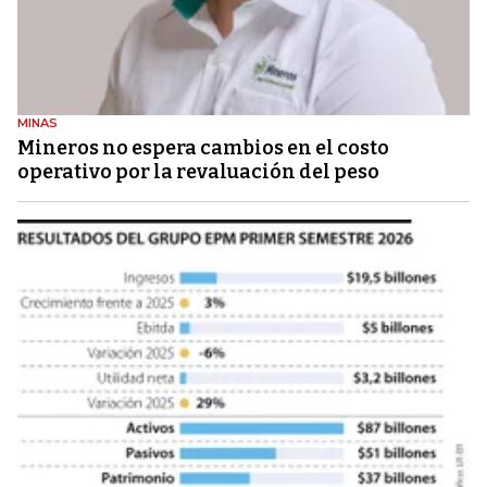
MINAS
Mineros no espera cambios en el costo
operativo por la revaluación del peso