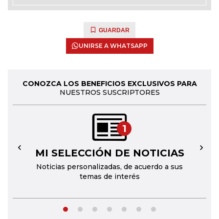
GUARDAR
UNIRSE A WHATSAPP
CONOZCA LOS BENEFICIOS EXCLUSIVOS PARA
NUESTROS SUSCRIPTORES
1
MI SELECCIÓN DE NOTICIAS
←
→
Noticias personalizadas, de acuerdo a sus
temas de interés