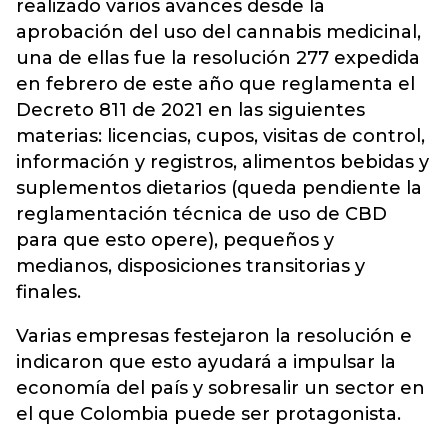
realizado varios avances desde la
aprobación del uso del cannabis medicinal,
una de ellas fue la resolución 277 expedida
en febrero de este año que reglamenta el
Decreto 811 de 2021 en las siguientes
materias: licencias, cupos, visitas de control,
información y registros, alimentos bebidas y
suplementos dietarios (queda pendiente la
reglamentación técnica de uso de CBD
para que esto opere), pequeños y
medianos, disposiciones transitorias y
finales.
Varias empresas festejaron la resolución e
indicaron que esto ayudará a impulsar la
economía del país y sobresalir un sector en
el que Colombia puede ser protagonista.