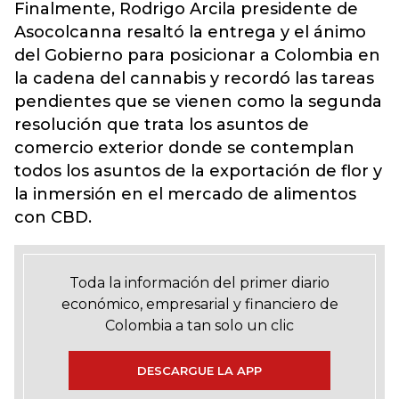
Finalmente, Rodrigo Arcila presidente de
Asocolcanna resaltó la entrega y el ánimo
del Gobierno para posicionar a Colombia en
la cadena del cannabis y recordó las tareas
pendientes que se vienen como la segunda
resolución que trata los asuntos de
comercio exterior donde se contemplan
todos los asuntos de la exportación de flor y
la inmersión en el mercado de alimentos
con CBD.
Toda la información del primer diario
económico, empresarial y financiero de
Colombia a tan solo un clic
DESCARGUE LA APP