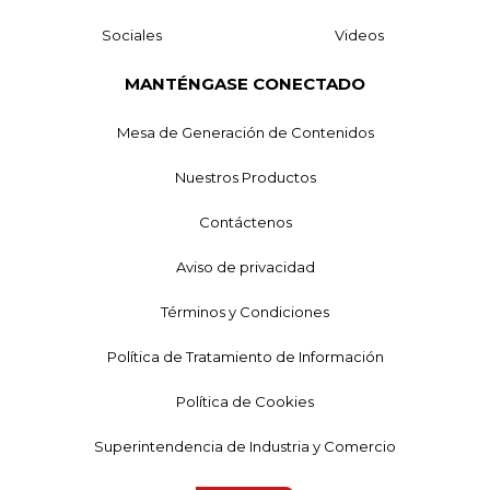
Sociales
Videos
MANTÉNGASE CONECTADO
Mesa de Generación de Contenidos
Nuestros Productos
Contáctenos
Aviso de privacidad
Términos y Condiciones
Política de Tratamiento de Información
Política de Cookies
Superintendencia de Industria y Comercio