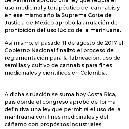
de Panamá aprobó una ley que regula el
uso medicinal y terapéutico del cannabis y
en ese mismo año la Suprema Corte de
Justicia de México aprobó la anulación de
prohibición del uso lúdico de la marihuana.
Así mismo, el pasado 11 de agosto de 2017 el
Gobierno Nacional finalizó el proceso de
reglamentación para la fabricación, uso de
semillas y cultivo de cannabis para fines
medicinales y científicos en Colombia.
A dicha situación se suma hoy Costa Rica,
país donde el congreso aprobó de forma
definitiva una ley que permitirá el uso de la
marihuana con fines medicinales y del
cáñamo con propósitos industriales,