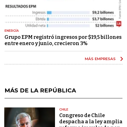
ENERGÍA
Grupo EPM registró ingresos por $19,5 billones
entre enero y junio, crecieron 3%
MÁS EMPRESAS
MÁS DE LA REPÚBLICA
CHILE
Congreso de Chile
despacha a la ley amplia