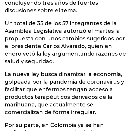
concluyendo tres años de fuertes
discusiones sobre el tema.
Un total de 35 de los 57 integrantes de la
Asamblea Legislativa autorizó el martes la
propuesta con unos cambios sugeridos por
el presidente Carlos Alvarado, quien en
enero vetó la ley argumentando razones de
salud y seguridad.
La nueva ley busca dinamizar la economía,
golpeada por la pandemia de coronavirus y
facilitar que enfermos tengan acceso a
productos terapéuticos derivados de la
marihuana, que actualmente se
comercializan de forma irregular.
Por su parte, en Colombia ya se han