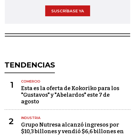
SUSCRÍBASE YA
TENDENCIAS
COMERCIO
1
Esta es la oferta de Kokoriko para los
"Gustavos" y "Abelardos" este 7 de
agosto
INDUSTRIA
2
Grupo Nutresa alcanzó ingresos por
$10,3 billones y vendió $6,6 billones en