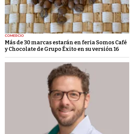
COMERCIO
Más de 30 marcas estarán en feria Somos Café
y Chocolate de Grupo Éxito en su versión 16