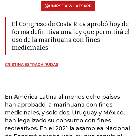
UNIRSE A WHATSAPP
El Congreso de Costa Rica aprobó hoy de
forma definitiva una ley que permitirá el
uso de la marihuana con fines
medicinales
CRISTINA ESTRADA RUDAS
En América Latina al menos ocho países
han aprobado la marihuana con fines
medicinales, y solo dos, Uruguay y México,
han legalizado su consumo con fines
recreativos. En el 2021 la asamblea Nacional