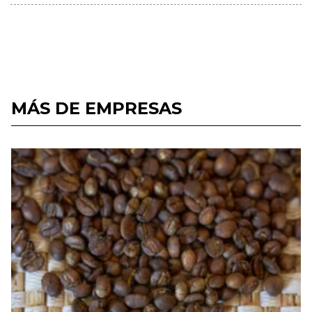
MÁS DE EMPRESAS