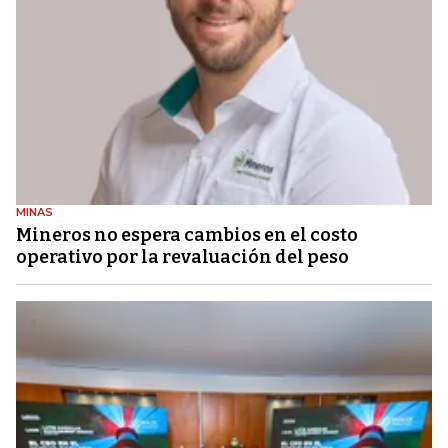
MINAS
Mineros no espera cambios en el costo
operativo por la revaluación del peso