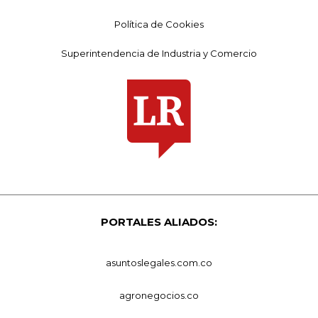
Política de Cookies
Superintendencia de Industria y Comercio
PORTALES ALIADOS:
asuntoslegales.com.co
agronegocios.co