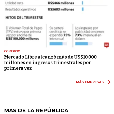
COMERCIO
Mercado Libre alcanzó más de US$10.000
millones en ingresos trimestrales por
primera vez
MÁS EMPRESAS
MÁS DE LA REPÚBLICA