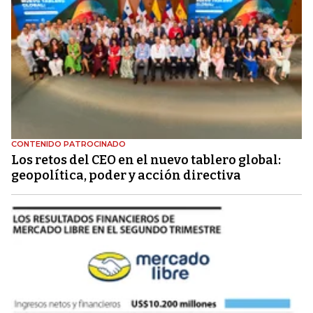
CONTENIDO PATROCINADO
Los retos del CEO en el nuevo tablero global:
geopolítica, poder y acción directiva