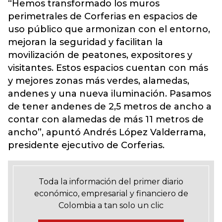
“Hemos transformado los muros
perimetrales de Corferias en espacios de
uso público que armonizan con el entorno,
mejoran la seguridad y facilitan la
movilización de peatones, expositores y
visitantes. Estos espacios cuentan con más
y mejores zonas más verdes, alamedas,
andenes y una nueva iluminación. Pasamos
de tener andenes de 2,5 metros de ancho a
contar con alamedas de más 11 metros de
ancho”, apuntó Andrés López Valderrama,
presidente ejecutivo de Corferias.
Toda la información del primer diario
económico, empresarial y financiero de
Colombia a tan solo un clic