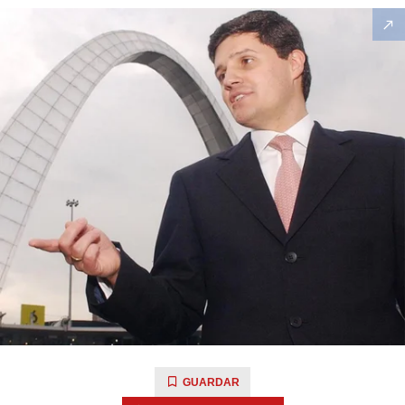
GUARDAR