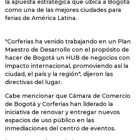
la apuesta estratégica que ubica a Bogotá
como una de las mejores ciudades para
ferias de América Latina.
"Corferias ha venido trabajando en un Plan
Maestro de Desarrollo con el propósito de
hacer de Bogotá un HUB de negocios con
impacto internacional, promoviendo así la
ciudad, el país y la región", dijeron las
directivas del lugar.
Cabe mencionar que Cámara de Comercio
de Bogotá y Corferias han liderado la
iniciativa de renovar y entregar nuevos
espacios de uso público en las
inmediaciones del centro de eventos.