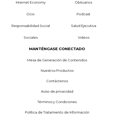
Internet Economy
Obituarios
Ocio
Podcast
Responsabilidad Social
Salud Ejecutiva
Sociales
Videos
MANTÉNGASE CONECTADO
Mesa de Generación de Contenidos
Nuestros Productos
Contáctenos
Aviso de privacidad
Términos y Condiciones
Política de Tratamiento de Información