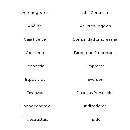
Agronegocios
Alta Gerencia
Análisis
Asuntos Legales
Caja Fuerte
Comunidad Empresarial
Consumo
Directorio Empresarial
Economía
Empresas
Especiales
Eventos
Finanzas
Finanzas Personales
Globoeconomía
Indicadores
Infraestructura
Inside