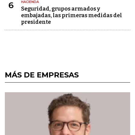
HACIENDA
6
Seguridad, grupos armados y
embajadas, las primeras medidas del
presidente
MÁS DE EMPRESAS