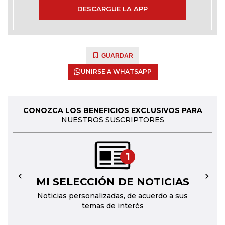
DESCARGUE LA APP
GUARDAR
UNIRSE A WHATSAPP
CONOZCA LOS BENEFICIOS EXCLUSIVOS PARA
NUESTROS SUSCRIPTORES
1
MI SELECCIÓN DE NOTICIAS
←
→
Noticias personalizadas, de acuerdo a sus
temas de interés