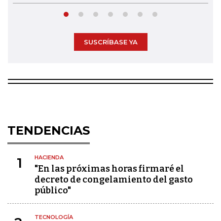
SUSCRÍBASE YA
TENDENCIAS
HACIENDA
1
"En las próximas horas firmaré el
decreto de congelamiento del gasto
público"
TECNOLOGÍA