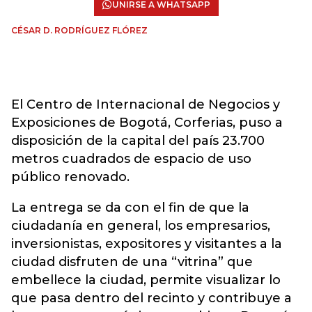
UNIRSE A WHATSAPP
CÉSAR D. RODRÍGUEZ FLÓREZ
El Centro de Internacional de Negocios y
Exposiciones de Bogotá, Corferias, puso a
disposición de la capital del país 23.700
metros cuadrados de espacio de uso
público renovado.
La entrega se da con el fin de que la
ciudadanía en general, los empresarios,
inversionistas, expositores y visitantes a la
ciudad disfruten de una “vitrina” que
embellece la ciudad, permite visualizar lo
que pasa dentro del recinto y contribuye a