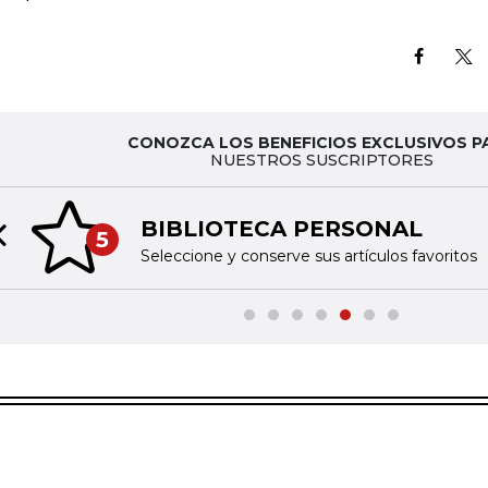
CONOZCA LOS BENEFICIOS EXCLUSIVOS P
NUESTROS SUSCRIPTORES
BIBLIOTECA PERSONAL
5
Previous slide
Seleccione y conserve sus artículos favoritos