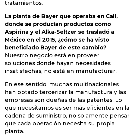
tratamientos.
La planta de Bayer que operaba en Cali,
donde se producían productos como
Aspirina y el Alka-Seltzer se trasladó a
México en el 2015, ¿cómo se ha visto
beneficiado Bayer de este cambio?
Nuestro negocio está en proveer
soluciones donde hayan necesidades
insatisfechas, no está en manufacturar.
En ese sentido, muchas multinacionales
han optado tercerizar la manufactura y las
empresas son dueñas de las patentes. Lo
que necesitamos es ser más eficientes en la
cadena de suministro, no solamente pensar
que cada operación necesita su propia
planta.