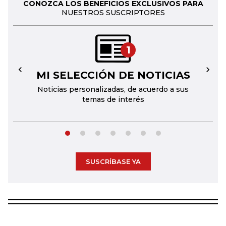
CONOZCA LOS BENEFICIOS EXCLUSIVOS PARA
NUESTROS SUSCRIPTORES
1
MI SELECCIÓN DE NOTICIAS
←
→
Noticias personalizadas, de acuerdo a sus
temas de interés
SUSCRÍBASE YA