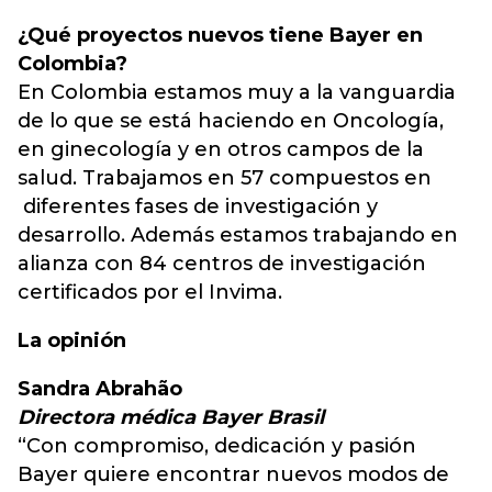
¿Qué proyectos nuevos tiene Bayer en
Colombia?
En Colombia estamos muy a la vanguardia
de lo que se está haciendo en Oncología,
en ginecología y en otros campos de la
salud. Trabajamos en 57 compuestos en
diferentes fases de investigación y
desarrollo. Además estamos trabajando en
alianza con 84 centros de investigación
certificados por el Invima.
La opinión
Sandra Abrahão
Directora médica Bayer Brasil
“Con compromiso, dedicación y pasión
Bayer quiere encontrar nuevos modos de