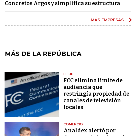
Concretos Argos y simplifica su estructura
MÁS EMPRESAS
MÁS DE LA REPÚBLICA
EE.UU.
FCC elimina límite de
audiencia que
restringía propiedad de
canales de televisión
locales
COMERCIO
Analdex alertó por