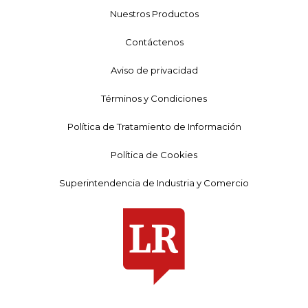
Nuestros Productos
Contáctenos
Aviso de privacidad
Términos y Condiciones
Política de Tratamiento de Información
Política de Cookies
Superintendencia de Industria y Comercio