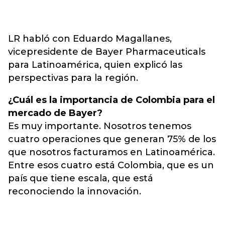
LR habló con Eduardo Magallanes,
vicepresidente de Bayer Pharmaceuticals
para Latinoamérica, quien explicó las
perspectivas para la región.
¿Cuál es la importancia de Colombia para el
mercado de Bayer?
Es muy importante. Nosotros tenemos
cuatro operaciones que generan 75% de los
que nosotros facturamos en Latinoamérica.
Entre esos cuatro está Colombia, que es un
país que tiene escala, que está
reconociendo la innovación.