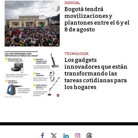
JUDICIAL
Bogotá tendrá
movilizaciones y
plantones entre el 6 y el
8 de agosto
TECNOLOGÍA
Los gadgets
innovadores que están
transformando las
tareas cotidianas para
los hogares