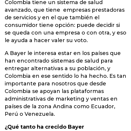
Colombia tiene un sistema de salud
avanzado, que tiene empresas prestadoras
de servicios y en el que también el
consumidor tiene opción: puede decidir si
se queda con una empresa o con otra, y eso
le ayuda a hacer valer su voto.
A Bayer le interesa estar en los países que
han encontrado sistemas de salud para
entregar alternativas a su población, y
Colombia en ese sentido lo ha hecho. Es tan
importante para nosotros que desde
Colombia se apoyan las plataformas
administrativas de marketing y ventas en
países de la zona Andina como Ecuador,
Perú o Venezuela.
¿Qué tanto ha crecido Bayer