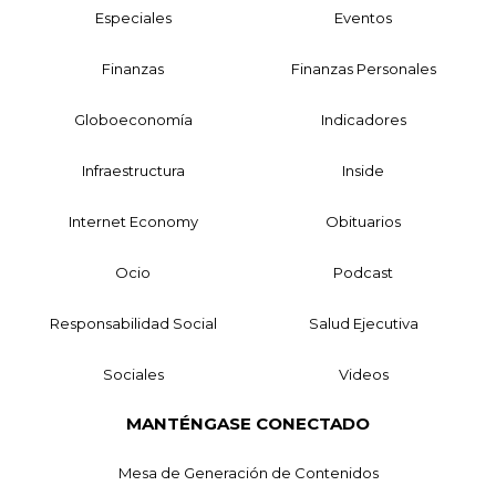
Especiales
Eventos
Finanzas
Finanzas Personales
Globoeconomía
Indicadores
Infraestructura
Inside
Internet Economy
Obituarios
Ocio
Podcast
Responsabilidad Social
Salud Ejecutiva
Sociales
Videos
MANTÉNGASE CONECTADO
Mesa de Generación de Contenidos