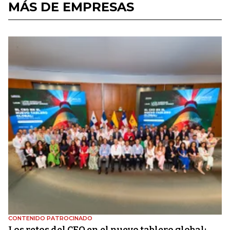
MÁS DE EMPRESAS
CONTENIDO PATROCINADO
Los retos del CEO en el nuevo tablero global: