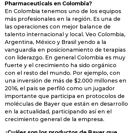
Pharmaceuticals en Colombia?
En Colombia tenemos uno de los equipos
más profesionales en la región. Es una de
las operaciones con mejor balance de
talento internacional y local. Veo Colombia,
Argentina, México y Brasil yendo a la
vanguardia en posicionamiento de terapias
con liderazgo. En general Colombia es muy
fuerte y el crecimiento ha sido orgánico
con el resto del mundo. Por ejemplo, con
una inversión de más de $2.000 millones en
2016, el país se perfiló como un jugador
importante que participa en protocolos de
moléculas de Bayer que están en desarrollo
en la actualidad, participando así en el
crecimiento general de la empresa.
¿Cuáles son los productos de Bayer que