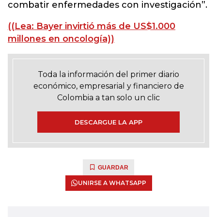
combatir enfermedades con investigación”.
((Lea: Bayer invirtió más de US$1.000
millones en oncología))
Toda la información del primer diario
económico, empresarial y financiero de
Colombia a tan solo un clic
DESCARGUE LA APP
GUARDAR
UNIRSE A WHATSAPP