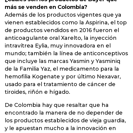
más se venden en Colombia?
Además de los productos vigentes que ya
vienen establecidos como la Aspirina, el top
de productos vendidos en 2016 fueron el
anticoagulante oral Xarelto, la inyección
intravítrea Eylia, muy innovadora en el
mundo; también la línea de anticonceptivos
que incluye las marcas Yasmin y Yasminiq
de la Familia Yaz, el medicamento para la
hemofilia Kogenate y por último Nexavar,
usado para el tratamiento de cáncer de
tiroides, riñón e hígado.
De Colombia hay que resaltar que ha
encontrado la manera de no depender de
los productos establecidos de vieja guardia,
y le apuestan mucho a la innovación en