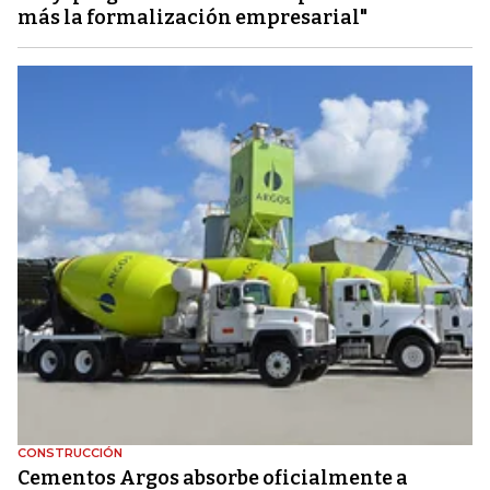
más la formalización empresarial"
CONSTRUCCIÓN
Cementos Argos absorbe oficialmente a