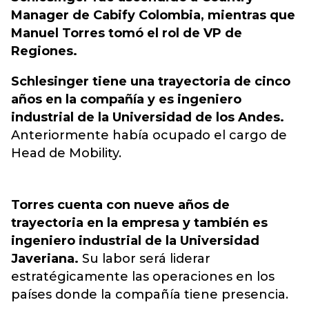
Manager de Cabify Colombia, mientras que
Manuel Torres tomó el rol de VP de
Regiones.
Schlesinger tiene una trayectoria de cinco
años en la compañía y es ingeniero
industrial de la Universidad de los Andes.
Anteriormente había ocupado el cargo de
Head de Mobility.
Torres cuenta con nueve años de
trayectoria en la empresa y también es
ingeniero industrial de la Universidad
Javeriana.
Su labor será liderar
estratégicamente las operaciones en los
países donde la compañía tiene presencia.