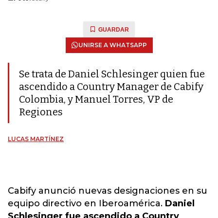
GUARDAR
UNIRSE A WHATSAPP
Se trata de Daniel Schlesinger quien fue
ascendido a Country Manager de Cabify
Colombia, y Manuel Torres, VP de
Regiones
LUCAS MARTÍNEZ
Cabify anunció nuevas designaciones en su
equipo directivo en Iberoamérica.
Daniel
Schlesinger fue ascendido a Country