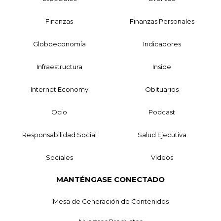
Finanzas
Finanzas Personales
Globoeconomía
Indicadores
Infraestructura
Inside
Internet Economy
Obituarios
Ocio
Podcast
Responsabilidad Social
Salud Ejecutiva
Sociales
Videos
MANTÉNGASE CONECTADO
Mesa de Generación de Contenidos