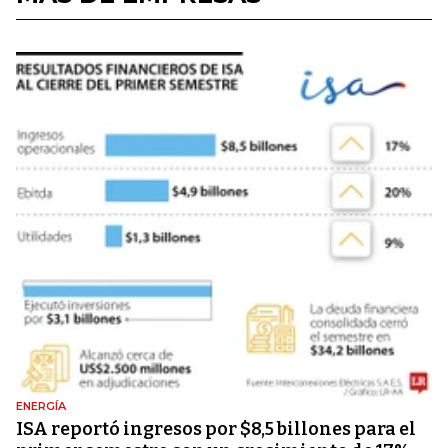
ENERGÍA
ISA reportó ingresos por $8,5 billones para el