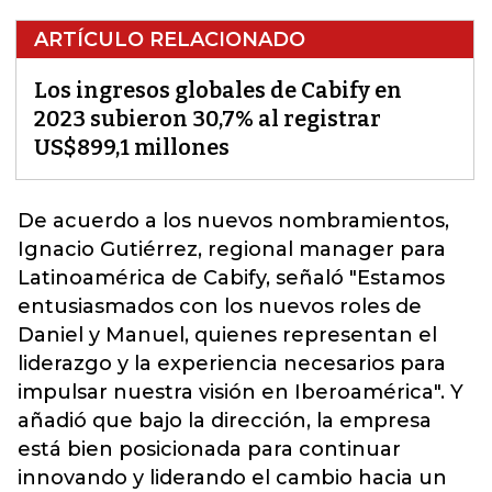
ARTÍCULO RELACIONADO
Los ingresos globales de Cabify en
2023 subieron 30,7% al registrar
US$899,1 millones
De acuerdo a los nuevos nombramientos,
Ignacio Gutiérrez, regional manager para
Latinoamérica de Cabify, señaló "Estamos
entusiasmados con los nuevos roles de
Daniel y Manuel, quienes representan el
liderazgo y la experiencia necesarios para
impulsar nuestra visión en Iberoamérica".
Y
añadió que bajo la dirección, la empresa
está bien posicionada para continuar
innovando y liderando el cambio hacia un