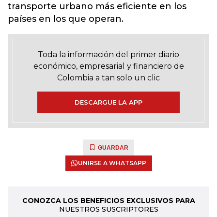
transporte urbano más eficiente en los
países en los que operan.
Toda la información del primer diario
económico, empresarial y financiero de
Colombia a tan solo un clic
DESCARGUE LA APP
GUARDAR
UNIRSE A WHATSAPP
CONOZCA LOS BENEFICIOS EXCLUSIVOS PARA
NUESTROS SUSCRIPTORES