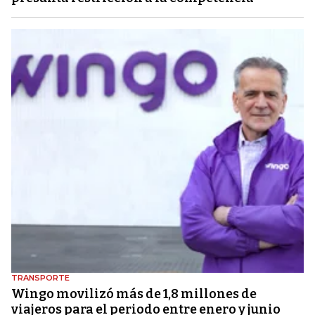
TRANSPORTE
Wingo movilizó más de 1,8 millones de
viajeros para el periodo entre enero y junio