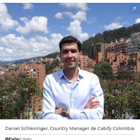
Daniel Schlesinger, Country Manager de Cabify Colombia
Foto:
Cabify