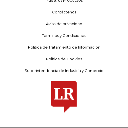
Nuestros Productos
Contáctenos
Aviso de privacidad
Términos y Condiciones
Política de Tratamiento de Información
Política de Cookies
Superintendencia de Industria y Comercio