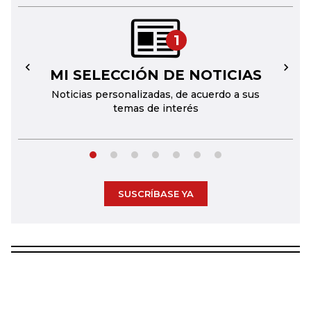
1
MI SELECCIÓN DE NOTICIAS
←
→
Noticias personalizadas, de acuerdo a sus
temas de interés
SUSCRÍBASE YA