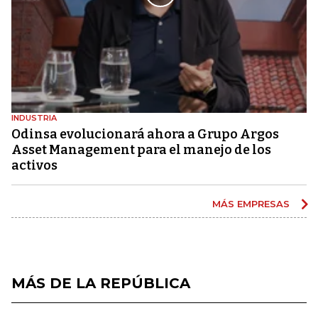
INDUSTRIA
Odinsa evolucionará ahora a Grupo Argos
Asset Management para el manejo de los
activos
MÁS EMPRESAS
MÁS DE LA REPÚBLICA