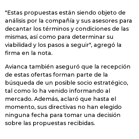
"Estas propuestas están siendo objeto de
análisis por la compañía y sus asesores para
decantar los términos y condiciones de las
mismas, así como para determinar su
viabilidad y los pasos a seguir", agregó la
firma en la nota.
Avianca también aseguró que la recepción
de estas ofertas forman parte de la
búsqueda de un posible socio estratégico,
tal como lo ha venido informando al
mercado. Además, aclaró que hasta el
momento, sus directivas no han elegido
ninguna fecha para tomar una decisión
sobre las propuestas recibidas.