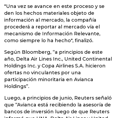
"Una vez se avance en este proceso y se
den los hechos materiales objeto de
información al mercado, la compañía
procederá a reportar al mercado vía el
mecanismo de Información Relevante,
como siempre lo ha hecho", finalizó.
Según Bloomberg, “a principios de este
año, Delta Air Lines Inc., United Continental
Holdings Inc. y Copa Airlines S.A. hicieron
ofertas no vinculantes por una
participación minoritaria en Avianca
Holdings”.
Luego, a principios de junio, Reuters señaló
que “Avianca está recibiendo la asesoría de
bancos de inversión luego de que Reuters