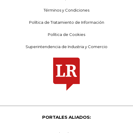
Términos y Condiciones
Política de Tratamiento de Información
Política de Cookies
Superintendencia de Industria y Comercio
PORTALES ALIADOS: