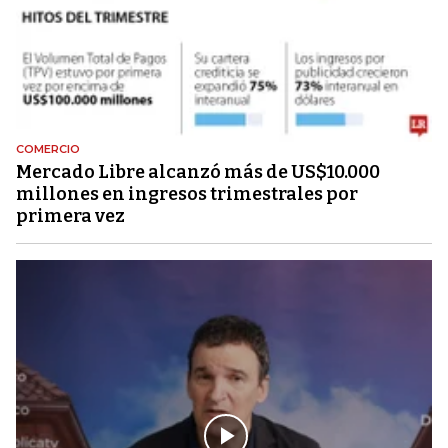
COMERCIO
Mercado Libre alcanzó más de US$10.000
millones en ingresos trimestrales por
primera vez