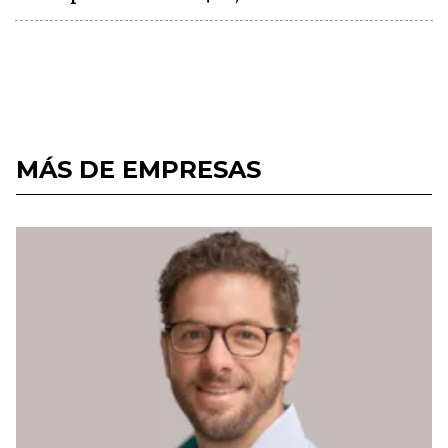
MÁS DE EMPRESAS