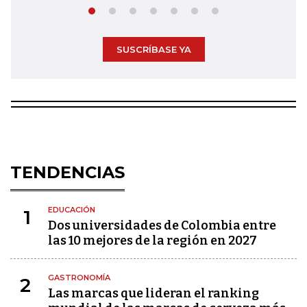
SUSCRÍBASE YA
TENDENCIAS
EDUCACIÓN
1
Dos universidades de Colombia entre
las 10 mejores de la región en 2027
GASTRONOMÍA
2
Las marcas que lideran el ranking