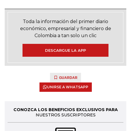
Toda la información del primer diario
económico, empresarial y financiero de
Colombia a tan solo un clic
DESCARGUE LA APP
GUARDAR
UNIRSE A WHATSAPP
CONOZCA LOS BENEFICIOS EXCLUSIVOS PARA
NUESTROS SUSCRIPTORES