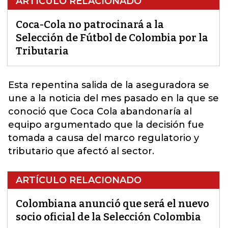
ARTÍCULO RELACIONADO
Coca-Cola no patrocinará a la
Selección de Fútbol de Colombia por la
Tributaria
Esta repentina salida de la aseguradora se
une a la noticia del mes pasado en la que se
conoció que
Coca Cola
abandonaría al
equipo argumentado que la decisión fue
tomada a causa del marco regulatorio y
tributario que afectó al sector.
ARTÍCULO RELACIONADO
Colombiana anunció que será el nuevo
socio oficial de la Selección Colombia