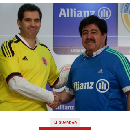
GUARDAR