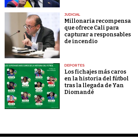
JUDICIAL
Millonaria recompensa
que ofrece Cali para
capturar a responsables
de incendio
DEPORTES
Los fichajes más caros
en la historia del fútbol
tras la llegada de Yan
Diomandé