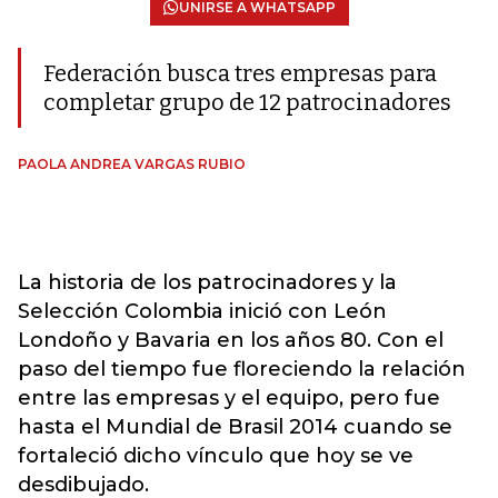
UNIRSE A WHATSAPP
Federación busca tres empresas para
completar grupo de 12 patrocinadores
PAOLA ANDREA VARGAS RUBIO
La historia de los patrocinadores y la
Selección Colombia inició con León
Londoño y Bavaria en los años 80. Con el
paso del tiempo fue floreciendo la relación
entre las empresas y el equipo, pero fue
hasta el Mundial de Brasil 2014 cuando se
fortaleció dicho vínculo que hoy se ve
desdibujado.