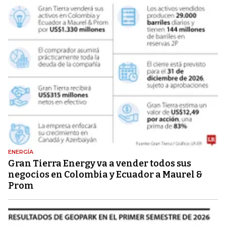
ENERGÍA
Gran Tierra Energy va a vender todos sus
negocios en Colombia y Ecuador a Maurel &
Prom