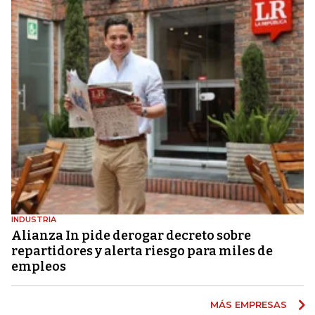
INDUSTRIA
Alianza In pide derogar decreto sobre
repartidores y alerta riesgo para miles de
empleos
MÁS EMPRESAS