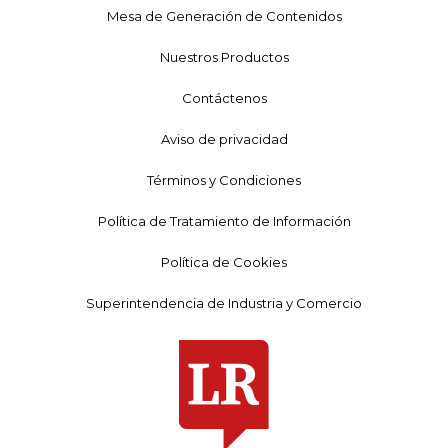
Mesa de Generación de Contenidos
Nuestros Productos
Contáctenos
Aviso de privacidad
Términos y Condiciones
Política de Tratamiento de Información
Política de Cookies
Superintendencia de Industria y Comercio