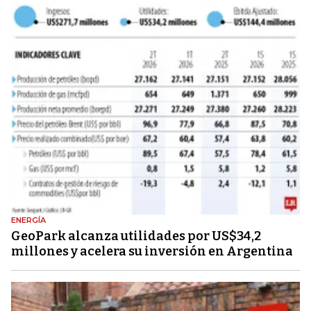
ENERGÍA
GeoPark alcanza utilidades por US$34,2
millones y acelera su inversión en Argentina