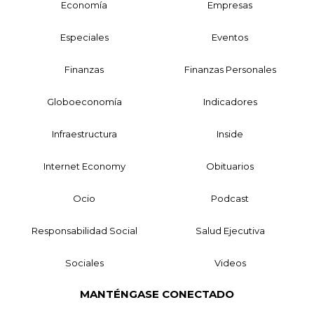
Economía
Empresas
Especiales
Eventos
Finanzas
Finanzas Personales
Globoeconomía
Indicadores
Infraestructura
Inside
Internet Economy
Obituarios
Ocio
Podcast
Responsabilidad Social
Salud Ejecutiva
Sociales
Videos
MANTÉNGASE CONECTADO