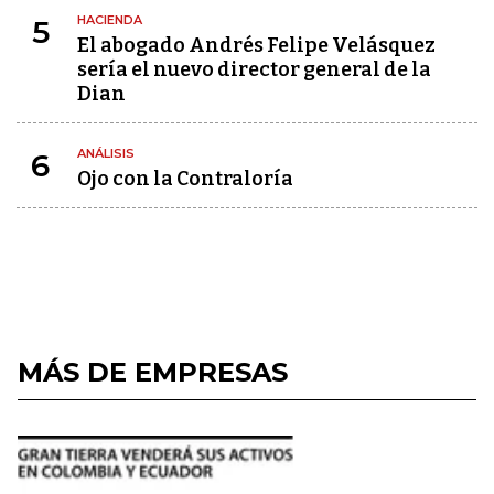
HACIENDA
5
El abogado Andrés Felipe Velásquez
sería el nuevo director general de la
Dian
ANÁLISIS
6
Ojo con la Contraloría
MÁS DE EMPRESAS