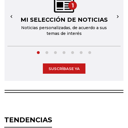
1
MI SELECCIÓN DE NOTICIAS
←
→
Noticias personalizadas, de acuerdo a sus
temas de interés
SUSCRÍBASE YA
TENDENCIAS