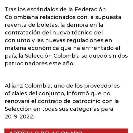
Tras los escándalos de la Federación
Colombiana relacionados con la supuesta
reventa de boletas, la demora en la
contratación del nuevo técnico del
conjunto y las nuevas regulaciones en
materia económica que ha enfrentado el
país, la Selección Colombia se quedó sin dos
patrocinadores este año.
Allianz Colombia, uno de los proveedores
oficiales del conjunto, informó que no
renovará el contrato de patrocinio con la
Selección en todas sus categorías para
2019-2022.