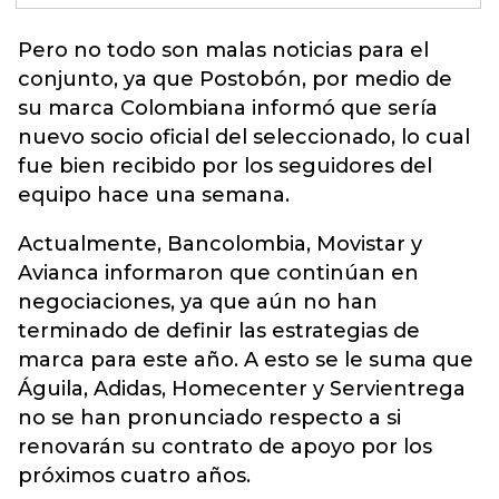
Pero no todo son malas noticias para el
conjunto, ya que Postobón, por medio de
su marca
Colombiana
informó que sería
nuevo socio oficial del seleccionado, lo cual
fue bien recibido por los seguidores del
equipo hace una semana.
Actualmente, Bancolombia, Movistar y
Avianca informaron que continúan en
negociaciones, ya que aún no han
terminado de definir las estrategias de
marca para este año. A esto se le suma que
Águila, Adidas, Homecenter y Servientrega
no se han pronunciado respecto a si
renovarán su contrato de apoyo por los
próximos cuatro años.