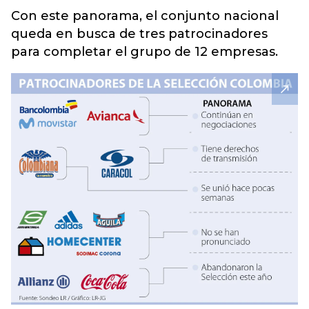
Con este panorama, el conjunto nacional
queda en busca de tres patrocinadores
para completar el grupo de 12 empresas.