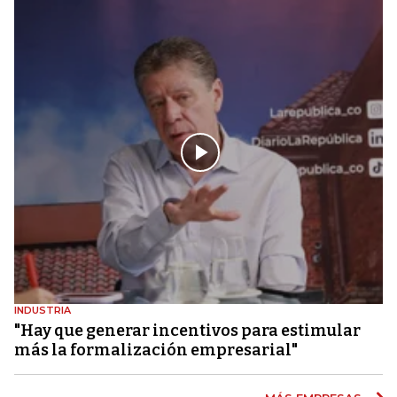
INDUSTRIA
"Hay que generar incentivos para estimular
más la formalización empresarial"