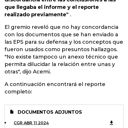
que llegaba el informe y el reporte
realizado previamente"
.
El gremio reveló que no hay concordancia
con los documentos que se han enviado a
las EPS para su defensa y los conceptos que
fueron usados como presuntos hallazgos.
"No existe tampoco un anexo técnico que
permita dilucidar la relación entre unas y
otras", dijo Acemi.
A continuación encontrará el reporte
completo:
DOCUMENTOS ADJUNTOS
CGR ABR 11 2024