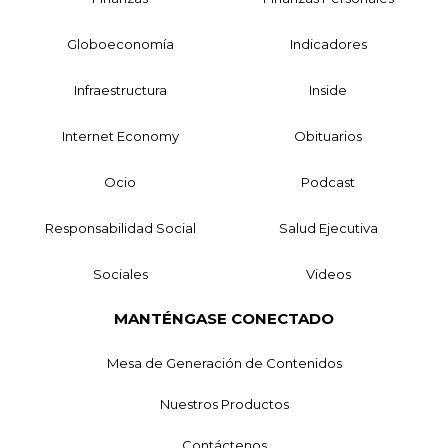
Globoeconomía
Indicadores
Infraestructura
Inside
Internet Economy
Obituarios
Ocio
Podcast
Responsabilidad Social
Salud Ejecutiva
Sociales
Videos
MANTÉNGASE CONECTADO
Mesa de Generación de Contenidos
Nuestros Productos
Contáctenos