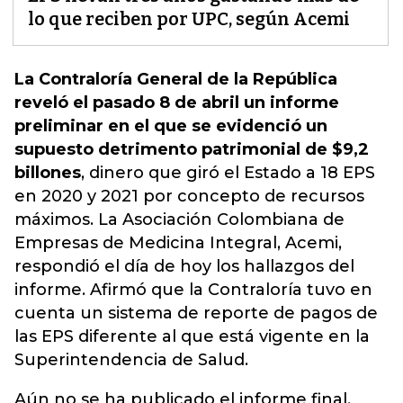
lo que reciben por UPC, según Acemi
La Contraloría General de la República
reveló el pasado 8 de abril un informe
preliminar en el que se evidenció un
supuesto detrimento patrimonial de $9,2
billones
, dinero que giró el Estado a 18 EPS
en 2020 y 2021 por concepto de recursos
máximos.
La Asociación Colombiana de
Empresas de Medicina Integral, Acemi,
respondió el día de hoy los hallazgos del
informe.
Afirmó que la Contraloría tuvo en
cuenta un sistema de reporte de pagos de
las EPS diferente al que está vigente en la
Superintendencia de Salud.
Aún no se ha publicado el informe final,