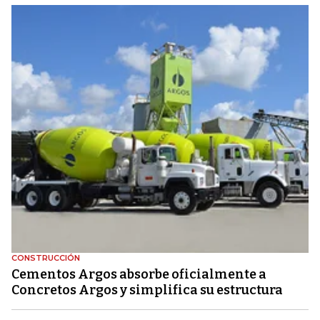
CONSTRUCCIÓN
Cementos Argos absorbe oficialmente a
Concretos Argos y simplifica su estructura