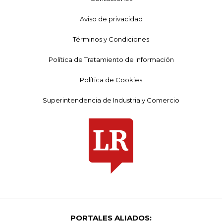
Aviso de privacidad
Términos y Condiciones
Política de Tratamiento de Información
Política de Cookies
Superintendencia de Industria y Comercio
PORTALES ALIADOS: