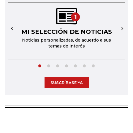
1
MI SELECCIÓN DE NOTICIAS
←
→
Noticias personalizadas, de acuerdo a sus
temas de interés
SUSCRÍBASE YA