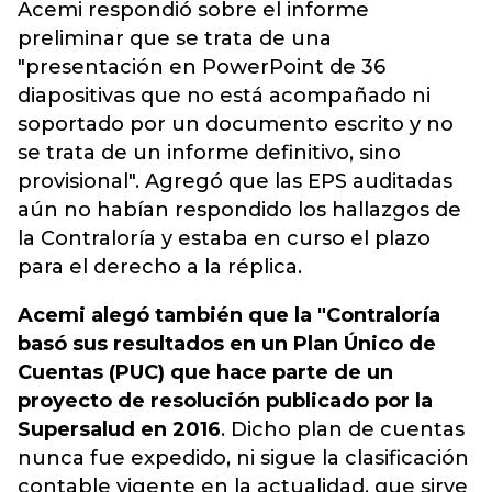
Acemi respondió sobre el informe
preliminar que se trata de una
"presentación en PowerPoint de 36
diapositivas que no está acompañado ni
soportado por un documento escrito y no
se trata de un informe definitivo, sino
provisional".
Agregó que las EPS auditadas
aún no habían respondido los hallazgos de
la Contraloría y estaba en curso el plazo
para el derecho a la réplica
.
Acemi alegó también que la "Contraloría
basó sus resultados en un Plan Único de
Cuentas (PUC) que hace parte de un
proyecto de resolución publicado por la
Supersalud en 2016
. Dicho plan de cuentas
nunca fue expedido, ni sigue la clasificación
contable vigente en la actualidad, que sirve