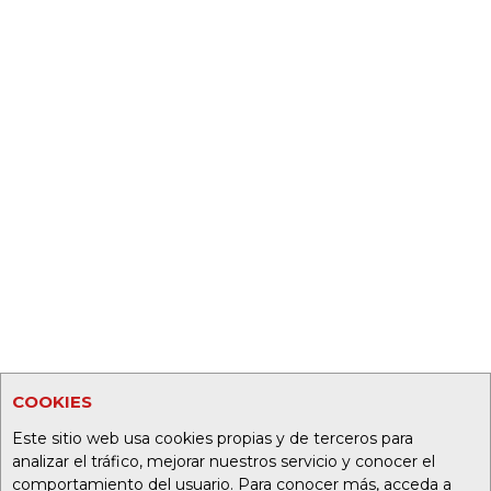
COOKIES
Este sitio web usa cookies propias y de terceros para
analizar el tráfico, mejorar nuestros servicio y conocer el
comportamiento del usuario. Para conocer más, acceda a