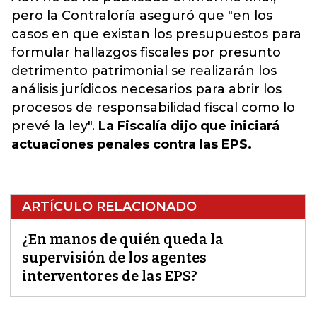
pero la Contraloría aseguró que "en los
casos en que existan los presupuestos para
formular hallazgos fiscales por presunto
detrimento patrimonial se realizarán los
análisis jurídicos necesarios para abrir los
procesos de responsabilidad fiscal como lo
prevé la ley".
La Fiscalía dijo que iniciará
actuaciones penales contra las EPS.
ARTÍCULO RELACIONADO
¿En manos de quién queda la
supervisión de los agentes
interventores de las EPS?