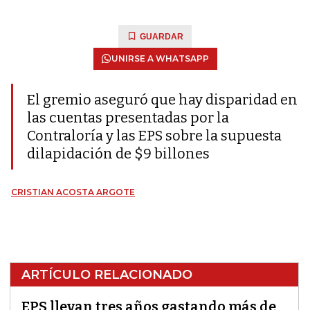
GUARDAR
UNIRSE A WHATSAPP
El gremio aseguró que hay disparidad en
las cuentas presentadas por la
Contraloría y las EPS sobre la supuesta
dilapidación de $9 billones
CRISTIAN ACOSTA ARGOTE
ARTÍCULO RELACIONADO
EPS llevan tres años gastando más de