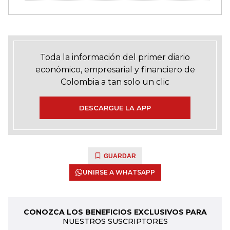
Toda la información del primer diario
económico, empresarial y financiero de
Colombia a tan solo un clic
DESCARGUE LA APP
GUARDAR
UNIRSE A WHATSAPP
CONOZCA LOS BENEFICIOS EXCLUSIVOS PARA
NUESTROS SUSCRIPTORES