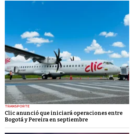
TRANSPORTE
Clic anunció que iniciará operaciones entre
Bogotá y Pereira en septiembre