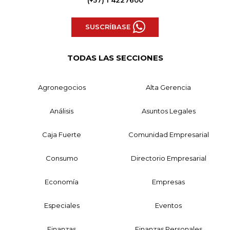
SUSCRÍBASE
TODAS LAS SECCIONES
Agronegocios
Alta Gerencia
Análisis
Asuntos Legales
Caja Fuerte
Comunidad Empresarial
Consumo
Directorio Empresarial
Economía
Empresas
Especiales
Eventos
Finanzas
Finanzas Personales