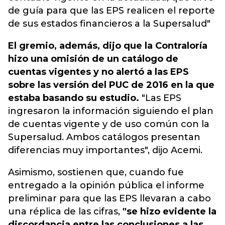
de guía para que las EPS realicen el reporte
de sus estados financieros a la Supersalud"
El gremio, además, dijo que la Contraloría
hizo una omisión de un catálogo de
cuentas vigentes y no alertó a las EPS
sobre las versión del PUC de 2016 en la que
estaba basando su estudio.
"Las EPS
ingresaron la información siguiendo el plan
de cuentas vigente y de uso común con la
Supersalud. Ambos catálogos presentan
diferencias muy importantes", dijo Acemi.
Asimismo, sostienen que, cuando fue
entregado a la opinión pública el informe
preliminar para que las EPS llevaran a cabo
una réplica de las cifras,
"se hizo evidente la
discordancia entre las conclusiones a las