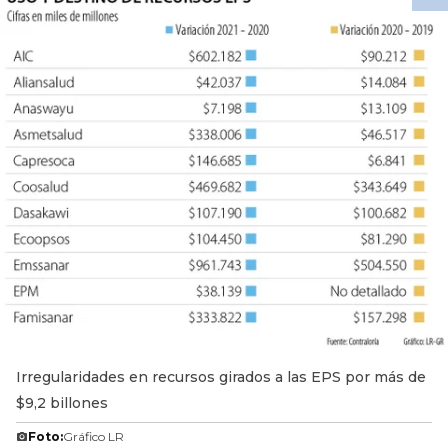
Irregularidades en recursos girados a las EPS por más de
$9,2 billones
Foto:
Gráfico LR