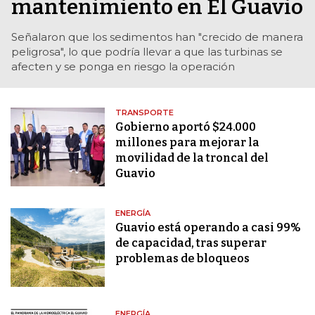
mantenimiento en El Guavio
Señalaron que los sedimentos han "crecido de manera
peligrosa", lo que podría llevar a que las turbinas se
afecten y se ponga en riesgo la operación
TRANSPORTE
Gobierno aportó $24.000
millones para mejorar la
movilidad de la troncal del
Guavio
ENERGÍA
Guavio está operando a casi 99%
de capacidad, tras superar
problemas de bloqueos
ENERGÍA