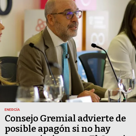
ENERGÍA
Consejo Gremial advierte de
posible apagón si no hay