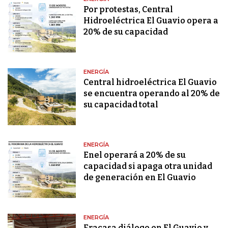
Por protestas, Central
Hidroeléctrica El Guavio opera a
20% de su capacidad
ENERGÍA
Central hidroeléctrica El Guavio
se encuentra operando al 20% de
su capacidad total
ENERGÍA
Enel operará a 20% de su
capacidad si apaga otra unidad
de generación en El Guavio
ENERGÍA
Fracasa diálogo en El Guavio y