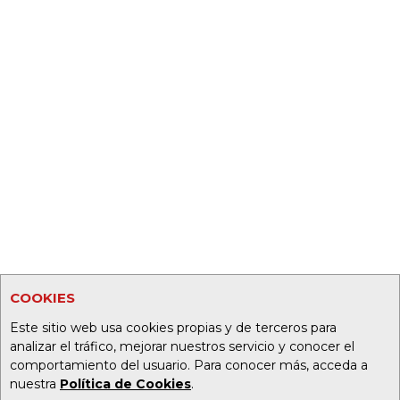
COOKIES
Este sitio web usa cookies propias y de terceros para
analizar el tráfico, mejorar nuestros servicio y conocer el
comportamiento del usuario. Para conocer más, acceda a
nuestra
Política de Cookies
.