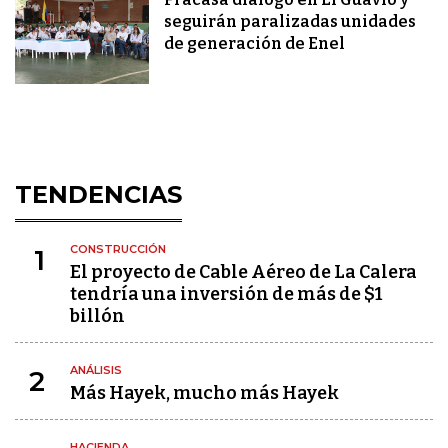
seguirán paralizadas unidades
de generación de Enel
TENDENCIAS
CONSTRUCCIÓN
1
El proyecto de Cable Aéreo de La Calera
tendría una inversión de más de $1
billón
ANÁLISIS
2
Más Hayek, mucho más Hayek
HACIENDA