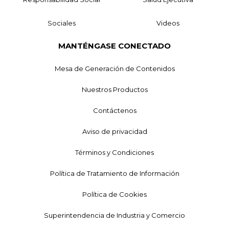
Sociales
Videos
MANTÉNGASE CONECTADO
Mesa de Generación de Contenidos
Nuestros Productos
Contáctenos
Aviso de privacidad
Términos y Condiciones
Política de Tratamiento de Información
Política de Cookies
Superintendencia de Industria y Comercio