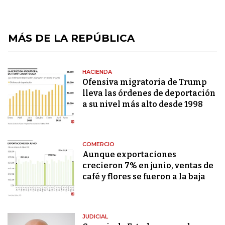
MÁS DE LA REPÚBLICA
HACIENDA
Ofensiva migratoria de Trump
lleva las órdenes de deportación
a su nivel más alto desde 1998
COMERCIO
Aunque exportaciones
crecieron 7% en junio, ventas de
café y flores se fueron a la baja
JUDICIAL