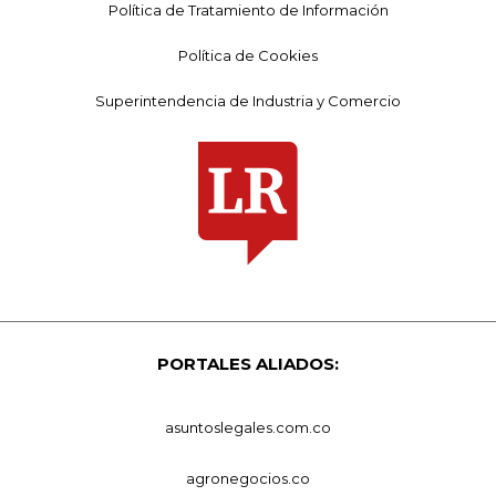
Política de Tratamiento de Información
Política de Cookies
Superintendencia de Industria y Comercio
PORTALES ALIADOS:
asuntoslegales.com.co
agronegocios.co