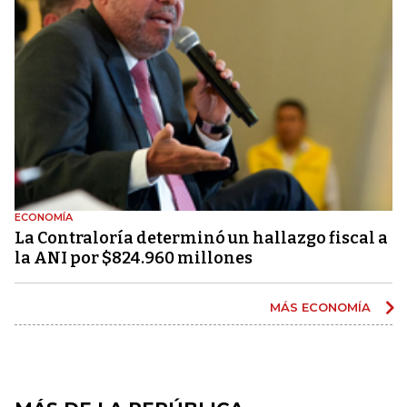
ECONOMÍA
La Contraloría determinó un hallazgo fiscal a
la ANI por $824.960 millones
MÁS ECONOMÍA