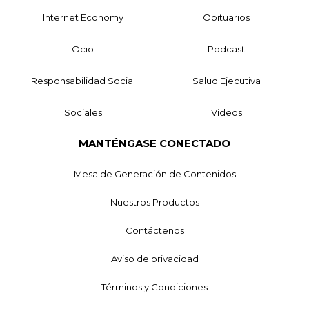
Internet Economy
Obituarios
Ocio
Podcast
Responsabilidad Social
Salud Ejecutiva
Sociales
Videos
MANTÉNGASE CONECTADO
Mesa de Generación de Contenidos
Nuestros Productos
Contáctenos
Aviso de privacidad
Términos y Condiciones