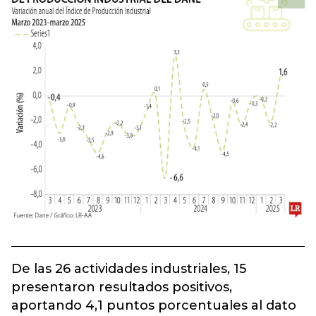
De las 26 actividades industriales, 15
presentaron resultados positivos,
aportando 4,1 puntos porcentuales al dato