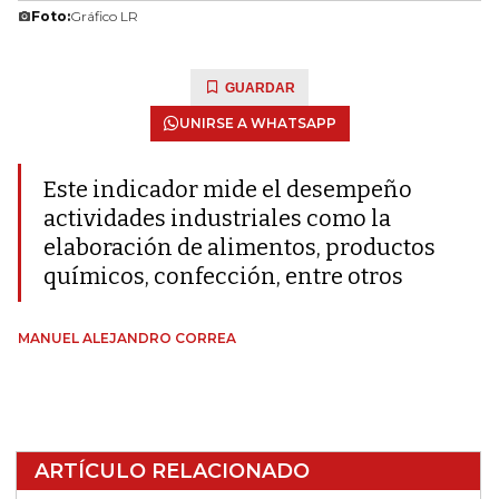
Foto:
Gráfico LR
GUARDAR
UNIRSE A WHATSAPP
Este indicador mide el desempeño
actividades industriales como la
elaboración de alimentos, productos
químicos, confección, entre otros
MANUEL ALEJANDRO CORREA
ARTÍCULO RELACIONADO