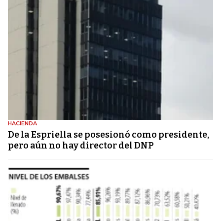
HACIENDA
De la Espriella se posesionó como presidente,
pero aún no hay director del DNP