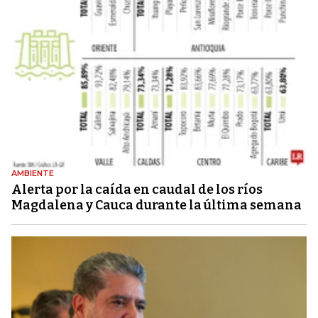
AMBIENTE
Alerta por la caída en caudal de los ríos
Magdalena y Cauca durante la última semana