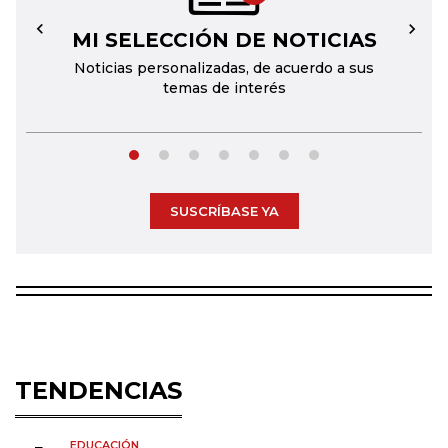
MI SELECCIÓN DE NOTICIAS
←
→
Noticias personalizadas, de acuerdo a sus
temas de interés
SUSCRÍBASE YA
TENDENCIAS
EDUCACIÓN