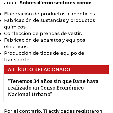
anual.
Sobresalieron sectores como:
Elaboración de productos alimenticios.
Fabricación de sustancias y productos
químicos.
Confección de prendas de vestir.
Fabricación de aparatos y equipos
eléctricos.
Producción de tipos de equipo de
transporte.
ARTÍCULO RELACIONADO
“Tenemos 34 años sin que Dane haya
realizado un Censo Económico
Nacional Urbano”
Por el contrario,
11 actividades registraron