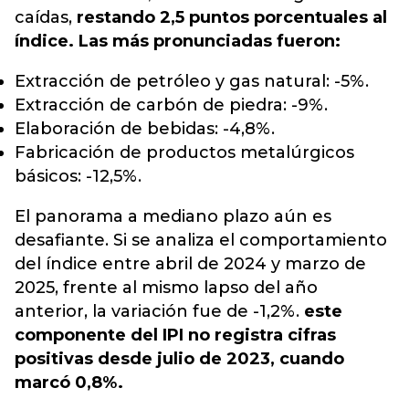
caídas
,
restando 2,5 puntos porcentuales al
índice. Las más pronunciadas fueron:
Extracción de petróleo y gas natural: -5%.
Extracción de carbón de piedra: -9%.
Elaboración de bebidas: -4,8%.
Fabricación de productos metalúrgicos
básicos: -12,5%.
El panorama a mediano plazo aún es
desafiante. Si se analiza el comportamiento
del índice entre abril de 2024 y marzo de
2025, frente al mismo lapso del año
anterior, la variación fue de -1,2%.
este
componente del IPI no registra cifras
positivas desde julio de 2023, cuando
marcó 0,8%.