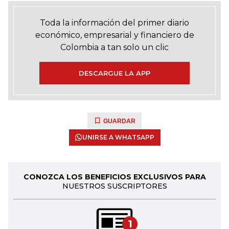
Toda la información del primer diario
económico, empresarial y financiero de
Colombia a tan solo un clic
DESCARGUE LA APP
GUARDAR
UNIRSE A WHATSAPP
CONOZCA LOS BENEFICIOS EXCLUSIVOS PARA
NUESTROS SUSCRIPTORES
1