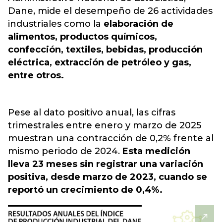
Dane, mide el desempeño de 26 actividades
industriales como la
elaboración de
alimentos, productos químicos,
confección, textiles, bebidas, producción
eléctrica, extracción de petróleo y gas,
entre otros.
Pese al dato positivo anual, las cifras
trimestrales entre enero y marzo de 2025
muestran una contracción de 0,2% frente al
mismo periodo de 2024.
Esta medición
lleva 23 meses sin registrar una variación
positiva, desde marzo de 2023, cuando se
reportó un crecimiento de 0,4%.