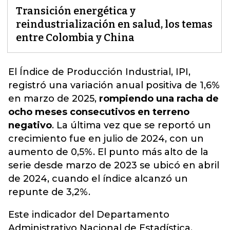
Transición energética y
reindustrialización en salud, los temas
entre Colombia y China
El Índice de Producción Industrial, IPI,
registró una variación anual positiva de 1,6%
en marzo de 2025,
rompiendo una racha de
ocho meses consecutivos en terreno
negativo
. La última vez que se reportó un
crecimiento fue en julio de 2024, con un
aumento de 0,5%.
El punto más alto de la
serie desde marzo de 2023 se ubicó en abril
de 2024, cuando el índice alcanzó un
repunte de 3,2%.
Este indicador del Departamento
Administrativo Nacional de Estadística,