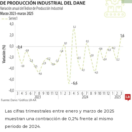
Las cifras trimestrales entre enero y marzo de 2025
muestran una contracción de 0,2% frente al mismo
periodo de 2024.