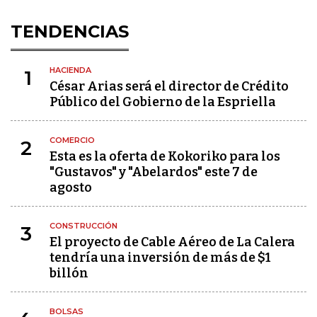
TENDENCIAS
HACIENDA
1
César Arias será el director de Crédito
Público del Gobierno de la Espriella
COMERCIO
2
Esta es la oferta de Kokoriko para los
"Gustavos" y "Abelardos" este 7 de
agosto
CONSTRUCCIÓN
3
El proyecto de Cable Aéreo de La Calera
tendría una inversión de más de $1
billón
BOLSAS