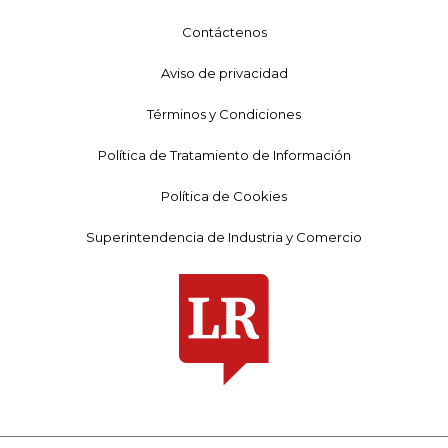
Contáctenos
Aviso de privacidad
Términos y Condiciones
Política de Tratamiento de Información
Política de Cookies
Superintendencia de Industria y Comercio