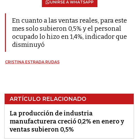
UNIRSE A WHATSAPP
En cuanto a las ventas reales, para este
mes solo subieron 0,5% y el personal
ocupado lo hizo en 1,4%, indicador que
disminuyó
CRISTINA ESTRADA RUDAS
ARTÍCULO RELACIONADO
La producción de industria
manufacturera creció 0,2% en enero y
ventas subieron 0,5%