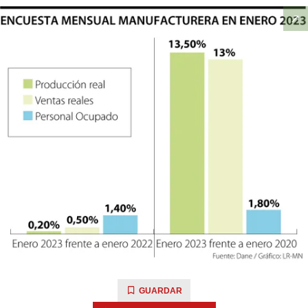
GUARDAR