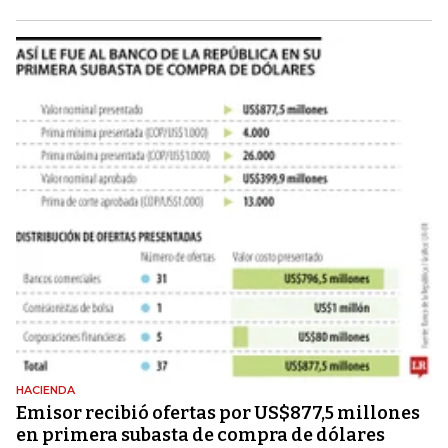
HACIENDA
Emisor recibió ofertas por US$877,5 millones
en primera subasta de compra de dólares