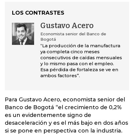
LOS CONTRASTES
Gustavo Acero
Economista senior del Banco de
Bogotá
“La producción de la manufactura
ya completa cinco meses
consecutivos de caídas mensuales
y lo mismo pasa con el empleo.
Esa pérdida de fortaleza se ve en
ambos factores”.
Para Gustavo Acero, economista senior del
Banco de Bogotá “el crecimiento de 0,2%
es un evidentemente signo de
desaceleración y es el más bajo en dos años
si se pone en perspectiva con la industria.