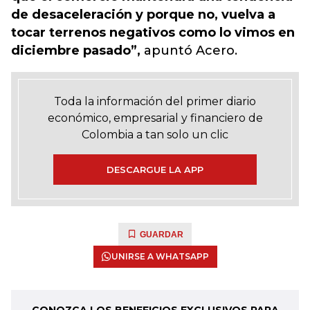
de desaceleración y porque no, vuelva a
tocar terrenos negativos como lo vimos en
diciembre pasado”,
apuntó Acero.
Toda la información del primer diario
económico, empresarial y financiero de
Colombia a tan solo un clic
DESCARGUE LA APP
GUARDAR
UNIRSE A WHATSAPP