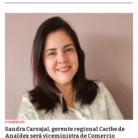
COMERCIO
Sandra Carvajal, gerente regional Caribe de
Analdex será viceministra de Comercio