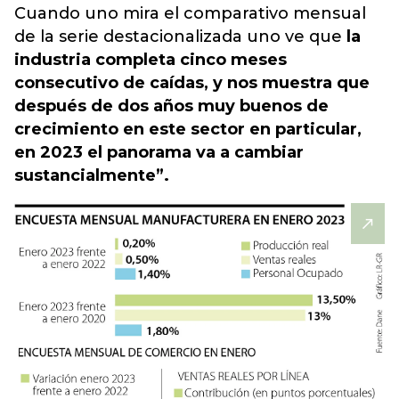
Cuando uno mira el comparativo mensual
de la serie destacionalizada uno ve que
la
industria completa cinco meses
consecutivo de caídas, y nos muestra que
después de dos años muy buenos de
crecimiento en este sector en particular,
en 2023 el panorama va a cambiar
sustancialmente”.