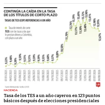
HACIENDA
Tasa de los TES a un año cayeron en 123 puntos
básicos después de elecciones presidenciales