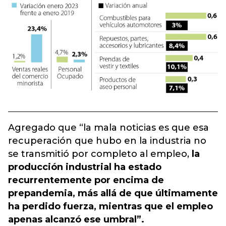
Agregado que “la mala noticias es que esa
recuperación que hubo en la industria no
se transmitió por completo al empleo,
la
producción industrial ha estado
recurrentemente por encima de
prepandemia, más allá de que últimamente
ha perdido fuerza, mientras que el empleo
apenas alcanzó ese umbral”.