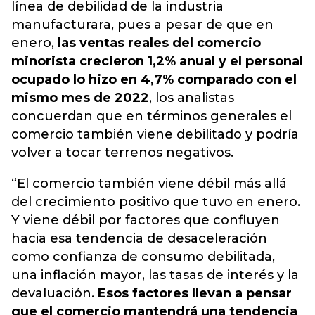
línea de debilidad de la industria
manufacturara, pues a pesar de que en
enero,
las ventas reales del comercio
minorista crecieron 1,2% anual y el personal
ocupado lo hizo en 4,7% comparado con el
mismo mes de 2022
, los analistas
concuerdan que en términos generales el
comercio también viene debilitado y podría
volver a tocar terrenos negativos.
“El comercio también viene débil más allá
del crecimiento positivo que tuvo en enero.
Y viene débil por factores que confluyen
hacia esa tendencia de desaceleración
como confianza de consumo debilitada,
una inflación mayor, las tasas de interés y la
devaluación.
Esos factores llevan a pensar
que el comercio mantendrá una tendencia