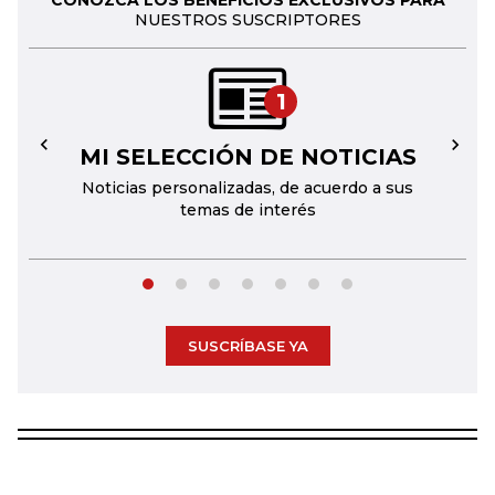
CONOZCA LOS BENEFICIOS EXCLUSIVOS PARA
NUESTROS SUSCRIPTORES
1
MI SELECCIÓN DE NOTICIAS
←
→
Noticias personalizadas, de acuerdo a sus
temas de interés
SUSCRÍBASE YA