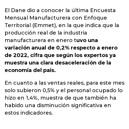
El Dane dio a conocer la última Encuesta
Mensual Manufacturera con Enfoque
Territorial (Emmet),
en la que indica que la
producción real de la industria
manufacturera en enero t
uvo una
variación anual de 0,2% respecto a enero
de 2022, cifra que según los expertos ya
muestra una clara desaceleración de la
economía del país.
En cuanto a las ventas reales, para este mes
solo subieron 0,5% y el personal ocupado lo
hizo en 1,4%, muestra de que también ha
habido una disminución significativa en
estos indicadores.