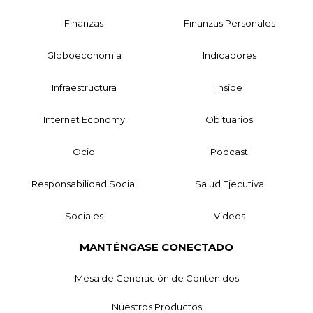
Finanzas
Finanzas Personales
Globoeconomía
Indicadores
Infraestructura
Inside
Internet Economy
Obituarios
Ocio
Podcast
Responsabilidad Social
Salud Ejecutiva
Sociales
Videos
MANTÉNGASE CONECTADO
Mesa de Generación de Contenidos
Nuestros Productos