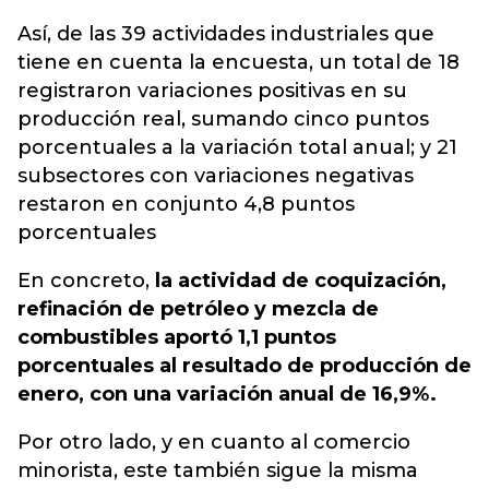
Así, de las 39 actividades industriales que
tiene en cuenta la encuesta, un total de 18
registraron variaciones positivas en su
producción real, sumando cinco puntos
porcentuales a la variación total anual; y 21
subsectores con variaciones negativas
restaron en conjunto 4,8 puntos
porcentuales
En concreto,
la actividad de coquización,
refinación de petróleo y mezcla de
combustibles aportó 1,1 puntos
porcentuales al resultado de producción de
enero, con una variación anual de 16,9%.
Por otro lado, y en cuanto al comercio
minorista, este también sigue la misma