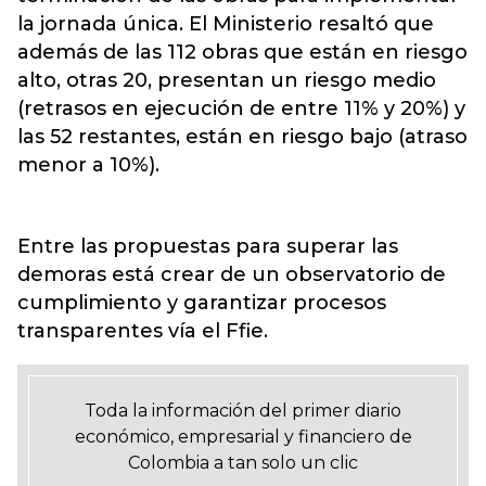
la jornada única.
E
l Ministerio resaltó que
además de las 112 obras que están en riesgo
alto
, otras 20, presentan un riesgo medio
(retrasos en ejecución de entre 11% y 20%) y
las 52 restantes, están en riesgo bajo (atraso
menor a 10%).
Entre las propuestas para superar las
demoras está crear de un observatorio de
cumplimiento y garantizar procesos
transparentes vía el Ffie.
Toda la información del primer diario
económico, empresarial y financiero de
Colombia a tan solo un clic