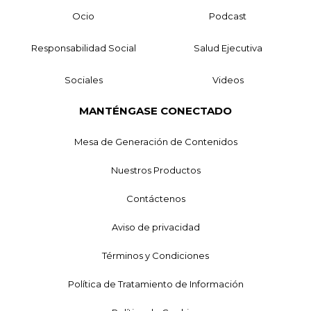
Ocio
Podcast
Responsabilidad Social
Salud Ejecutiva
Sociales
Videos
MANTÉNGASE CONECTADO
Mesa de Generación de Contenidos
Nuestros Productos
Contáctenos
Aviso de privacidad
Términos y Condiciones
Política de Tratamiento de Información