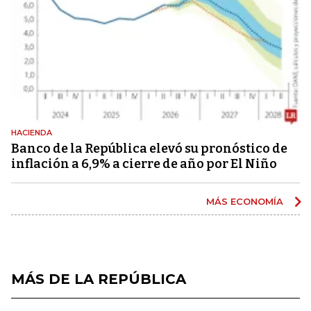
HACIENDA
Banco de la República elevó su pronóstico de
inflación a 6,9% a cierre de año por El Niño
MÁS ECONOMÍA
MÁS DE LA REPÚBLICA