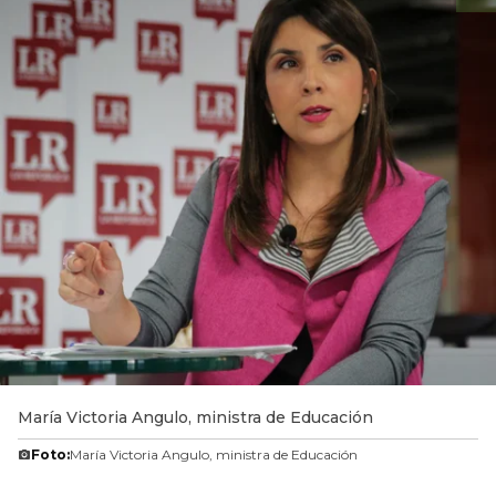
María Victoria Angulo, ministra de Educación
Foto:
María Victoria Angulo, ministra de Educación