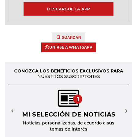
DESCARGUE LA APP
GUARDAR
UNIRSE A WHATSAPP
CONOZCA LOS BENEFICIOS EXCLUSIVOS PARA
NUESTROS SUSCRIPTORES
1
MI SELECCIÓN DE NOTICIAS
←
→
Noticias personalizadas, de acuerdo a sus
temas de interés