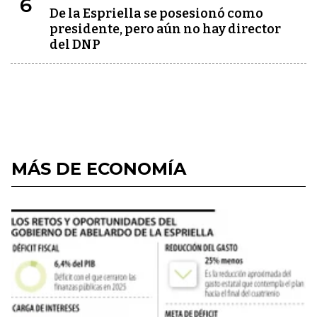
6
De la Espriella se posesionó como
presidente, pero aún no hay director
del DNP
MÁS DE ECONOMÍA