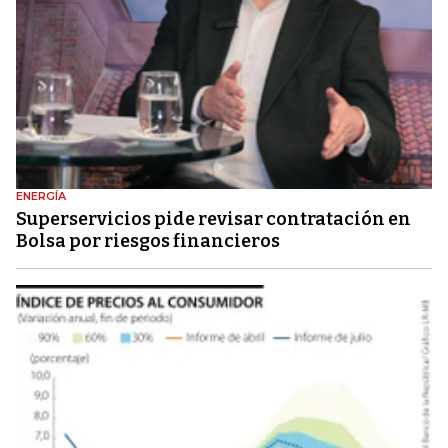
ENERGÍA
Superservicios pide revisar contratación en
Bolsa por riesgos financieros