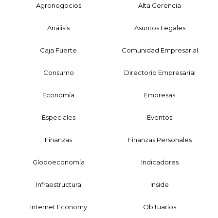
Agronegocios
Alta Gerencia
Análisis
Asuntos Legales
Caja Fuerte
Comunidad Empresarial
Consumo
Directorio Empresarial
Economía
Empresas
Especiales
Eventos
Finanzas
Finanzas Personales
Globoeconomía
Indicadores
Infraestructura
Inside
Internet Economy
Obituarios