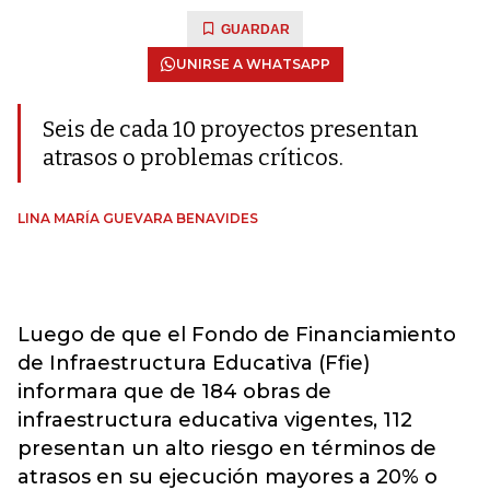
GUARDAR
UNIRSE A WHATSAPP
Seis de cada 10 proyectos presentan
atrasos o problemas críticos.
LINA MARÍA GUEVARA BENAVIDES
Luego de que el Fondo de Financiamiento
de Infraestructura Educativa (Ffie)
informara que de 184 obras de
infraestructura educativa vigentes, 112
presentan un alto riesgo en términos de
atrasos en su ejecución mayores a 20% o