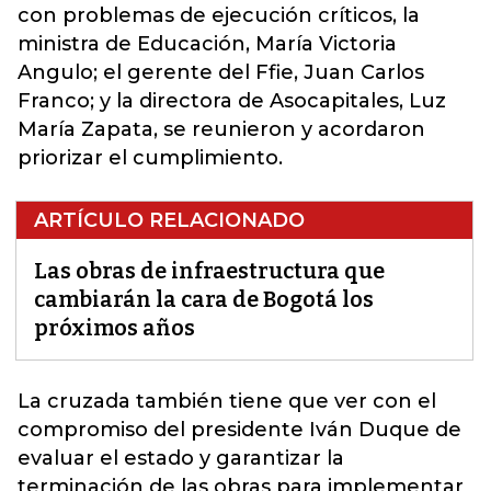
con problemas de ejecución críticos, la
ministra de Educación, María Victoria
Angulo; el gerente del Ffie, Juan Carlos
Franco; y la directora de Asocapitales, Luz
María Zapata, se reunieron y acordaron
priorizar el cumplimiento.
ARTÍCULO RELACIONADO
Las obras de infraestructura que
cambiarán la cara de Bogotá los
próximos años
La cruzada también tiene que ver con el
compromiso del presidente Iván Duque de
evaluar el estado y garantizar la
terminación de las obras para implementar