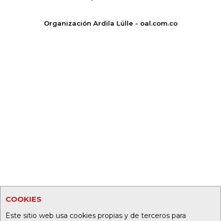
Organización Ardila Lülle - oal.com.co
COOKIES
Este sitio web usa cookies propias y de terceros para