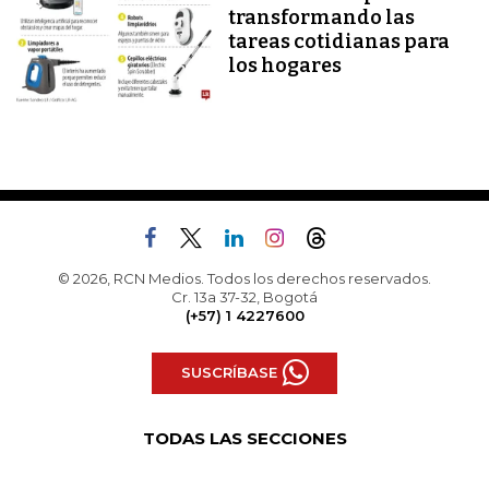
transformando las
tareas cotidianas para
los hogares
© 2026, RCN Medios. Todos los derechos reservados.
Cr. 13a 37-32, Bogotá
(+57) 1 4227600
SUSCRÍBASE
TODAS LAS SECCIONES