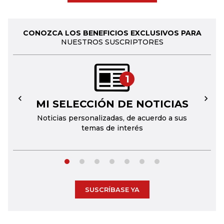
CONOZCA LOS BENEFICIOS EXCLUSIVOS PARA
NUESTROS SUSCRIPTORES
1
MI SELECCIÓN DE NOTICIAS
←
→
Noticias personalizadas, de acuerdo a sus
temas de interés
SUSCRÍBASE YA