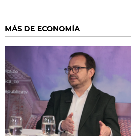
MÁS DE ECONOMÍA