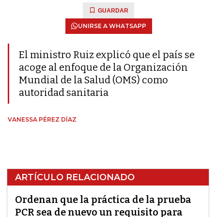
GUARDAR
UNIRSE A WHATSAPP
El ministro Ruiz explicó que el país se
acoge al enfoque de la Organización
Mundial de la Salud (OMS) como
autoridad sanitaria
VANESSA PÉREZ DÍAZ
ARTÍCULO RELACIONADO
Ordenan que la práctica de la prueba
PCR sea de nuevo un requisito para