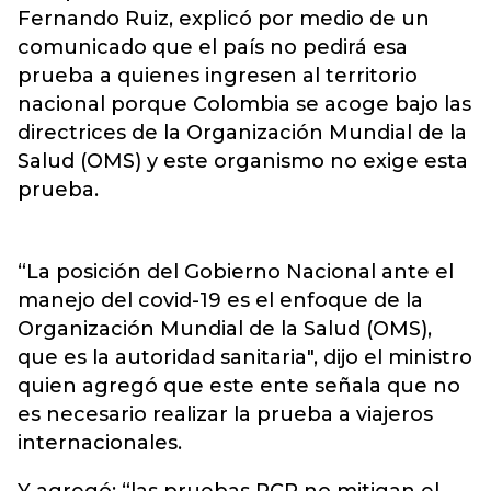
Fernando Ruiz, explicó por medio de un
comunicado que el país no pedirá esa
prueba a quienes ingresen al territorio
nacional porque Colombia se acoge bajo las
directrices de la Organización Mundial de la
Salud (OMS) y este organismo no exige esta
prueba.
“La posición del Gobierno Nacional ante el
manejo del covid-19 es el enfoque de la
Organización Mundial de la Salud (OMS),
que es la autoridad sanitaria", dijo el ministro
quien agregó que este ente
señala que no
es
necesario realizar la prueba a viajeros
internacionales.