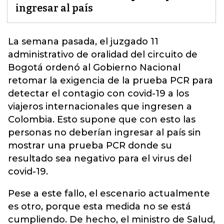
ingresar al país
La semana pasada, el
juzgado 11
administrativo de oralidad del circuito de
Bogotá ordenó al Gobierno Nacional
retomar la exigencia de la prueba PCR para
detectar el contagio con covid-19 a los
viajeros internacionales que ingresen a
Colombia. Esto supone que con esto las
personas no deberían ingresar al país sin
mostrar una prueba PCR donde su
resultado sea negativo para el virus del
covid-19.
Pese a este fallo, el escenario actualmente
es otro, porque esta medida no se está
cumpliendo. De hecho, el ministro de Salud,