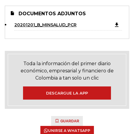
DOCUMENTOS ADJUNTOS
20201201_B_MINSALUD_PCR
Toda la información del primer diario
económico, empresarial y financiero de
Colombia a tan solo un clic
DESCARGUE LA APP
GUARDAR
UNIRSE A WHATSAPP