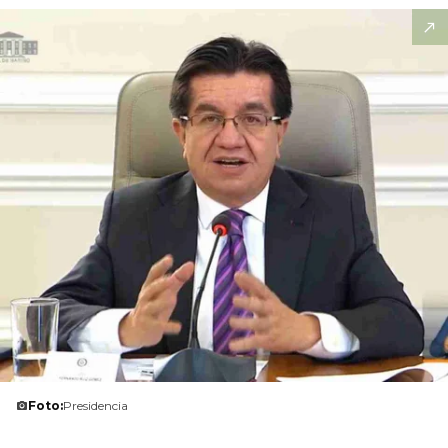
Foto:
Presidencia