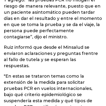
Y agregó: “las pruebas PCR no mitigan el
riesgo de manera relevante, puesto que en
un paciente asintomático pueden tardar
días en dar el resultado y entre el momento
en que se toma la prueba y se da el viaje, la
persona puede perfectamente
contagiarse”, dijo el ministro.
Ruiz informó que desde el Minsalud se
enviaron aclaraciones y preguntas frentre
al fallo de tutela y se esperan las
respuestas.
"En estas se trataron temas como la
extensión de la medida para solicitar
pruebas PCR en vuelos internacionales,
bajo qué criterio epidemiológico se
suspendería esta medida y qué tipos de