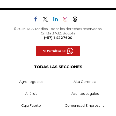
© 2026, RCN Medios. Todos los derechos reservados.
Cr. 13a 37-32, Bogotá
(+57) 1 4227600
SUSCRÍBASE
TODAS LAS SECCIONES
Agronegocios
Alta Gerencia
Análisis
Asuntos Legales
Caja Fuerte
Comunidad Empresarial