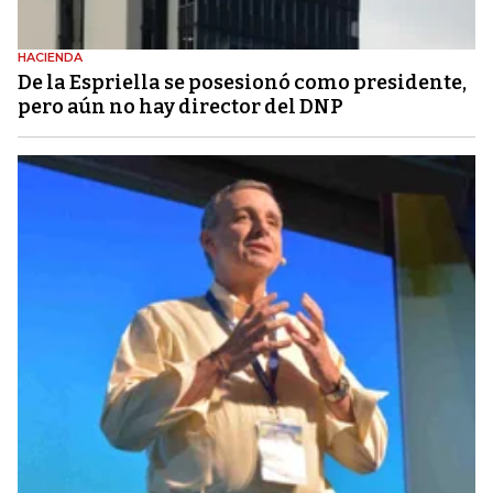
HACIENDA
De la Espriella se posesionó como presidente,
pero aún no hay director del DNP