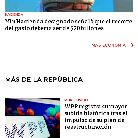
HACIENDA
MinHacienda designado señaló que el recorte
del gasto debería ser de $20 billones
MÁS ECONOMÍA
MÁS DE LA REPÚBLICA
REINO UNIDO
WPP registra su mayor
subida histórica tras el
impulso de su plan de
reestructuración