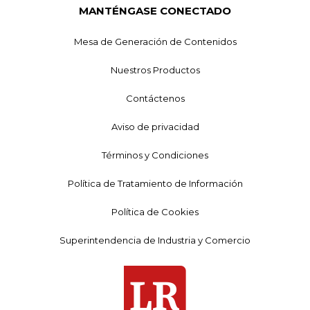
MANTÉNGASE CONECTADO
Mesa de Generación de Contenidos
Nuestros Productos
Contáctenos
Aviso de privacidad
Términos y Condiciones
Política de Tratamiento de Información
Política de Cookies
Superintendencia de Industria y Comercio