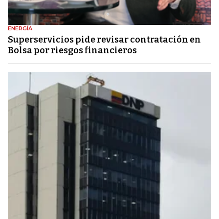
ENERGÍA
Superservicios pide revisar contratación en
Bolsa por riesgos financieros