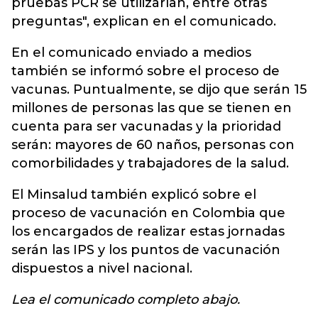
pruebas PCR se utilizarían, entre otras
preguntas", explican en el comunicado.
En el comunicado enviado a medios
también se informó sobre el proceso de
vacunas. Puntualmente, se dijo que serán 15
millones de personas las que se tienen en
cuenta para ser vacunadas y la prioridad
serán: mayores de 60 naños, personas con
comorbilidades y trabajadores de la salud.
El Minsalud también explicó sobre el
proceso de vacunación en Colombia que
los encargados de realizar estas jornadas
serán las IPS y los puntos de vacunación
dispuestos a nivel nacional.
Lea el comunicado completo abajo.