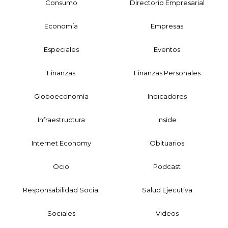
Consumo
Directorio Empresarial
Economía
Empresas
Especiales
Eventos
Finanzas
Finanzas Personales
Globoeconomía
Indicadores
Infraestructura
Inside
Internet Economy
Obituarios
Ocio
Podcast
Responsabilidad Social
Salud Ejecutiva
Sociales
Videos