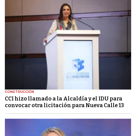
CONSTRUCCIÓN
CCI hizo llamado a la Alcaldía y el IDU para
convocar otra licitación para Nueva Calle 13