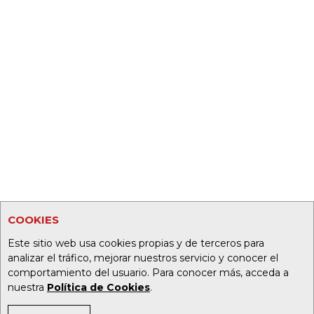
COOKIES
Este sitio web usa cookies propias y de terceros para
analizar el tráfico, mejorar nuestros servicio y conocer el
comportamiento del usuario. Para conocer más, acceda a
nuestra
Política de Cookies
.