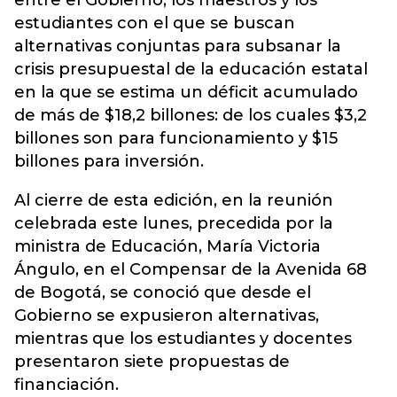
entre el Gobierno, los maestros y los
estudiantes con el que se buscan
alternativas conjuntas para subsanar la
crisis presupuestal de la educación estatal
en la que se estima un déficit acumulado
de más de $18,2 billones: de los cuales $3,2
billones son para funcionamiento y $15
billones para inversión.
Al cierre de esta edición, en la reunión
celebrada este lunes, precedida por la
ministra de Educación, María Victoria
Ángulo, en el Compensar de la Avenida 68
de Bogotá, se conoció que desde el
Gobierno se expusieron alternativas,
mientras que los estudiantes y docentes
presentaron siete propuestas de
financiación.