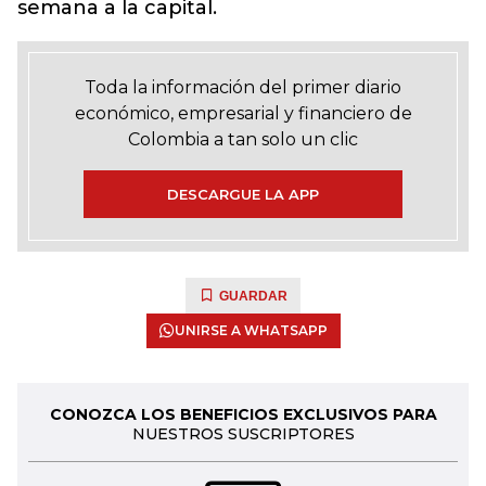
semana a la capital.
Toda la información del primer diario
económico, empresarial y financiero de
Colombia a tan solo un clic
DESCARGUE LA APP
GUARDAR
UNIRSE A WHATSAPP
CONOZCA LOS BENEFICIOS EXCLUSIVOS PARA
NUESTROS SUSCRIPTORES