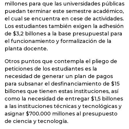
millones para que las universidades públicas
puedan terminar este semestre académico,
el cual se encuentra en cese de actividades.
Los estudiantes también exigen la adhesión
de $3,2 billones a la base presupuestal para
el funcionamiento y formalización de la
planta docente.
Otros puntos que contempla el pliego de
peticiones de los estudiantes es la
necesidad de generar un plan de pagos
para subsanar el desfinanciamiento de $15
billones que tienen estas instituciones, así
como la necesidad de entregar $1,5 billones
a las instituciones técnicas y tecnológicas y
asignar $700.000 millones al presupuesto
de ciencia y tecnología.