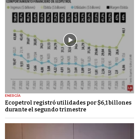
ENERGÍA
Ecopetrol registró utilidades por $6,1 billones
durante el segundo trimestre