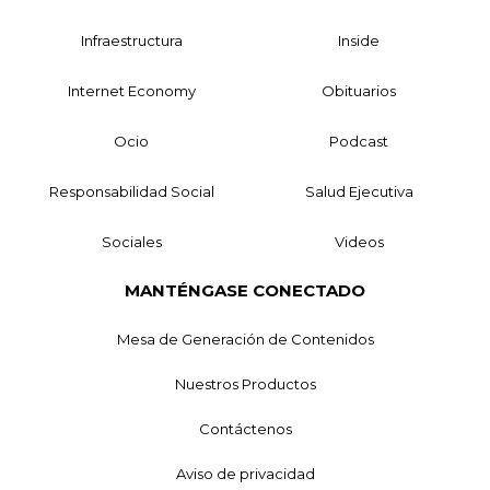
Infraestructura
Inside
Internet Economy
Obituarios
Ocio
Podcast
Responsabilidad Social
Salud Ejecutiva
Sociales
Videos
MANTÉNGASE CONECTADO
Mesa de Generación de Contenidos
Nuestros Productos
Contáctenos
Aviso de privacidad