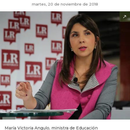
martes, 20 de noviembre de 2018
María Victoria Angulo, ministra de Educación