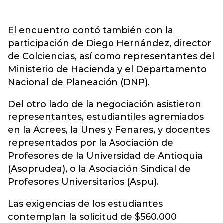
El encuentro contó también con la
participación de Diego Hernández, director
de Colciencias, así como representantes del
Ministerio de Hacienda y el Departamento
Nacional de Planeación (DNP).
Del otro lado de la negociación asistieron
representantes, estudiantiles agremiados
en la Acrees, la Unes y Fenares, y docentes
representados por la Asociación de
Profesores de la Universidad de Antioquia
(Asoprudea), o la Asociación Sindical de
Profesores Universitarios (Aspu).
Las exigencias de los estudiantes
contemplan la solicitud de $560.000