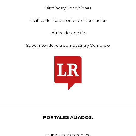
Términos y Condiciones
Política de Tratamiento de Información
Política de Cookies
Superintendencia de Industria y Comercio
PORTALES ALIADOS:
asuntoslegales.com.co