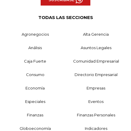
TODAS LAS SECCIONES
Agronegocios
Alta Gerencia
Análisis
Asuntos Legales
Caja Fuerte
Comunidad Empresarial
Consumo
Directorio Empresarial
Economía
Empresas
Especiales
Eventos
Finanzas
Finanzas Personales
Globoeconomía
Indicadores