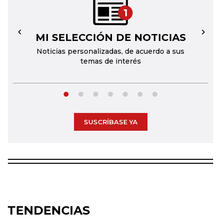
1
MI SELECCIÓN DE NOTICIAS
←
→
Noticias personalizadas, de acuerdo a sus
temas de interés
SUSCRÍBASE YA
TENDENCIAS