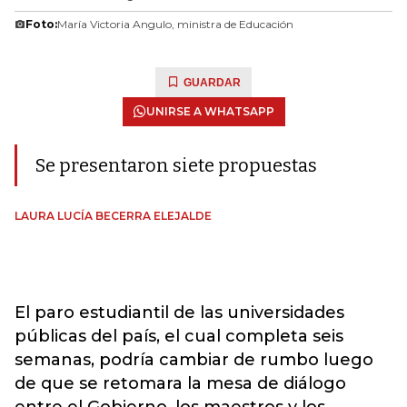
Foto:
María Victoria Angulo, ministra de Educación
GUARDAR
UNIRSE A WHATSAPP
Se presentaron siete propuestas
LAURA LUCÍA BECERRA ELEJALDE
El paro estudiantil de las universidades
públicas del país, el cual completa seis
semanas, podría cambiar de rumbo luego
de que se retomara la mesa de diálogo