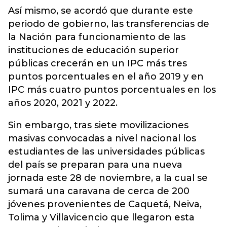
Así mismo, se acordó que durante este
periodo de gobierno, las transferencias de
la Nación para funcionamiento de las
instituciones de educación superior
públicas crecerán en un IPC más tres
puntos porcentuales en el año 2019 y en
IPC más cuatro puntos porcentuales en los
años 2020, 2021 y 2022.
Sin embargo, tras siete movilizaciones
masivas convocadas a nivel nacional los
estudiantes de las universidades públicas
del país se preparan para una nueva
jornada este 28 de noviembre, a la cual se
sumará una caravana de cerca de 200
jóvenes provenientes de Caquetá, Neiva,
Tolima y Villavicencio que llegaron esta