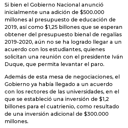
Si bien el Gobierno Nacional anunció
inicialmente una adición de $500.000
millones al presupuesto de educación de
2019, así como $1,25 billones que se esperan
obtener del presupuesto bienal de regalías
2019-2020, aún no se ha logrado llegar a un
acuerdo con los estudiantes, quienes
solicitan una reunión con el presidente Iván
Duque, que permita levantar el paro.
Además de esta mesa de negociaciones, el
Gobierno ya había llegado a un acuerdo
con los rectores de las universidades, en el
que se estableció una inversión de $1,2
billones para el cuatrienio, como resultado
de una inversión adicional de $300.000
millones.