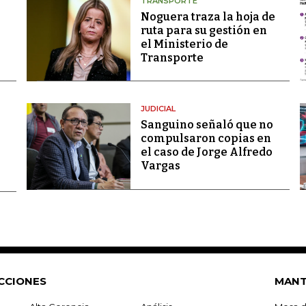
TRANSPORTE
Noguera traza la hoja de
ruta para su gestión en
el Ministerio de
Transporte
JUDICIAL
Sanguino señaló que no
compulsaron copias en
el caso de Jorge Alfredo
Vargas
CCIONES
MANT