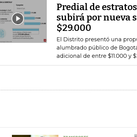
Predial de estratos
subirá por nueva s
$29.000
El Distrito presentó una pro
alumbrado público de Bogotá,
adicional de entre $11.000 y 