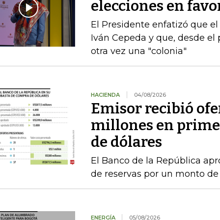
elecciones en favor
El Presidente enfatizó que el
Iván Cepeda y que, desde el 
otra vez una "colonia"
HACIENDA
04/08/2026
Emisor recibió ofe
millones en prime
de dólares
El Banco de la República a
de reservas por un monto de
ENERGÍA
05/08/2026