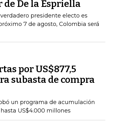
 de De la Espriella
 verdadero presidente electo es
próximo 7 de agosto, Colombia será
rtas por US$877,5
ra subasta de compra
probó un programa de acumulación
 hasta US$4.000 millones