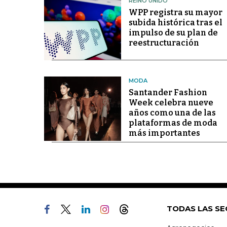
REINO UNIDO
WPP registra su mayor
subida histórica tras el
impulso de su plan de
reestructuración
MODA
Santander Fashion
Week celebra nueve
años como una de las
plataformas de moda
más importantes
TODAS LAS SE