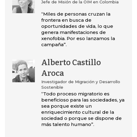
Jefe de Misión de la OIM en Colombia
“Miles de personas cruzan la
frontera en busca de
oportunidades de vida, lo que
genera manifestaciones de
xenofobia. Por eso lanzamos la
campaña”.
Alberto Castillo
Aroca
Investigador de Migración y Desarrollo
Sostenible
“Todo proceso migratorio es
beneficioso para las sociedades, ya
sea porque existe un
enriquecimiento cultural de la
sociedad o porque se dispone de
más talento humano”.