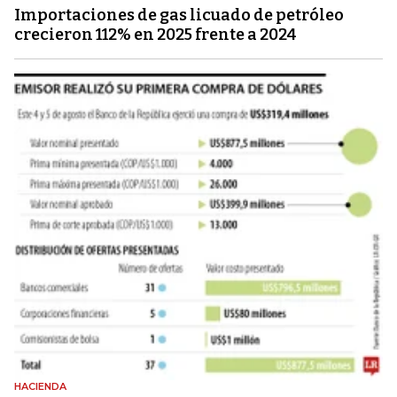
Importaciones de gas licuado de petróleo
crecieron 112% en 2025 frente a 2024
HACIENDA