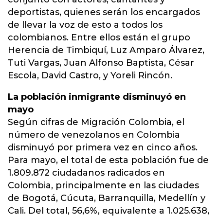
deportistas, quienes serán los encargados
de llevar la voz de esto a todos los
colombianos. Entre ellos están el grupo
Herencia de Timbiquí, Luz Amparo Álvarez,
Tuti Vargas, Juan Alfonso Baptista, César
Escola, David Castro, y Yoreli Rincón.
La población inmigrante disminuyó en
mayo
Según cifras de Migración Colombia, el
número de venezolanos en Colombia
disminuyó por primera vez en cinco años.
Para mayo, el total de esta población fue de
1.809.872 ciudadanos radicados en
Colombia, principalmente en las ciudades
de Bogotá, Cúcuta, Barranquilla, Medellín y
Cali. Del total, 56,6%, equivalente a 1.025.638,