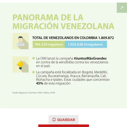
GUARDAR