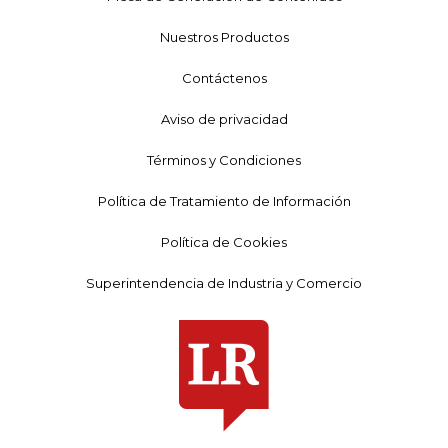
Nuestros Productos
Contáctenos
Aviso de privacidad
Términos y Condiciones
Política de Tratamiento de Información
Política de Cookies
Superintendencia de Industria y Comercio