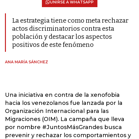
UNIRSE A WHATSAPP
La estrategia tiene como meta rechazar
actos discriminatorios contra esta
población y destacar los aspectos
positivos de este fenómeno
ANA MARÍA SÁNCHEZ
Una iniciativa en contra de la xenofobia
hacia los venezolanos fue lanzada por la
Organización Internacional para las
Migraciones (OIM). La campaña que lleva
por nombre #JuntosMásGrandes busca
prevenir y rechazar los comportamientos y