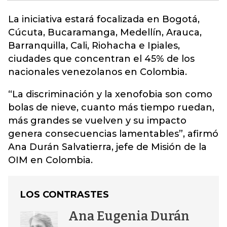
La iniciativa estará focalizada en Bogotá,
Cúcuta, Bucaramanga, Medellín, Arauca,
Barranquilla, Cali, Riohacha e Ipiales,
ciudades que concentran el 45% de los
nacionales venezolanos en
Colombia.
“La discriminación y la xenofobia son como
bolas de nieve, cuanto más tiempo ruedan,
más grandes se vuelven y su impacto
genera consecuencias lamentables”, afirmó
Ana Durán Salvatierra, jefe de Misión de la
OIM en Colombia.
LOS CONTRASTES
Ana Eugenia Durán