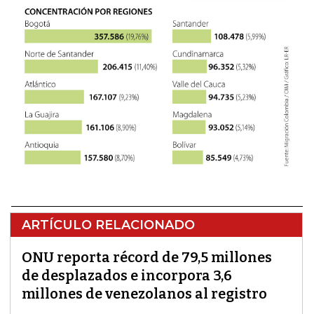
ARTÍCULO RELACIONADO
ONU reporta récord de 79,5 millones
de desplazados e incorpora 3,6
millones de venezolanos al registro