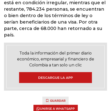
está en condición irregular, mientras que el
restante, 784.234 personas, se encuentran
o bien dentro de los términos de ley o
serían beneficiarios de una visa. Por otra
parte, cerca de 68.000 han retornado a su
país.
Toda la información del primer diario
económico, empresarial y financiero de
Colombia a tan solo un clic
DESCARGUE LA APP
GUARDAR
UNIRSE A WHATSAPP