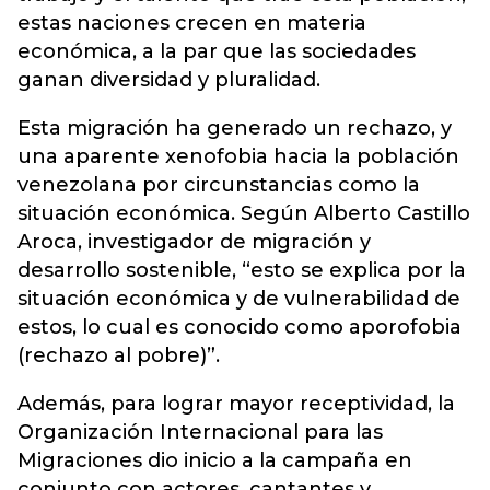
estas naciones crecen en materia
económica, a la par que las sociedades
ganan diversidad y
pluralidad.
Esta migración ha generado un rechazo, y
una aparente xenofobia hacia la población
venezolana por circunstancias como la
situación económica. Según Alberto Castillo
Aroca, investigador de migración y
desarrollo sostenible, “esto se explica por la
situación económica y de vulnerabilidad de
estos, lo cual es conocido como aporofobia
(rechazo al pobre)”.
Además, para lograr mayor receptividad, la
Organización Internacional para las
Migraciones dio inicio a la campaña en
conjunto con actores, cantantes y