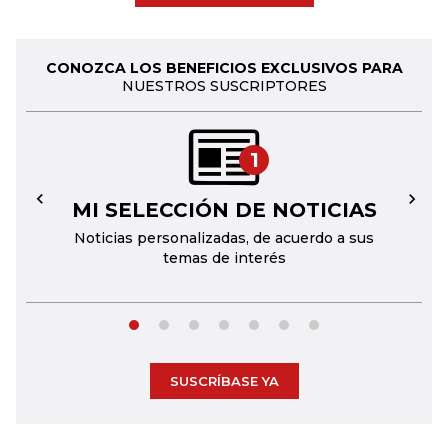
CONOZCA LOS BENEFICIOS EXCLUSIVOS PARA
NUESTROS SUSCRIPTORES
1
MI SELECCIÓN DE NOTICIAS
←
→
Noticias personalizadas, de acuerdo a sus
temas de interés
SUSCRÍBASE YA