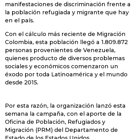
manifestaciones de discriminación frente a
la población refugiada y migrante que hay
en el país.
Con el cálculo más reciente de Migración
Colombia, esta población llegó a 1.809.872
personas provenientes de Venezuela,
quienes producto de diversos problemas
sociales y económicos comenzaron un
éxodo por toda Latinoamérica y el mundo
desde 2015.
Por esta razón, la organización lanzó esta
semana la campaña, con el aporte de la
Oficina de Población, Refugiados y
Migración (PRM) del Departamento de
Estado de los Estados Unidos.