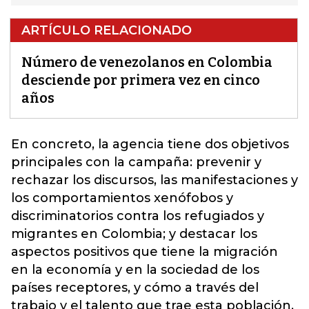
ARTÍCULO RELACIONADO
Número de venezolanos en Colombia
desciende por primera vez en cinco
años
En concreto, la agencia tiene dos objetivos
principales con la campaña: prevenir y
rechazar los discursos, las manifestaciones y
los comportamientos xenófobos y
discriminatorios contra los refugiados y
migrantes en Colombia; y destacar los
aspectos positivos que tiene la migración
en la economía y en la sociedad de los
países receptores, y cómo a través del
trabajo y el talento que trae esta población,