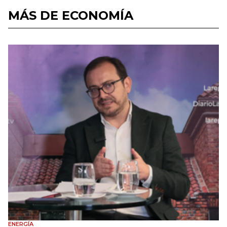
MÁS DE ECONOMÍA
ENERGÍA