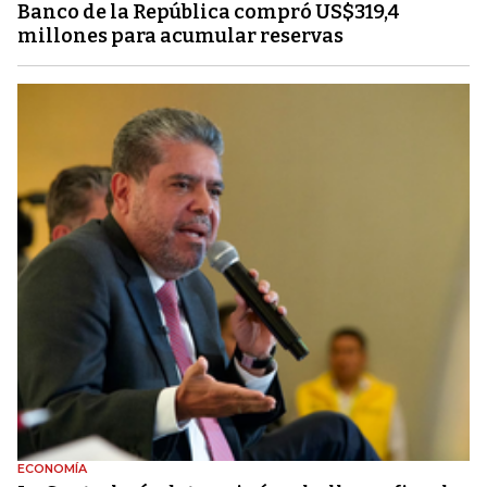
Banco de la República compró US$319,4
millones para acumular reservas
ECONOMÍA