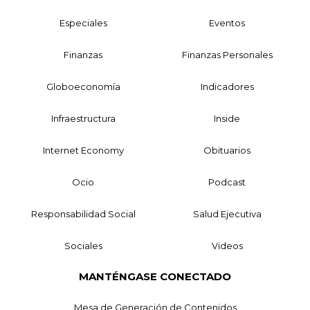
Especiales
Eventos
Finanzas
Finanzas Personales
Globoeconomía
Indicadores
Infraestructura
Inside
Internet Economy
Obituarios
Ocio
Podcast
Responsabilidad Social
Salud Ejecutiva
Sociales
Videos
MANTÉNGASE CONECTADO
Mesa de Generación de Contenidos