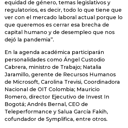
equidad de género, temas legislativos y
regulatorios, es decir, todo lo que tiene que
ver con el mercado laboral actual porque lo
que queremos es cerrar esa brecha de
capital humano y de desempleo que nos
dejó la pandemia”.
En la agenda académica participarán
personalidades como Ángel Custodio
Cabrera, ministro de Trabajo; Natalia
Jaramillo, gerente de Recursos Humanos
de Microsoft, Carolina Trevisi, Coordinadora
Nacional de OIT Colombia; Mauricio
Romero, director Ejecutivo de Invest In
Bogotá; Andrés Bernal, CEO de
Teleperformance y Salua García Fakih,
cofundador de Symplifica, entre otros.