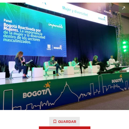
GUARDAR