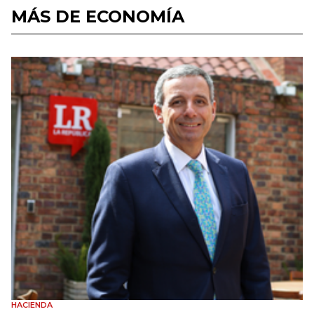
MÁS DE ECONOMÍA
HACIENDA