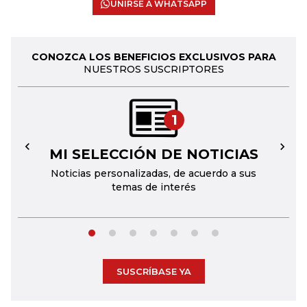
UNIRSE A WHATSAPP
CONOZCA LOS BENEFICIOS EXCLUSIVOS PARA
NUESTROS SUSCRIPTORES
1
MI SELECCIÓN DE NOTICIAS
←
→
Noticias personalizadas, de acuerdo a sus
temas de interés
SUSCRÍBASE YA