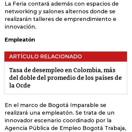
La Feria contará además con espacios de
networking y salones alternos donde se
realizarán talleres de emprendimiento e
innovación.
Empleatón
ARTÍCULO RELACIONADO
Tasa de desempleo en Colombia, más
del doble del promedio de los países de
la Ocde
En el marco de Bogotá Imparable se
realizará una
empleatón
. Se trata de un
innovador escenario coordinado por la
Agencia Pública de Empleo Bogotá Trabaja,