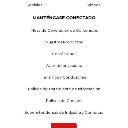
Sociales
Videos
MANTÉNGASE CONECTADO
Mesa de Generación de Contenidos
Nuestros Productos
Contáctenos
Aviso de privacidad
Términos y Condiciones
Política de Tratamiento de Información
Política de Cookies
Superintendencia de Industria y Comercio