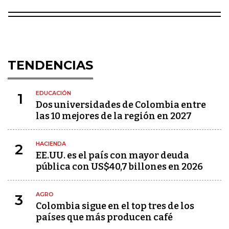
TENDENCIAS
EDUCACIÓN
1
Dos universidades de Colombia entre
las 10 mejores de la región en 2027
HACIENDA
2
EE.UU. es el país con mayor deuda
pública con US$40,7 billones en 2026
AGRO
3
Colombia sigue en el top tres de los
países que más producen café