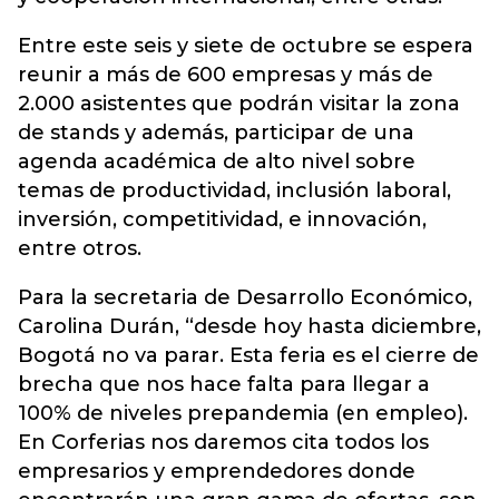
Entre este seis y siete de octubre se espera
reunir a más de 600 empresas y más de
2.000 asistentes que podrán visitar la zona
de stands y además, participar de una
agenda académica de alto nivel sobre
temas de productividad, inclusión laboral,
inversión, competitividad, e innovación,
entre otros.
Para la secretaria de Desarrollo Económico,
Carolina Durán, “desde hoy hasta diciembre,
Bogotá no va parar. Esta feria es el cierre de
brecha que nos hace falta para llegar a
100% de niveles prepandemia (en empleo).
En Corferias nos daremos cita todos los
empresarios y emprendedores donde