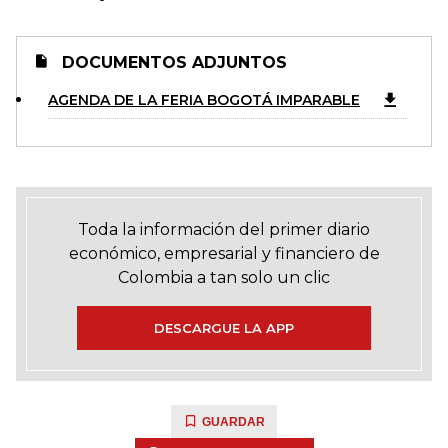
DOCUMENTOS ADJUNTOS
AGENDA DE LA FERIA BOGOTÁ IMPARABLE
Toda la información del primer diario
económico, empresarial y financiero de
Colombia a tan solo un clic
DESCARGUE LA APP
GUARDAR