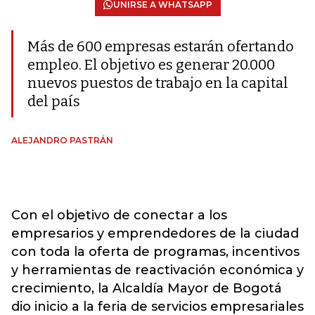
UNIRSE A WHATSAPP
Más de 600 empresas estarán ofertando
empleo. El objetivo es generar 20.000
nuevos puestos de trabajo en la capital
del país
ALEJANDRO PASTRÁN
Con el objetivo de conectar a los
empresarios y emprendedores de la ciudad
con toda la oferta de programas, incentivos
y herramientas de reactivación económica y
crecimiento, la Alcaldía Mayor de Bogotá
dio inicio a la feria de servicios empresariales