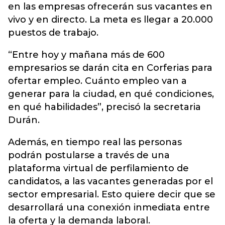
en las empresas ofrecerán sus vacantes en
vivo y en directo. La meta es llegar a 20.000
puestos de trabajo.
“Entre hoy y mañana más de 600
empresarios se darán cita en Corferias para
ofertar empleo. Cuánto empleo van a
generar para la ciudad, en qué condiciones,
en qué habilidades”, precisó la secretaria
Durán.
Además, en tiempo real las personas
podrán postularse a través de una
plataforma virtual de perfilamiento de
candidatos, a las vacantes generadas por el
sector empresarial. Esto quiere decir que se
desarrollará una conexión inmediata entre
la oferta y la demanda laboral.