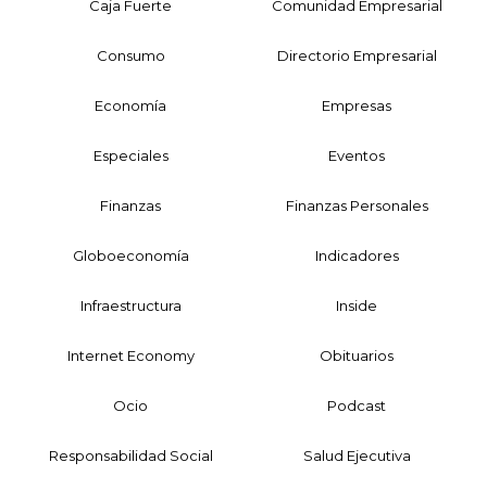
Caja Fuerte
Comunidad Empresarial
Consumo
Directorio Empresarial
Economía
Empresas
Especiales
Eventos
Finanzas
Finanzas Personales
Globoeconomía
Indicadores
Infraestructura
Inside
Internet Economy
Obituarios
Ocio
Podcast
Responsabilidad Social
Salud Ejecutiva