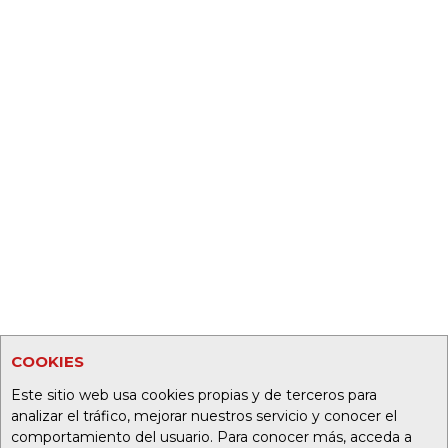
COOKIES
Este sitio web usa cookies propias y de terceros para
analizar el tráfico, mejorar nuestros servicio y conocer el
comportamiento del usuario. Para conocer más, acceda a