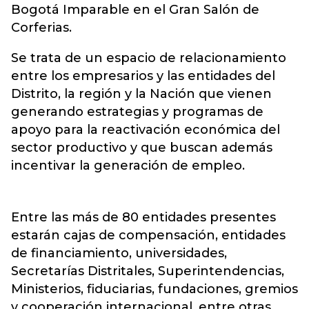
Bogotá Imparable en el Gran Salón de
Corferias.
Se trata de un espacio de relacionamiento
entre los empresarios y las entidades del
Distrito, la región y la Nación que vienen
generando estrategias y programas de
apoyo para la reactivación económica del
sector productivo y que buscan además
incentivar la generación de empleo.
Entre las más de 80 entidades presentes
estarán cajas de compensación, entidades
de financiamiento, universidades,
Secretarías Distritales, Superintendencias,
Ministerios, fiduciarias, fundaciones, gremios
y cooperación internacional, entre otras.