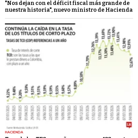
"Nos dejan con el déficit fiscal más grande de
nuestra historia", nuevo ministro de Hacienda
HACIENDA