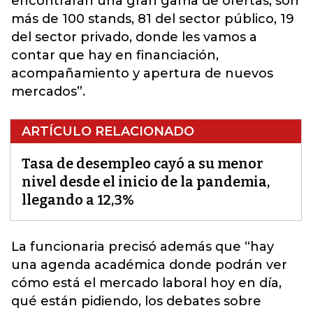
encontrarán una gran gama de ofertas, son
más de 100 stands, 81 del sector público, 19
del sector privado, donde les vamos a
contar que hay en financiación,
acompañamiento y apertura de nuevos
mercados”.
ARTÍCULO RELACIONADO
Tasa de desempleo cayó a su menor
nivel desde el inicio de la pandemia,
llegando a 12,3%
La funcionaria precisó además que “hay
una agenda académica donde podrán ver
cómo está el
mercado laboral
hoy en día,
qué están pidiendo, los debates sobre