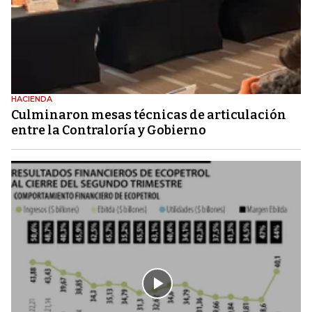
HACIENDA
Culminaron mesas técnicas de articulación
entre la Contraloría y Gobierno