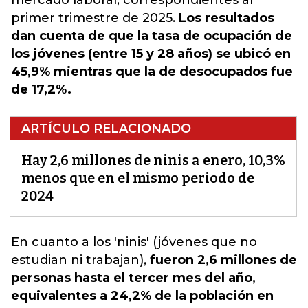
mercado laboral, correspondientes al
primer trimestre de 2025.
Los resultados
dan cuenta de que la tasa de ocupación de
los jóvenes (entre 15 y 28 años) se ubicó en
45,9% mientras que la de desocupados fue
de 17,2%.
ARTÍCULO RELACIONADO
Hay 2,6 millones de ninis a enero, 10,3%
menos que en el mismo periodo de
2024
En cuanto a los 'ninis'
(jóvenes que no
estudian ni trabajan),
fueron 2,6 millones de
personas hasta el tercer mes del año,
equivalentes a 24,2% de la población en