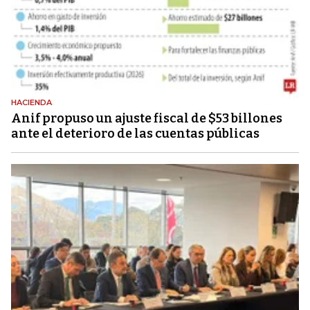
HACIENDA
Anif propuso un ajuste fiscal de $53 billones
ante el deterioro de las cuentas públicas