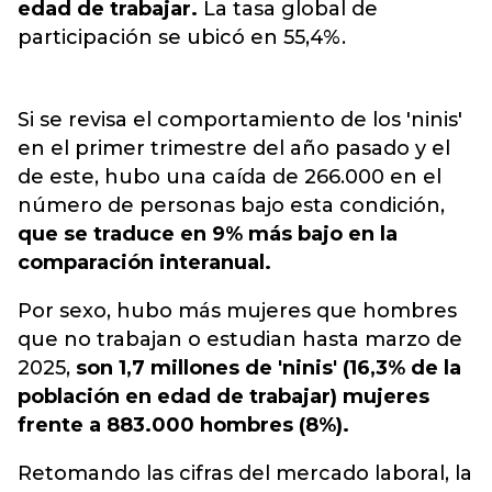
edad de trabajar.
La tasa global de
participación se ubicó en 55,4%.
Si se revisa el comportamiento de los 'ninis'
en el primer trimestre del año pasado y el
de este, hubo una caída de 266.000 en el
número de personas bajo esta condición,
que se traduce en 9% más bajo en la
comparación interanual.
Por sexo, hubo más mujeres que hombres
que no trabajan o estudian hasta marzo de
2025,
son 1,7 millones de 'ninis' (16,3% de la
población en edad de trabajar) mujeres
frente a 883.000 hombres (8%).
Retomando las cifras del mercado laboral, la