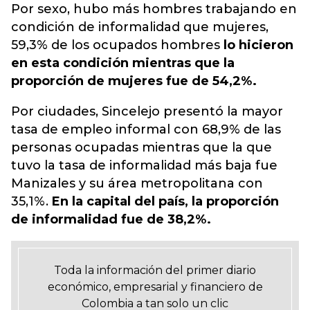
Por sexo, hubo más hombres trabajando en
condición de informalidad que mujeres,
59,3% de los ocupados hombres
lo hicieron
en esta condición mientras que la
proporción de mujeres fue de 54,2%.
Por ciudades, Sincelejo presentó la mayor
tasa de empleo informal con 68,9% de las
personas ocupadas mientras que la que
tuvo la tasa de informalidad más baja fue
Manizales y su área metropolitana con
35,1%.
En la capital del país, la proporción
de informalidad fue de 38,2%.
Toda la información del primer diario
económico, empresarial y financiero de
Colombia a tan solo un clic