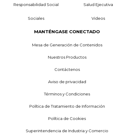
Responsabilidad Social
Salud Ejecutiva
Sociales
Videos
MANTÉNGASE CONECTADO
Mesa de Generación de Contenidos
Nuestros Productos
Contáctenos
Aviso de privacidad
Términos y Condiciones
Política de Tratamiento de Información
Política de Cookies
Superintendencia de Industria y Comercio