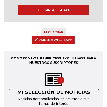
DESCARGUE LA APP
GUARDAR
UNIRSE A WHATSAPP
CONOZCA LOS BENEFICIOS EXCLUSIVOS PARA
NUESTROS SUSCRIPTORES
1
MI SELECCIÓN DE NOTICIAS
←
→
Noticias personalizadas, de acuerdo a sus
temas de interés