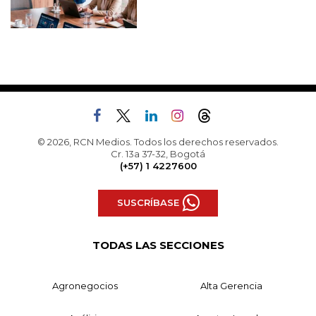
© 2026, RCN Medios. Todos los derechos reservados.
Cr. 13a 37-32, Bogotá
(+57) 1 4227600
SUSCRÍBASE
TODAS LAS SECCIONES
Agronegocios
Alta Gerencia