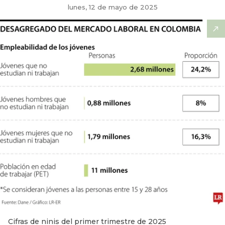
lunes, 12 de mayo de 2025
Cifras de ninis del primer trimestre de 2025