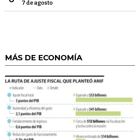
7 de agosto
MÁS DE ECONOMÍA