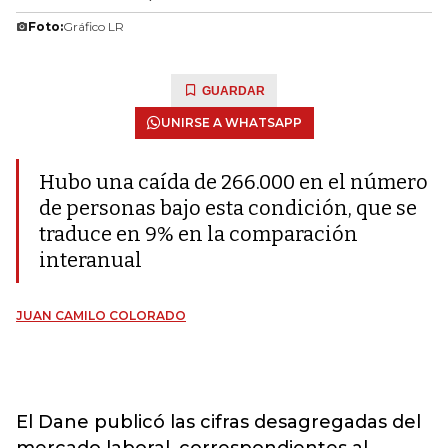
Foto:
Gráfico LR
GUARDAR
UNIRSE A WHATSAPP
Hubo una caída de 266.000 en el número
de personas bajo esta condición, que se
traduce en 9% en la comparación
interanual
JUAN CAMILO COLORADO
El Dane publicó las cifras desagregadas del