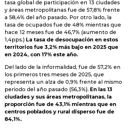
tasa global de participación en 13 ciudades
y áreas metropolitanas fue de 57,8% frente
a 58,4% del año pasado. Por otro lado, la
tasa de ocupados fue de 48% mientras que
hace 12 meses fue de 46,7% (aumento de
1,4pps.)
La tasa de desocupación en estos
territorios fue 3,2% más bajo en 2025 que
en 2024, con 17% este año.
Del lado de la informalidad, fue de 57,2% en
los primeros tres meses de 2025, que
representa un alza de 0,9% frente al mismo
periodo del año pasado (56,3%).
En las 13
ciudades y sus áreas metropolitanas, la
proporción fue de 43,1% mientras que en
centros poblados y rural disperso fue de
84,1%.