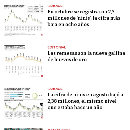
LABORAL
En octubre se registraron 2,3
millones de 'ninis', la cifra más
baja en ocho años
EDITORIAL
Las remesas son la nueva gallina
de huevos de oro
LABORAL
La cifra de ninis en agosto bajó a
2,38 millones, el mismo nivel
que estaba hace un año