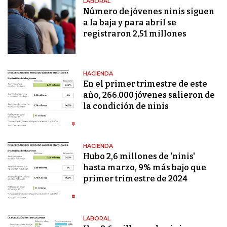
LABORAL
Número de jóvenes ninis siguen
a la baja y para abril se
registraron 2,51 millones
HACIENDA
En el primer trimestre de este
año, 266.000 jóvenes salieron de
la condición de ninis
HACIENDA
Hubo 2,6 millones de 'ninis'
hasta marzo, 9% más bajo que
primer trimestre de 2024
LABORAL