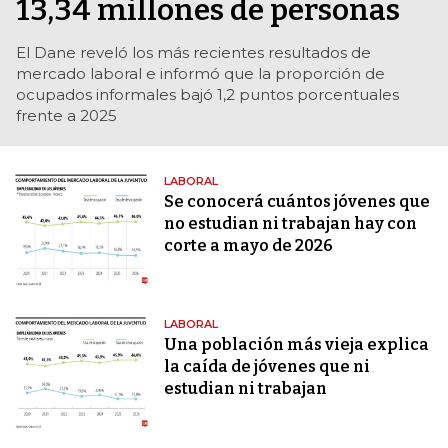
13,34 millones de personas
El Dane reveló los más recientes resultados de
mercado laboral e informó que la proporción de
ocupados informales bajó 1,2 puntos porcentuales
frente a 2025
LABORAL
Se conocerá cuántos jóvenes que
no estudian ni trabajan hay con
corte a mayo de 2026
LABORAL
Una población más vieja explica
la caída de jóvenes que ni
estudian ni trabajan