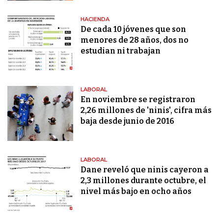
HACIENDA
De cada 10 jóvenes que son
menores de 28 años, dos no
estudian ni trabajan
LABORAL
En noviembre se registraron
2,26 millones de 'ninis', cifra más
baja desde junio de 2016
LABORAL
Dane reveló que ninis cayeron a
2,3 millones durante octubre, el
nivel más bajo en ocho años