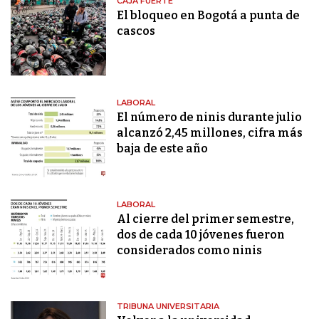
CAJA FUERTE
El bloqueo en Bogotá a punta de
cascos
LABORAL
El número de ninis durante julio
alcanzó 2,45 millones, cifra más
baja de este año
LABORAL
Al cierre del primer semestre,
dos de cada 10 jóvenes fueron
considerados como ninis
TRIBUNA UNIVERSITARIA