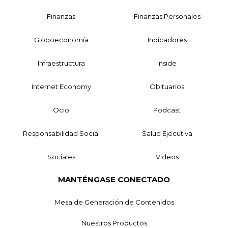
Finanzas
Finanzas Personales
Globoeconomía
Indicadores
Infraestructura
Inside
Internet Economy
Obituarios
Ocio
Podcast
Responsabilidad Social
Salud Ejecutiva
Sociales
Videos
MANTÉNGASE CONECTADO
Mesa de Generación de Contenidos
Nuestros Productos