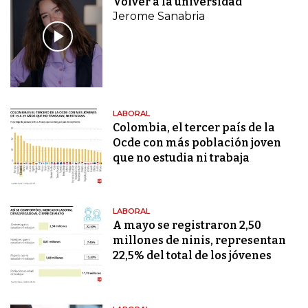
Volver a la universidad
Jerome Sanabria
LABORAL
Colombia, el tercer país de la
Ocde con más población joven
que no estudia ni trabaja
LABORAL
A mayo se registraron 2,50
millones de ninis, representan
22,5% del total de los jóvenes