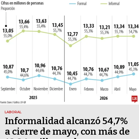
LABORAL
Informalidad alcanzó 54,7%
a cierre de mayo, con más de