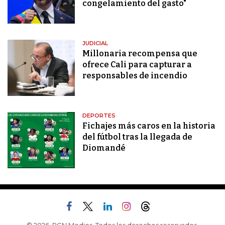
congelamiento del gasto"
JUDICIAL
Millonaria recompensa que
ofrece Cali para capturar a
responsables de incendio
DEPORTES
Fichajes más caros en la historia
del fútbol tras la llegada de
Diomandé