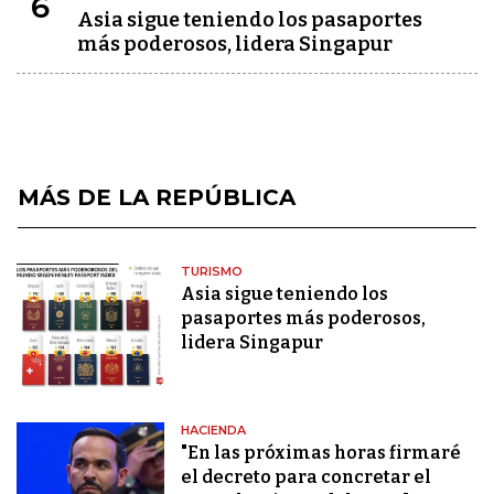
6
Asia sigue teniendo los pasaportes
más poderosos, lidera Singapur
MÁS DE LA REPÚBLICA
TURISMO
Asia sigue teniendo los
pasaportes más poderosos,
lidera Singapur
HACIENDA
"En las próximas horas firmaré
el decreto para concretar el