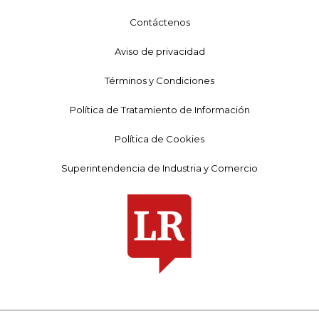
Contáctenos
Aviso de privacidad
Términos y Condiciones
Política de Tratamiento de Información
Política de Cookies
Superintendencia de Industria y Comercio