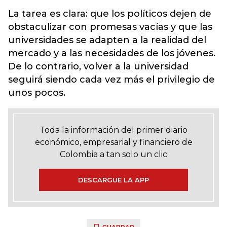
La tarea es clara: que los políticos dejen de
obstaculizar con promesas vacías y que las
universidades se adapten a la realidad del
mercado y a las necesidades de los jóvenes.
De lo contrario, volver a la universidad
seguirá siendo cada vez más el privilegio de
unos pocos.
Toda la información del primer diario
económico, empresarial y financiero de
Colombia a tan solo un clic
DESCARGUE LA APP