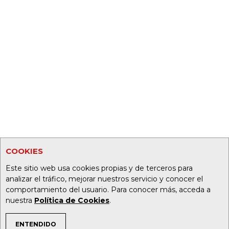
COOKIES
Este sitio web usa cookies propias y de terceros para
analizar el tráfico, mejorar nuestros servicio y conocer el
comportamiento del usuario. Para conocer más, acceda a
nuestra
Política de Cookies
.
ENTENDIDO