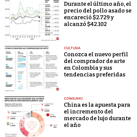
Durante el último año, el
precio del pollo asado se
encareció $2.729 y
alcanzó $42.102
CULTURA
Conozca el nuevo perfil
del comprador de arte
en Colombia y sus
tendencias preferidas
CONSUMO
China es la apuesta para
el incremento del
mercado de lujo durante
el año