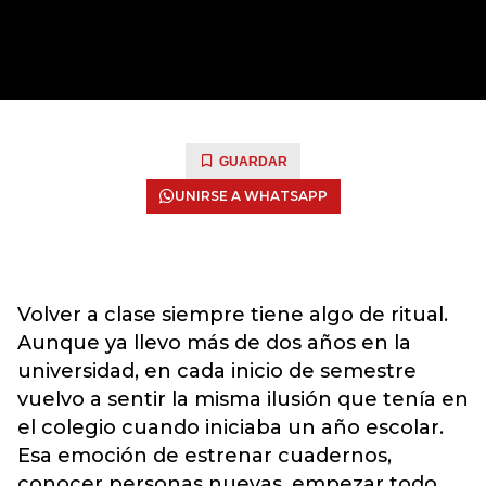
GUARDAR
UNIRSE A WHATSAPP
Volver a clase siempre tiene algo de ritual.
Aunque ya llevo más de dos años en la
universidad, en cada inicio de semestre
vuelvo a sentir la misma ilusión que tenía en
el colegio cuando iniciaba un año escolar.
Esa emoción de estrenar cuadernos,
conocer personas nuevas, empezar todo