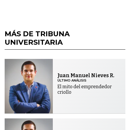
MÁS DE TRIBUNA
UNIVERSITARIA
Juan Manuel Nieves R.
ÚLTIMO ANÁLISIS
El mito del emprendedor
criollo