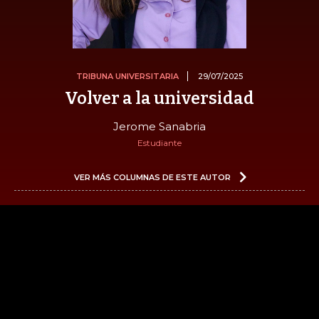
TRIBUNA UNIVERSITARIA
29/07/2025
Volver a la universidad
Jerome Sanabria
Estudiante
VER MÁS COLUMNAS DE ESTE AUTOR