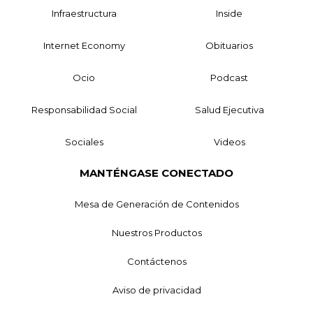
Infraestructura
Inside
Internet Economy
Obituarios
Ocio
Podcast
Responsabilidad Social
Salud Ejecutiva
Sociales
Videos
MANTÉNGASE CONECTADO
Mesa de Generación de Contenidos
Nuestros Productos
Contáctenos
Aviso de privacidad