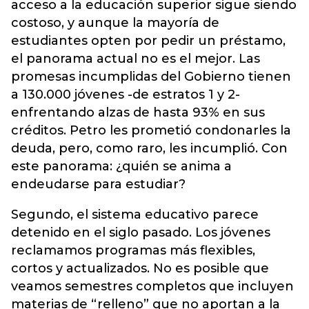
acceso a la educación superior sigue siendo
costoso, y aunque la mayoría de
estudiantes opten por pedir un préstamo,
el panorama actual no es el mejor. Las
promesas incumplidas del Gobierno tienen
a 130.000 jóvenes -de estratos 1 y 2-
enfrentando alzas de hasta 93% en sus
créditos. Petro les prometió condonarles la
deuda, pero, como raro, les incumplió. Con
este panorama: ¿quién se anima a
endeudarse para estudiar?
Segundo, el sistema educativo parece
detenido en el siglo pasado. Los jóvenes
reclamamos programas más flexibles,
cortos y actualizados. No es posible que
veamos semestres completos que incluyen
materias de “relleno” que no aportan a la