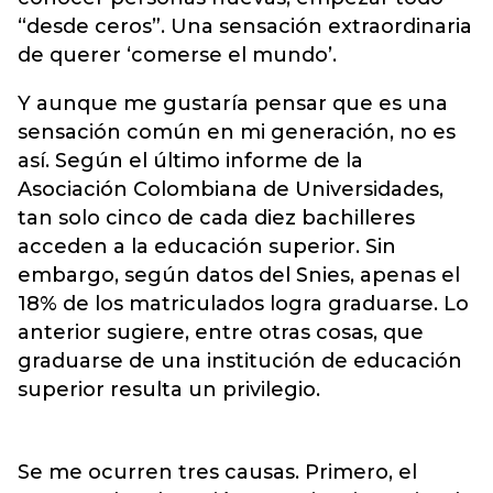
“desde ceros”. Una sensación extraordinaria
de querer ‘comerse el mundo’.
Y aunque me gustaría pensar que es una
sensación común en mi generación, no es
así. Según el último informe de la
Asociación Colombiana de Universidades,
tan solo cinco de cada diez bachilleres
acceden a la educación superior. Sin
embargo, según datos del Snies, apenas el
18% de los matriculados logra graduarse. Lo
anterior sugiere, entre otras cosas, que
graduarse de una institución de educación
superior resulta un privilegio.
Se me ocurren tres causas. Primero, el