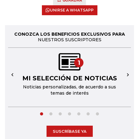
GUARDAR
UNIRSE A WHATSAPP
CONOZCA LOS BENEFICIOS EXCLUSIVOS PARA
NUESTROS SUSCRIPTORES
1
MI SELECCIÓN DE NOTICIAS
←
→
Noticias personalizadas, de acuerdo a sus
temas de interés
SUSCRÍBASE YA