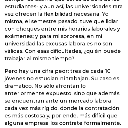
estudiantes- y aun así, las universidades rara
vez ofrecen la flexibilidad necesaria. Yo
misma, el semestre pasado, tuve que lidiar
con choques entre mis horarios laborales y
exámenes; y para mi sorpresa, en mi
universidad las excusas laborales no son
válidas. Con esas dificultades, ¿quién puede
trabajar al mismo tiempo?
Pero hay una cifra peor: tres de cada 10
jóvenes no estudian ni trabajan. Su caso es
dramático. No sólo afrontan lo
anteriormente expuesto, sino que además
se encuentran ante un mercado laboral
cada vez más rígido, donde la contratación
es más costosa y, por ende, más difícil que
alguna empresa los contrate formalmente.