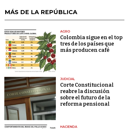
MÁS DE LA REPÚBLICA
AGRO
Colombia sigue en el top
tres de los países que
más producen café
JUDICIAL
Corte Constitucional
reabre la discusión
sobre el futuro de la
reforma pensional
HACIENDA