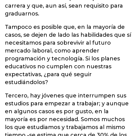
carrera y que, aun así, sean requisito para
graduarnos.
Tampoco es posible que, en la mayoría de
casos, se dejen de lado las habilidades que sí
necesitamos para sobrevivir al futuro
mercado laboral, como aprender
programación y tecnología. Si los planes
educativos no cumplen con nuestras
expectativas, ¿para qué seguir
estudiándolos?
Tercero, hay jóvenes que interrumpen sus
estudios para empezar a trabajar; y aunque
en algunos casos es por gusto, en la
mayoría es por necesidad. Somos muchos
los que estudiamos y trabajamos al mismo
tiempo -se estima que cerca de 30% de los