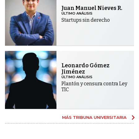
Juan Manuel Nieves R.
ÚLTIMO ANÁLISIS
Startups sin derecho
Leonardo Gómez
Jiménez
ÚLTIMO ANÁLISIS
Plantón y censura contra Ley
TIC
MÁS TRIBUNA UNIVERSITARIA