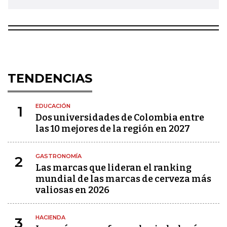
TENDENCIAS
EDUCACIÓN
1
Dos universidades de Colombia entre
las 10 mejores de la región en 2027
GASTRONOMÍA
2
Las marcas que lideran el ranking
mundial de las marcas de cerveza más
valiosas en 2026
HACIENDA
3