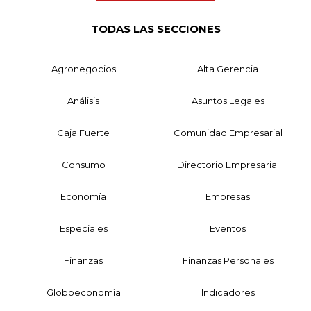
TODAS LAS SECCIONES
Agronegocios
Alta Gerencia
Análisis
Asuntos Legales
Caja Fuerte
Comunidad Empresarial
Consumo
Directorio Empresarial
Economía
Empresas
Especiales
Eventos
Finanzas
Finanzas Personales
Globoeconomía
Indicadores