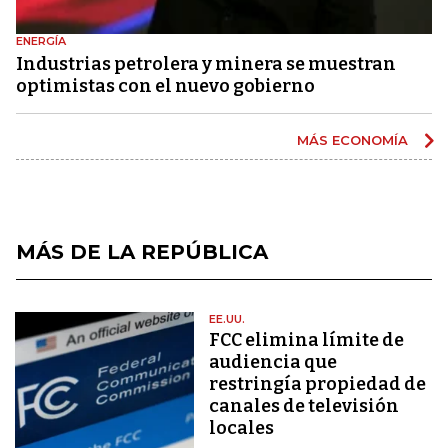
ENERGÍA
Industrias petrolera y minera se muestran
optimistas con el nuevo gobierno
MÁS ECONOMÍA
MÁS DE LA REPÚBLICA
EE.UU.
FCC elimina límite de
audiencia que
restringía propiedad de
canales de televisión
locales