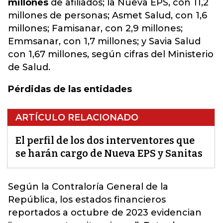
millones
de afiliados; la Nueva EPS, con 11,2
millones de personas;
Asmet Salud, con 1,6
millones; Famisanar, con 2,9 millones;
Emmsanar, con 1,7 millones; y Savia Salud
con 1,67 millones, según cifras del Ministerio
de Salud.
Pérdidas de las entidades
ARTÍCULO RELACIONADO
El perfil de los dos interventores que
se harán cargo de Nueva EPS y Sanitas
Según la Contraloría General de la
República, los estados financieros
reportados a octubre de 2023 evidencian