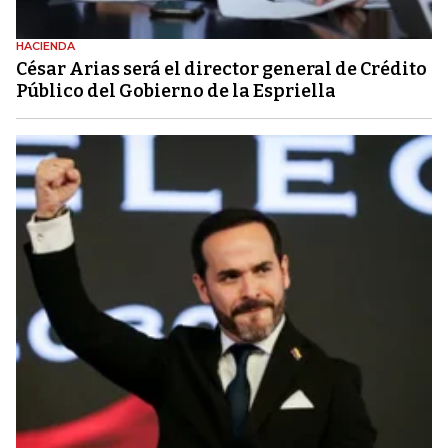
HACIENDA
César Arias será el director general de Crédito
Público del Gobierno de la Espriella