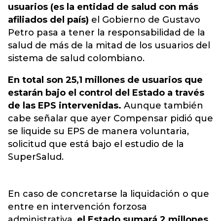
usuarios (es la entidad de salud con más
afiliados del país)
el Gobierno de Gustavo
Petro pasa a tener la responsabilidad de la
salud de más de la mitad de los usuarios del
sistema de salud colombiano.
En total son 25,1 millones de usuarios que
estarán bajo el control del Estado a través
de las EPS intervenidas.
Aunque también
cabe señalar que ayer Compensar pidió que
se liquide su EPS de manera voluntaria,
solicitud que está bajo el estudio de la
SuperSalud.
En caso de concretarse la liquidación o que
entre en intervención forzosa
administrativa,
el Estado sumará 2 millones