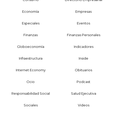
Economía
Empresas
Especiales
Eventos
Finanzas
Finanzas Personales
Globoeconomía
Indicadores
Infraestructura
Inside
Internet Economy
Obituarios
Ocio
Podcast
Responsabilidad Social
Salud Ejecutiva
Sociales
Videos