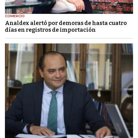
COMERCIO
Analdex alertó por demoras de hasta cuatro
días en registros de importación