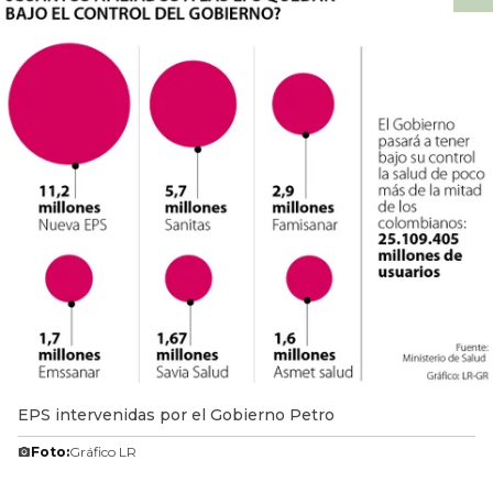
EPS intervenidas por el Gobierno Petro
Foto:
Gráfico LR