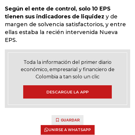
Según el ente de control, solo 10 EPS
tienen sus indicadores de liquidez
y de
margen de solvencia satisfactorios, y entre
ellas estaba la recién intervenida Nueva
EPS.
Toda la información del primer diario
económico, empresarial y financiero de
Colombia a tan solo un clic
DESCARGUE LA APP
GUARDAR
UNIRSE A WHATSAPP