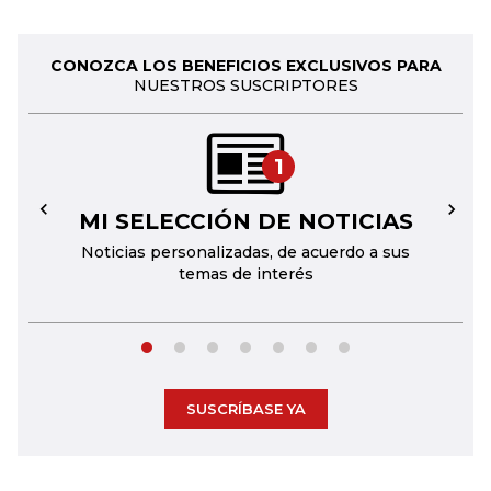
CONOZCA LOS BENEFICIOS EXCLUSIVOS PARA
NUESTROS SUSCRIPTORES
1
MI SELECCIÓN DE NOTICIAS
←
→
Noticias personalizadas, de acuerdo a sus
temas de interés
SUSCRÍBASE YA