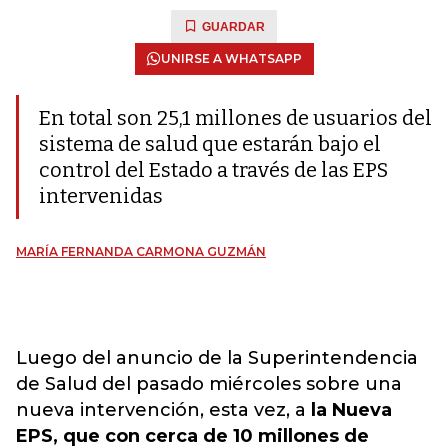
GUARDAR
UNIRSE A WHATSAPP
En total son 25,1 millones de usuarios del
sistema de salud que estarán bajo el
control del Estado a través de las EPS
intervenidas
MARÍA FERNANDA CARMONA GUZMÁN
Luego del anuncio de la Superintendencia
de Salud del pasado miércoles sobre una
nueva intervención, esta vez, a
la Nueva
EPS, que con cerca de 10 millones de