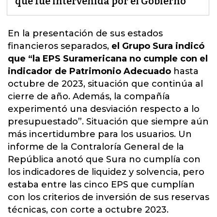
que fue intervenida por el Gobierno
En la presentación de sus estados
financieros separados,
el Grupo Sura indicó
que “la EPS Suramericana no cumple con el
indicador de Patrimonio Adecuado
hasta
octubre de 2023, situación que continúa al
cierre de año.
Además, la compañía
experimentó una desviación respecto a lo
presupuestado”
. Situación que siempre aún
más incertidumbre para los usuarios. Un
informe de la Contraloría General de la
República anotó que Sura no cumplía con
los indicadores de liquidez y solvencia, pero
estaba entre las cinco EPS que cumplían
con los criterios de inversión de sus reservas
técnicas, con corte a octubre 2023.