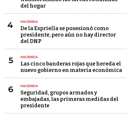
del hogar
HACIENDA
4
De la Espriella se posesionó como
presidente, pero aún no hay director
del DNP
HACIENDA
5
Las cinco banderas rojas que hereda el
nuevo gobierno en materia económica
HACIENDA
6
Seguridad, grupos armados y
embajadas, las primeras medidas del
presidente