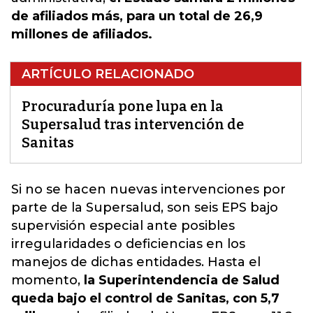
de afiliados más, para un total de 26,9
millones de afiliados.
ARTÍCULO RELACIONADO
Procuraduría pone lupa en la
Supersalud tras intervención de
Sanitas
Si no se hacen nuevas intervenciones por
parte de la Supersalud, son seis EPS bajo
supervisión especial ante posibles
irregularidades o deficiencias en los
manejos de dichas entidades. Hasta el
momento,
la Superintendencia de Salud
queda bajo el control de Sanitas, con 5,7