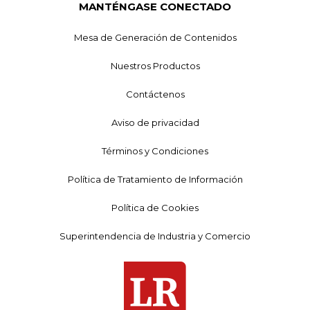
MANTÉNGASE CONECTADO
Mesa de Generación de Contenidos
Nuestros Productos
Contáctenos
Aviso de privacidad
Términos y Condiciones
Política de Tratamiento de Información
Política de Cookies
Superintendencia de Industria y Comercio