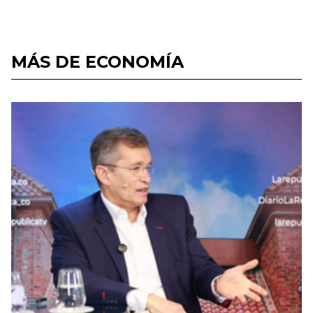
MÁS DE ECONOMÍA