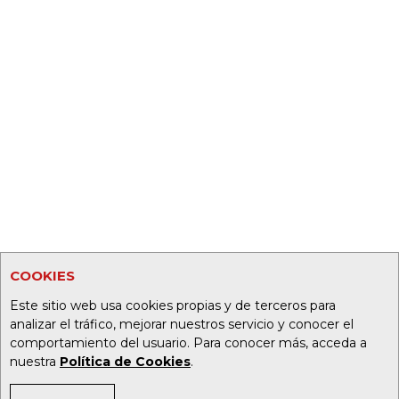
COOKIES
Este sitio web usa cookies propias y de terceros para
analizar el tráfico, mejorar nuestros servicio y conocer el
comportamiento del usuario. Para conocer más, acceda a
nuestra
Política de Cookies
.