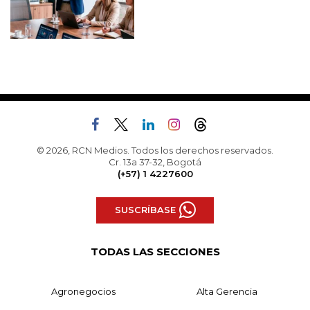
© 2026, RCN Medios. Todos los derechos reservados.
Cr. 13a 37-32, Bogotá
(+57) 1 4227600
SUSCRÍBASE
TODAS LAS SECCIONES
Agronegocios
Alta Gerencia