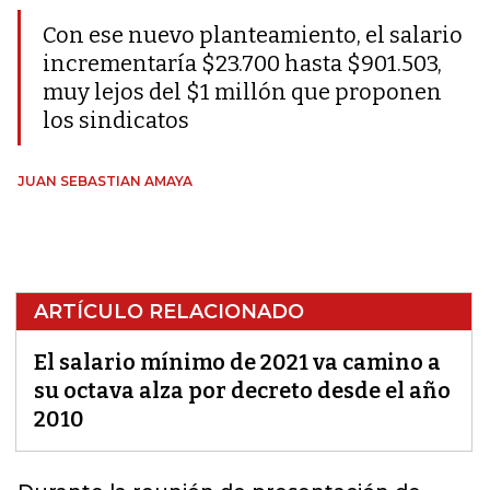
Con ese nuevo planteamiento, el salario
incrementaría $23.700 hasta $901.503,
muy lejos del $1 millón que proponen
los sindicatos
JUAN SEBASTIAN AMAYA
ARTÍCULO RELACIONADO
El salario mínimo de 2021 va camino a
su octava alza por decreto desde el año
2010