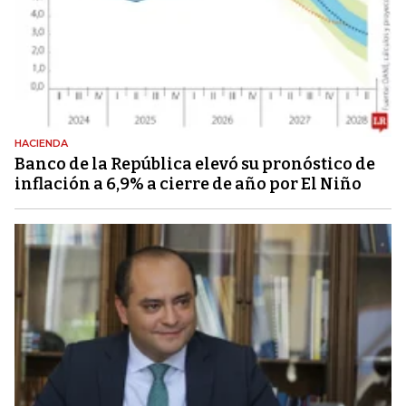
HACIENDA
Banco de la República elevó su pronóstico de
inflación a 6,9% a cierre de año por El Niño