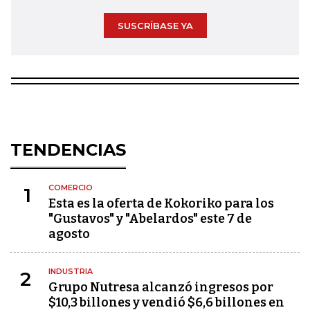
SUSCRÍBASE YA
TENDENCIAS
COMERCIO
1
Esta es la oferta de Kokoriko para los
"Gustavos" y "Abelardos" este 7 de
agosto
INDUSTRIA
2
Grupo Nutresa alcanzó ingresos por
$10,3 billones y vendió $6,6 billones en