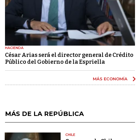
HACIENDA
César Arias será el director general de Crédito
Público del Gobierno de la Espriella
MÁS ECONOMÍA
MÁS DE LA REPÚBLICA
CHILE