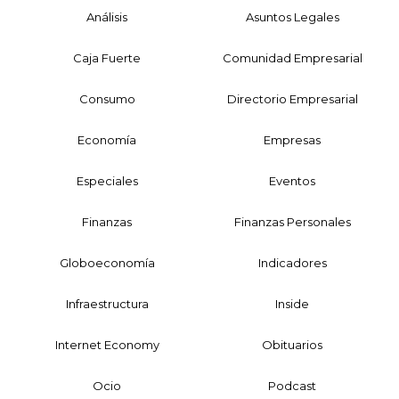
Análisis
Asuntos Legales
Caja Fuerte
Comunidad Empresarial
Consumo
Directorio Empresarial
Economía
Empresas
Especiales
Eventos
Finanzas
Finanzas Personales
Globoeconomía
Indicadores
Infraestructura
Inside
Internet Economy
Obituarios
Ocio
Podcast