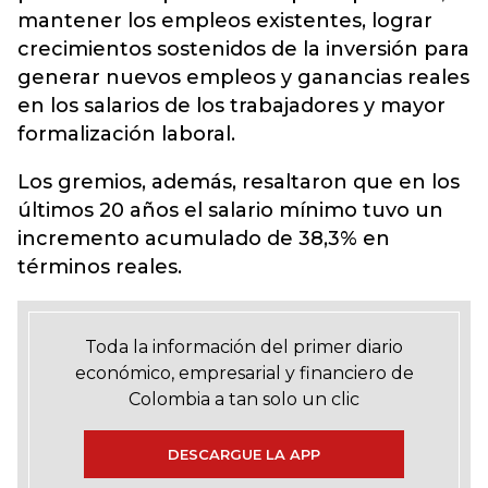
mantener los empleos existentes, lograr
crecimientos sostenidos de la inversión para
generar nuevos empleos y ganancias reales
en los salarios de los trabajadores y mayor
formalización laboral.
Los gremios, además, resaltaron que en los
últimos 20 años el salario mínimo tuvo un
incremento acumulado de 38,3% en
términos reales.
Toda la información del primer diario
económico, empresarial y financiero de
Colombia a tan solo un clic
DESCARGUE LA APP