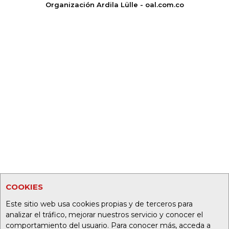
Organización Ardila Lülle - oal.com.co
COOKIES
Este sitio web usa cookies propias y de terceros para
analizar el tráfico, mejorar nuestros servicio y conocer el
comportamiento del usuario. Para conocer más, acceda a