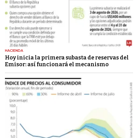
HACIENDA
Hoy inicia la primera subasta de reservas del
Emisor: así funcionará el mecanismo