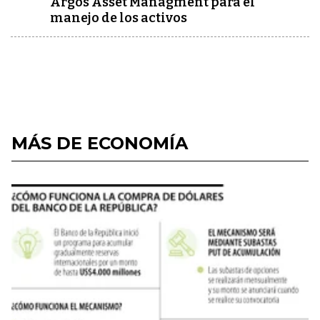
Argos Asset Managment para el
manejo de los activos
MÁS DE ECONOMÍA