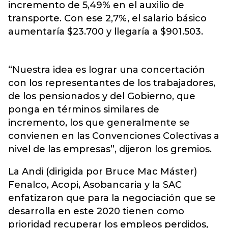
incremento de 5,49% en el auxilio de
transporte. Con ese 2,7%, el salario básico
aumentaría $23.700 y llegaría a $901.503.
“Nuestra idea es lograr una concertación
con los representantes de los trabajadores,
de los pensionados y del Gobierno, que
ponga en términos similares de
incremento, los que generalmente se
convienen en las Convenciones Colectivas a
nivel de las empresas”, dijeron los gremios.
La Andi (dirigida por Bruce Mac Máster)
Fenalco, Acopi, Asobancaria y la SAC
enfatizaron que para la negociación que se
desarrolla en este 2020 tienen como
prioridad recuperar los empleos perdidos,