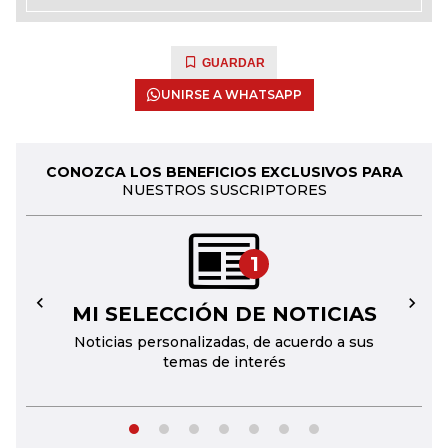
GUARDAR
UNIRSE A WHATSAPP
CONOZCA LOS BENEFICIOS EXCLUSIVOS PARA
NUESTROS SUSCRIPTORES
1
MI SELECCIÓN DE NOTICIAS
←
→
Noticias personalizadas, de acuerdo a sus
temas de interés