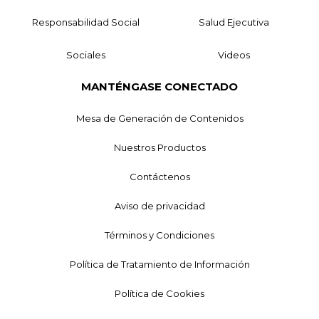
Responsabilidad Social
Salud Ejecutiva
Sociales
Videos
MANTÉNGASE CONECTADO
Mesa de Generación de Contenidos
Nuestros Productos
Contáctenos
Aviso de privacidad
Términos y Condiciones
Política de Tratamiento de Información
Política de Cookies