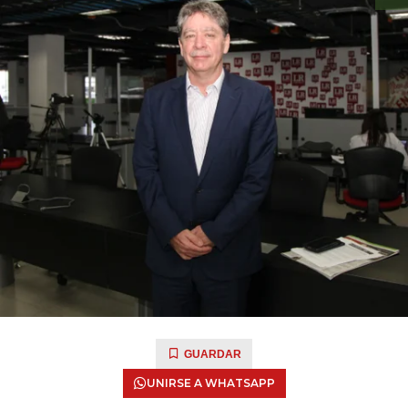
GUARDAR
UNIRSE A WHATSAPP