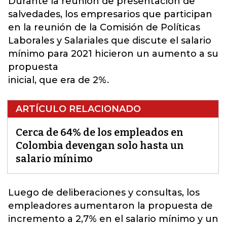
Durante la reunión de presentación de
salvedades, los empresarios que participan
en la reunión de la Comisión de Políticas
Laborales y Salariales que discute el
salario
mínimo para 2021
hicieron un aumento a su
propuesta
inicial, que era de 2%.
ARTÍCULO RELACIONADO
Cerca de 64% de los empleados en
Colombia devengan solo hasta un
salario mínimo
Luego de deliberaciones y consultas, los
empleadores aumentaron la propuesta de
incremento
a 2,7% en el salario mínimo y un